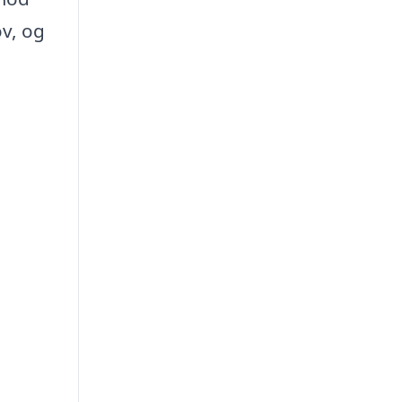
ov, og