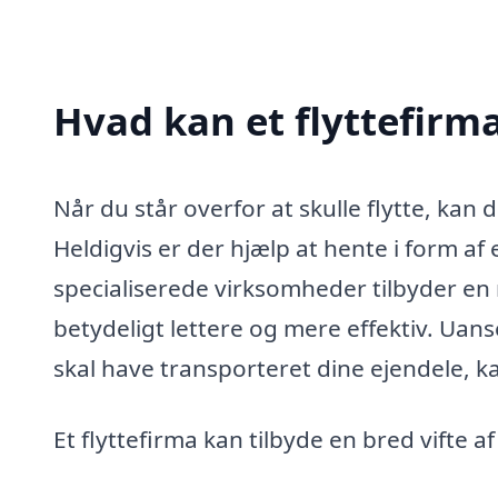
Hvad kan et flyttefirm
Når du står overfor at skulle flytte, kan
Heldigvis er der hjælp at hente i form af 
specialiserede virksomheder tilbyder en 
betydeligt lettere og mere effektiv. Uanset
skal have transporteret dine ejendele, ka
Et flyttefirma kan tilbyde en bred vifte a