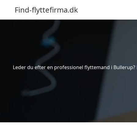
Find-flyttefirma.dk
Leder du efter en professionel flyttemand i Bullerup? 