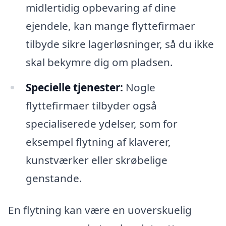
midlertidig opbevaring af dine
ejendele, kan mange flyttefirmaer
tilbyde sikre lagerløsninger, så du ikke
skal bekymre dig om pladsen.
Specielle tjenester:
Nogle
flyttefirmaer tilbyder også
specialiserede ydelser, som for
eksempel flytning af klaverer,
kunstværker eller skrøbelige
genstande.
En flytning kan være en uoverskuelig