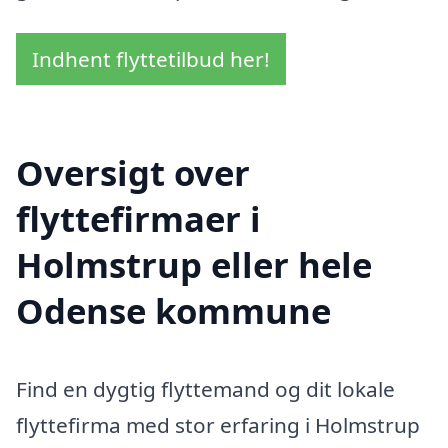
Indhent flyttetilbud her!
Oversigt over
flyttefirmaer i
Holmstrup eller hele
Odense kommune
Find en dygtig flyttemand og dit lokale
flyttefirma med stor erfaring i Holmstrup