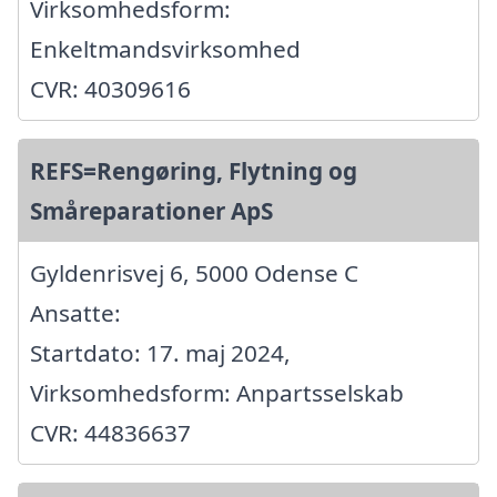
Virksomhedsform:
Enkeltmandsvirksomhed
CVR: 40309616
REFS=Rengøring, Flytning og
Småreparationer ApS
Gyldenrisvej 6, 5000 Odense C
Ansatte:
Startdato: 17. maj 2024,
Virksomhedsform: Anpartsselskab
CVR: 44836637