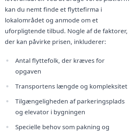
kan du nemt finde et flyttefirma i
lokalområdet og anmode om et
uforpligtende tilbud. Nogle af de faktorer,
der kan påvirke prisen, inkluderer:
Antal flyttefolk, der kræves for
opgaven
Transportens længde og kompleksitet
Tilgængeligheden af parkeringsplads
og elevator i bygningen
Specielle behov som pakning og