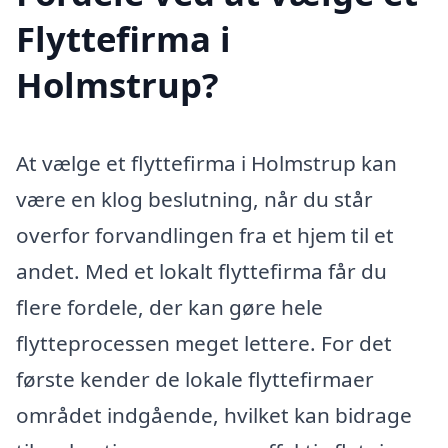
Flyttefirma i
Holmstrup?
At vælge et flyttefirma i Holmstrup kan
være en klog beslutning, når du står
overfor forvandlingen fra et hjem til et
andet. Med et lokalt flyttefirma får du
flere fordele, der kan gøre hele
flytteprocessen meget lettere. For det
første kender de lokale flyttefirmaer
området indgående, hvilket kan bidrage