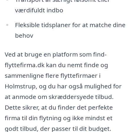
værdifuldt indbo
Fleksible tidsplaner for at matche dine
behov
Ved at bruge en platform som find-
flyttefirma.dk kan du nemt finde og
sammenligne flere flyttefirmaer i
Holmstrup, og du har også mulighed for
at anmode om skræddersyede tilbud.
Dette sikrer, at du finder det perfekte
firma til din flytning og ikke mindst et
godt tilbud, der passer til dit budget.