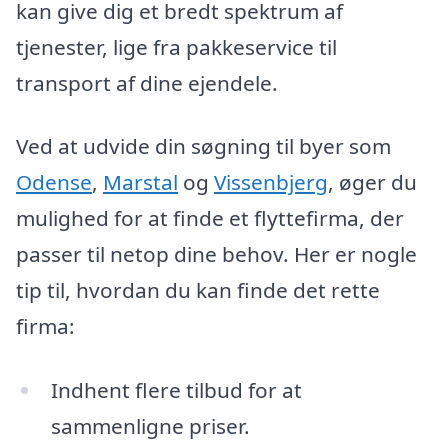
kan give dig et bredt spektrum af
tjenester, lige fra pakkeservice til
transport af dine ejendele.
Ved at udvide din søgning til byer som
Odense
,
Marstal
og
Vissenbjerg
, øger du
mulighed for at finde et flyttefirma, der
passer til netop dine behov. Her er nogle
tip til, hvordan du kan finde det rette
firma:
Indhent flere tilbud for at
sammenligne priser.