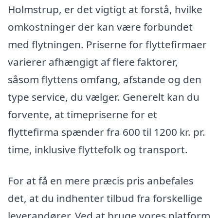
Holmstrup, er det vigtigt at forstå, hvilke
omkostninger der kan være forbundet
med flytningen. Priserne for flyttefirmaer
varierer afhængigt af flere faktorer,
såsom flyttens omfang, afstande og den
type service, du vælger. Generelt kan du
forvente, at timepriserne for et
flyttefirma spænder fra 600 til 1200 kr. pr.
time, inklusive flyttefolk og transport.
For at få en mere præcis pris anbefales
det, at du indhenter tilbud fra forskellige
leverandører. Ved at bruge vores platform