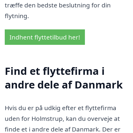
træffe den bedste beslutning for din
flytning.
Indhent flyttetilbud her!
Find et flyttefirma i
andre dele af Danmark
Hvis du er på udkig efter et flyttefirma
uden for Holmstrup, kan du overveje at
finde et i andre dele af Danmark. Der er