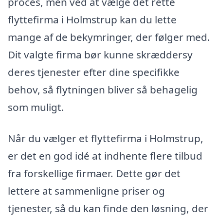
proces, men ved at vælge det rette
flyttefirma i Holmstrup kan du lette
mange af de bekymringer, der følger med.
Dit valgte firma bør kunne skræddersy
deres tjenester efter dine specifikke
behov, så flytningen bliver så behagelig
som muligt.
Når du vælger et flyttefirma i Holmstrup,
er det en god idé at indhente flere tilbud
fra forskellige firmaer. Dette gør det
lettere at sammenligne priser og
tjenester, så du kan finde den løsning, der