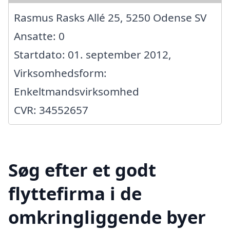
Rasmus Rasks Allé 25, 5250 Odense SV
Ansatte: 0
Startdato: 01. september 2012,
Virksomhedsform:
Enkeltmandsvirksomhed
CVR: 34552657
Søg efter et godt
flyttefirma i de
omkringliggende byer