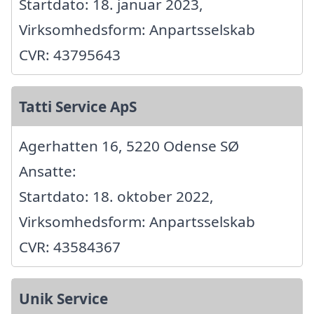
Startdato: 18. januar 2023,
Virksomhedsform: Anpartsselskab
CVR: 43795643
Tatti Service ApS
Agerhatten 16, 5220 Odense SØ
Ansatte:
Startdato: 18. oktober 2022,
Virksomhedsform: Anpartsselskab
CVR: 43584367
Unik Service