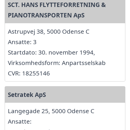
SCT. HANS FLYTTEFORRETNING &
PIANOTRANSPORTEN ApS
Astrupvej 38, 5000 Odense C
Ansatte: 3
Startdato: 30. november 1994,
Virksomhedsform: Anpartsselskab
CVR: 18255146
Setratek ApS
Langegade 25, 5000 Odense C
Ansatte: