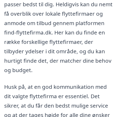
passer bedst til dig. Heldigvis kan du nemt
få overblik over lokale flyttefirmaer og
anmode om tilbud gennem platformen
find-flyttefirma.dk. Her kan du finde en
række forskellige flyttefirmaer, der
tilbyder ydelser i dit område, og du kan
hurtigt finde det, der matcher dine behov
og budget.
Husk på, at en god kommunikation med
dit valgte flyttefirma er essentiel. Det
sikrer, at du får den bedst mulige service
og at der tages højde for alle dine ønsker