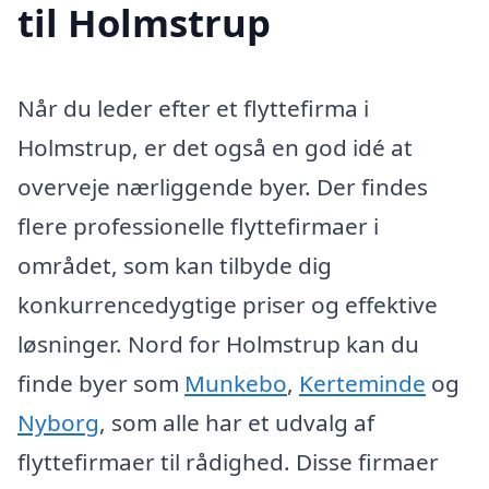
til Holmstrup
Når du leder efter et flyttefirma i
Holmstrup, er det også en god idé at
overveje nærliggende byer. Der findes
flere professionelle flyttefirmaer i
området, som kan tilbyde dig
konkurrencedygtige priser og effektive
løsninger. Nord for Holmstrup kan du
finde byer som
Munkebo
,
Kerteminde
og
Nyborg
, som alle har et udvalg af
flyttefirmaer til rådighed. Disse firmaer