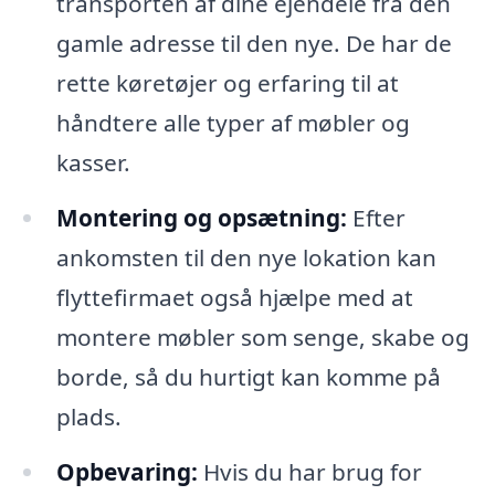
transporten af dine ejendele fra den
gamle adresse til den nye. De har de
rette køretøjer og erfaring til at
håndtere alle typer af møbler og
kasser.
Montering og opsætning:
Efter
ankomsten til den nye lokation kan
flyttefirmaet også hjælpe med at
montere møbler som senge, skabe og
borde, så du hurtigt kan komme på
plads.
Opbevaring:
Hvis du har brug for