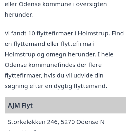
eller Odense kommune i oversigten
herunder.
Vi fandt 10 flyttefirmaer i Holmstrup. Find
en flyttemand eller flyttefirma i
Holmstrup og omegn herunder. I hele
Odense kommunefindes der flere
flyttefirmaer, hvis du vil udvide din
søgning efter en dygtig flyttemand.
AJM Flyt
Storkeløkken 246, 5270 Odense N