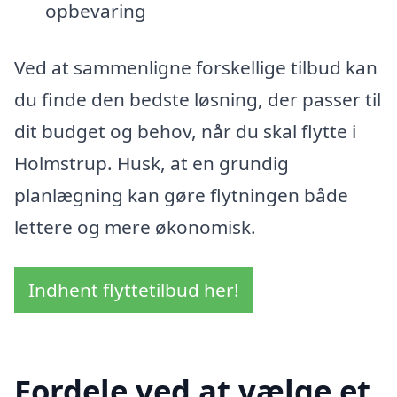
opbevaring
Ved at sammenligne forskellige tilbud kan
du finde den bedste løsning, der passer til
dit budget og behov, når du skal flytte i
Holmstrup. Husk, at en grundig
planlægning kan gøre flytningen både
lettere og mere økonomisk.
Indhent flyttetilbud her!
Fordele ved at vælge et