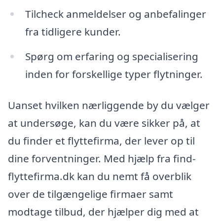
Tilcheck anmeldelser og anbefalinger
fra tidligere kunder.
Spørg om erfaring og specialisering
inden for forskellige typer flytninger.
Uanset hvilken nærliggende by du vælger
at undersøge, kan du være sikker på, at
du finder et flyttefirma, der lever op til
dine forventninger. Med hjælp fra find-
flyttefirma.dk kan du nemt få overblik
over de tilgængelige firmaer samt
modtage tilbud, der hjælper dig med at