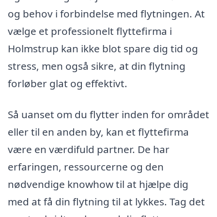
og behov i forbindelse med flytningen. At
vælge et professionelt flyttefirma i
Holmstrup kan ikke blot spare dig tid og
stress, men også sikre, at din flytning
forløber glat og effektivt.
Så uanset om du flytter inden for området
eller til en anden by, kan et flyttefirma
være en værdifuld partner. De har
erfaringen, ressourcerne og den
nødvendige knowhow til at hjælpe dig
med at få din flytning til at lykkes. Tag det