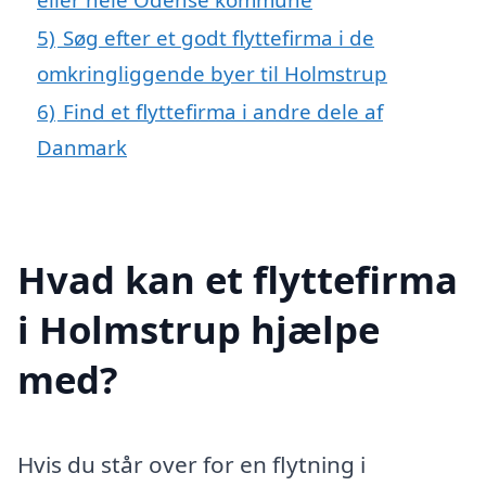
5)
Søg efter et godt flyttefirma i de
omkringliggende byer til Holmstrup
6)
Find et flyttefirma i andre dele af
Danmark
Hvad kan et flyttefirma
i Holmstrup hjælpe
med?
Hvis du står over for en flytning i