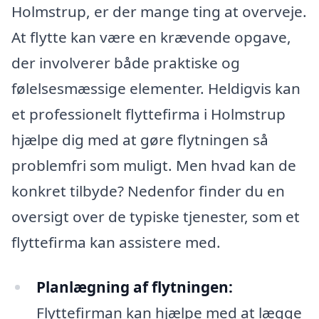
Holmstrup, er der mange ting at overveje.
At flytte kan være en krævende opgave,
der involverer både praktiske og
følelsesmæssige elementer. Heldigvis kan
et professionelt flyttefirma i Holmstrup
hjælpe dig med at gøre flytningen så
problemfri som muligt. Men hvad kan de
konkret tilbyde? Nedenfor finder du en
oversigt over de typiske tjenester, som et
flyttefirma kan assistere med.
Planlægning af flytningen:
Flyttefirman kan hjælpe med at lægge