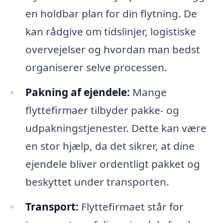
en holdbar plan for din flytning. De
kan rådgive om tidslinjer, logistiske
overvejelser og hvordan man bedst
organiserer selve processen.
Pakning af ejendele:
Mange
flyttefirmaer tilbyder pakke- og
udpakningstjenester. Dette kan være
en stor hjælp, da det sikrer, at dine
ejendele bliver ordentligt pakket og
beskyttet under transporten.
Transport:
Flyttefirmaet står for