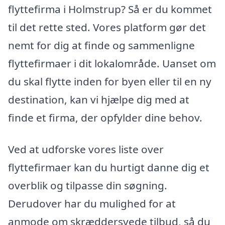
flyttefirma i Holmstrup? Så er du kommet
til det rette sted. Vores platform gør det
nemt for dig at finde og sammenligne
flyttefirmaer i dit lokalområde. Uanset om
du skal flytte inden for byen eller til en ny
destination, kan vi hjælpe dig med at
finde et firma, der opfylder dine behov.
Ved at udforske vores liste over
flyttefirmaer kan du hurtigt danne dig et
overblik og tilpasse din søgning.
Derudover har du mulighed for at
anmode om skræddersyede tilbud, så du