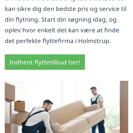
kan sikre dig den bedste pris og service til
din flytning. Start din søgning idag, og
oplev hvor enkelt det kan være at finde
det perfekte flyttefirma i Holmstrup.
Indhent flyttetilbud her!