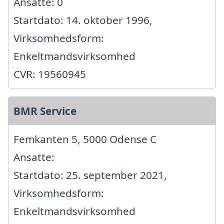
Ansatte: 0
Startdato: 14. oktober 1996,
Virksomhedsform:
Enkeltmandsvirksomhed
CVR: 19560945
BMR Service
Femkanten 5, 5000 Odense C
Ansatte:
Startdato: 25. september 2021,
Virksomhedsform:
Enkeltmandsvirksomhed