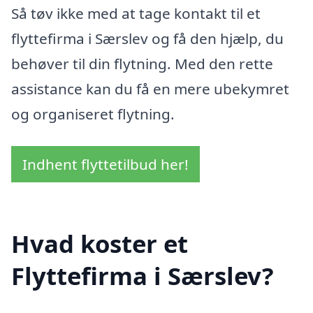
Så tøv ikke med at tage kontakt til et
flyttefirma i Særslev og få den hjælp, du
behøver til din flytning. Med den rette
assistance kan du få en mere ubekymret
og organiseret flytning.
Indhent flyttetilbud her!
Hvad koster et
Flyttefirma i Særslev?