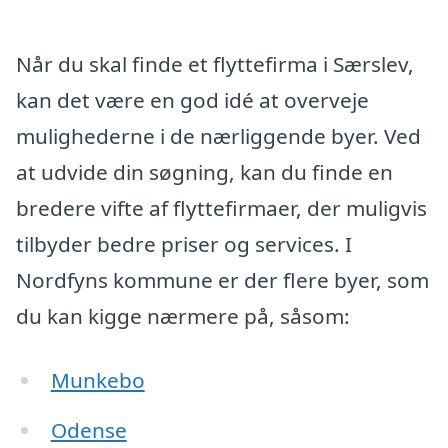
Når du skal finde et flyttefirma i Særslev,
kan det være en god idé at overveje
mulighederne i de nærliggende byer. Ved
at udvide din søgning, kan du finde en
bredere vifte af flyttefirmaer, der muligvis
tilbyder bedre priser og services. I
Nordfyns kommune er der flere byer, som
du kan kigge nærmere på, såsom:
Munkebo
Odense