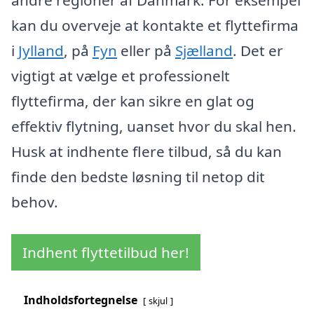
kan du overveje at kontakte et flyttefirma
i
Jylland
, på
Fyn
eller på
Sjælland
. Det er
vigtigt at vælge et professionelt
flyttefirma, der kan sikre en glat og
effektiv flytning, uanset hvor du skal hen.
Husk at indhente flere tilbud, så du kan
finde den bedste løsning til netop dit
behov.
Indhent flyttetilbud her!
Indholdsfortegnelse
skjul