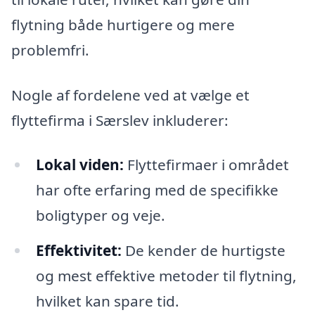
flytning både hurtigere og mere
problemfri.
Nogle af fordelene ved at vælge et
flyttefirma i Særslev inkluderer:
Lokal viden:
Flyttefirmaer i området
har ofte erfaring med de specifikke
boligtyper og veje.
Effektivitet:
De kender de hurtigste
og mest effektive metoder til flytning,
hvilket kan spare tid.