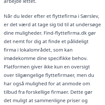
arbejde lettet.
Når du leder efter et flyttefirma i Særslev,
er det værd at tage sig tid til at undersøge
dine muligheder. Find-flyttefirma.dk gør
det nemt for dig at finde et pålideligt
firma i lokalområdet, som kan
imødekomme dine specifikke behov.
Platformen giver ikke kun en oversigt
over tilgængelige flyttefirmaer, men du
har også mulighed for at anmode om
tilbud fra forskellige firmaer. Dette gør
det muligt at sammenligne priser og