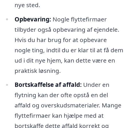
nye sted.
Opbevaring:
Nogle flyttefirmaer
tilbyder også opbevaring af ejendele.
Hvis du har brug for at opbevare
nogle ting, indtil du er klar til at få dem
ud i dit nye hjem, kan dette være en
praktisk løsning.
Bortskaffelse af affald:
Under en
flytning kan der ofte opstå en del
affald og overskudsmaterialer. Mange
flyttefirmaer kan hjælpe med at
bortskaffe dette affald korrekt og