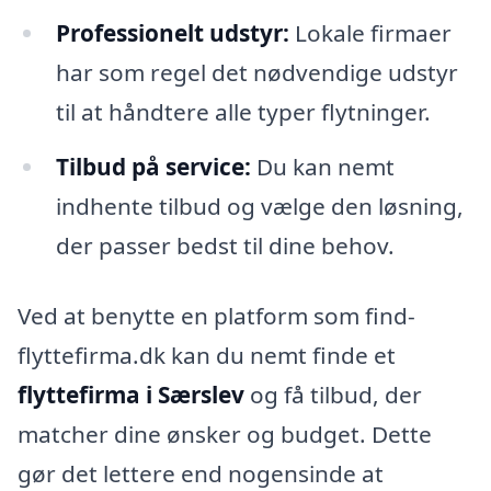
Professionelt udstyr:
Lokale firmaer
har som regel det nødvendige udstyr
til at håndtere alle typer flytninger.
Tilbud på service:
Du kan nemt
indhente tilbud og vælge den løsning,
der passer bedst til dine behov.
Ved at benytte en platform som find-
flyttefirma.dk kan du nemt finde et
flyttefirma i Særslev
og få tilbud, der
matcher dine ønsker og budget. Dette
gør det lettere end nogensinde at