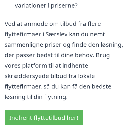
variationer i priserne?
Ved at anmode om tilbud fra flere
flyttefirmaer i Særslev kan du nemt
sammenligne priser og finde den løsning,
der passer bedst til dine behov. Brug
vores platform til at indhente
skræddersyede tilbud fra lokale
flyttefirmaer, så du kan få den bedste
løsning til din flytning.
Indhent flyttetilbud her!