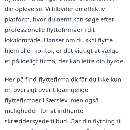
din oplevelse. Vi tilbyder en effektiv
platform, hvor du nemt kan søge efter
professionelle flyttefirmaer i dit
lokalområde. Uanset om du skal flytte
hjem eller kontor, er det vigtigt at vælge
et pålideligt firma, der kan lette din byrde.
Her på find-flyttefirma.dk får du ikke kun
en oversigt over tilgængelige
flyttefirmaer i Særslev, men også
muligheden for at indhente
skræddersyede tilbud. Gør din flytning til