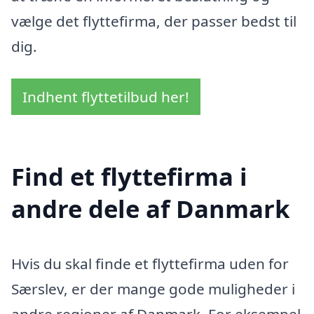
vælge det flyttefirma, der passer bedst til
dig.
Indhent flyttetilbud her!
Find et flyttefirma i
andre dele af Danmark
Hvis du skal finde et flyttefirma uden for
Særslev, er der mange gode muligheder i
andre regioner af Danmark. For eksempel