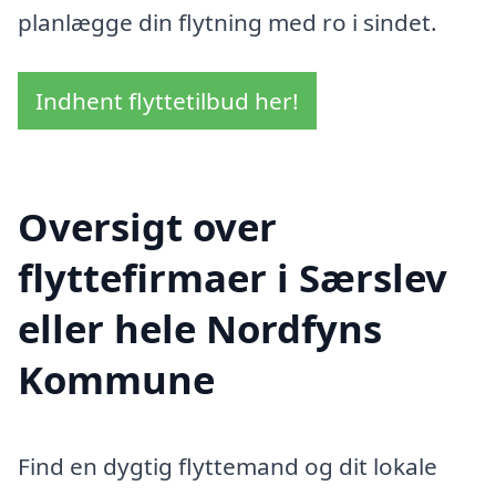
planlægge din flytning med ro i sindet.
Indhent flyttetilbud her!
Oversigt over
flyttefirmaer i Særslev
eller hele Nordfyns
Kommune
Find en dygtig flyttemand og dit lokale