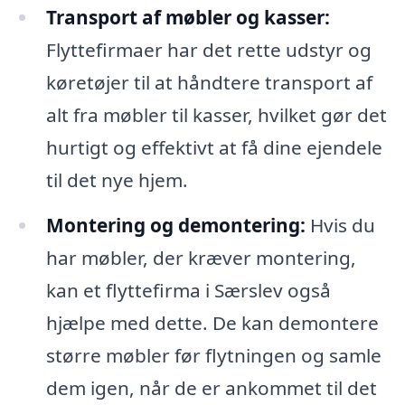
Transport af møbler og kasser:
Flyttefirmaer har det rette udstyr og
køretøjer til at håndtere transport af
alt fra møbler til kasser, hvilket gør det
hurtigt og effektivt at få dine ejendele
til det nye hjem.
Montering og demontering:
Hvis du
har møbler, der kræver montering,
kan et flyttefirma i Særslev også
hjælpe med dette. De kan demontere
større møbler før flytningen og samle
dem igen, når de er ankommet til det