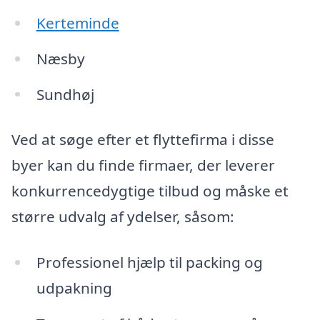
Kerteminde
Næsby
Sundhøj
Ved at søge efter et flyttefirma i disse
byer kan du finde firmaer, der leverer
konkurrencedygtige tilbud og måske et
større udvalg af ydelser, såsom:
Professionel hjælp til packing og
udpakning