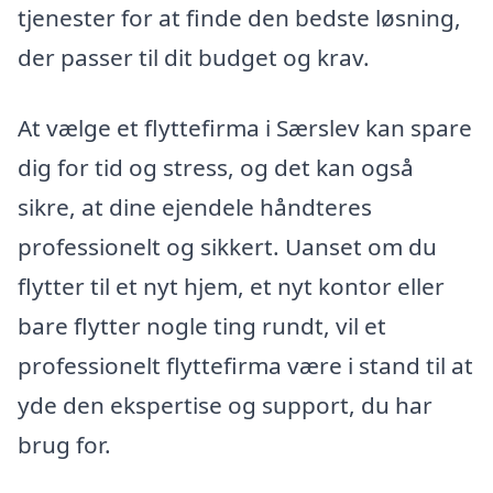
tjenester for at finde den bedste løsning,
der passer til dit budget og krav.
At vælge et flyttefirma i Særslev kan spare
dig for tid og stress, og det kan også
sikre, at dine ejendele håndteres
professionelt og sikkert. Uanset om du
flytter til et nyt hjem, et nyt kontor eller
bare flytter nogle ting rundt, vil et
professionelt flyttefirma være i stand til at
yde den ekspertise og support, du har
brug for.