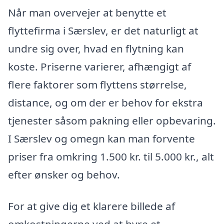
Når man overvejer at benytte et
flyttefirma i Særslev, er det naturligt at
undre sig over, hvad en flytning kan
koste. Priserne varierer, afhængigt af
flere faktorer som flyttens størrelse,
distance, og om der er behov for ekstra
tjenester såsom pakning eller opbevaring.
I Særslev og omegn kan man forvente
priser fra omkring 1.500 kr. til 5.000 kr., alt
efter ønsker og behov.
For at give dig et klarere billede af