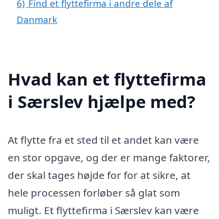
6)
Find et flyttefirma i andre dele af
Danmark
Hvad kan et flyttefirma
i Særslev hjælpe med?
At flytte fra et sted til et andet kan være
en stor opgave, og der er mange faktorer,
der skal tages højde for for at sikre, at
hele processen forløber så glat som
muligt. Et flyttefirma i Særslev kan være