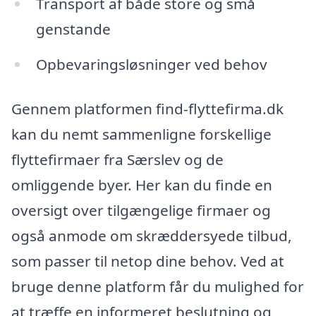
Transport af både store og små
genstande
Opbevaringsløsninger ved behov
Gennem platformen find-flyttefirma.dk
kan du nemt sammenligne forskellige
flyttefirmaer fra Særslev og de
omliggende byer. Her kan du finde en
oversigt over tilgængelige firmaer og
også anmode om skræddersyede tilbud,
som passer til netop dine behov. Ved at
bruge denne platform får du mulighed for
at træffe en informeret beslutning og