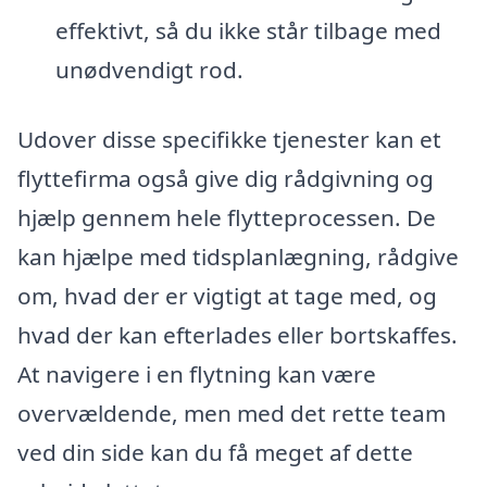
effektivt, så du ikke står tilbage med
unødvendigt rod.
Udover disse specifikke tjenester kan et
flyttefirma også give dig rådgivning og
hjælp gennem hele flytteprocessen. De
kan hjælpe med tidsplanlægning, rådgive
om, hvad der er vigtigt at tage med, og
hvad der kan efterlades eller bortskaffes.
At navigere i en flytning kan være
overvældende, men med det rette team
ved din side kan du få meget af dette