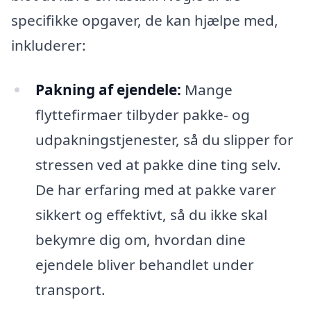
specifikke opgaver, de kan hjælpe med,
inkluderer:
Pakning af ejendele:
Mange
flyttefirmaer tilbyder pakke- og
udpakningstjenester, så du slipper for
stressen ved at pakke dine ting selv.
De har erfaring med at pakke varer
sikkert og effektivt, så du ikke skal
bekymre dig om, hvordan dine
ejendele bliver behandlet under
transport.