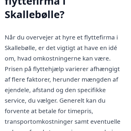
flyttefirma i
Skallebølle?
Når du overvejer at hyre et flyttefirma i
Skallebølle, er det vigtigt at have en idé
om, hvad omkostningerne kan være.
Prisen på flyttehjælp varierer afhængigt
af flere faktorer, herunder mængden af
ejendele, afstand og den specifikke
service, du vælger. Generelt kan du
forvente at betale for timepris,
transportomkostninger samt eventuelle