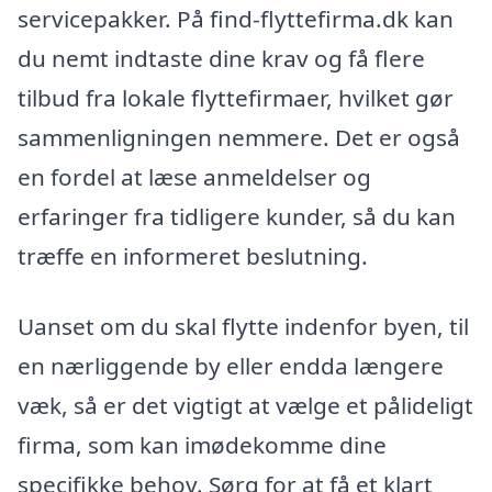
servicepakker. På find-flyttefirma.dk kan
du nemt indtaste dine krav og få flere
tilbud fra lokale flyttefirmaer, hvilket gør
sammenligningen nemmere. Det er også
en fordel at læse anmeldelser og
erfaringer fra tidligere kunder, så du kan
træffe en informeret beslutning.
Uanset om du skal flytte indenfor byen, til
en nærliggende by eller endda længere
væk, så er det vigtigt at vælge et pålideligt
firma, som kan imødekomme dine
specifikke behov. Sørg for at få et klart