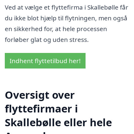
Ved at vælge et flyttefirma i Skallebølle får
du ikke blot hjælp til flytningen, men også
en sikkerhed for, at hele processen
forløber glat og uden stress.
Indhent flyttetilbud her!
Oversigt over
flyttefirmaer i
Skallebølle eller hele