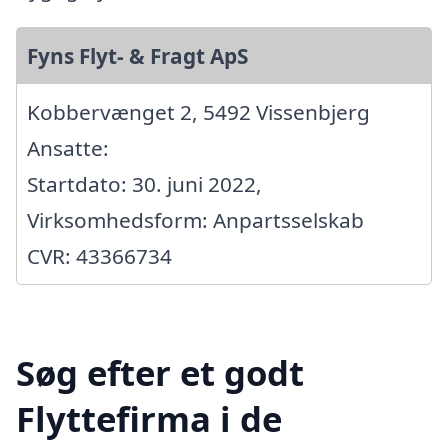
Fyns Flyt- & Fragt ApS
Kobbervænget 2, 5492 Vissenbjerg
Ansatte:
Startdato: 30. juni 2022,
Virksomhedsform: Anpartsselskab
CVR: 43366734
Søg efter et godt
Flyttefirma i de