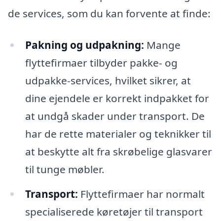
de services, som du kan forvente at finde:
Pakning og udpakning:
Mange
flyttefirmaer tilbyder pakke- og
udpakke-services, hvilket sikrer, at
dine ejendele er korrekt indpakket for
at undgå skader under transport. De
har de rette materialer og teknikker til
at beskytte alt fra skrøbelige glasvarer
til tunge møbler.
Transport:
Flyttefirmaer har normalt
specialiserede køretøjer til transport