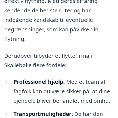
effektiv flytning. Med deres erfaring
kender de de bedste ruter og har
indgående kendskab til eventuelle
begrænsninger, som kan påvirke din
flytning.
Derudover tilbyder et flyttefirma i
Skallebølle flere fordele:
Professionel hjælp:
Med et team af
fagfolk kan du være sikker på, at dine
ejendele bliver behandlet med omhu.
Transportmuligheder:
De har den