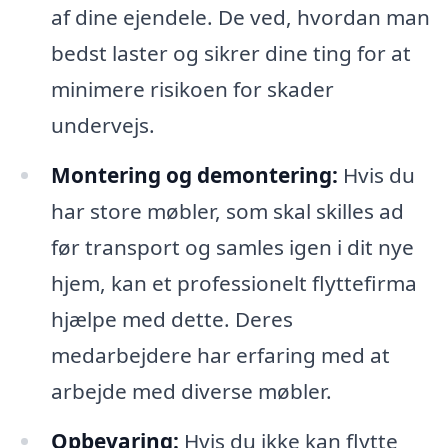
af dine ejendele. De ved, hvordan man
bedst laster og sikrer dine ting for at
minimere risikoen for skader
undervejs.
Montering og demontering:
Hvis du
har store møbler, som skal skilles ad
før transport og samles igen i dit nye
hjem, kan et professionelt flyttefirma
hjælpe med dette. Deres
medarbejdere har erfaring med at
arbejde med diverse møbler.
Opbevaring:
Hvis du ikke kan flytte