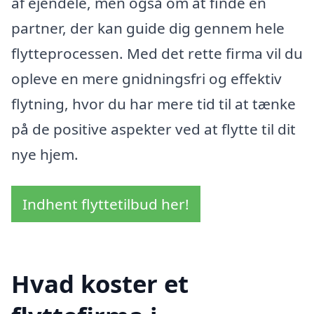
af ejendele, men også om at finde en
partner, der kan guide dig gennem hele
flytteprocessen. Med det rette firma vil du
opleve en mere gnidningsfri og effektiv
flytning, hvor du har mere tid til at tænke
på de positive aspekter ved at flytte til dit
nye hjem.
Indhent flyttetilbud her!
Hvad koster et