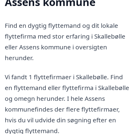
Assens kommune
Find en dygtig flyttemand og dit lokale
flyttefirma med stor erfaring i Skallebølle
eller Assens kommune i oversigten
herunder.
Vi fandt 1 flyttefirmaer i Skallebølle. Find
en flyttemand eller flyttefirma i Skallebølle
og omegn herunder. I hele Assens
kommunefindes der flere flyttefirmaer,
hvis du vil udvide din søgning efter en
dygtig flyttemand.