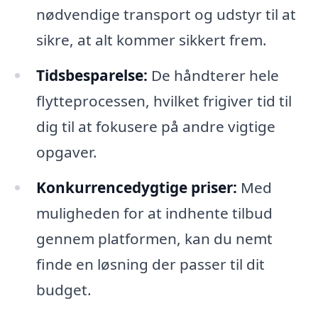
nødvendige transport og udstyr til at
sikre, at alt kommer sikkert frem.
Tidsbesparelse:
De håndterer hele
flytteprocessen, hvilket frigiver tid til
dig til at fokusere på andre vigtige
opgaver.
Konkurrencedygtige priser:
Med
muligheden for at indhente tilbud
gennem platformen, kan du nemt
finde en løsning der passer til dit
budget.