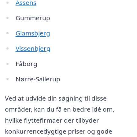
Assens
Gummerup
Glamsbjerg
Vissenbjerg
Fåborg
Nørre-Sallerup
Ved at udvide din søgning til disse
områder, kan du få en bedre idé om,
hvilke flyttefirmaer der tilbyder
konkurrencedygtige priser og gode