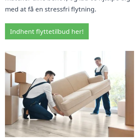
med at få en stressfri flytning.
Indhent flyttetilbud her!