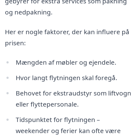
gebyrer for ekstra services som pakning
og nedpakning.
Her er nogle faktorer, der kan influere på
prisen:
Mængden af møbler og ejendele.
Hvor langt flytningen skal foregå.
Behovet for ekstraudstyr som liftvogn
eller flyttepersonale.
Tidspunktet for flytningen –
weekender og ferier kan ofte være