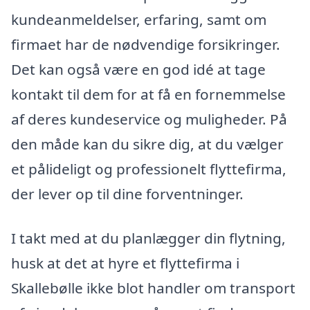
kundeanmeldelser, erfaring, samt om
firmaet har de nødvendige forsikringer.
Det kan også være en god idé at tage
kontakt til dem for at få en fornemmelse
af deres kundeservice og muligheder. På
den måde kan du sikre dig, at du vælger
et pålideligt og professionelt flyttefirma,
der lever op til dine forventninger.
I takt med at du planlægger din flytning,
husk at det at hyre et flyttefirma i
Skallebølle ikke blot handler om transport