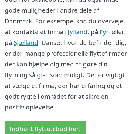
gode muligheder i andre dele af
Danmark. For eksempel kan du overveje
at kontakte et firma i
Jylland
, på
Fyn
eller
på
Sjælland
. Uanset hvor du befinder dig,
er der mange professionelle flyttefirmaer,
der kan hjælpe dig med at gøre din
flytning så glat som muligt. Det er vigtigt
at vælge et firma, der har erfaring og et
godt rygte i området for at sikre en
positiv oplevelse.
Indhent flyttetilbud her!