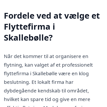
Fordele ved at vælge et
Flyttefirma i
Skallebølle?
Når det kommer til at organisere en
flytning, kan valget af et professionelt
flyttefirma i Skallebølle være en klog
beslutning. Et lokalt firma har
dybdegående kendskab til området,
hvilket kan spare tid og give en mere