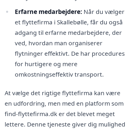
Erfarne medarbejdere:
Når du vælger
et flyttefirma i Skallebølle, får du også
adgang til erfarne medarbejdere, der
ved, hvordan man organiserer
flytninger effektivt. De har procedures
for hurtigere og mere
omkostningseffektiv transport.
At vælge det rigtige flyttefirma kan være
en udfordring, men med en platform som
find-flyttefirma.dk er det blevet meget
lettere. Denne tjeneste giver dig mulighed