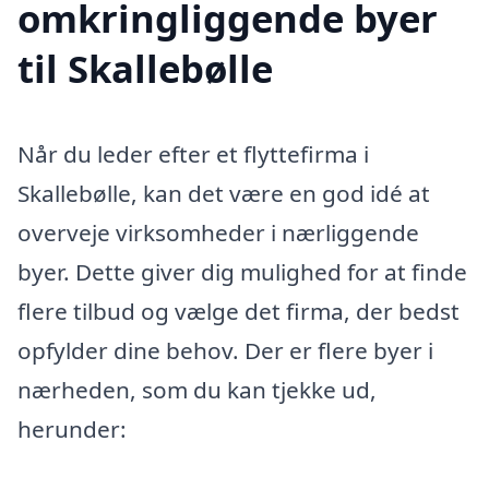
omkringliggende byer
til Skallebølle
Når du leder efter et flyttefirma i
Skallebølle, kan det være en god idé at
overveje virksomheder i nærliggende
byer. Dette giver dig mulighed for at finde
flere tilbud og vælge det firma, der bedst
opfylder dine behov. Der er flere byer i
nærheden, som du kan tjekke ud,
herunder: