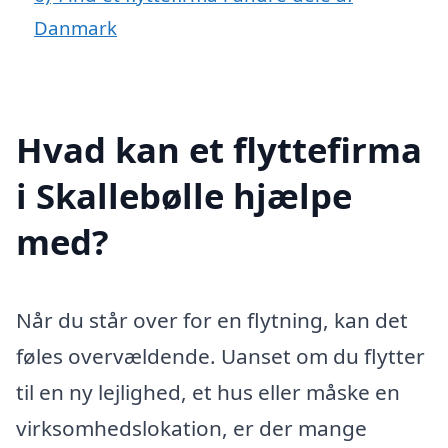
Danmark
Hvad kan et flyttefirma
i Skallebølle hjælpe
med?
Når du står over for en flytning, kan det
føles overvældende. Uanset om du flytter
til en ny lejlighed, et hus eller måske en
virksomhedslokation, er der mange