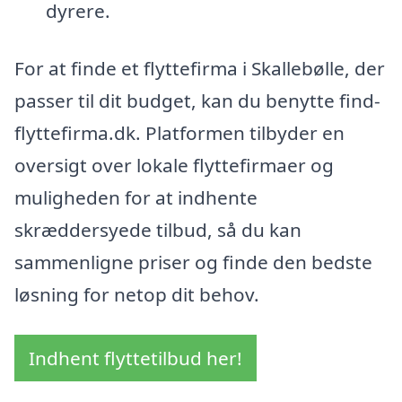
dyrere.
For at finde et flyttefirma i Skallebølle, der
passer til dit budget, kan du benytte find-
flyttefirma.dk. Platformen tilbyder en
oversigt over lokale flyttefirmaer og
muligheden for at indhente
skræddersyede tilbud, så du kan
sammenligne priser og finde den bedste
løsning for netop dit behov.
Indhent flyttetilbud her!