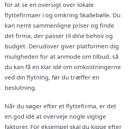
for at se en oversigt over lokale
flyttefirmaer i og omkring Skallebølle. Du
kan nemt sammenligne priser og finde
det firma, der passer til dine behov og
budget. Derudover giver platformen dig
muligheden for at anmode om tilbud, så
du kan få en klar idé om omkostningerne
ved din flytning, før du træffer en
beslutning.
Når du søger efter et flyttefirma, er det
en god idé at overveje nogle vigtige
faktorer. For eksempel skal du kigge efter