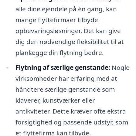
alle dine ejendele på én gang, kan
mange flyttefirmaer tilbyde
opbevaringsløsninger. Det kan give
dig den nødvendige fleksibilitet til at
planlægge din flytning bedre.
Flytning af særlige genstande:
Nogle
virksomheder har erfaring med at
håndtere særlige genstande som
klaverer, kunstværker eller
antikviteter. Dette kræver ofte ekstra
forsigtighed og passende udstyr, som
et flyttefirma kan tilbyde.