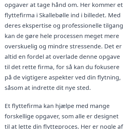
opgaver at tage hånd om. Her kommer et
flyttefirma i Skallebølle ind i billedet. Med
deres ekspertise og professionelle tilgang
kan de gøre hele processen meget mere
overskuelig og mindre stressende. Det er
altid en fordel at overlade denne opgave
til det rette firma, for så kan du fokusere
på de vigtigere aspekter ved din flytning,
såsom at indrette dit nye sted.
Et flyttefirma kan hjælpe med mange
forskellige opgaver, som alle er designet
til at lette din flytteproces. Her er nogle af