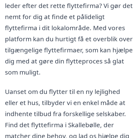
leder efter det rette flyttefirma? Vi gør det
nemt for dig at finde et pålideligt
flyttefirma i dit lokalområde. Med vores
platform kan du hurtigt få et overblik over
tilgængelige flyttefirmaer, som kan hjælpe
dig med at gøre din flytteproces så glat
som muligt.
Uanset om du flytter til en ny lejlighed
eller et hus, tilbyder vi en enkel måde at
indhente tilbud fra forskellige selskaber.
Find det flyttefirma i Skallebølle, der
matcher dine behov, og lad os hjælpe dig