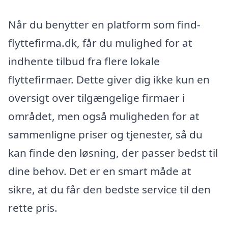
Når du benytter en platform som find-
flyttefirma.dk, får du mulighed for at
indhente tilbud fra flere lokale
flyttefirmaer. Dette giver dig ikke kun en
oversigt over tilgængelige firmaer i
området, men også muligheden for at
sammenligne priser og tjenester, så du
kan finde den løsning, der passer bedst til
dine behov. Det er en smart måde at
sikre, at du får den bedste service til den
rette pris.