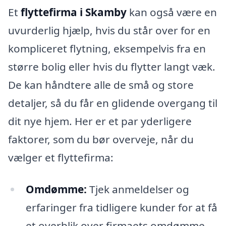
Et
flyttefirma i Skamby
kan også være en
uvurderlig hjælp, hvis du står over for en
kompliceret flytning, eksempelvis fra en
større bolig eller hvis du flytter langt væk.
De kan håndtere alle de små og store
detaljer, så du får en glidende overgang til
dit nye hjem. Her er et par yderligere
faktorer, som du bør overveje, når du
vælger et flyttefirma:
Omdømme:
Tjek anmeldelser og
erfaringer fra tidligere kunder for at få
et overblik over firmaets omdømme.