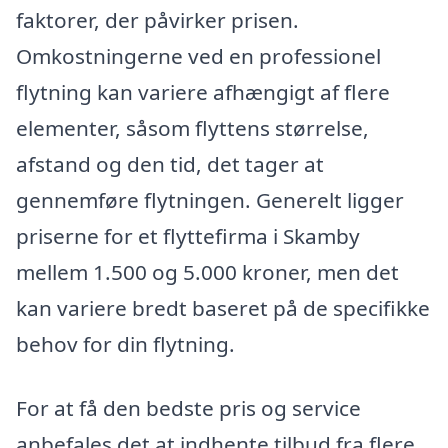
faktorer, der påvirker prisen.
Omkostningerne ved en professionel
flytning kan variere afhængigt af flere
elementer, såsom flyttens størrelse,
afstand og den tid, det tager at
gennemføre flytningen. Generelt ligger
priserne for et flyttefirma i Skamby
mellem 1.500 og 5.000 kroner, men det
kan variere bredt baseret på de specifikke
behov for din flytning.
For at få den bedste pris og service
anbefales det at indhente tilbud fra flere