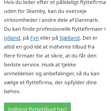
Hvis du leder efter et pålideligt flyttefirma
uden for Skamby, kan du overveje
virksomheder i andre dele af Danmark.
Du kan finde professionelle flyttefirmaer i
Jylland
, på
Fyn
eller på
Sjælland
. Det er
altid en god idé at indhente tilbud fra
flere firmaer for at sikre, at du får den
bedste service. Husk at tjekke
anmeldelser og anbefalinger, så du kan
vælge et flyttefirma, der opfylder dine
behov.
Indhent flyttetilbud her!