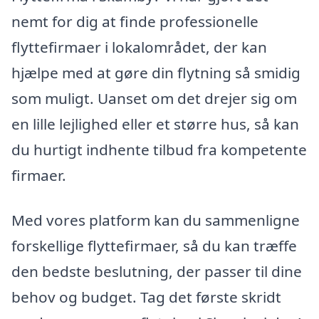
nemt for dig at finde professionelle
flyttefirmaer i lokalområdet, der kan
hjælpe med at gøre din flytning så smidig
som muligt. Uanset om det drejer sig om
en lille lejlighed eller et større hus, så kan
du hurtigt indhente tilbud fra kompetente
firmaer.
Med vores platform kan du sammenligne
forskellige flyttefirmaer, så du kan træffe
den bedste beslutning, der passer til dine
behov og budget. Tag det første skridt