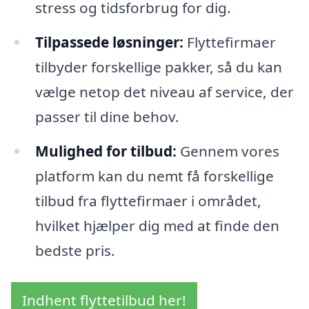
stress og tidsforbrug for dig.
Tilpassede løsninger:
Flyttefirmaer
tilbyder forskellige pakker, så du kan
vælge netop det niveau af service, der
passer til dine behov.
Mulighed for tilbud:
Gennem vores
platform kan du nemt få forskellige
tilbud fra flyttefirmaer i området,
hvilket hjælper dig med at finde den
bedste pris.
Indhent flyttetilbud her!