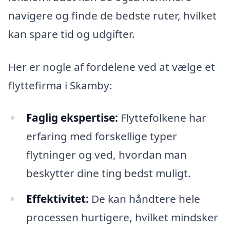
navigere og finde de bedste ruter, hvilket
kan spare tid og udgifter.
Her er nogle af fordelene ved at vælge et
flyttefirma i Skamby:
Faglig ekspertise:
Flyttefolkene har
erfaring med forskellige typer
flytninger og ved, hvordan man
beskytter dine ting bedst muligt.
Effektivitet:
De kan håndtere hele
processen hurtigere, hvilket mindsker