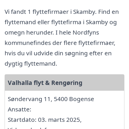
Vi fandt 1 flyttefirmaer i Skamby. Find en
flyttemand eller flyttefirma i Skamby og
omegn herunder. I hele Nordfyns
kommunefindes der flere flyttefirmaer,
hvis du vil udvide din søgning efter en
dygtig flyttemand.
Valhalla flyt & Rengøring
Søndervang 11, 5400 Bogense
Ansatte:
Startdato: 03. marts 2025,