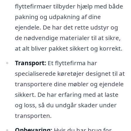
flyttefirmaer tilbyder hjælp med både
pakning og udpakning af dine
ejendele. De har det rette udstyr og
de nødvendige materialer til at sikre,
at alt bliver pakket sikkert og korrekt.
Transport:
Et flyttefirma har
specialiserede køretøjer designet til at
transportere dine møbler og ejendele
sikkert. De har erfaring med at laste
og loss, så du undgår skader under
transporten.
Opbevaring:
Hvis du har brug for