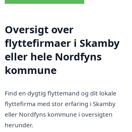
Oversigt over
flyttefirmaer i Skamby
eller hele Nordfyns
kommune
Find en dygtig flyttemand og dit lokale
flyttefirma med stor erfaring i Skamby
eller Nordfyns kommune i oversigten
herunder.