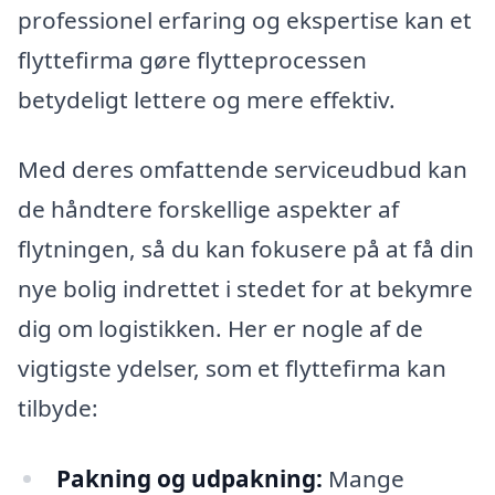
professionel erfaring og ekspertise kan et
flyttefirma gøre flytteprocessen
betydeligt lettere og mere effektiv.
Med deres omfattende serviceudbud kan
de håndtere forskellige aspekter af
flytningen, så du kan fokusere på at få din
nye bolig indrettet i stedet for at bekymre
dig om logistikken. Her er nogle af de
vigtigste ydelser, som et flyttefirma kan
tilbyde:
Pakning og udpakning:
Mange