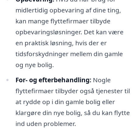
midlertidig opbevaring af dine ting,
kan mange flyttefirmaer tilbyde
opbevaringsløsninger. Det kan være
en praktisk løsning, hvis der er
tidsforskydninger mellem din gamle
og nye bolig.
For- og efterbehandling:
Nogle
flyttefirmaer tilbyder også tjenester til
at rydde op i din gamle bolig eller
klargøre din nye bolig, så du kan flytte
ind uden problemer.