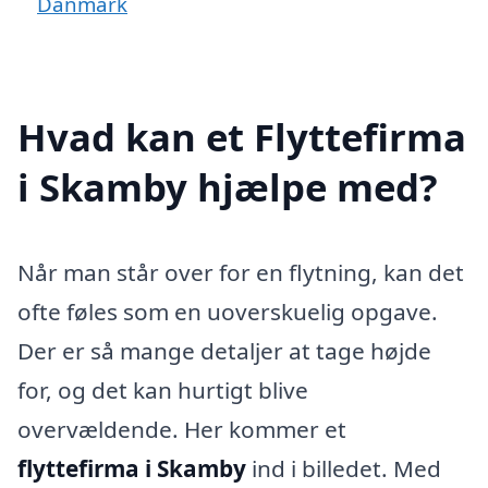
Danmark
Hvad kan et Flyttefirma
i Skamby hjælpe med?
Når man står over for en flytning, kan det
ofte føles som en uoverskuelig opgave.
Der er så mange detaljer at tage højde
for, og det kan hurtigt blive
overvældende. Her kommer et
flyttefirma i Skamby
ind i billedet. Med