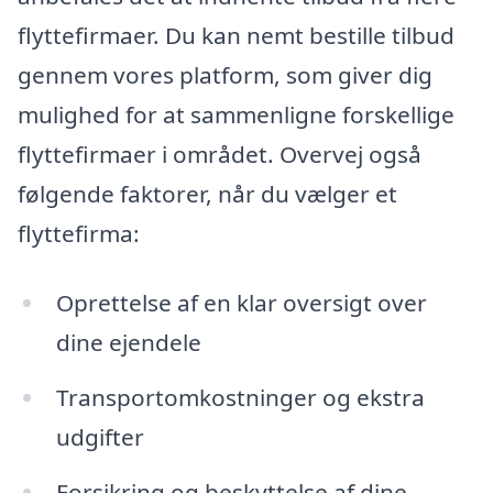
flyttefirmaer. Du kan nemt bestille tilbud
gennem vores platform, som giver dig
mulighed for at sammenligne forskellige
flyttefirmaer i området. Overvej også
følgende faktorer, når du vælger et
flyttefirma:
Oprettelse af en klar oversigt over
dine ejendele
Transportomkostninger og ekstra
udgifter
Forsikring og beskyttelse af dine