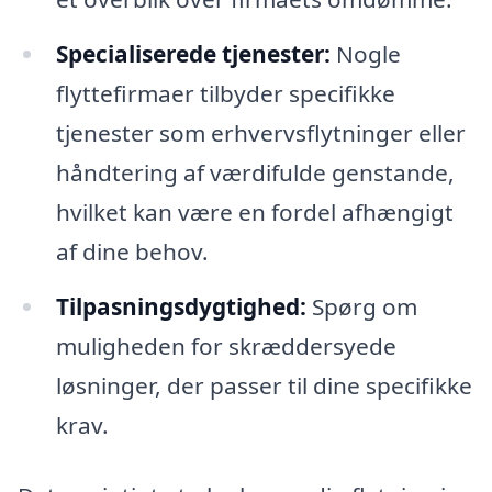
Specialiserede tjenester:
Nogle
flyttefirmaer tilbyder specifikke
tjenester som erhvervsflytninger eller
håndtering af værdifulde genstande,
hvilket kan være en fordel afhængigt
af dine behov.
Tilpasningsdygtighed:
Spørg om
muligheden for skræddersyede
løsninger, der passer til dine specifikke
krav.