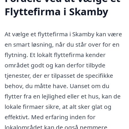
Flyttefirma i Skamby
At vælge et flyttefirma i Skamby kan være
en smart løsning, når du står over for en
flytning. Et lokalt flyttefirma kender
området godt og kan derfor tilbyde
tjenester, der er tilpasset de specifikke
behov, du måtte have. Uanset om du
flytter fra en lejlighed eller et hus, kan de
lokale firmaer sikre, at alt sker glat og
effektivt. Med erfaring inden for
lokalområdet kan de også nemmere