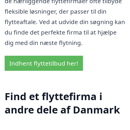
de nærliggende flyttefirmaer ofte tilbyde
fleksible løsninger, der passer til din
flytteaftale. Ved at udvide din søgning kan
du finde det perfekte firma til at hjælpe
dig med din næste flytning.
Indhent flyttetilbud her!
Find et flyttefirma i
andre dele af Danmark