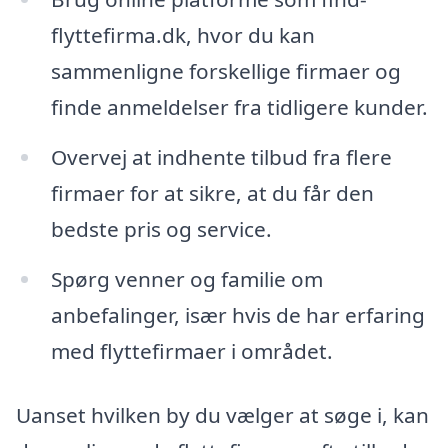
flyttefirma.dk, hvor du kan
sammenligne forskellige firmaer og
finde anmeldelser fra tidligere kunder.
Overvej at indhente tilbud fra flere
firmaer for at sikre, at du får den
bedste pris og service.
Spørg venner og familie om
anbefalinger, især hvis de har erfaring
med flyttefirmaer i området.
Uanset hvilken by du vælger at søge i, kan