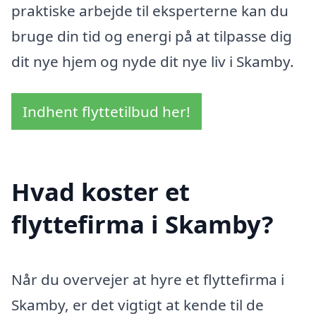
praktiske arbejde til eksperterne kan du
bruge din tid og energi på at tilpasse dig
dit nye hjem og nyde dit nye liv i Skamby.
Indhent flyttetilbud her!
Hvad koster et
flyttefirma i Skamby?
Når du overvejer at hyre et flyttefirma i
Skamby, er det vigtigt at kende til de