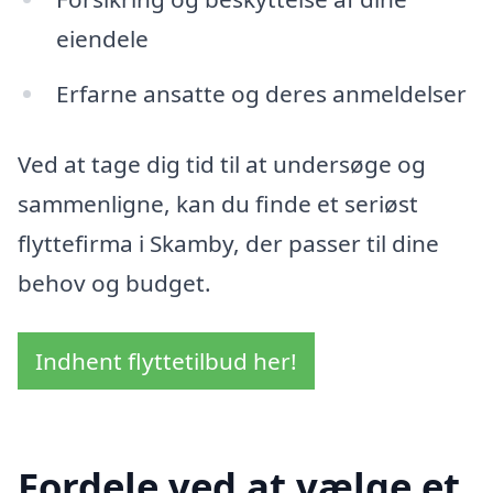
eiendele
Erfarne ansatte og deres anmeldelser
Ved at tage dig tid til at undersøge og
sammenligne, kan du finde et seriøst
flyttefirma i Skamby, der passer til dine
behov og budget.
Indhent flyttetilbud her!
Fordele ved at vælge et