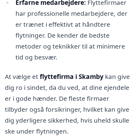
Erfarne medarbejdere:
Flyttefirmaer
har professionelle medarbejdere, der
er trænet i effektivt at håndtere
flytninger. De kender de bedste
metoder og teknikker til at minimere
tid og besvær.
At vælge et
flyttefirma i Skamby
kan give
dig ro i sindet, da du ved, at dine ejendele
er i gode hænder. De fleste firmaer
tilbyder også forsikringer, hvilket kan give
dig yderligere sikkerhed, hvis uheld skulle
ske under flytningen.