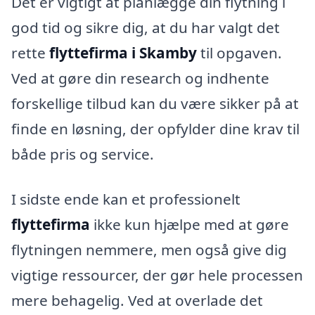
Det er vigtigt at planlægge din flytning i
god tid og sikre dig, at du har valgt det
rette
flyttefirma i Skamby
til opgaven.
Ved at gøre din research og indhente
forskellige tilbud kan du være sikker på at
finde en løsning, der opfylder dine krav til
både pris og service.
I sidste ende kan et professionelt
flyttefirma
ikke kun hjælpe med at gøre
flytningen nemmere, men også give dig
vigtige ressourcer, der gør hele processen
mere behagelig. Ved at overlade det