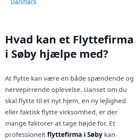
Danmark
Hvad kan et Flyttefirma
i Søby hjælpe med?
At flytte kan være en både spændende og
nervepirrende oplevelse. Uanset om du
skal flytte til et nyt hjem, en ny lejlighed
eller faktisk flytte virksomhed, er der
mange faktorer at tage højde for. Et
professionelt
flyttefirma i Søby
kan