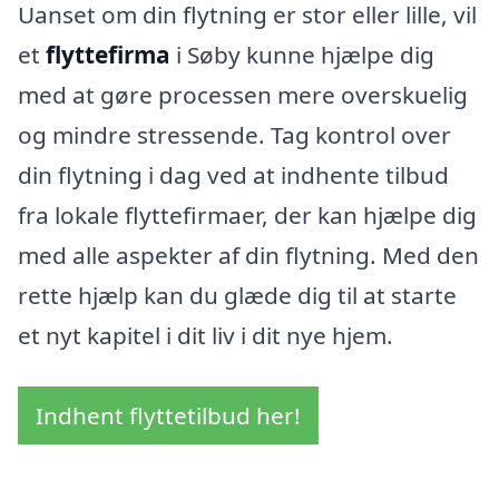
Uanset om din flytning er stor eller lille, vil
et
flyttefirma
i Søby kunne hjælpe dig
med at gøre processen mere overskuelig
og mindre stressende. Tag kontrol over
din flytning i dag ved at indhente tilbud
fra lokale flyttefirmaer, der kan hjælpe dig
med alle aspekter af din flytning. Med den
rette hjælp kan du glæde dig til at starte
et nyt kapitel i dit liv i dit nye hjem.
Indhent flyttetilbud her!