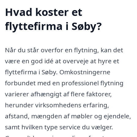
Hvad koster et
flyttefirma i Søby?
Når du står overfor en flytning, kan det
være en god idé at overveje at hyre et
flyttefirma i Søby. Omkostningerne
forbundet med en professionel flytning
varierer afhængigt af flere faktorer,
herunder virksomhedens erfaring,
afstand, mængden af møbler og ejendele,
samt hvilken type service du vælger.