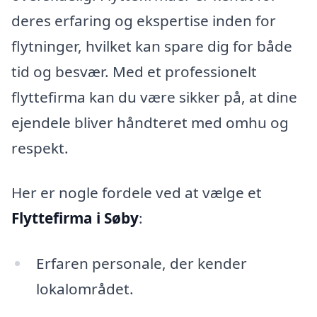
deres erfaring og ekspertise inden for
flytninger, hvilket kan spare dig for både
tid og besvær. Med et professionelt
flyttefirma kan du være sikker på, at dine
ejendele bliver håndteret med omhu og
respekt.
Her er nogle fordele ved at vælge et
Flyttefirma i Søby
:
Erfaren personale, der kender
lokalområdet.