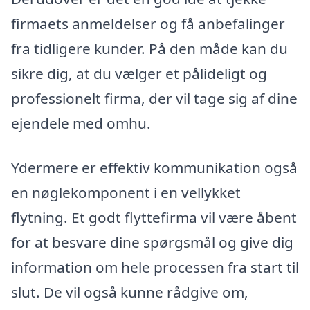
firmaets anmeldelser og få anbefalinger
fra tidligere kunder. På den måde kan du
sikre dig, at du vælger et pålideligt og
professionelt firma, der vil tage sig af dine
ejendele med omhu.
Ydermere er effektiv kommunikation også
en nøglekomponent i en vellykket
flytning. Et godt flyttefirma vil være åbent
for at besvare dine spørgsmål og give dig
information om hele processen fra start til
slut. De vil også kunne rådgive om,