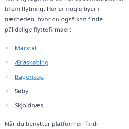
til din flytning. Her er nogle byer i
nærheden, hvor du også kan finde
pålidelige flyttefirmaer:
Marstal
Ærøskøbing
Bagenkop
Søby
Skjoldnæs
Når du benytter platformen find-