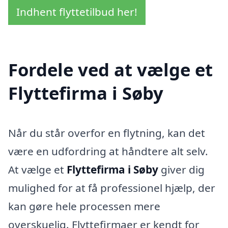
Indhent flyttetilbud her!
Fordele ved at vælge et
Flyttefirma i Søby
Når du står overfor en flytning, kan det
være en udfordring at håndtere alt selv.
At vælge et
Flyttefirma i Søby
giver dig
mulighed for at få professionel hjælp, der
kan gøre hele processen mere
overskuelig. Flyttefirmaer er kendt for