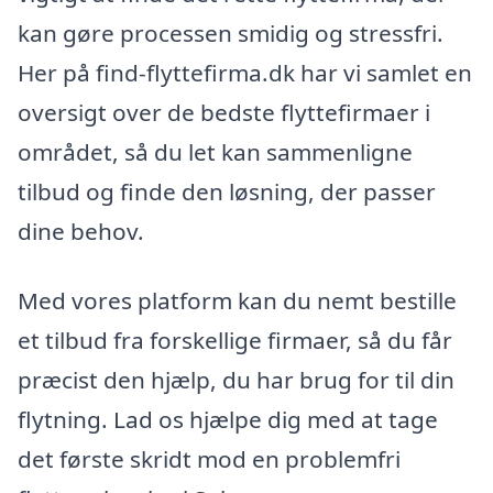
kan gøre processen smidig og stressfri.
Her på find-flyttefirma.dk har vi samlet en
oversigt over de bedste flyttefirmaer i
området, så du let kan sammenligne
tilbud og finde den løsning, der passer
dine behov.
Med vores platform kan du nemt bestille
et tilbud fra forskellige firmaer, så du får
præcist den hjælp, du har brug for til din
flytning. Lad os hjælpe dig med at tage
det første skridt mod en problemfri