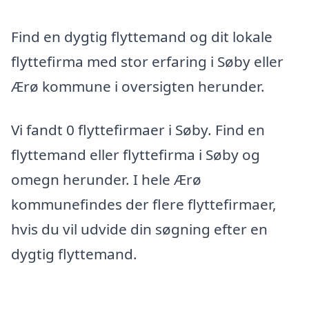
Find en dygtig flyttemand og dit lokale
flyttefirma med stor erfaring i Søby eller
Ærø kommune i oversigten herunder.
Vi fandt 0 flyttefirmaer i Søby. Find en
flyttemand eller flyttefirma i Søby og
omegn herunder. I hele Ærø
kommunefindes der flere flyttefirmaer,
hvis du vil udvide din søgning efter en
dygtig flyttemand.