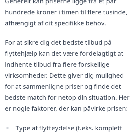
Generelt kan priserne ligge fra et par
hundrede kroner i timen til flere tusinde,
afhængigt af dit specifikke behov.
For at sikre dig det bedste tilbud på
flyttehjælp kan det være fordelagtigt at
indhente tilbud fra flere forskellige
virksomheder. Dette giver dig mulighed
for at sammenligne priser og finde det
bedste match for netop din situation. Her
er nogle faktorer, der kan påvirke prisen:
Type af flytteydelse (f.eks. komplett