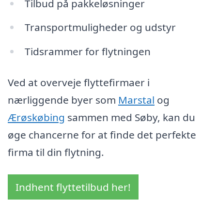
Tilbud på pakkeløsninger
Transportmuligheder og udstyr
Tidsrammer for flytningen
Ved at overveje flyttefirmaer i
nærliggende byer som
Marstal
og
Ærøskøbing
sammen med Søby, kan du
øge chancerne for at finde det perfekte
firma til din flytning.
Indhent flyttetilbud her!