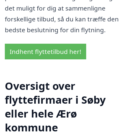
det muligt for dig at sammenligne
forskellige tilbud, så du kan træffe den
bedste beslutning for din flytning.
Indhent flyttetilbud her!
Oversigt over
flyttefirmaer i Søby
eller hele Ærø
kommune