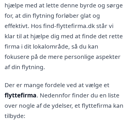
hjælpe med at lette denne byrde og sørge
for, at din flytning forløber glat og
effektivt. Hos find-flyttefirma.dk står vi
klar til at hjælpe dig med at finde det rette
firma i dit lokalområde, så du kan
fokusere på de mere personlige aspekter
af din flytning.
Der er mange fordele ved at vælge et
flyttefirma
. Nedennfor finder du en liste
over nogle af de ydelser, et flyttefirma kan
tilbyde: