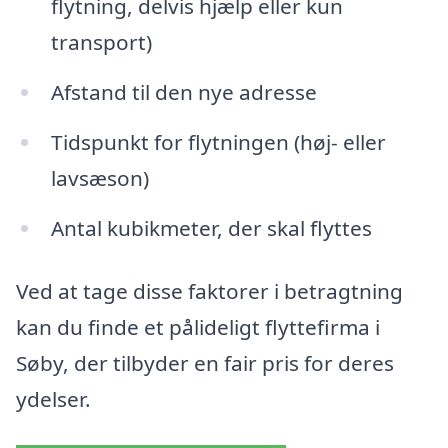
flytning, delvis hjælp eller kun
transport)
Afstand til den nye adresse
Tidspunkt for flytningen (høj- eller
lavsæson)
Antal kubikmeter, der skal flyttes
Ved at tage disse faktorer i betragtning
kan du finde et pålideligt flyttefirma i
Søby, der tilbyder en fair pris for deres
ydelser.