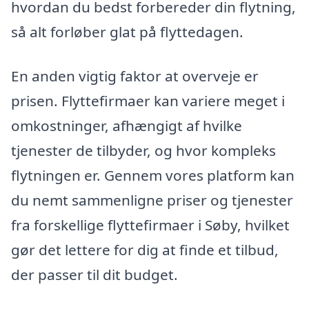
hvordan du bedst forbereder din flytning,
så alt forløber glat på flyttedagen.
En anden vigtig faktor at overveje er
prisen. Flyttefirmaer kan variere meget i
omkostninger, afhængigt af hvilke
tjenester de tilbyder, og hvor kompleks
flytningen er. Gennem vores platform kan
du nemt sammenligne priser og tjenester
fra forskellige flyttefirmaer i Søby, hvilket
gør det lettere for dig at finde et tilbud,
der passer til dit budget.