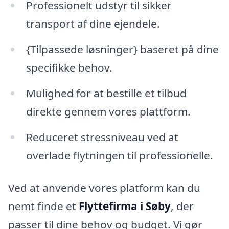
Professionelt udstyr til sikker
transport af dine ejendele.
{Tilpassede løsninger} baseret på dine
specifikke behov.
Mulighed for at bestille et tilbud
direkte gennem vores plattform.
Reduceret stressniveau ved at
overlade flytningen til professionelle.
Ved at anvende vores platform kan du
nemt finde et
Flyttefirma i Søby
, der
passer til dine behov og budget. Vi gør