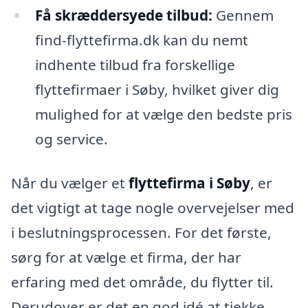
Få skræddersyede tilbud:
Gennem
find-flyttefirma.dk kan du nemt
indhente tilbud fra forskellige
flyttefirmaer i Søby, hvilket giver dig
mulighed for at vælge den bedste pris
og service.
Når du vælger et
flyttefirma i Søby
, er
det vigtigt at tage nogle overvejelser med
i beslutningsprocessen. For det første,
sørg for at vælge et firma, der har
erfaring med det område, du flytter til.
Derudover er det en god idé at tjekke