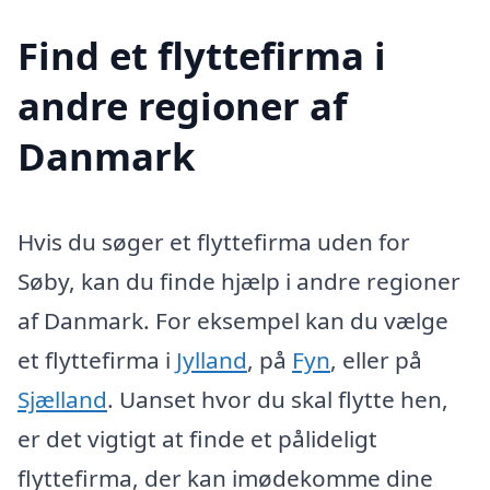
Find et flyttefirma i
andre regioner af
Danmark
Hvis du søger et flyttefirma uden for
Søby, kan du finde hjælp i andre regioner
af Danmark. For eksempel kan du vælge
et flyttefirma i
Jylland
, på
Fyn
, eller på
Sjælland
. Uanset hvor du skal flytte hen,
er det vigtigt at finde et pålideligt
flyttefirma, der kan imødekomme dine