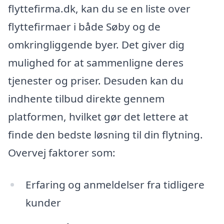
flyttefirma.dk, kan du se en liste over
flyttefirmaer i både Søby og de
omkringliggende byer. Det giver dig
mulighed for at sammenligne deres
tjenester og priser. Desuden kan du
indhente tilbud direkte gennem
platformen, hvilket gør det lettere at
finde den bedste løsning til din flytning.
Overvej faktorer som:
Erfaring og anmeldelser fra tidligere
kunder