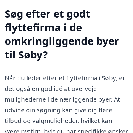
Søg efter et godt
flyttefirma i de
omkringliggende byer
til Søby?
Når du leder efter et flyttefirma i Søby, er
det også en god idé at overveje
mulighederne i de nærliggende byer. At
udvide din søgning kan give dig flere
tilbud og valgmuligheder, hvilket kan
være nyttigt, hvis du har specifikke ønsker