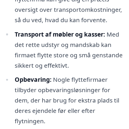
oversigt over transportomkostninger,
så du ved, hvad du kan forvente.
Transport af møbler og kasser:
Med
det rette udstyr og mandskab kan
firmaet flytte store og små genstande
sikkert og effektivt.
Opbevaring:
Nogle flyttefirmaer
tilbyder opbevaringsløsninger for
dem, der har brug for ekstra plads til
deres ejendele før eller efter
flytningen.