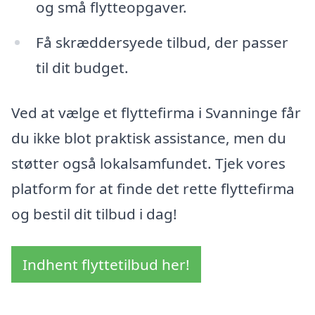
og små flytteopgaver.
Få skræddersyede tilbud, der passer
til dit budget.
Ved at vælge et flyttefirma i Svanninge får
du ikke blot praktisk assistance, men du
støtter også lokalsamfundet. Tjek vores
platform for at finde det rette flyttefirma
og bestil dit tilbud i dag!
Indhent flyttetilbud her!