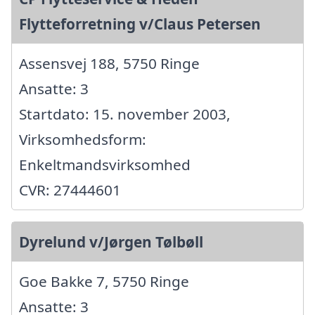
Flytteforretning v/Claus Petersen
Assensvej 188, 5750 Ringe
Ansatte: 3
Startdato: 15. november 2003,
Virksomhedsform:
Enkeltmandsvirksomhed
CVR: 27444601
Dyrelund v/Jørgen Tølbøll
Goe Bakke 7, 5750 Ringe
Ansatte: 3