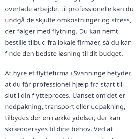
overlade arbejdet til professionelle kan du
undgå de skjulte omkostninger og stress,
der følger med flytning. Du kan nemt
bestille tilbud fra lokale firmaer, så du kan
finde den bedste løsning til dit budget.
At hyre et flyttefirma i Svanninge betyder,
at du får professionel hjælp fra start til
slut i din flytteproces. Uanset om det er
nedpakning, transport eller udpakning,
tilbydes der en række ydelser, der kan
skræddersyes til dine behov. Ved at