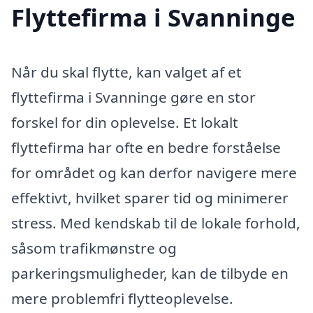
Flyttefirma i Svanninge
Når du skal flytte, kan valget af et
flyttefirma i Svanninge gøre en stor
forskel for din oplevelse. Et lokalt
flyttefirma har ofte en bedre forståelse
for området og kan derfor navigere mere
effektivt, hvilket sparer tid og minimerer
stress. Med kendskab til de lokale forhold,
såsom trafikmønstre og
parkeringsmuligheder, kan de tilbyde en
mere problemfri flytteoplevelse.