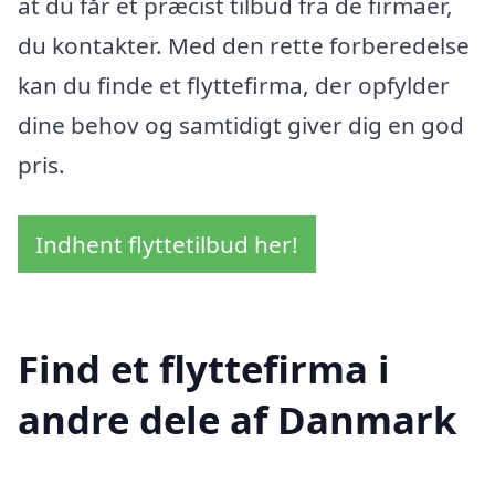
at du får et præcist tilbud fra de firmaer,
du kontakter. Med den rette forberedelse
kan du finde et flyttefirma, der opfylder
dine behov og samtidigt giver dig en god
pris.
Indhent flyttetilbud her!
Find et flyttefirma i
andre dele af Danmark