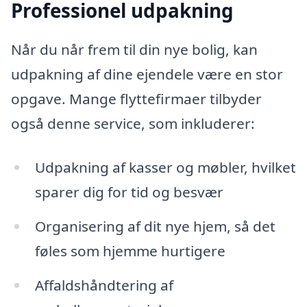
Professionel udpakning
Når du når frem til din nye bolig, kan
udpakning af dine ejendele være en stor
opgave. Mange flyttefirmaer tilbyder
også denne service, som inkluderer:
Udpakning af kasser og møbler, hvilket
sparer dig for tid og besvær
Organisering af dit nye hjem, så det
føles som hjemme hurtigere
Affaldshåndtering af