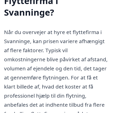
Flyttefirma i
Svanninge?
Når du overvejer at hyre et flyttefirma i
Svanninge, kan prisen variere afhængigt
af flere faktorer. Typisk vil
omkostningerne blive påvirket af afstand,
volumen af ejendele og den tid, det tager
at gennemføre flytningen. For at få et
klart billede af, hvad det koster at få
professionel hjælp til din flytning,
anbefales det at indhente tilbud fra flere