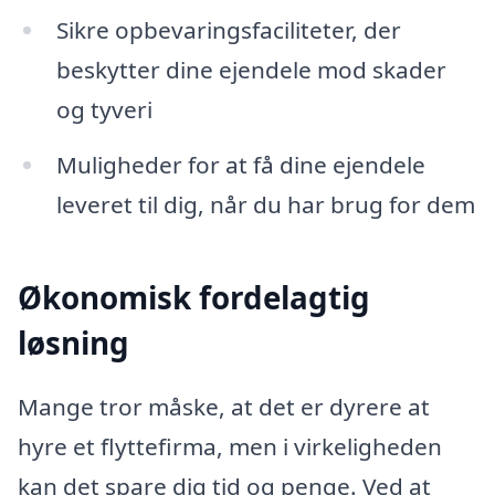
Sikre opbevaringsfaciliteter, der
beskytter dine ejendele mod skader
og tyveri
Muligheder for at få dine ejendele
leveret til dig, når du har brug for dem
Økonomisk fordelagtig
løsning
Mange tror måske, at det er dyrere at
hyre et flyttefirma, men i virkeligheden
kan det spare dig tid og penge. Ved at