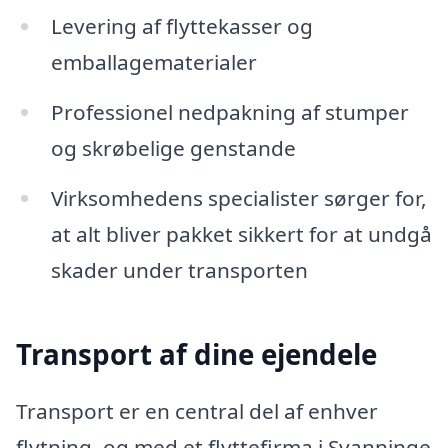
Levering af flyttekasser og
emballagematerialer
Professionel nedpakning af stumper
og skrøbelige genstande
Virksomhedens specialister sørger for,
at alt bliver pakket sikkert for at undgå
skader under transporten
Transport af dine ejendele
Transport er en central del af enhver
flytning, og med et flyttefirma i Svanninge