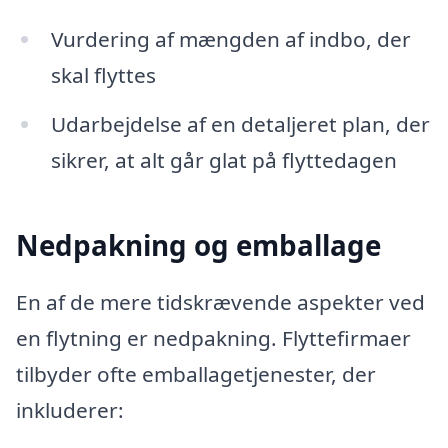
Vurdering af mængden af indbo, der
skal flyttes
Udarbejdelse af en detaljeret plan, der
sikrer, at alt går glat på flyttedagen
Nedpakning og emballage
En af de mere tidskrævende aspekter ved
en flytning er nedpakning. Flyttefirmaer
tilbyder ofte emballagetjenester, der
inkluderer: