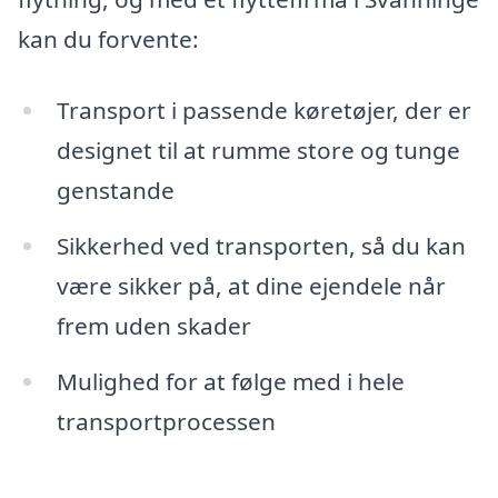
kan du forvente:
Transport i passende køretøjer, der er
designet til at rumme store og tunge
genstande
Sikkerhed ved transporten, så du kan
være sikker på, at dine ejendele når
frem uden skader
Mulighed for at følge med i hele
transportprocessen