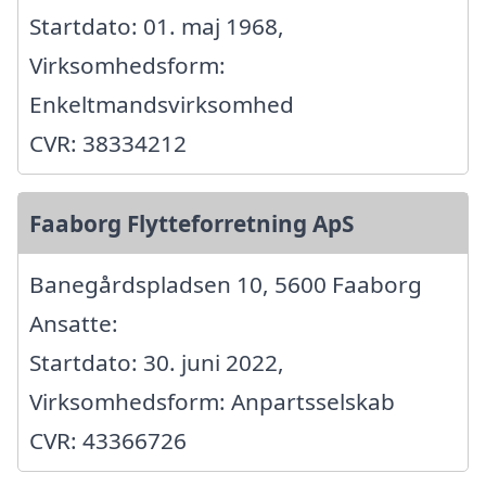
Startdato: 01. maj 1968,
Virksomhedsform:
Enkeltmandsvirksomhed
CVR: 38334212
Faaborg Flytteforretning ApS
Banegårdspladsen 10, 5600 Faaborg
Ansatte:
Startdato: 30. juni 2022,
Virksomhedsform: Anpartsselskab
CVR: 43366726