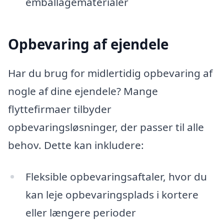
emballagematerialer
Opbevaring af ejendele
Har du brug for midlertidig opbevaring af
nogle af dine ejendele? Mange
flyttefirmaer tilbyder
opbevaringsløsninger, der passer til alle
behov. Dette kan inkludere:
Fleksible opbevaringsaftaler, hvor du
kan leje opbevaringsplads i kortere
eller længere perioder