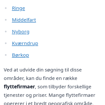
Ringe
Middelfart
Nyborg
Kværndrup
Børkop
Ved at udvide din søgning til disse
områder, kan du finde en række
flyttefirmaer
, som tilbyder forskellige
tjenester og priser. Mange flyttefirmaer
opererer i et bredt geografisk område,