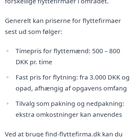
forskellige flyttefirmaer i området.
Generelt kan priserne for flyttefirmaer
sest ud som følger:
Timepris for flyttemænd: 500 – 800
DKK pr. time
Fast pris for flytning: fra 3.000 DKK og
opad, afhængig af opgavens omfang
Tilvalg som pakning og nedpakning:
ekstra omkostninger kan anvendes
Ved at bruge find-flyttefirma.dk kan du