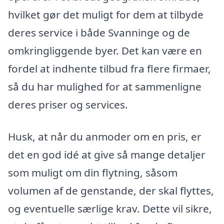
hvilket gør det muligt for dem at tilbyde
deres service i både Svanninge og de
omkringliggende byer. Det kan være en
fordel at indhente tilbud fra flere firmaer,
så du har mulighed for at sammenligne
deres priser og services.
Husk, at når du anmoder om en pris, er
det en god idé at give så mange detaljer
som muligt om din flytning, såsom
volumen af de genstande, der skal flyttes,
og eventuelle særlige krav. Dette vil sikre,