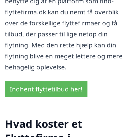
benytte dig af en platform som find-
flyttefirma.dk kan du nemt få overblik
over de forskellige flyttefirmaer og få
tilbud, der passer til lige netop din
flytning. Med den rette hjælp kan din
flytning blive en meget lettere og mere
behagelig oplevelse.
Indhent flyttetilbud her!
Hvad koster et