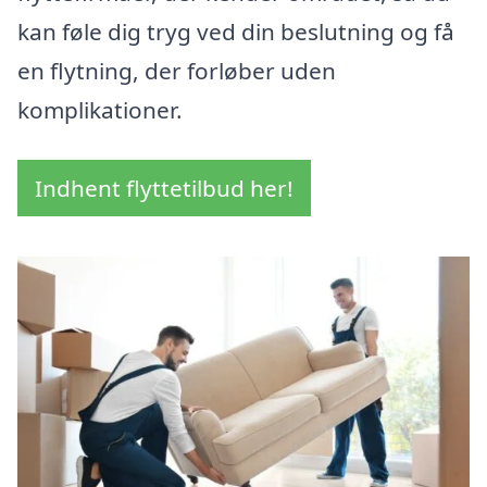
kan føle dig tryg ved din beslutning og få
en flytning, der forløber uden
komplikationer.
Indhent flyttetilbud her!