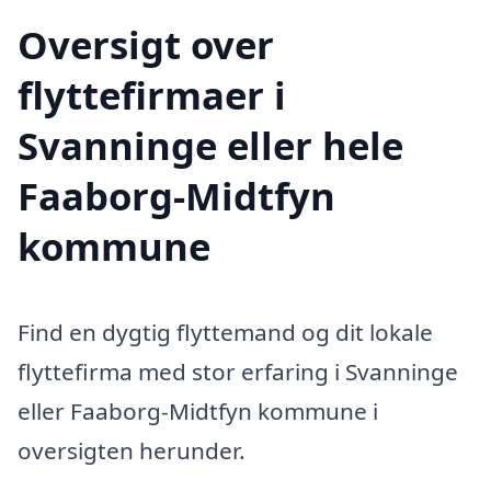
Oversigt over
flyttefirmaer i
Svanninge eller hele
Faaborg-Midtfyn
kommune
Find en dygtig flyttemand og dit lokale
flyttefirma med stor erfaring i Svanninge
eller Faaborg-Midtfyn kommune i
oversigten herunder.