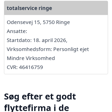
totalservice ringe
Odensevej 15, 5750 Ringe
Ansatte:
Startdato: 18. april 2026,
Virksomhedsform: Personligt ejet
Mindre Virksomhed
CVR: 46416759
Søg efter et godt
flyttefirma i de