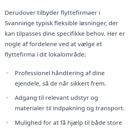
Derudover tilbyder flyttefirmaer i
Svanninge typisk fleksible løsninger, der
kan tilpasses dine specifikke behov. Her er
nogle af fordelene ved at vælge et
flyttefirma i dit lokalområde:
Professionel håndtering af dine
ejendele, så de når sikkert frem.
Adgang til relevant udstyr og
materialer til indpakning og transport.
Mulighed for at få hjælp til både store