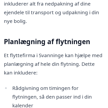
inkluderer alt fra nedpakning af dine
ejendele til transport og udpakning i din
nye bolig.
Planlægning af flytningen
Et flyttefirma i Svanninge kan hjælpe med
planlægning af hele din flytning. Dette
kan inkludere:
Rådgivning om timingen for
flytningen, så den passer ind i din
kalender