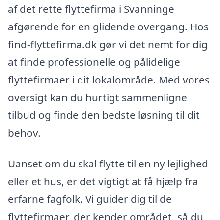
af det rette flyttefirma i Svanninge
afgørende for en glidende overgang. Hos
find-flyttefirma.dk gør vi det nemt for dig
at finde professionelle og pålidelige
flyttefirmaer i dit lokalområde. Med vores
oversigt kan du hurtigt sammenligne
tilbud og finde den bedste løsning til dit
behov.
Uanset om du skal flytte til en ny lejlighed
eller et hus, er det vigtigt at få hjælp fra
erfarne fagfolk. Vi guider dig til de
flyttefirmaer, der kender området, så du