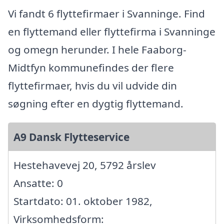
Vi fandt 6 flyttefirmaer i Svanninge. Find
en flyttemand eller flyttefirma i Svanninge
og omegn herunder. I hele Faaborg-
Midtfyn kommunefindes der flere
flyttefirmaer, hvis du vil udvide din
søgning efter en dygtig flyttemand.
A9 Dansk Flytteservice
Hestehavevej 20, 5792 årslev
Ansatte: 0
Startdato: 01. oktober 1982,
Virksomhedsform: