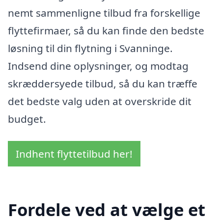
nemt sammenligne tilbud fra forskellige
flyttefirmaer, så du kan finde den bedste
løsning til din flytning i Svanninge.
Indsend dine oplysninger, og modtag
skræddersyede tilbud, så du kan træffe
det bedste valg uden at overskride dit
budget.
Indhent flyttetilbud her!
Fordele ved at vælge et