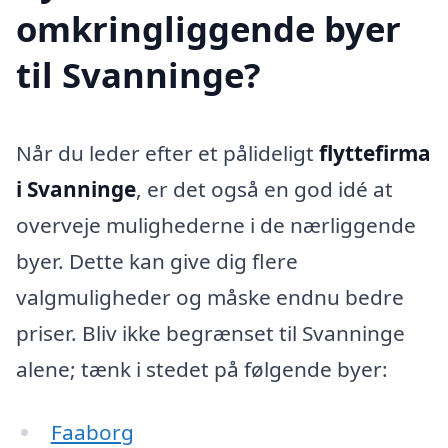
omkringliggende byer
til Svanninge?
Når du leder efter et pålideligt
flyttefirma
i Svanninge
, er det også en god idé at
overveje mulighederne i de nærliggende
byer. Dette kan give dig flere
valgmuligheder og måske endnu bedre
priser. Bliv ikke begrænset til Svanninge
alene; tænk i stedet på følgende byer:
Faaborg