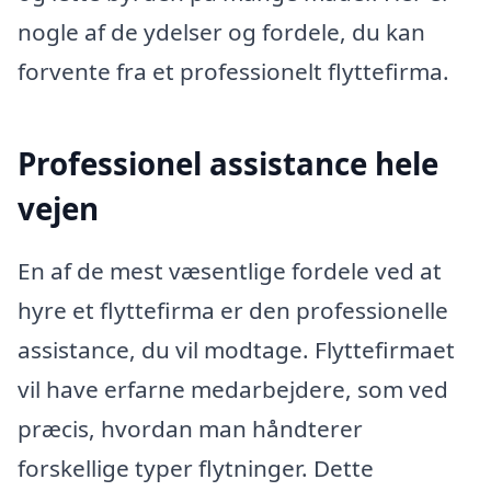
nogle af de ydelser og fordele, du kan
forvente fra et professionelt flyttefirma.
Professionel assistance hele
vejen
En af de mest væsentlige fordele ved at
hyre et flyttefirma er den professionelle
assistance, du vil modtage. Flyttefirmaet
vil have erfarne medarbejdere, som ved
præcis, hvordan man håndterer
forskellige typer flytninger. Dette