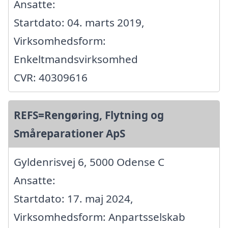
Ansatte:
Startdato: 04. marts 2019,
Virksomhedsform:
Enkeltmandsvirksomhed
CVR: 40309616
REFS=Rengøring, Flytning og
Småreparationer ApS
Gyldenrisvej 6, 5000 Odense C
Ansatte:
Startdato: 17. maj 2024,
Virksomhedsform: Anpartsselskab