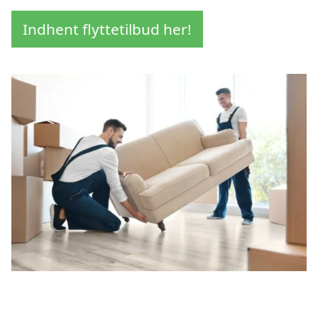
Indhent flyttetilbud her!