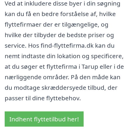
Ved at inkludere disse byer i din søgning
kan du få en bedre forståelse af, hvilke
flyttefirmaer der er tilgængelige, og
hvilke der tilbyder de bedste priser og
service. Hos find-flyttefirma.dk kan du
nemt indtaste din lokation og specificere,
at du søger et flyttefirma i Tarup eller i de
nærliggende områder. På den måde kan
du modtage skræddersyede tilbud, der
passer til dine flyttebehov.
Indhent flyttetilbud her!