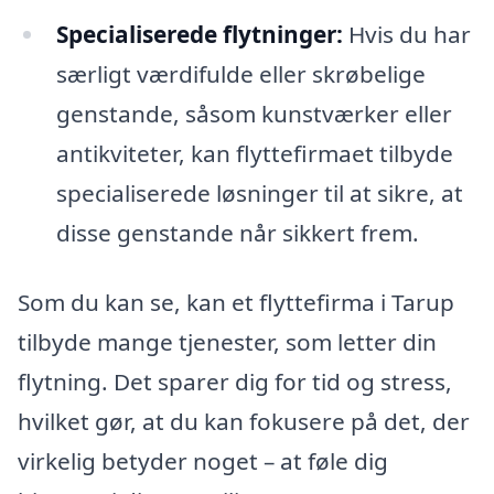
Specialiserede flytninger:
Hvis du har
særligt værdifulde eller skrøbelige
genstande, såsom kunstværker eller
antikviteter, kan flyttefirmaet tilbyde
specialiserede løsninger til at sikre, at
disse genstande når sikkert frem.
Som du kan se, kan et flyttefirma i Tarup
tilbyde mange tjenester, som letter din
flytning. Det sparer dig for tid og stress,
hvilket gør, at du kan fokusere på det, der
virkelig betyder noget – at føle dig