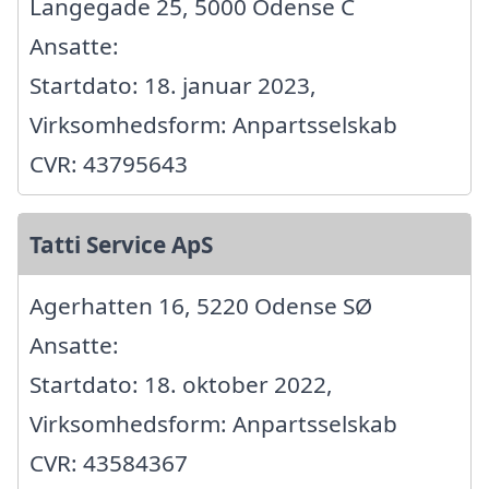
Langegade 25, 5000 Odense C
Ansatte:
Startdato: 18. januar 2023,
Virksomhedsform: Anpartsselskab
CVR: 43795643
Tatti Service ApS
Agerhatten 16, 5220 Odense SØ
Ansatte:
Startdato: 18. oktober 2022,
Virksomhedsform: Anpartsselskab
CVR: 43584367