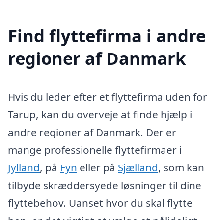
Find flyttefirma i andre
regioner af Danmark
Hvis du leder efter et flyttefirma uden for
Tarup, kan du overveje at finde hjælp i
andre regioner af Danmark. Der er
mange professionelle flyttefirmaer i
Jylland
, på
Fyn
eller på
Sjælland
, som kan
tilbyde skræddersyede løsninger til dine
flyttebehov. Uanset hvor du skal flytte