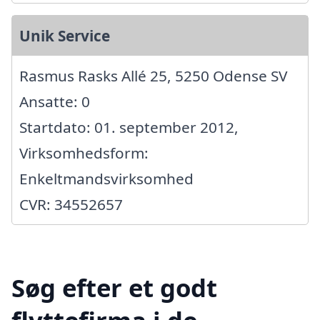
Unik Service
Rasmus Rasks Allé 25, 5250 Odense SV
Ansatte: 0
Startdato: 01. september 2012,
Virksomhedsform:
Enkeltmandsvirksomhed
CVR: 34552657
Søg efter et godt