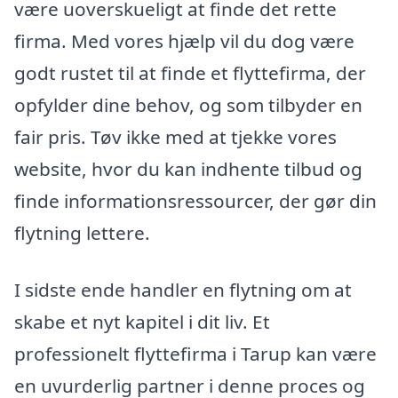
være uoverskueligt at finde det rette
firma. Med vores hjælp vil du dog være
godt rustet til at finde et flyttefirma, der
opfylder dine behov, og som tilbyder en
fair pris. Tøv ikke med at tjekke vores
website, hvor du kan indhente tilbud og
finde informationsressourcer, der gør din
flytning lettere.
I sidste ende handler en flytning om at
skabe et nyt kapitel i dit liv. Et
professionelt flyttefirma i Tarup kan være
en uvurderlig partner i denne proces og