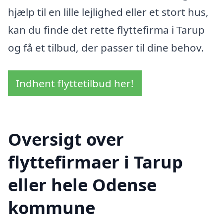
hjælp til en lille lejlighed eller et stort hus,
kan du finde det rette flyttefirma i Tarup
og få et tilbud, der passer til dine behov.
Indhent flyttetilbud her!
Oversigt over
flyttefirmaer i Tarup
eller hele Odense
kommune