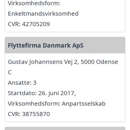
Virksomhedsform:
Enkeltmandsvirksomhed
CVR: 42705209
Flyttefirma Danmark ApS
Gustav Johannsens Vej 2, 5000 Odense
C
Ansatte: 3
Startdato: 26. juni 2017,
Virksomhedsform: Anpartsselskab
CVR: 38755870