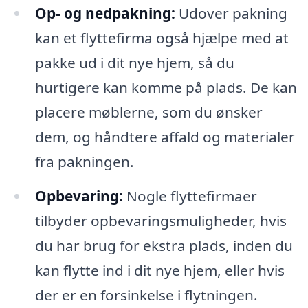
Op- og nedpakning:
Udover pakning
kan et flyttefirma også hjælpe med at
pakke ud i dit nye hjem, så du
hurtigere kan komme på plads. De kan
placere møblerne, som du ønsker
dem, og håndtere affald og materialer
fra pakningen.
Opbevaring:
Nogle flyttefirmaer
tilbyder opbevaringsmuligheder, hvis
du har brug for ekstra plads, inden du
kan flytte ind i dit nye hjem, eller hvis
der er en forsinkelse i flytningen.