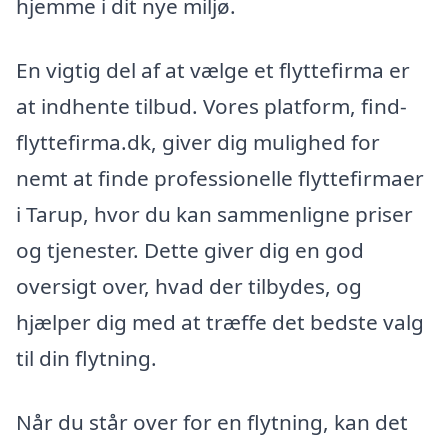
hjemme i dit nye miljø.
En vigtig del af at vælge et flyttefirma er
at indhente tilbud. Vores platform, find-
flyttefirma.dk, giver dig mulighed for
nemt at finde professionelle flyttefirmaer
i Tarup, hvor du kan sammenligne priser
og tjenester. Dette giver dig en god
oversigt over, hvad der tilbydes, og
hjælper dig med at træffe det bedste valg
til din flytning.
Når du står over for en flytning, kan det