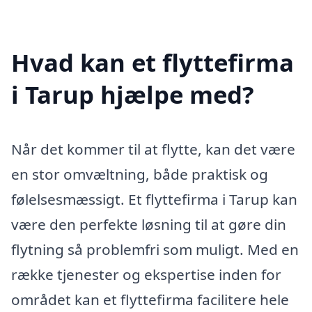
Hvad kan et flyttefirma
i Tarup hjælpe med?
Når det kommer til at flytte, kan det være
en stor omvæltning, både praktisk og
følelsesmæssigt. Et flyttefirma i Tarup kan
være den perfekte løsning til at gøre din
flytning så problemfri som muligt. Med en
række tjenester og ekspertise inden for
området kan et flyttefirma facilitere hele