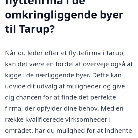
flyttefirma i de
omkringliggende byer
til Tarup?
Når du leder efter et flyttefirma i Tarup,
kan det være en fordel at overveje også at
kigge i de nærliggende byer. Dette kan
udvide dit udvalg af muligheder og give
dig chancen for at finde det perfekte
firma, der opfylder dine behov. Med en
række kvalificerede virksomheder i
området, har du mulighed for at indhente