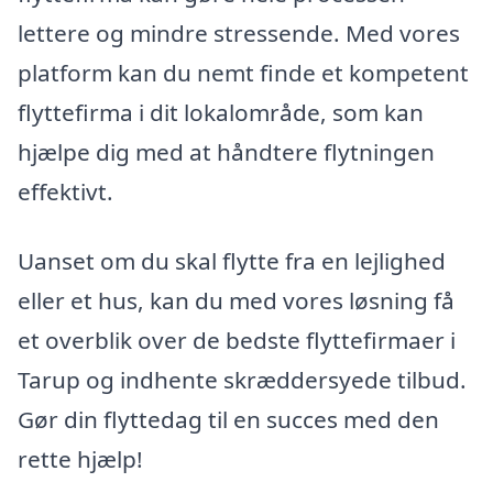
lettere og mindre stressende. Med vores
platform kan du nemt finde et kompetent
flyttefirma i dit lokalområde, som kan
hjælpe dig med at håndtere flytningen
effektivt.
Uanset om du skal flytte fra en lejlighed
eller et hus, kan du med vores løsning få
et overblik over de bedste flyttefirmaer i
Tarup og indhente skræddersyede tilbud.
Gør din flyttedag til en succes med den
rette hjælp!