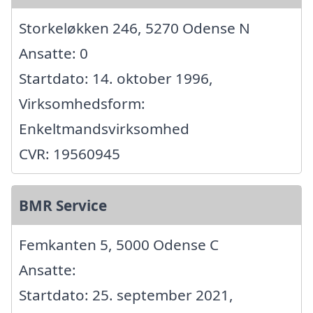
Storkeløkken 246, 5270 Odense N
Ansatte: 0
Startdato: 14. oktober 1996,
Virksomhedsform:
Enkeltmandsvirksomhed
CVR: 19560945
BMR Service
Femkanten 5, 5000 Odense C
Ansatte:
Startdato: 25. september 2021,