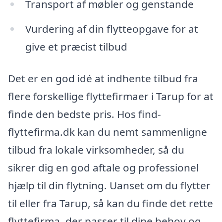
Transport af møbler og genstande
Vurdering af din flytteopgave for at
give et præcist tilbud
Det er en god idé at indhente tilbud fra
flere forskellige flyttefirmaer i Tarup for at
finde den bedste pris. Hos find-
flyttefirma.dk kan du nemt sammenligne
tilbud fra lokale virksomheder, så du
sikrer dig en god aftale og professionel
hjælp til din flytning. Uanset om du flytter
til eller fra Tarup, så kan du finde det rette
flyttefirma, der passer til dine behov og