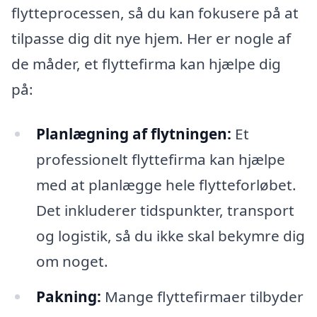
flytteprocessen, så du kan fokusere på at
tilpasse dig dit nye hjem. Her er nogle af
de måder, et flyttefirma kan hjælpe dig
på:
Planlægning af flytningen:
Et
professionelt flyttefirma kan hjælpe
med at planlægge hele flytteforløbet.
Det inkluderer tidspunkter, transport
og logistik, så du ikke skal bekymre dig
om noget.
Pakning:
Mange flyttefirmaer tilbyder