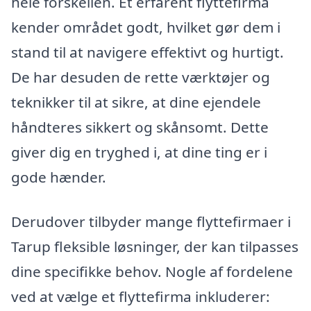
hele forskellen. Et erfarent flyttefirma
kender området godt, hvilket gør dem i
stand til at navigere effektivt og hurtigt.
De har desuden de rette værktøjer og
teknikker til at sikre, at dine ejendele
håndteres sikkert og skånsomt. Dette
giver dig en tryghed i, at dine ting er i
gode hænder.
Derudover tilbyder mange flyttefirmaer i
Tarup fleksible løsninger, der kan tilpasses
dine specifikke behov. Nogle af fordelene
ved at vælge et flyttefirma inkluderer: