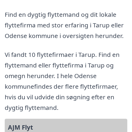
Find en dygtig flyttemand og dit lokale
flyttefirma med stor erfaring i Tarup eller
Odense kommune i oversigten herunder.
Vi fandt 10 flyttefirmaer i Tarup. Find en
flyttemand eller flyttefirma i Tarup og
omegn herunder. I hele Odense
kommunefindes der flere flyttefirmaer,
hvis du vil udvide din søgning efter en
dygtig flyttemand.
AJM Flyt