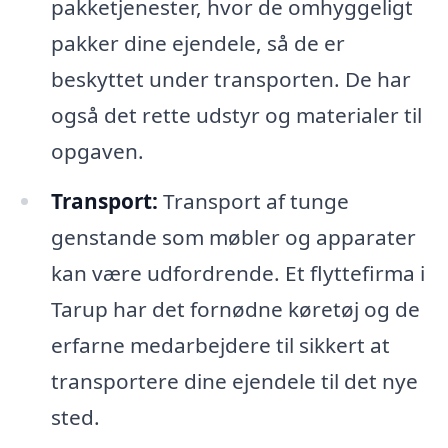
pakketjenester, hvor de omhyggeligt
pakker dine ejendele, så de er
beskyttet under transporten. De har
også det rette udstyr og materialer til
opgaven.
Transport:
Transport af tunge
genstande som møbler og apparater
kan være udfordrende. Et flyttefirma i
Tarup har det fornødne køretøj og de
erfarne medarbejdere til sikkert at
transportere dine ejendele til det nye
sted.