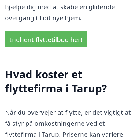
hjælpe dig med at skabe en glidende
overgang til dit nye hjem.
Indhent flyttetilbud her!
Hvad koster et
flyttefirma i Tarup?
Når du overvejer at flytte, er det vigtigt at
få styr på omkostningerne ved et
flyttefirma i Tarup. Priserne kan variere