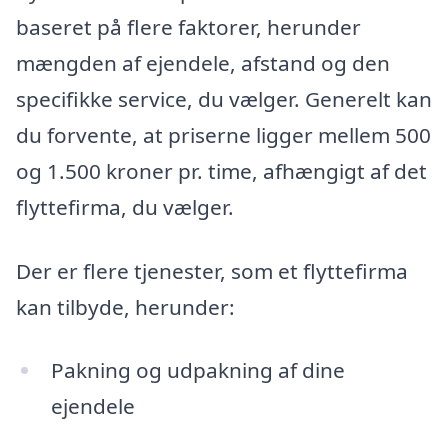
baseret på flere faktorer, herunder
mængden af ejendele, afstand og den
specifikke service, du vælger. Generelt kan
du forvente, at priserne ligger mellem 500
og 1.500 kroner pr. time, afhængigt af det
flyttefirma, du vælger.
Der er flere tjenester, som et flyttefirma
kan tilbyde, herunder:
Pakning og udpakning af dine
ejendele