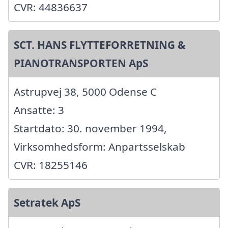
CVR: 44836637
SCT. HANS FLYTTEFORRETNING &
PIANOTRANSPORTEN ApS
Astrupvej 38, 5000 Odense C
Ansatte: 3
Startdato: 30. november 1994,
Virksomhedsform: Anpartsselskab
CVR: 18255146
Setratek ApS