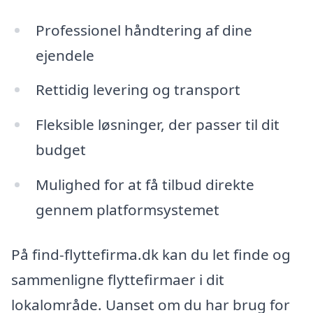
Professionel håndtering af dine
ejendele
Rettidig levering og transport
Fleksible løsninger, der passer til dit
budget
Mulighed for at få tilbud direkte
gennem platformsystemet
På find-flyttefirma.dk kan du let finde og
sammenligne flyttefirmaer i dit
lokalområde. Uanset om du har brug for