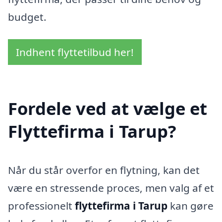
budget.
Indhent flyttetilbud her!
Fordele ved at vælge et
Flyttefirma i Tarup?
Når du står overfor en flytning, kan det
være en stressende proces, men valg af et
professionelt
flyttefirma i Tarup
kan gøre