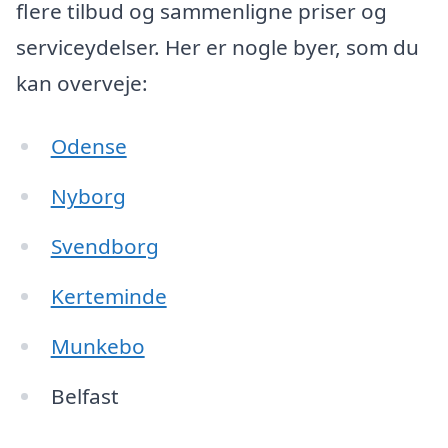
flere tilbud og sammenligne priser og
serviceydelser. Her er nogle byer, som du
kan overveje:
Odense
Nyborg
Svendborg
Kerteminde
Munkebo
Belfast