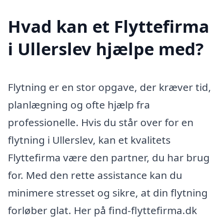
Hvad kan et Flyttefirma
i Ullerslev hjælpe med?
Flytning er en stor opgave, der kræver tid,
planlægning og ofte hjælp fra
professionelle. Hvis du står over for en
flytning i Ullerslev, kan et kvalitets
Flyttefirma være den partner, du har brug
for. Med den rette assistance kan du
minimere stresset og sikre, at din flytning
forløber glat. Her på find-flyttefirma.dk