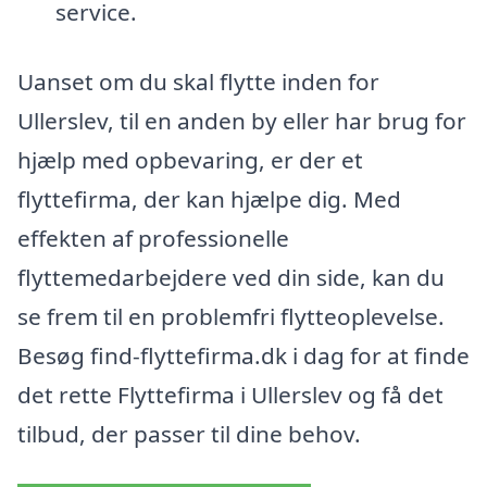
service.
Uanset om du skal flytte inden for
Ullerslev, til en anden by eller har brug for
hjælp med opbevaring, er der et
flyttefirma, der kan hjælpe dig. Med
effekten af professionelle
flyttemedarbejdere ved din side, kan du
se frem til en problemfri flytteoplevelse.
Besøg find-flyttefirma.dk i dag for at finde
det rette Flyttefirma i Ullerslev og få det
tilbud, der passer til dine behov.