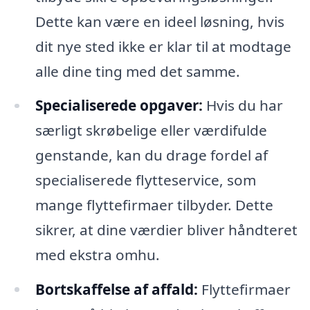
Dette kan være en ideel løsning, hvis
dit nye sted ikke er klar til at modtage
alle dine ting med det samme.
Specialiserede opgaver:
Hvis du har
særligt skrøbelige eller værdifulde
genstande, kan du drage fordel af
specialiserede flytteservice, som
mange flyttefirmaer tilbyder. Dette
sikrer, at dine værdier bliver håndteret
med ekstra omhu.
Bortskaffelse af affald:
Flyttefirmaer