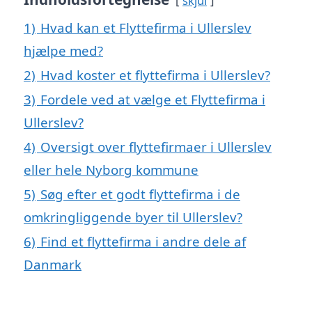
skjul
1)
Hvad kan et Flyttefirma i Ullerslev
hjælpe med?
2)
Hvad koster et flyttefirma i Ullerslev?
3)
Fordele ved at vælge et Flyttefirma i
Ullerslev?
4)
Oversigt over flyttefirmaer i Ullerslev
eller hele Nyborg kommune
5)
Søg efter et godt flyttefirma i de
omkringliggende byer til Ullerslev?
6)
Find et flyttefirma i andre dele af
Danmark