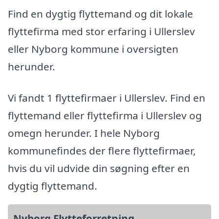
Find en dygtig flyttemand og dit lokale
flyttefirma med stor erfaring i Ullerslev
eller Nyborg kommune i oversigten
herunder.
Vi fandt 1 flyttefirmaer i Ullerslev. Find en
flyttemand eller flyttefirma i Ullerslev og
omegn herunder. I hele Nyborg
kommunefindes der flere flyttefirmaer,
hvis du vil udvide din søgning efter en
dygtig flyttemand.
Nyborg Flytteforretning