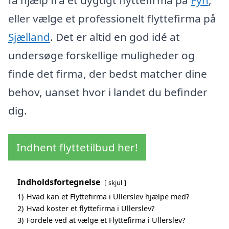
eller vælge et professionelt flyttefirma på
Sjælland
. Det er altid en god idé at
undersøge forskellige muligheder og
finde det firma, der bedst matcher dine
behov, uanset hvor i landet du befinder
dig.
Indhent flyttetilbud her!
Indholdsfortegnelse
skjul
1)
Hvad kan et Flyttefirma i Ullerslev hjælpe med?
2)
Hvad koster et flyttefirma i Ullerslev?
3)
Fordele ved at vælge et Flyttefirma i Ullerslev?