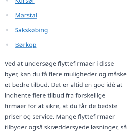
Korsør
Marstal
Sakskøbing
Børkop
Ved at undersøge flyttefirmaer i disse
byer, kan du få flere muligheder og måske
et bedre tilbud. Det er altid en god idé at
indhente flere tilbud fra forskellige
firmaer for at sikre, at du får de bedste
priser og service. Mange flyttefirmaer
tilbyder også skræddersyede løsninger, så