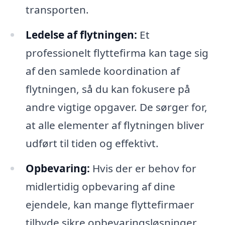
transporten.
Ledelse af flytningen:
Et
professionelt flyttefirma kan tage sig
af den samlede koordination af
flytningen, så du kan fokusere på
andre vigtige opgaver. De sørger for,
at alle elementer af flytningen bliver
udført til tiden og effektivt.
Opbevaring:
Hvis der er behov for
midlertidig opbevaring af dine
ejendele, kan mange flyttefirmaer
tilbyde sikre opbevaringsløsninger.