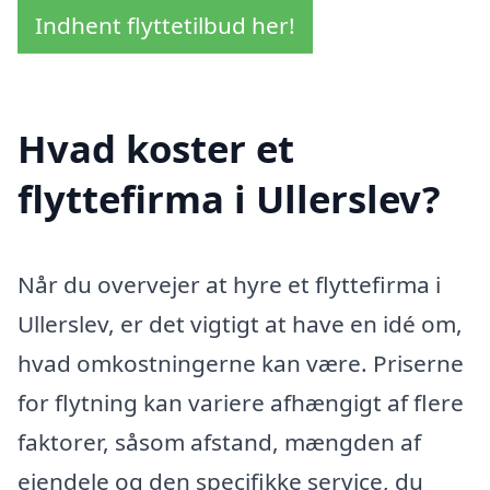
Indhent flyttetilbud her!
Hvad koster et
flyttefirma i Ullerslev?
Når du overvejer at hyre et flyttefirma i
Ullerslev, er det vigtigt at have en idé om,
hvad omkostningerne kan være. Priserne
for flytning kan variere afhængigt af flere
faktorer, såsom afstand, mængden af
ejendele og den specifikke service, du