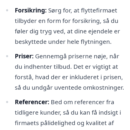
Forsikring:
Sørg for, at flyttefirmaet
tilbyder en form for forsikring, så du
føler dig tryg ved, at dine ejendele er
beskyttede under hele flytningen.
Priser:
Gennemgå priserne nøje, når
du indhenter tilbud. Det er vigtigt at
forstå, hvad der er inkluderet i prisen,
så du undgår uventede omkostninger.
Referencer:
Bed om referencer fra
tidligere kunder, så du kan få indsigt i
firmaets pålidelighed og kvalitet af