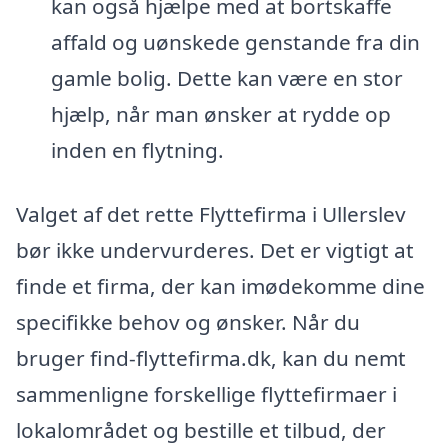
kan også hjælpe med at bortskaffe
affald og uønskede genstande fra din
gamle bolig. Dette kan være en stor
hjælp, når man ønsker at rydde op
inden en flytning.
Valget af det rette Flyttefirma i Ullerslev
bør ikke undervurderes. Det er vigtigt at
finde et firma, der kan imødekomme dine
specifikke behov og ønsker. Når du
bruger find-flyttefirma.dk, kan du nemt
sammenligne forskellige flyttefirmaer i
lokalområdet og bestille et tilbud, der