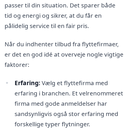
passer til din situation. Det sparer både
tid og energi og sikrer, at du får en
pålidelig service til en fair pris.
Når du indhenter tilbud fra flyttefirmaer,
er det en god idé at overveje nogle vigtige
faktorer:
Erfaring:
Vælg et flyttefirma med
erfaring i branchen. Et velrenommeret
firma med gode anmeldelser har
sandsynligvis også stor erfaring med
forskellige typer flytninger.