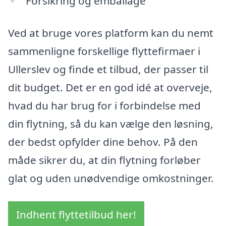
Forsikring og emballage
Ved at bruge vores platform kan du nemt
sammenligne forskellige flyttefirmaer i
Ullerslev og finde et tilbud, der passer til
dit budget. Det er en god idé at overveje,
hvad du har brug for i forbindelse med
din flytning, så du kan vælge den løsning,
der bedst opfylder dine behov. På den
måde sikrer du, at din flytning forløber
glat og uden unødvendige omkostninger.
Indhent flyttetilbud her!