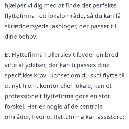
hjælper vi dig med at finde det perfekte
flyttefirma i dit lokalområde, så du kan få
skræddersyede løsninger, der passer til
dine behov.
Et Flyttefirma i Ullerslev tilbyder en bred
vifte af ydelser, der kan tilpasses dine
specifikke krav. Uanset om du skal flytte til
et nyt hjem, kontor eller lokale, kan et
professionelt flyttefirma gøre en stor
forskel. Her er nogle af de centrale
områder, hvor et flyttefirma kan assistere: