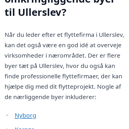
til Ullerslev?
Når du leder efter et flyttefirma i Ullerslev,
kan det også være en god idé at overveje
virksomheder i nærområdet. Der er flere
byer tæt på Ullerslev, hvor du også kan
finde professionelle flyttefirmaer, der kan
hjælpe dig med dit flytteprojekt. Nogle af
de nærliggende byer inkluderer:
Nyborg