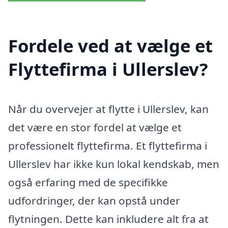
Fordele ved at vælge et
Flyttefirma i Ullerslev?
Når du overvejer at flytte i Ullerslev, kan
det være en stor fordel at vælge et
professionelt flyttefirma. Et flyttefirma i
Ullerslev har ikke kun lokal kendskab, men
også erfaring med de specifikke
udfordringer, der kan opstå under
flytningen. Dette kan inkludere alt fra at