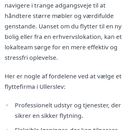
navigere i trange adgangsveje til at
håndtere større møbler og værdifulde
genstande. Uanset om du flytter til en ny
bolig eller fra en erhvervslokation, kan et
lokalteam sørge for en mere effektiv og
stressfri oplevelse.
Her er nogle af fordelene ved at vælge et
flyttefirma i Ullerslev:
Professionelt udstyr og tjenester, der
sikrer en sikker flytning.
Fleksible løsninger, der kan tilpasses