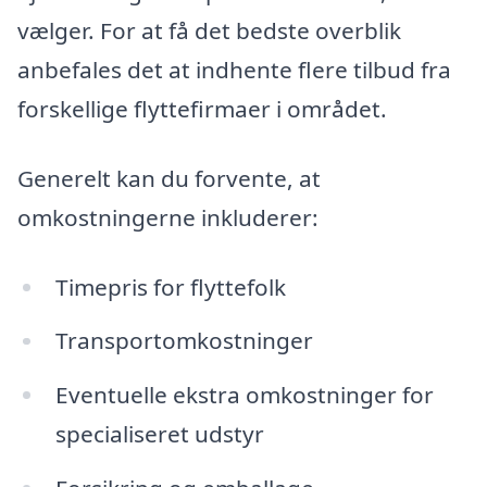
vælger. For at få det bedste overblik
anbefales det at indhente flere tilbud fra
forskellige flyttefirmaer i området.
Generelt kan du forvente, at
omkostningerne inkluderer:
Timepris for flyttefolk
Transportomkostninger
Eventuelle ekstra omkostninger for
specialiseret udstyr