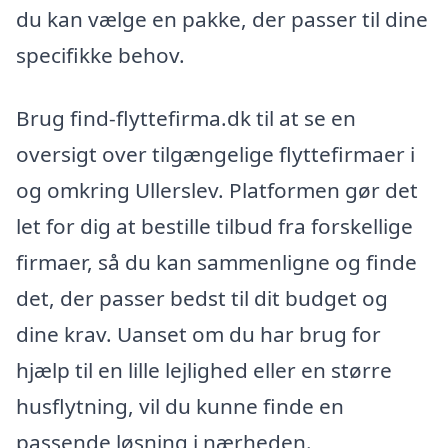
du kan vælge en pakke, der passer til dine
specifikke behov.
Brug find-flyttefirma.dk til at se en
oversigt over tilgængelige flyttefirmaer i
og omkring Ullerslev. Platformen gør det
let for dig at bestille tilbud fra forskellige
firmaer, så du kan sammenligne og finde
det, der passer bedst til dit budget og
dine krav. Uanset om du har brug for
hjælp til en lille lejlighed eller en større
husflytning, vil du kunne finde en
passende løsning i nærheden.