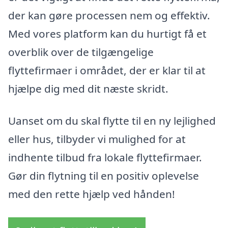
der kan gøre processen nem og effektiv.
Med vores platform kan du hurtigt få et
overblik over de tilgængelige
flyttefirmaer i området, der er klar til at
hjælpe dig med dit næste skridt.
Uanset om du skal flytte til en ny lejlighed
eller hus, tilbyder vi mulighed for at
indhente tilbud fra lokale flyttefirmaer.
Gør din flytning til en positiv oplevelse
med den rette hjælp ved hånden!