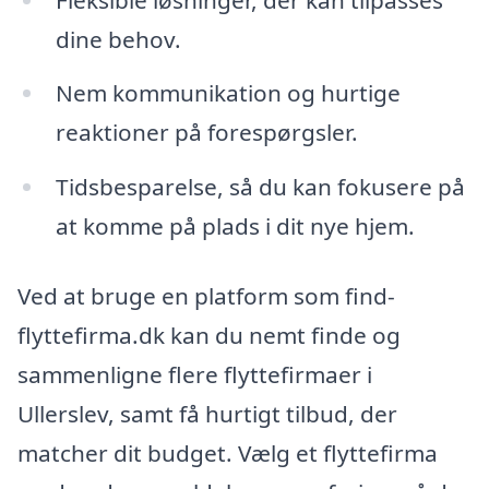
dine behov.
Nem kommunikation og hurtige
reaktioner på forespørgsler.
Tidsbesparelse, så du kan fokusere på
at komme på plads i dit nye hjem.
Ved at bruge en platform som find-
flyttefirma.dk kan du nemt finde og
sammenligne flere flyttefirmaer i
Ullerslev, samt få hurtigt tilbud, der
matcher dit budget. Vælg et flyttefirma