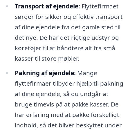
Transport af ejendele:
Flyttefirmaet
sørger for sikker og effektiv transport
af dine ejendele fra det gamle sted til
det nye. De har det rigtige udstyr og
køretøjer til at håndtere alt fra små
kasser til store møbler.
Pakning af ejendele:
Mange
flyttefirmaer tilbyder hjælp til pakning
af dine ejendele, så du undgår at
bruge timevis på at pakke kasser. De
har erfaring med at pakke forskelligt
indhold, så det bliver beskyttet under