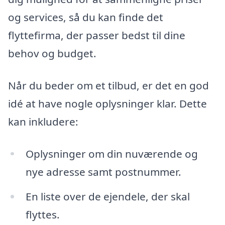
og services, så du kan finde det
flyttefirma, der passer bedst til dine
behov og budget.
Når du beder om et tilbud, er det en god
idé at have nogle oplysninger klar. Dette
kan inkludere:
Oplysninger om din nuværende og
nye adresse samt postnummer.
En liste over de ejendele, der skal
flyttes.