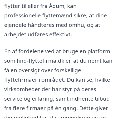
flytter til eller fra Ådum, kan
professionelle flyttemænd sikre, at dine
ejendele håndteres med omhu, og at
arbejdet udføres effektivt.
En af fordelene ved at bruge en platform
som find-flyttefirma.dk er, at du nemt kan
få en oversigt over forskellige
flyttefirmaer i området. Du kan se, hvilke
virksomheder der har styr på deres
service og erfaring, samt indhente tilbud
fra flere firmaer på én gang. Dette giver
dig mulighed for at sammenligne priser