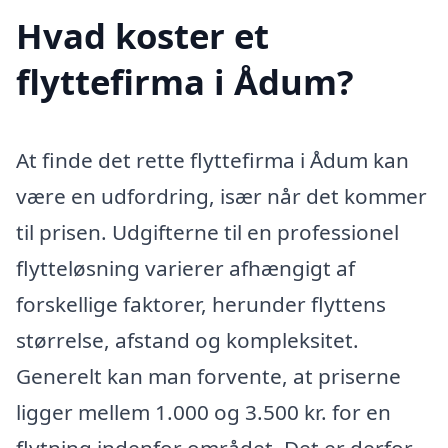
Hvad koster et
flyttefirma i Ådum?
At finde det rette flyttefirma i Ådum kan
være en udfordring, især når det kommer
til prisen. Udgifterne til en professionel
flytteløsning varierer afhængigt af
forskellige faktorer, herunder flyttens
størrelse, afstand og kompleksitet.
Generelt kan man forvente, at priserne
ligger mellem 1.000 og 3.500 kr. for en
flytning indenfor området. Det er derfor