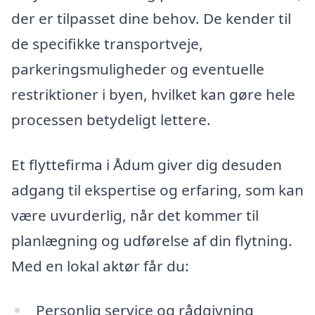
der er tilpasset dine behov. De kender til
de specifikke transportveje,
parkeringsmuligheder og eventuelle
restriktioner i byen, hvilket kan gøre hele
processen betydeligt lettere.
Et flyttefirma i Ådum giver dig desuden
adgang til ekspertise og erfaring, som kan
være uvurderlig, når det kommer til
planlægning og udførelse af din flytning.
Med en lokal aktør får du:
Personlig service og rådgivning