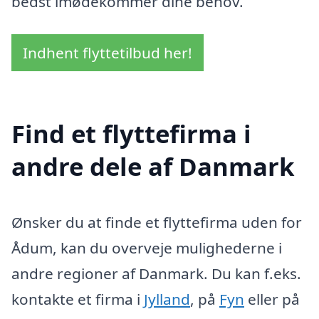
bedst imødekommer dine behov.
Indhent flyttetilbud her!
Find et flyttefirma i
andre dele af Danmark
Ønsker du at finde et flyttefirma uden for
Ådum, kan du overveje mulighederne i
andre regioner af Danmark. Du kan f.eks.
kontakte et firma i
Jylland
, på
Fyn
eller på