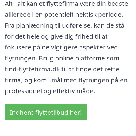
Alt i alt kan et flyttefirma være din bedste
allierede i en potentielt hektisk periode.
Fra planlægning til udførelse, kan de stå
for det hele og give dig frihed til at
fokusere på de vigtigere aspekter ved
flytningen. Brug online platforme som
find-flyttefirma.dk til at finde det rette
firma, og kom i mål med flytningen på en
professionel og effektiv måde.
Indhent flyttetilbud her!