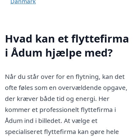
Danmark
Hvad kan et flyttefirma
i Ådum hjælpe med?
Når du står over for en flytning, kan det
ofte føles som en overvældende opgave,
der kræver både tid og energi. Her
kommer et professionelt flyttefirma i
Ådum ind i billedet. At vælge et
specialiseret flyttefirma kan gøre hele