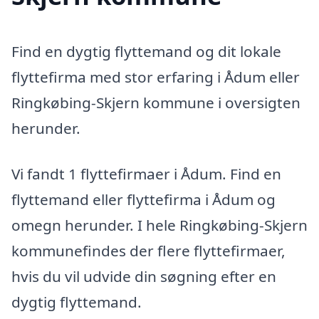
Find en dygtig flyttemand og dit lokale
flyttefirma med stor erfaring i Ådum eller
Ringkøbing-Skjern kommune i oversigten
herunder.
Vi fandt 1 flyttefirmaer i Ådum. Find en
flyttemand eller flyttefirma i Ådum og
omegn herunder. I hele Ringkøbing-Skjern
kommunefindes der flere flyttefirmaer,
hvis du vil udvide din søgning efter en
dygtig flyttemand.