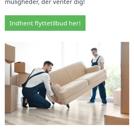
muligheder, der venter dig!
Indhent flyttetilbud her!