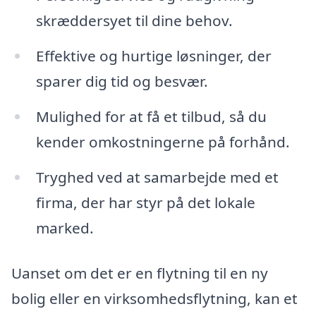
skræddersyet til dine behov.
Effektive og hurtige løsninger, der
sparer dig tid og besvær.
Mulighed for at få et tilbud, så du
kender omkostningerne på forhånd.
Tryghed ved at samarbejde med et
firma, der har styr på det lokale
marked.
Uanset om det er en flytning til en ny
bolig eller en virksomhedsflytning, kan et