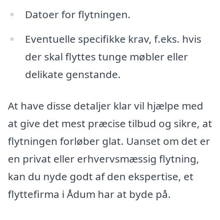
Datoer for flytningen.
Eventuelle specifikke krav, f.eks. hvis
der skal flyttes tunge møbler eller
delikate genstande.
At have disse detaljer klar vil hjælpe med
at give det mest præcise tilbud og sikre, at
flytningen forløber glat. Uanset om det er
en privat eller erhvervsmæssig flytning,
kan du nyde godt af den ekspertise, et
flyttefirma i Ådum har at byde på.