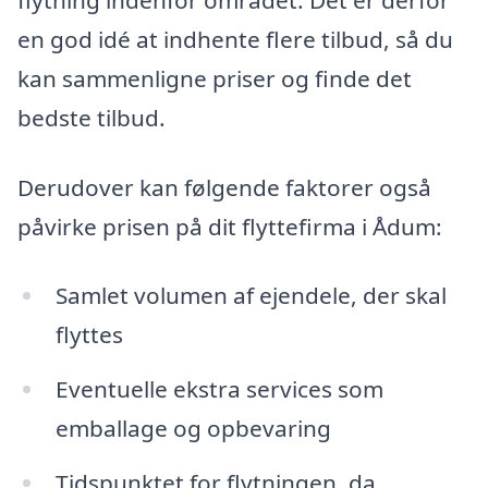
en god idé at indhente flere tilbud, så du
kan sammenligne priser og finde det
bedste tilbud.
Derudover kan følgende faktorer også
påvirke prisen på dit flyttefirma i Ådum:
Samlet volumen af ejendele, der skal
flyttes
Eventuelle ekstra services som
emballage og opbevaring
Tidspunktet for flytningen, da