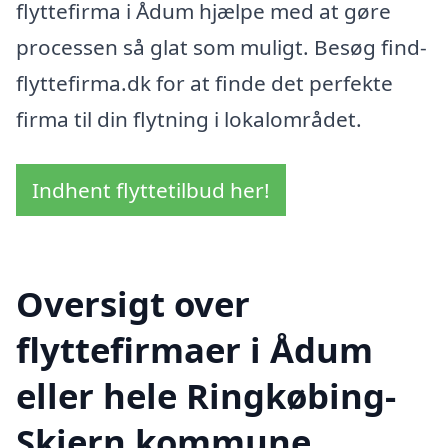
flyttefirma i Ådum hjælpe med at gøre
processen så glat som muligt. Besøg find-
flyttefirma.dk for at finde det perfekte
firma til din flytning i lokalområdet.
Indhent flyttetilbud her!
Oversigt over
flyttefirmaer i Ådum
eller hele Ringkøbing-
Skjern kommune