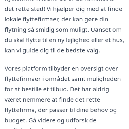
det rette sted! Vi hjælper dig med at finde
lokale flyttefirmaer, der kan gøre din
flytning så smidig som muligt. Uanset om
du skal flytte til en ny lejlighed eller et hus,
kan vi guide dig til de bedste valg.
Vores platform tilbyder en oversigt over
flyttefirmaer i området samt muligheden
for at bestille et tilbud. Det har aldrig
været nemmere at finde det rette
flyttefirma, der passer til dine behov og
budget. Gå videre og udforsk de