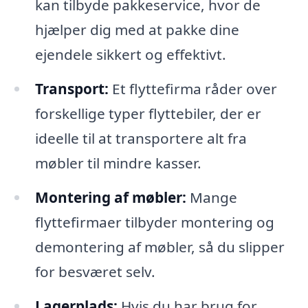
kan tilbyde pakkeservice, hvor de
hjælper dig med at pakke dine
ejendele sikkert og effektivt.
Transport:
Et flyttefirma råder over
forskellige typer flyttebiler, der er
ideelle til at transportere alt fra
møbler til mindre kasser.
Montering af møbler:
Mange
flyttefirmaer tilbyder montering og
demontering af møbler, så du slipper
for besværet selv.
Lagerplads:
Hvis du har brug for