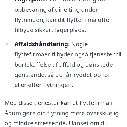
opbevaring af dine ting under
flytningen, kan dit flyttefirma ofte
tilbyde sikkert lagerplads.
Affaldshåndtering:
Nogle
flyttefirmaer tilbyder også tjenester til
bortskaffelse af affald og uønskede
genstande, så du får ryddet op før
eller efter flytningen.
Med disse tjenester kan et flyttefirma i
Ådum gøre din flytning mere overskuelig
og mindre stressende. Uanset om du