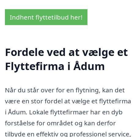
Indhent flyttetilbud her!
Fordele ved at vælge et
Flyttefirma i Ådum
Når du står over for en flytning, kan det
være en stor fordel at vælge et flyttefirma
i Ådum. Lokale flyttefirmaer har en dyb
forståelse for området og kan derfor
tilbyde en effektiv og professionel service,