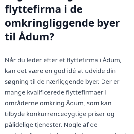
flyttefirma i de
omkringliggende byer
til Ådum?
Når du leder efter et flyttefirma i Ådum,
kan det være en god idé at udvide din
søgning til de nærliggende byer. Der er
mange kvalificerede flyttefirmaer i
områderne omkring Ådum, som kan
tilbyde konkurrencedygtige priser og
pålidelige tjenester. Nogle af de