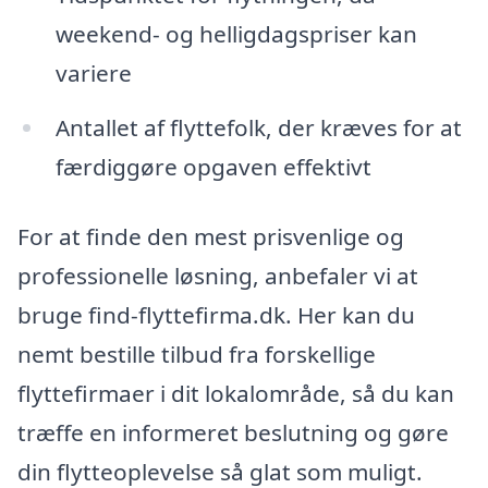
weekend- og helligdagspriser kan
variere
Antallet af flyttefolk, der kræves for at
færdiggøre opgaven effektivt
For at finde den mest prisvenlige og
professionelle løsning, anbefaler vi at
bruge find-flyttefirma.dk. Her kan du
nemt bestille tilbud fra forskellige
flyttefirmaer i dit lokalområde, så du kan
træffe en informeret beslutning og gøre
din flytteoplevelse så glat som muligt.