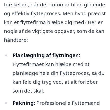
forskellen, når det kommer til en glidende
og effektiv flytteproces. Men hvad præcist
kan et flyttefirma hjælpe dig med? Her er
nogle af de vigtigste opgaver, som de kan
håndtere:
Planlægning af flytningen:
Flyttefirmaet kan hjælpe med at
planlægge hele din flytteproces, så du
kan føle dig tryg ved, at alt forløber
som det skal.
Pakning:
Professionelle flyttemænd