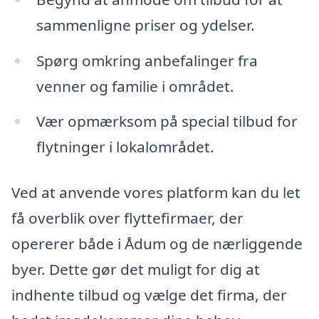
sammenligne priser og ydelser.
Spørg omkring anbefalinger fra
venner og familie i området.
Vær opmærksom på special tilbud for
flytninger i lokalområdet.
Ved at anvende vores platform kan du let
få overblik over flyttefirmaer, der
opererer både i Ådum og de nærliggende
byer. Dette gør det muligt for dig at
indhente tilbud og vælge det firma, der