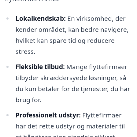
Lokalkendskab:
En virksomhed, der
kender området, kan bedre navigere,
hvilket kan spare tid og reducere
stress.
Fleksible tilbud:
Mange flyttefirmaer
tilbyder skræddersyede løsninger, så
du kun betaler for de tjenester, du har
brug for.
Professionelt udstyr:
Flyttefirmaer
har det rette udstyr og materialer til
at håndtere dine ejendele sikkert.