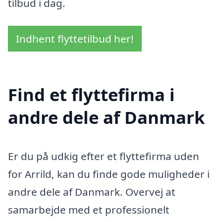
tilbud i dag.
Indhent flyttetilbud her!
Find et flyttefirma i
andre dele af Danmark
Er du på udkig efter et flyttefirma uden
for Arrild, kan du finde gode muligheder i
andre dele af Danmark. Overvej at
samarbejde med et professionelt