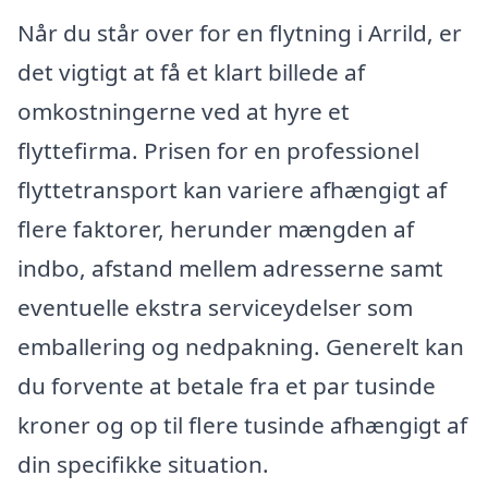
Når du står over for en flytning i Arrild, er
det vigtigt at få et klart billede af
omkostningerne ved at hyre et
flyttefirma. Prisen for en professionel
flyttetransport kan variere afhængigt af
flere faktorer, herunder mængden af
indbo, afstand mellem adresserne samt
eventuelle ekstra serviceydelser som
emballering og nedpakning. Generelt kan
du forvente at betale fra et par tusinde
kroner og op til flere tusinde afhængigt af
din specifikke situation.