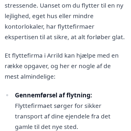
stressende. Uanset om du flytter til en ny
lejlighed, eget hus eller mindre
kontorlokaler, har flyttefirmaer
ekspertisen til at sikre, at alt forløber glat.
Et flyttefirma i Arrild kan hjælpe med en
række opgaver, og her er nogle af de
mest almindelige:
Gennemførsel af flytning:
Flyttefirmaet sørger for sikker
transport af dine ejendele fra det
gamle til det nye sted.