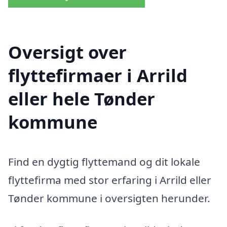
Oversigt over
flyttefirmaer i Arrild
eller hele Tønder
kommune
Find en dygtig flyttemand og dit lokale
flyttefirma med stor erfaring i Arrild eller
Tønder kommune i oversigten herunder.