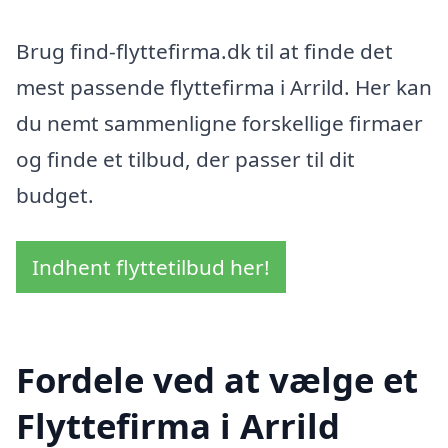
Brug find-flyttefirma.dk til at finde det
mest passende flyttefirma i Arrild. Her kan
du nemt sammenligne forskellige firmaer
og finde et tilbud, der passer til dit
budget.
Indhent flyttetilbud her!
Fordele ved at vælge et
Flyttefirma i Arrild