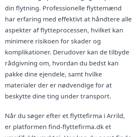
din flytning. Professionelle flyttemænd
har erfaring med effektivt at håndtere alle
aspekter af flytteprocessen, hvilket kan
minimere risikoen for skader og
komplikationer. Derudover kan de tilbyde
rådgivning om, hvordan du bedst kan
pakke dine ejendele, samt hvilke
materialer der er nødvendige for at
beskytte dine ting under transport.
Når du søger efter et flyttefirma i Arrild,
er platformen find-flyttefirma.dk et