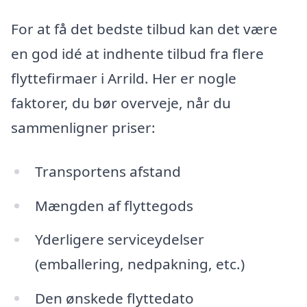
For at få det bedste tilbud kan det være
en god idé at indhente tilbud fra flere
flyttefirmaer i Arrild. Her er nogle
faktorer, du bør overveje, når du
sammenligner priser:
Transportens afstand
Mængden af flyttegods
Yderligere serviceydelser
(emballering, nedpakning, etc.)
Den ønskede flyttedato