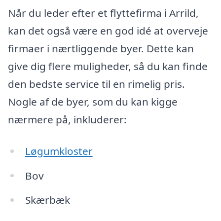
Når du leder efter et flyttefirma i Arrild,
kan det også være en god idé at overveje
firmaer i nærtliggende byer. Dette kan
give dig flere muligheder, så du kan finde
den bedste service til en rimelig pris.
Nogle af de byer, som du kan kigge
nærmere på, inkluderer:
Løgumkloster
Bov
Skærbæk