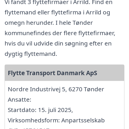
Vi fandt 3 flyttefirmaer i Arrild. Find en
flyttemand eller flyttefirma i Arrild og
omegn herunder. I hele Tønder
kommunefindes der flere flyttefirmaer,
hvis du vil udvide din søgning efter en
dygtig flyttemand.
Flytte Transport Danmark ApS
Nordre Industrivej 5, 6270 Tønder
Ansatte:
Startdato: 15. juli 2025,
Virksomhedsform: Anpartsselskab