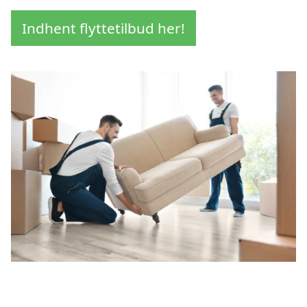
Indhent flyttetilbud her!