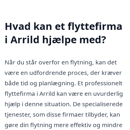
Hvad kan et flyttefirma
i Arrild hjælpe med?
Når du står overfor en flytning, kan det
være en udfordrende proces, der kræver
både tid og planlægning. Et professionelt
flyttefirma i Arrild kan være en uvurderlig
hjælp i denne situation. De specialiserede
tjenester, som disse firmaer tilbyder, kan
gøre din flytning mere effektiv og mindre