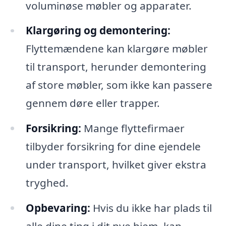
voluminøse møbler og apparater.
Klargøring og demontering:
Flyttemændene kan klargøre møbler
til transport, herunder demontering
af store møbler, som ikke kan passere
gennem døre eller trapper.
Forsikring:
Mange flyttefirmaer
tilbyder forsikring for dine ejendele
under transport, hvilket giver ekstra
tryghed.
Opbevaring:
Hvis du ikke har plads til