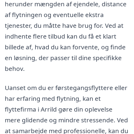
herunder mængden af ejendele, distance
af flytningen og eventuelle ekstra
tjenester, du måtte have brug for. Ved at
indhente flere tilbud kan du få et klart
billede af, hvad du kan forvente, og finde
en løsning, der passer til dine specifikke
behov.
Uanset om du er førstegangsflyttere eller
har erfaring med flytning, kan et
flyttefirma i Arrild gøre din oplevelse
mere glidende og mindre stressende. Ved
at samarbejde med professionelle, kan du