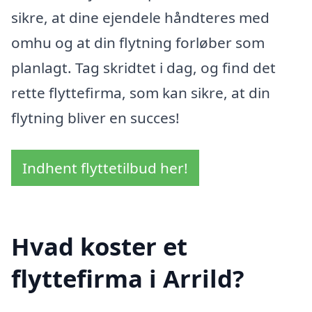
sikre, at dine ejendele håndteres med
omhu og at din flytning forløber som
planlagt. Tag skridtet i dag, og find det
rette flyttefirma, som kan sikre, at din
flytning bliver en succes!
Indhent flyttetilbud her!
Hvad koster et
flyttefirma i Arrild?