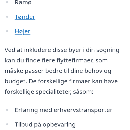
Rømø
Tønder
Højer
Ved at inkludere disse byer i din søgning
kan du finde flere flyttefirmaer, som
måske passer bedre til dine behov og
budget. De forskellige firmaer kan have
forskellige specialiteter, såsom:
Erfaring med erhvervstransporter
Tilbud på opbevaring