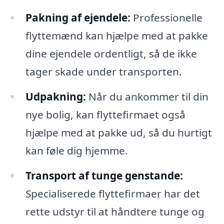
Pakning af ejendele:
Professionelle
flyttemænd kan hjælpe med at pakke
dine ejendele ordentligt, så de ikke
tager skade under transporten.
Udpakning:
Når du ankommer til din
nye bolig, kan flyttefirmaet også
hjælpe med at pakke ud, så du hurtigt
kan føle dig hjemme.
Transport af tunge genstande:
Specialiserede flyttefirmaer har det
rette udstyr til at håndtere tunge og