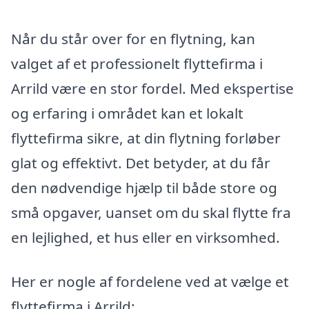
Når du står over for en flytning, kan
valget af et professionelt flyttefirma i
Arrild være en stor fordel. Med ekspertise
og erfaring i området kan et lokalt
flyttefirma sikre, at din flytning forløber
glat og effektivt. Det betyder, at du får
den nødvendige hjælp til både store og
små opgaver, uanset om du skal flytte fra
en lejlighed, et hus eller en virksomhed.
Her er nogle af fordelene ved at vælge et
flyttefirma i Arrild: