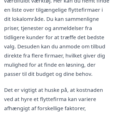
værdifuldt værktøj. Her kan du nemt finde
en liste over tilgængelige flyttefirmaer i
dit lokalområde. Du kan sammenligne
priser, tjenester og anmeldelser fra
tidligere kunder for at træffe det bedste
valg. Desuden kan du anmode om tilbud
direkte fra flere firmaer, hvilket giver dig
mulighed for at finde en løsning, der
passer til dit budget og dine behov.
Det er vigtigt at huske på, at kostnaden
ved at hyre et flyttefirma kan variere
afhængigt af forskellige faktorer,