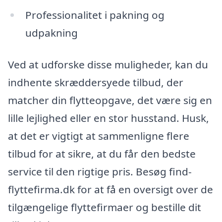
Professionalitet i pakning og
udpakning
Ved at udforske disse muligheder, kan du
indhente skræddersyede tilbud, der
matcher din flytteopgave, det være sig en
lille lejlighed eller en stor husstand. Husk,
at det er vigtigt at sammenligne flere
tilbud for at sikre, at du får den bedste
service til den rigtige pris. Besøg find-
flyttefirma.dk for at få en oversigt over de
tilgængelige flyttefirmaer og bestille dit