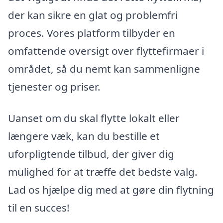
der kan sikre en glat og problemfri
proces. Vores platform tilbyder en
omfattende oversigt over flyttefirmaer i
området, så du nemt kan sammenligne
tjenester og priser.
Uanset om du skal flytte lokalt eller
længere væk, kan du bestille et
uforpligtende tilbud, der giver dig
mulighed for at træffe det bedste valg.
Lad os hjælpe dig med at gøre din flytning
til en succes!