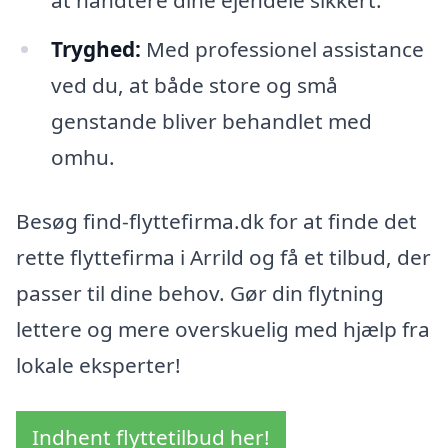
Tryghed:
Med professionel assistance
ved du, at både store og små
genstande bliver behandlet med
omhu.
Besøg find-flyttefirma.dk for at finde det
rette flyttefirma i Arrild og få et tilbud, der
passer til dine behov. Gør din flytning
lettere og mere overskuelig med hjælp fra
lokale eksperter!
Indhent flyttetilbud her!