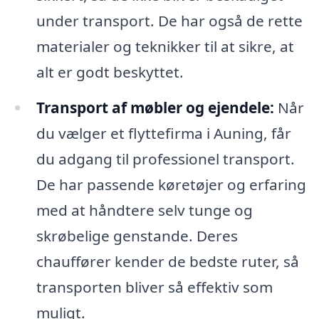
under transport. De har også de rette
materialer og teknikker til at sikre, at
alt er godt beskyttet.
Transport af møbler og ejendele:
Når
du vælger et flyttefirma i Auning, får
du adgang til professionel transport.
De har passende køretøjer og erfaring
med at håndtere selv tunge og
skrøbelige genstande. Deres
chauffører kender de bedste ruter, så
transporten bliver så effektiv som
muligt.