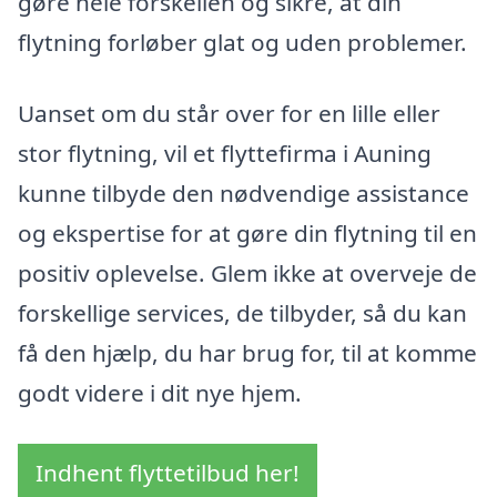
gøre hele forskellen og sikre, at din
flytning forløber glat og uden problemer.
Uanset om du står over for en lille eller
stor flytning, vil et flyttefirma i Auning
kunne tilbyde den nødvendige assistance
og ekspertise for at gøre din flytning til en
positiv oplevelse. Glem ikke at overveje de
forskellige services, de tilbyder, så du kan
få den hjælp, du har brug for, til at komme
godt videre i dit nye hjem.
Indhent flyttetilbud her!