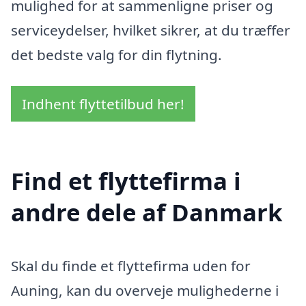
mulighed for at sammenligne priser og
serviceydelser, hvilket sikrer, at du træffer
det bedste valg for din flytning.
Indhent flyttetilbud her!
Find et flyttefirma i
andre dele af Danmark
Skal du finde et flyttefirma uden for
Auning, kan du overveje mulighederne i