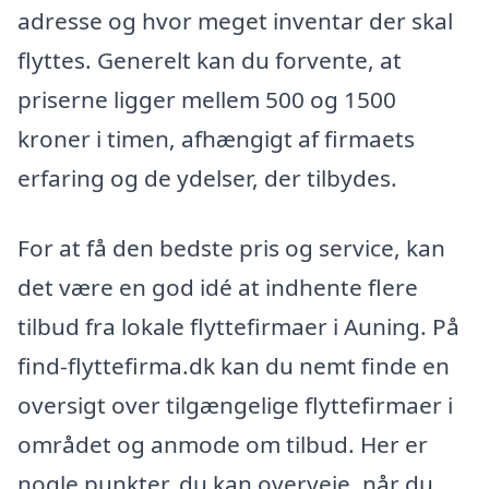
adresse og hvor meget inventar der skal
flyttes. Generelt kan du forvente, at
priserne ligger mellem 500 og 1500
kroner i timen, afhængigt af firmaets
erfaring og de ydelser, der tilbydes.
For at få den bedste pris og service, kan
det være en god idé at indhente flere
tilbud fra lokale flyttefirmaer i Auning. På
find-flyttefirma.dk kan du nemt finde en
oversigt over tilgængelige flyttefirmaer i
området og anmode om tilbud. Her er
nogle punkter, du kan overveje, når du