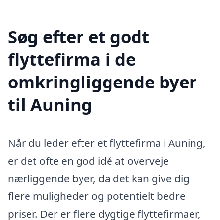
Søg efter et godt
flyttefirma i de
omkringliggende byer
til Auning
Når du leder efter et flyttefirma i Auning,
er det ofte en god idé at overveje
nærliggende byer, da det kan give dig
flere muligheder og potentielt bedre
priser. Der er flere dygtige flyttefirmaer,