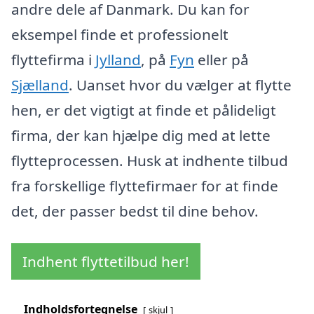
andre dele af Danmark. Du kan for
eksempel finde et professionelt
flyttefirma i
Jylland
, på
Fyn
eller på
Sjælland
. Uanset hvor du vælger at flytte
hen, er det vigtigt at finde et pålideligt
firma, der kan hjælpe dig med at lette
flytteprocessen. Husk at indhente tilbud
fra forskellige flyttefirmaer for at finde
det, der passer bedst til dine behov.
Indhent flyttetilbud her!
Indholdsfortegnelse
skjul