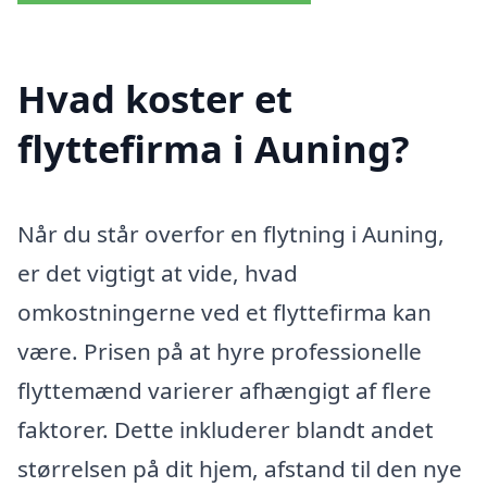
Hvad koster et
flyttefirma i Auning?
Når du står overfor en flytning i Auning,
er det vigtigt at vide, hvad
omkostningerne ved et flyttefirma kan
være. Prisen på at hyre professionelle
flyttemænd varierer afhængigt af flere
faktorer. Dette inkluderer blandt andet
størrelsen på dit hjem, afstand til den nye