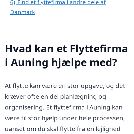
6)
Find et flyttefirma i andre dele af
Danmark
Hvad kan et Flyttefirma
i Auning hjælpe med?
At flytte kan være en stor opgave, og det
kræver ofte en del planlægning og
organisering. Et flyttefirma i Auning kan
være til stor hjælp under hele processen,
uanset om du skal flytte fra en lejlighed