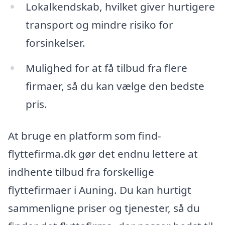
Lokalkendskab, hvilket giver hurtigere
transport og mindre risiko for
forsinkelser.
Mulighed for at få tilbud fra flere
firmaer, så du kan vælge den bedste
pris.
At bruge en platform som find-
flyttefirma.dk gør det endnu lettere at
indhente tilbud fra forskellige
flyttefirmaer i Auning. Du kan hurtigt
sammenligne priser og tjenester, så du