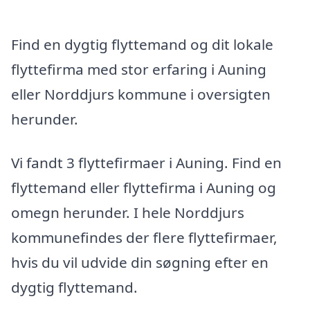
Find en dygtig flyttemand og dit lokale
flyttefirma med stor erfaring i Auning
eller Norddjurs kommune i oversigten
herunder.
Vi fandt 3 flyttefirmaer i Auning. Find en
flyttemand eller flyttefirma i Auning og
omegn herunder. I hele Norddjurs
kommunefindes der flere flyttefirmaer,
hvis du vil udvide din søgning efter en
dygtig flyttemand.