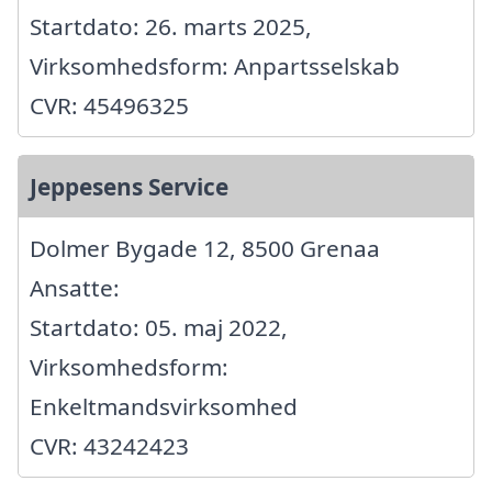
Startdato: 26. marts 2025,
Virksomhedsform: Anpartsselskab
CVR: 45496325
Jeppesens Service
Dolmer Bygade 12, 8500 Grenaa
Ansatte:
Startdato: 05. maj 2022,
Virksomhedsform:
Enkeltmandsvirksomhed
CVR: 43242423