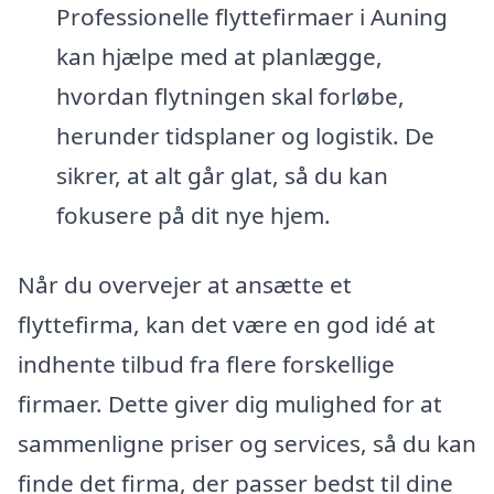
Professionelle flyttefirmaer i Auning
kan hjælpe med at planlægge,
hvordan flytningen skal forløbe,
herunder tidsplaner og logistik. De
sikrer, at alt går glat, så du kan
fokusere på dit nye hjem.
Når du overvejer at ansætte et
flyttefirma, kan det være en god idé at
indhente tilbud fra flere forskellige
firmaer. Dette giver dig mulighed for at
sammenligne priser og services, så du kan
finde det firma, der passer bedst til dine