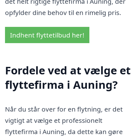
det helt rigtige flyttefirma i Auning, der
opfylder dine behov til en rimelig pris.
Indhent flyttetilbud her!
Fordele ved at vælge et
flyttefirma i Auning?
Når du står over for en flytning, er det
vigtigt at vælge et professionelt
flyttefirma i Auning, da dette kan gøre