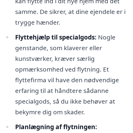
kan flytte ind i dit nye hjem med det
samme. De sikrer, at dine ejendele er i
trygge hænder.
Flyttehjælp til specialgods:
Nogle
genstande, som klaverer eller
kunstværker, kræver særlig
opmærksomhed ved flytning. Et
flyttefirma vil have den nødvendige
erfaring til at håndtere sådanne
specialgods, så du ikke behøver at
bekymre dig om skader.
Planlægning af flytningen: