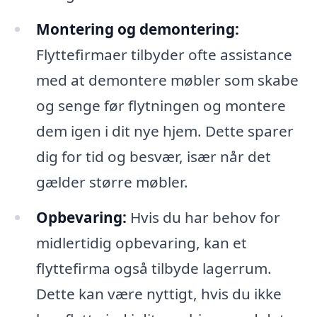
Montering og demontering:
Flyttefirmaer tilbyder ofte assistance
med at demontere møbler som skabe
og senge før flytningen og montere
dem igen i dit nye hjem. Dette sparer
dig for tid og besvær, især når det
gælder større møbler.
Opbevaring:
Hvis du har behov for
midlertidig opbevaring, kan et
flyttefirma også tilbyde lagerrum.
Dette kan være nyttigt, hvis du ikke