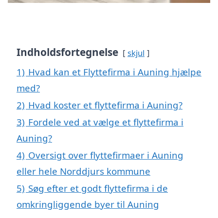
Indholdsfortegnelse
skjul
1)
Hvad kan et Flyttefirma i Auning hjælpe
med?
2)
Hvad koster et flyttefirma i Auning?
3)
Fordele ved at vælge et flyttefirma i
Auning?
4)
Oversigt over flyttefirmaer i Auning
eller hele Norddjurs kommune
5)
Søg efter et godt flyttefirma i de
omkringliggende byer til Auning