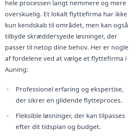
hele processen langt nemmere og mere
overskuelig. Et lokalt flyttefirma har ikke
kun kendskab til området, men kan også
tilbyde skræddersyede løsninger, der
passer til netop dine behov. Her er nogle
af fordelene ved at vælge et flyttefirma i
Auning:
Professionel erfaring og ekspertise,
der sikrer en glidende flytteproces.
Fleksible løsninger, der kan tilpasses
efter dit tidsplan og budget.