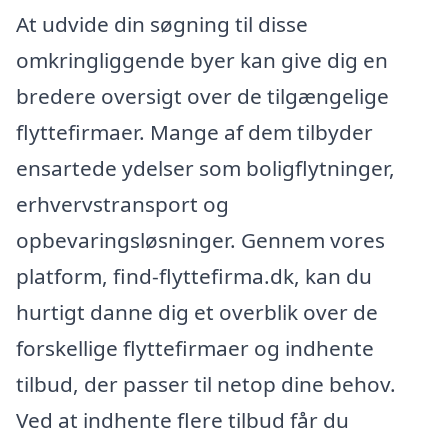
At udvide din søgning til disse
omkringliggende byer kan give dig en
bredere oversigt over de tilgængelige
flyttefirmaer. Mange af dem tilbyder
ensartede ydelser som boligflytninger,
erhvervstransport og
opbevaringsløsninger. Gennem vores
platform, find-flyttefirma.dk, kan du
hurtigt danne dig et overblik over de
forskellige flyttefirmaer og indhente
tilbud, der passer til netop dine behov.
Ved at indhente flere tilbud får du