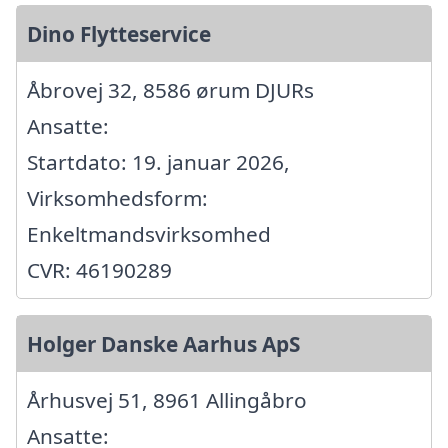
Dino Flytteservice
Åbrovej 32, 8586 ørum DJURs
Ansatte:
Startdato: 19. januar 2026,
Virksomhedsform:
Enkeltmandsvirksomhed
CVR: 46190289
Holger Danske Aarhus ApS
Århusvej 51, 8961 Allingåbro
Ansatte: