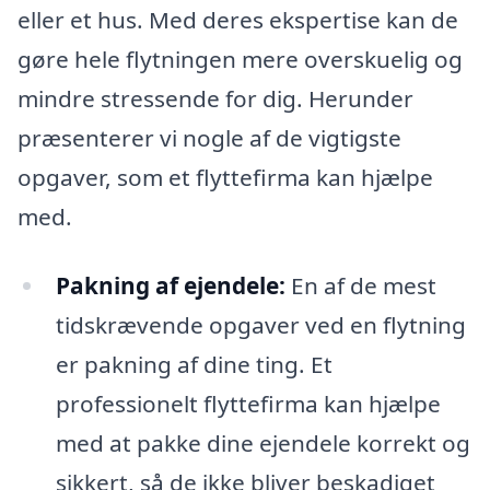
eller et hus. Med deres ekspertise kan de
gøre hele flytningen mere overskuelig og
mindre stressende for dig. Herunder
præsenterer vi nogle af de vigtigste
opgaver, som et flyttefirma kan hjælpe
med.
Pakning af ejendele:
En af de mest
tidskrævende opgaver ved en flytning
er pakning af dine ting. Et
professionelt flyttefirma kan hjælpe
med at pakke dine ejendele korrekt og
sikkert, så de ikke bliver beskadiget