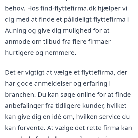
behov. Hos find-flyttefirma.dk hjælper vi
dig med at finde et pålideligt flyttefirma i
Auning og give dig mulighed for at
anmode om tilbud fra flere firmaer
hurtigere og nemmere.
Det er vigtigt at vælge et flyttefirma, der
har gode anmeldelser og erfaring i
branchen. Du kan søge online for at finde
anbefalinger fra tidligere kunder, hvilket
kan give dig en idé om, hvilken service du
kan forvente. At vælge det rette firma kan