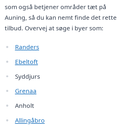
som også betjener områder tæt på
Auning, så du kan nemt finde det rette
tilbud. Overvej at søge i byer som:
Randers
Ebeltoft
Syddjurs
Grenaa
Anholt
Allingåbro