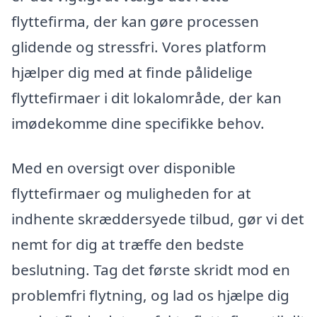
flyttefirma, der kan gøre processen
glidende og stressfri. Vores platform
hjælper dig med at finde pålidelige
flyttefirmaer i dit lokalområde, der kan
imødekomme dine specifikke behov.
Med en oversigt over disponible
flyttefirmaer og muligheden for at
indhente skræddersyede tilbud, gør vi det
nemt for dig at træffe den bedste
beslutning. Tag det første skridt mod en
problemfri flytning, og lad os hjælpe dig