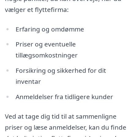
vælger et flyttefirma:
Erfaring og omdømme
Priser og eventuelle
tillægsomkostninger
Forsikring og sikkerhed for dit
inventar
Anmeldelser fra tidligere kunder
Ved at tage dig tid til at sammenligne
priser og læse anmeldelser, kan du finde