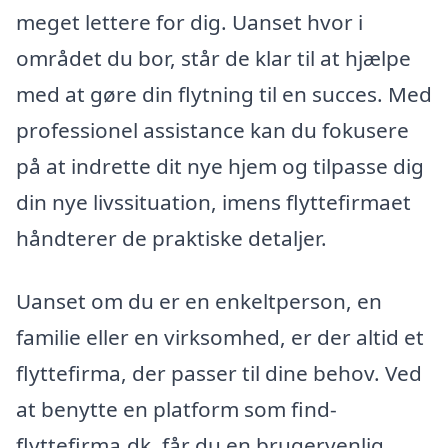
meget lettere for dig. Uanset hvor i
området du bor, står de klar til at hjælpe
med at gøre din flytning til en succes. Med
professionel assistance kan du fokusere
på at indrette dit nye hjem og tilpasse dig
din nye livssituation, imens flyttefirmaet
håndterer de praktiske detaljer.
Uanset om du er en enkeltperson, en
familie eller en virksomhed, er der altid et
flyttefirma, der passer til dine behov. Ved
at benytte en platform som find-
flyttefirma.dk, får du en brugervenlig