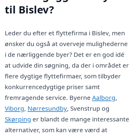
til Bislev?
Leder du efter et flyttefirma i Bislev, men
ønsker du også at overveje mulighederne
i de nærliggende byer? Det er en god idé
at udvide din søgning, da der i området er
flere dygtige flyttefirmaer, som tilbyder
konkurrencedygtige priser samt
fremragende service. Byerne
Aalborg
,
Viborg
,
Nørresundby
, Svenstrup og
Skørping
er blandt de mange interessante
alternativer, som kan være værd at