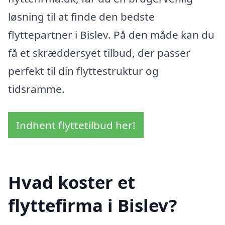
løsning til at finde den bedste
flyttepartner i Bislev. På den måde kan du
få et skræddersyet tilbud, der passer
perfekt til din flyttestruktur og
tidsramme.
Indhent flyttetilbud her!
Hvad koster et
flyttefirma i Bislev?