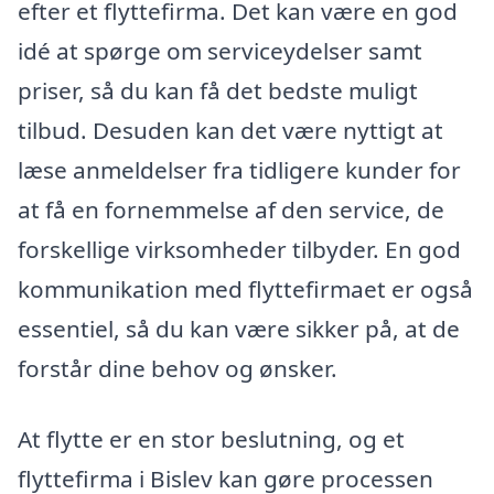
efter et flyttefirma. Det kan være en god
idé at spørge om serviceydelser samt
priser, så du kan få det bedste muligt
tilbud. Desuden kan det være nyttigt at
læse anmeldelser fra tidligere kunder for
at få en fornemmelse af den service, de
forskellige virksomheder tilbyder. En god
kommunikation med flyttefirmaet er også
essentiel, så du kan være sikker på, at de
forstår dine behov og ønsker.
At flytte er en stor beslutning, og et
flyttefirma i Bislev kan gøre processen