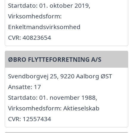
Startdato: 01. oktober 2019,
Virksomhedsform:
Enkeltmandsvirksomhed
CVR: 40823654
ØBRO FLYTTEFORRETNING A/S
Svendborgvej 25, 9220 Aalborg ØST
Ansatte: 17
Startdato: 01. november 1988,
Virksomhedsform: Aktieselskab
CVR: 12557434