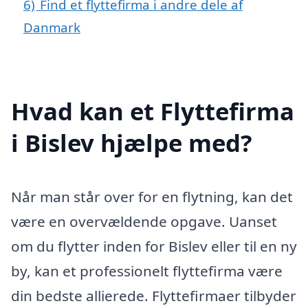
6)
Find et flyttefirma i andre dele af
Danmark
Hvad kan et Flyttefirma
i Bislev hjælpe med?
Når man står over for en flytning, kan det
være en overvældende opgave. Uanset
om du flytter inden for Bislev eller til en ny
by, kan et professionelt flyttefirma være
din bedste allierede. Flyttefirmaer tilbyder