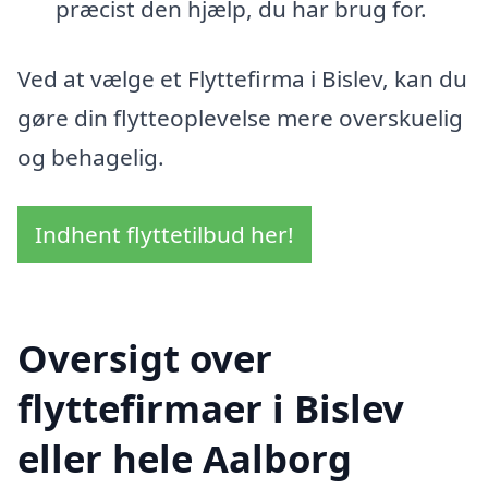
præcist den hjælp, du har brug for.
Ved at vælge et Flyttefirma i Bislev, kan du
gøre din flytteoplevelse mere overskuelig
og behagelig.
Indhent flyttetilbud her!
Oversigt over
flyttefirmaer i Bislev
eller hele Aalborg