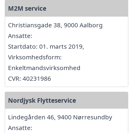
M2M service
Christiansgade 38, 9000 Aalborg
Ansatte:
Startdato: 01. marts 2019,
Virksomhedsform:
Enkeltmandsvirksomhed
CVR: 40231986
Nordjysk Flytteservice
Lindegården 46, 9400 Nørresundby
Ansatte: