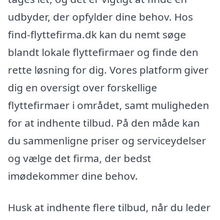
udbyder, der opfylder dine behov. Hos
find-flyttefirma.dk kan du nemt søge
blandt lokale flyttefirmaer og finde den
rette løsning for dig. Vores platform giver
dig en oversigt over forskellige
flyttefirmaer i området, samt muligheden
for at indhente tilbud. På den måde kan
du sammenligne priser og serviceydelser
og vælge det firma, der bedst
imødekommer dine behov.
Husk at indhente flere tilbud, når du leder