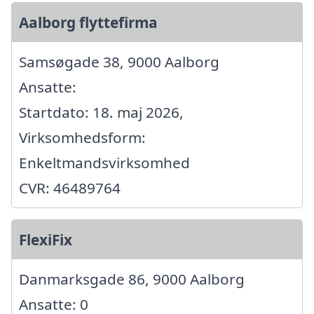
Aalborg flyttefirma
Samsøgade 38, 9000 Aalborg
Ansatte:
Startdato: 18. maj 2026,
Virksomhedsform:
Enkeltmandsvirksomhed
CVR: 46489764
FlexiFix
Danmarksgade 86, 9000 Aalborg
Ansatte: 0