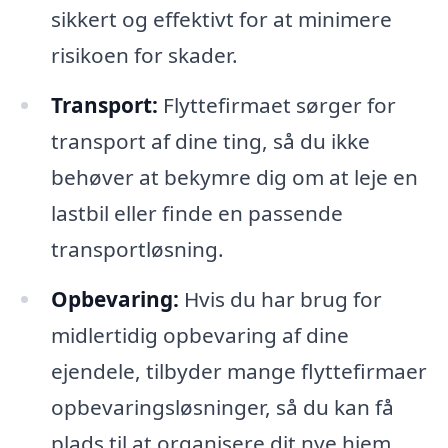
sikkert og effektivt for at minimere
risikoen for skader.
Transport:
Flyttefirmaet sørger for
transport af dine ting, så du ikke
behøver at bekymre dig om at leje en
lastbil eller finde en passende
transportløsning.
Opbevaring:
Hvis du har brug for
midlertidig opbevaring af dine
ejendele, tilbyder mange flyttefirmaer
opbevaringsløsninger, så du kan få
plads til at organisere dit nye hjem.