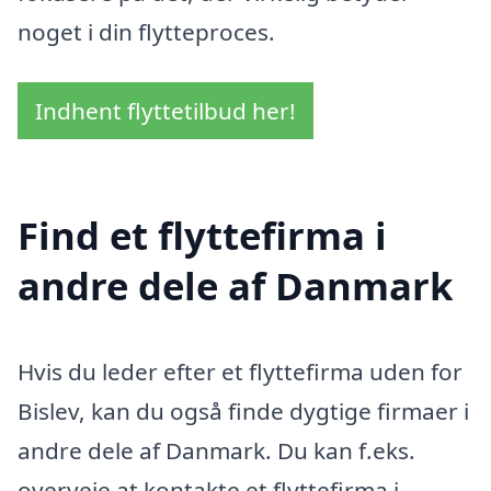
noget i din flytteproces.
Indhent flyttetilbud her!
Find et flyttefirma i
andre dele af Danmark
Hvis du leder efter et flyttefirma uden for
Bislev, kan du også finde dygtige firmaer i
andre dele af Danmark. Du kan f.eks.
overveje at kontakte et flyttefirma i