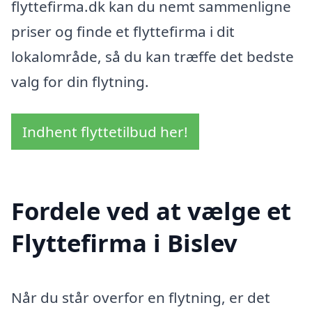
flyttefirma.dk kan du nemt sammenligne
priser og finde et flyttefirma i dit
lokalområde, så du kan træffe det bedste
valg for din flytning.
Indhent flyttetilbud her!
Fordele ved at vælge et
Flyttefirma i Bislev
Når du står overfor en flytning, er det