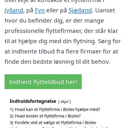
Jylland
, på
Fyn
eller på
Sjælland
. Uanset
hvor du befinder dig, er der mange
professionelle flyttefirmaer, der står klar
til at hjælpe dig med din flytning. Sørg for
at indhente tilbud fra flere firmaer for at
finde den bedste løsning til dit behov.
Indhent flyttetilbud her!
Indholdsfortegnelse
skjul
1)
Hvad kan et Flyttefirma i Bislev hjælpe med?
2)
Hvad koster et flyttefirma i Bislev?
3)
Fordele ved at vælge et Flyttefirma i Bislev