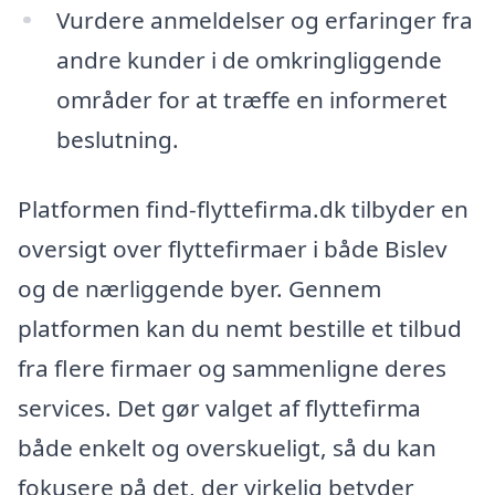
Vurdere anmeldelser og erfaringer fra
andre kunder i de omkringliggende
områder for at træffe en informeret
beslutning.
Platformen find-flyttefirma.dk tilbyder en
oversigt over flyttefirmaer i både Bislev
og de nærliggende byer. Gennem
platformen kan du nemt bestille et tilbud
fra flere firmaer og sammenligne deres
services. Det gør valget af flyttefirma
både enkelt og overskueligt, så du kan
fokusere på det, der virkelig betyder