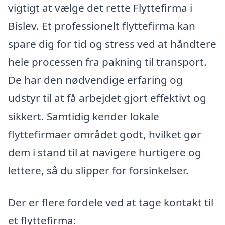
vigtigt at vælge det rette Flyttefirma i
Bislev. Et professionelt flyttefirma kan
spare dig for tid og stress ved at håndtere
hele processen fra pakning til transport.
De har den nødvendige erfaring og
udstyr til at få arbejdet gjort effektivt og
sikkert. Samtidig kender lokale
flyttefirmaer området godt, hvilket gør
dem i stand til at navigere hurtigere og
lettere, så du slipper for forsinkelser.
Der er flere fordele ved at tage kontakt til
et flyttefirma: