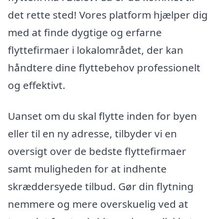
det rette sted! Vores platform hjælper dig
med at finde dygtige og erfarne
flyttefirmaer i lokalområdet, der kan
håndtere dine flyttebehov professionelt
og effektivt.
Uanset om du skal flytte inden for byen
eller til en ny adresse, tilbyder vi en
oversigt over de bedste flyttefirmaer
samt muligheden for at indhente
skræddersyede tilbud. Gør din flytning
nemmere og mere overskuelig ved at