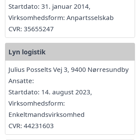
Startdato: 31. januar 2014,
Virksomhedsform: Anpartsselskab
CVR: 35655247
Lyn logistik
Julius Posselts Vej 3, 9400 Nørresundby
Ansatte:
Startdato: 14. august 2023,
Virksomhedsform:
Enkeltmandsvirksomhed
CVR: 44231603