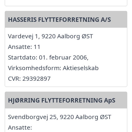
HASSERIS FLYTTEFORRETNING A/S
Vardevej 1, 9220 Aalborg ØST
Ansatte: 11
Startdato: 01. februar 2006,
Virksomhedsform: Aktieselskab
CVR: 29392897
HJØRRING FLYTTEFORRETNING ApS
Svendborgvej 25, 9220 Aalborg ØST
Ansatte: