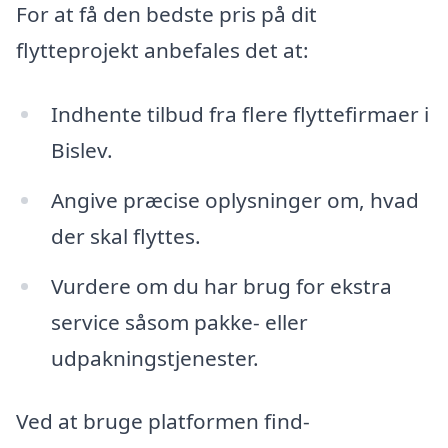
For at få den bedste pris på dit
flytteprojekt anbefales det at:
Indhente tilbud fra flere flyttefirmaer i
Bislev.
Angive præcise oplysninger om, hvad
der skal flyttes.
Vurdere om du har brug for ekstra
service såsom pakke- eller
udpakningstjenester.
Ved at bruge platformen find-