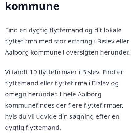
kommune
Find en dygtig flyttemand og dit lokale
flyttefirma med stor erfaring i Bislev eller
Aalborg kommune i oversigten herunder.
Vi fandt 10 flyttefirmaer i Bislev. Find en
flyttemand eller flyttefirma i Bislev og
omegn herunder. I hele Aalborg
kommunefindes der flere flyttefirmaer,
hvis du vil udvide din søgning efter en
dygtig flyttemand.