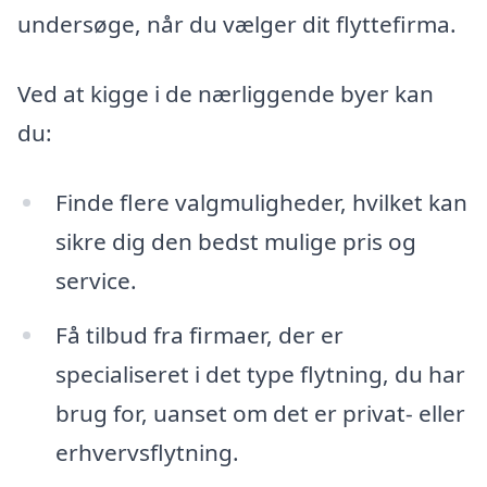
undersøge, når du vælger dit flyttefirma.
Ved at kigge i de nærliggende byer kan
du:
Finde flere valgmuligheder, hvilket kan
sikre dig den bedst mulige pris og
service.
Få tilbud fra firmaer, der er
specialiseret i det type flytning, du har
brug for, uanset om det er privat- eller
erhvervsflytning.