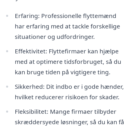
Erfaring: Professionelle flyttemænd
har erfaring med at tackle forskellige
situationer og udfordringer.
Effektivitet: Flyttefirmaer kan hjælpe
med at optimere tidsforbruget, så du
kan bruge tiden på vigtigere ting.
Sikkerhed: Dit indbo er i gode hænder,
hvilket reducerer risikoen for skader.
Fleksibilitet: Mange firmaer tilbyder
skræddersyede løsninger, så du kan få