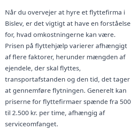
Når du overvejer at hyre et flyttefirma i
Bislev, er det vigtigt at have en forståelse
for, hvad omkostningerne kan være.
Prisen på flyttehjælp varierer afhængigt
af flere faktorer, herunder mængden af
ejendele, der skal flyttes,
transportafstanden og den tid, det tager
at gennemføre flytningen. Generelt kan
priserne for flyttefirmaer spænde fra 500
til 2.500 kr. per time, afhængig af
serviceomfanget.