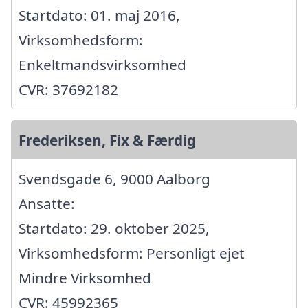
Startdato: 01. maj 2016,
Virksomhedsform:
Enkeltmandsvirksomhed
CVR: 37692182
Frederiksen, Fix & Færdig
Svendsgade 6, 9000 Aalborg
Ansatte:
Startdato: 29. oktober 2025,
Virksomhedsform: Personligt ejet
Mindre Virksomhed
CVR: 45992365