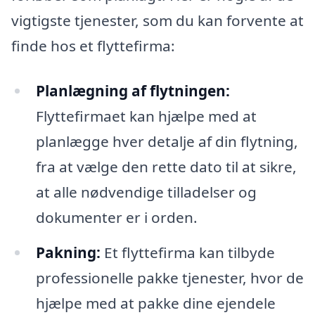
vigtigste tjenester, som du kan forvente at
finde hos et flyttefirma:
Planlægning af flytningen:
Flyttefirmaet kan hjælpe med at
planlægge hver detalje af din flytning,
fra at vælge den rette dato til at sikre,
at alle nødvendige tilladelser og
dokumenter er i orden.
Pakning:
Et flyttefirma kan tilbyde
professionelle pakke tjenester, hvor de
hjælpe med at pakke dine ejendele