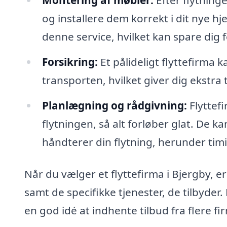
og installere dem korrekt i dit nye h
denne service, hvilket kan spare dig 
Forsikring:
Et pålideligt flyttefirma 
transporten, hvilket giver dig ekstra 
Planlægning og rådgivning:
Flyttef
flytningen, så alt forløber glat. De 
håndterer din flytning, herunder timi
Når du vælger et flyttefirma i Bjergby,
samt de specifikke tjenester, de tilbyde
en god idé at indhente tilbud fra flere f