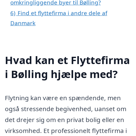
omkringliggende byer til Bølling?
6)
Find et flyttefirma i andre dele af
Danmark
Hvad kan et Flyttefirma
i Bølling hjælpe med?
Flytning kan være en spændende, men
også stressende begivenhed, uanset om
det drejer sig om en privat bolig eller en
virksomhed. Et professionelt flyttefirma i