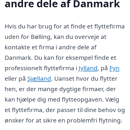
andre dele af Danmark
Hvis du har brug for at finde et flyttefirma
uden for Bølling, kan du overveje at
kontakte et firma i andre dele af
Danmark. Du kan for eksempel finde et
professionelt flyttefirma i
Jylland
, på
Fyn
eller på
Sjælland
. Uanset hvor du flytter
hen, er der mange dygtige firmaer, der
kan hjælpe dig med flytteopgaven. Vælg
et flyttefirma, der passer til dine behov og
ønsker for at sikre en problemfri flytning.