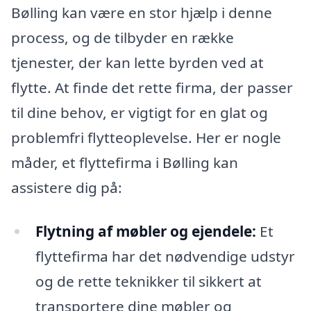
Bølling kan være en stor hjælp i denne
process, og de tilbyder en række
tjenester, der kan lette byrden ved at
flytte. At finde det rette firma, der passer
til dine behov, er vigtigt for en glat og
problemfri flytteoplevelse. Her er nogle
måder, et flyttefirma i Bølling kan
assistere dig på:
Flytning af møbler og ejendele:
Et
flyttefirma har det nødvendige udstyr
og de rette teknikker til sikkert at
transportere dine møbler og