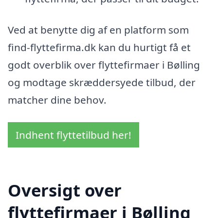
Ved at benytte dig af en platform som
find-flyttefirma.dk kan du hurtigt få et
godt overblik over flyttefirmaer i Bølling
og modtage skræddersyede tilbud, der
matcher dine behov.
Indhent flyttetilbud her!
Oversigt over
flyttefirmaer i Bølling