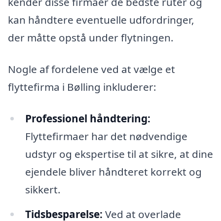
kender disse firmaer de bedste ruter og
kan håndtere eventuelle udfordringer,
der måtte opstå under flytningen.
Nogle af fordelene ved at vælge et
flyttefirma i Bølling inkluderer:
Professionel håndtering:
Flyttefirmaer har det nødvendige
udstyr og ekspertise til at sikre, at dine
ejendele bliver håndteret korrekt og
sikkert.
Tidsbesparelse:
Ved at overlade