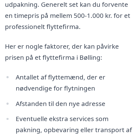
udpakning. Generelt set kan du forvente
en timepris på mellem 500-1.000 kr. for et
professionelt flyttefirma.
Her er nogle faktorer, der kan påvirke
prisen på et flyttefirma i Bølling:
Antallet af flyttemænd, der er
nødvendige for flytningen
Afstanden til den nye adresse
Eventuelle ekstra services som
pakning, opbevaring eller transport af