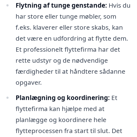
Flytning af tunge genstande:
Hvis du
har store eller tunge møbler, som
f.eks. klaverer eller store skabs, kan
det være en udfordring at flytte dem.
Et professionelt flyttefirma har det
rette udstyr og de nødvendige
færdigheder til at håndtere sådanne
opgaver.
Planlægning og koordinering:
Et
flyttefirma kan hjælpe med at
planlægge og koordinere hele
flytteprocessen fra start til slut. Det