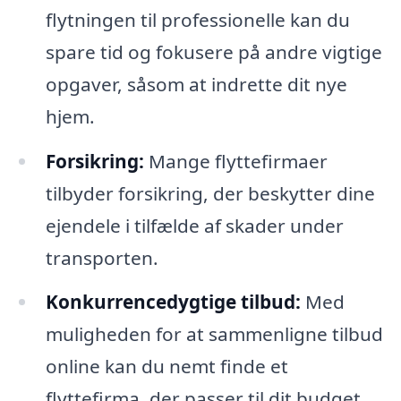
flytningen til professionelle kan du
spare tid og fokusere på andre vigtige
opgaver, såsom at indrette dit nye
hjem.
Forsikring:
Mange flyttefirmaer
tilbyder forsikring, der beskytter dine
ejendele i tilfælde af skader under
transporten.
Konkurrencedygtige tilbud:
Med
muligheden for at sammenligne tilbud
online kan du nemt finde et
flyttefirma, der passer til dit budget.