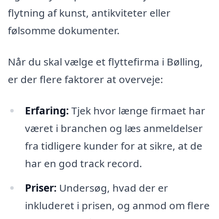
flytning af kunst, antikviteter eller
følsomme dokumenter.
Når du skal vælge et flyttefirma i Bølling,
er der flere faktorer at overveje:
Erfaring:
Tjek hvor længe firmaet har
været i branchen og læs anmeldelser
fra tidligere kunder for at sikre, at de
har en god track record.
Priser:
Undersøg, hvad der er
inkluderet i prisen, og anmod om flere