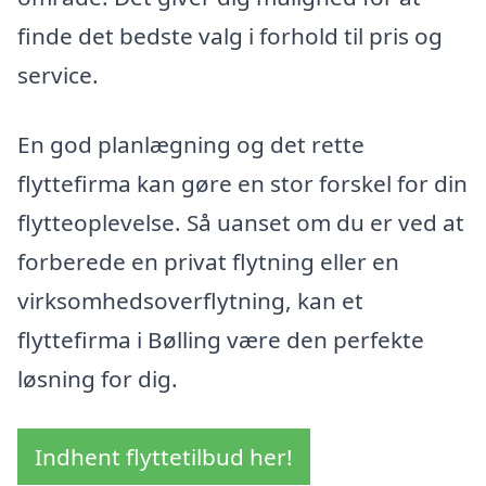
finde det bedste valg i forhold til pris og
service.
En god planlægning og det rette
flyttefirma kan gøre en stor forskel for din
flytteoplevelse. Så uanset om du er ved at
forberede en privat flytning eller en
virksomhedsoverflytning, kan et
flyttefirma i Bølling være den perfekte
løsning for dig.
Indhent flyttetilbud her!