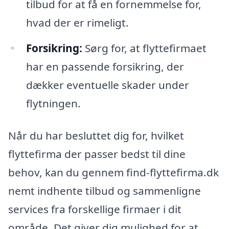
tilbud for at få en fornemmelse for,
hvad der er rimeligt.
Forsikring:
Sørg for, at flyttefirmaet
har en passende forsikring, der
dækker eventuelle skader under
flytningen.
Når du har besluttet dig for, hvilket
flyttefirma der passer bedst til dine
behov, kan du gennem find-flyttefirma.dk
nemt indhente tilbud og sammenligne
services fra forskellige firmaer i dit
område. Det giver dig mulighed for at