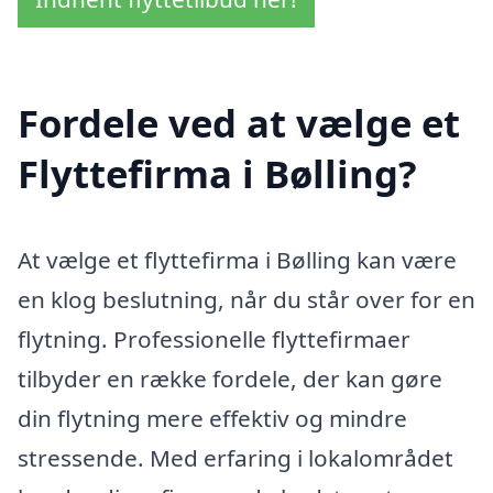
Fordele ved at vælge et
Flyttefirma i Bølling?
At vælge et flyttefirma i Bølling kan være
en klog beslutning, når du står over for en
flytning. Professionelle flyttefirmaer
tilbyder en række fordele, der kan gøre
din flytning mere effektiv og mindre
stressende. Med erfaring i lokalområdet