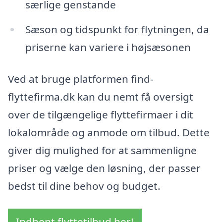
særlige genstande
Sæson og tidspunkt for flytningen, da
priserne kan variere i højsæsonen
Ved at bruge platformen find-
flyttefirma.dk kan du nemt få oversigt
over de tilgængelige flyttefirmaer i dit
lokalområde og anmode om tilbud. Dette
giver dig mulighed for at sammenligne
priser og vælge den løsning, der passer
bedst til dine behov og budget.
Indhent flyttetilbud her!