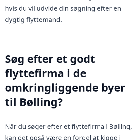
hvis du vil udvide din søgning efter en
dygtig flyttemand.
Søg efter et godt
flyttefirma i de
omkringliggende byer
til Bølling?
Når du søger efter et flyttefirma i Bølling,
kan det også være en fordel at kigge i