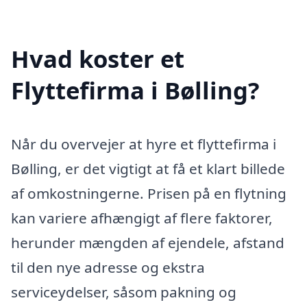
Hvad koster et
Flyttefirma i Bølling?
Når du overvejer at hyre et flyttefirma i
Bølling, er det vigtigt at få et klart billede
af omkostningerne. Prisen på en flytning
kan variere afhængigt af flere faktorer,
herunder mængden af ejendele, afstand
til den nye adresse og ekstra
serviceydelser, såsom pakning og