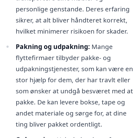
personlige genstande. Deres erfaring
sikrer, at alt bliver håndteret korrekt,
hvilket minimerer risikoen for skader.
Pakning og udpakning:
Mange
flyttefirmaer tilbyder pakke- og
udpakningstjenester, som kan være en
stor hjælp for dem, der har travlt eller
som ønsker at undgå besværet med at
pakke. De kan levere bokse, tape og
andet materiale og sørge for, at dine
ting bliver pakket ordentligt.