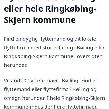
eller hele Ringkøbing-
Skjern kommune
Find en dygtig flyttemand og dit lokale
flyttefirma med stor erfaring i Bølling eller
Ringkøbing-Skjern kommune i oversigten
herunder.
Vi fandt 0 flyttefirmaer i Bølling. Find en
flyttemand eller flyttefirma i Bølling og
omegn herunder. I hele Ringkøbing-Skjern
kommunefindes der flere flyttefirmaer,