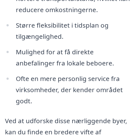
reducere omkostningerne.
Større fleksibilitet i tidsplan og
tilgængelighed.
Mulighed for at få direkte
anbefalinger fra lokale beboere.
Ofte en mere personlig service fra
virksomheder, der kender området
godt.
Ved at udforske disse nærliggende byer,
kan du finde en bredere vifte af