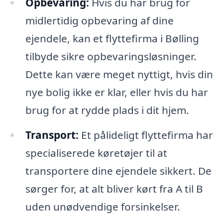
Opbevaring:
Hvis du har brug for
midlertidig opbevaring af dine
ejendele, kan et flyttefirma i Bølling
tilbyde sikre opbevaringsløsninger.
Dette kan være meget nyttigt, hvis din
nye bolig ikke er klar, eller hvis du har
brug for at rydde plads i dit hjem.
Transport:
Et pålideligt flyttefirma har
specialiserede køretøjer til at
transportere dine ejendele sikkert. De
sørger for, at alt bliver kørt fra A til B
uden unødvendige forsinkelser.