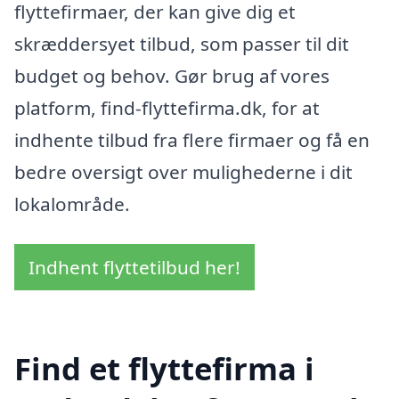
flyttefirmaer, der kan give dig et
skræddersyet tilbud, som passer til dit
budget og behov. Gør brug af vores
platform, find-flyttefirma.dk, for at
indhente tilbud fra flere firmaer og få en
bedre oversigt over mulighederne i dit
lokalområde.
Indhent flyttetilbud her!
Find et flyttefirma i