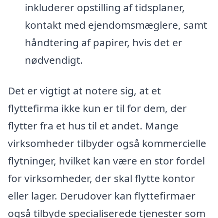
inkluderer opstilling af tidsplaner,
kontakt med ejendomsmæglere, samt
håndtering af papirer, hvis det er
nødvendigt.
Det er vigtigt at notere sig, at et
flyttefirma ikke kun er til for dem, der
flytter fra et hus til et andet. Mange
virksomheder tilbyder også kommercielle
flytninger, hvilket kan være en stor fordel
for virksomheder, der skal flytte kontor
eller lager. Derudover kan flyttefirmaer
også tilbyde specialiserede tjenester som