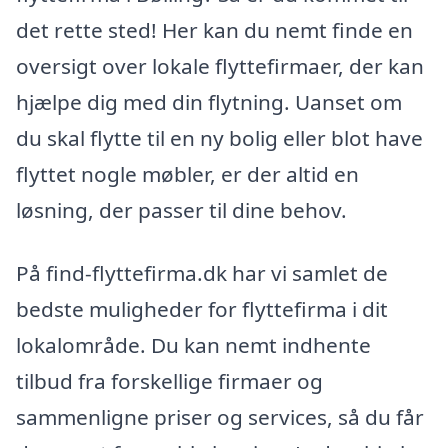
det rette sted! Her kan du nemt finde en
oversigt over lokale flyttefirmaer, der kan
hjælpe dig med din flytning. Uanset om
du skal flytte til en ny bolig eller blot have
flyttet nogle møbler, er der altid en
løsning, der passer til dine behov.
På find-flyttefirma.dk har vi samlet de
bedste muligheder for flyttefirma i dit
lokalområde. Du kan nemt indhente
tilbud fra forskellige firmaer og
sammenligne priser og services, så du får