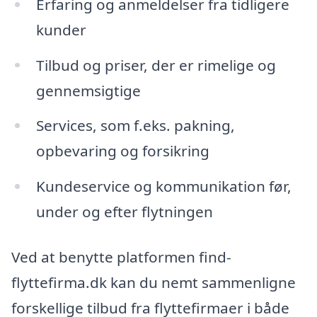
Erfaring og anmeldelser fra tidligere
kunder
Tilbud og priser, der er rimelige og
gennemsigtige
Services, som f.eks. pakning,
opbevaring og forsikring
Kundeservice og kommunikation før,
under og efter flytningen
Ved at benytte platformen find-
flyttefirma.dk kan du nemt sammenligne
forskellige tilbud fra flyttefirmaer i både