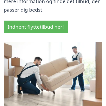
mere information og finde det tilbud, der
passer dig bedst.
Indhent flyttetilbud her!