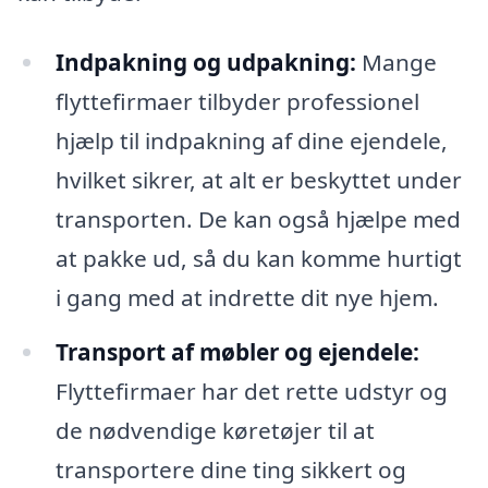
Indpakning og udpakning:
Mange
flyttefirmaer tilbyder professionel
hjælp til indpakning af dine ejendele,
hvilket sikrer, at alt er beskyttet under
transporten. De kan også hjælpe med
at pakke ud, så du kan komme hurtigt
i gang med at indrette dit nye hjem.
Transport af møbler og ejendele:
Flyttefirmaer har det rette udstyr og
de nødvendige køretøjer til at
transportere dine ting sikkert og