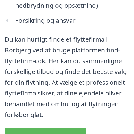
nedbrydning og opsætning)
Forsikring og ansvar
Du kan hurtigt finde et flyttefirma i
Borbjerg ved at bruge platformen find-
flyttefirma.dk. Her kan du sammenligne
forskellige tilbud og finde det bedste valg
for din flytning. At vælge et professionelt
flyttefirma sikrer, at dine ejendele bliver
behandlet med omhu, og at flytningen
forløber glat.