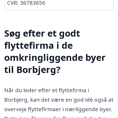
CVR: 36783656
Søg efter et godt
flyttefirma i de
omkringliggende byer
til Borbjerg?
Når du leder efter et flyttefirma i
Borbjerg, kan det være en god idé også at
overveje flyttefirmaer i nærliggende byer.