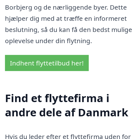
Borbjerg og de nærliggende byer. Dette
hjælper dig med at træffe en informeret
beslutning, så du kan få den bedst mulige
oplevelse under din flytning.
Indhent flyttetilbud her!
Find et flyttefirma i
andre dele af Danmark
Hvis du leder efter et flyttefirma uden for