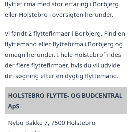
flyttefirma med stor erfaring i Borbjerg
eller Holstebro i oversigten herunder.
Vi fandt 2 flyttefirmaer i Borbjerg. Find en
flyttemand eller flyttefirma i Borbjerg og
omegn herunder. I hele Holstebrofindes
der flere flyttefirmaer, hvis du vil udvide
din søgning efter en dygtig flyttemand.
HOLSTEBRO FLYTTE- OG BUDCENTRAL
ApS
Nybo Bakke 7, 7500 Holstebro