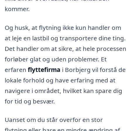
kommer.
Og husk, at flytning ikke kun handler om
at leje en lastbil og transportere dine ting.
Det handler om at sikre, at hele processen
forløber glat og uden problemer. Et
erfaren
flyttefirma
i Borbjerg vil forstå de
lokale forhold og have erfaring med at
navigere i området, hvilket kan spare dig
for tid og besvær.
Uanset om du står overfor en stor
flytning eller bare en mindre ændring af