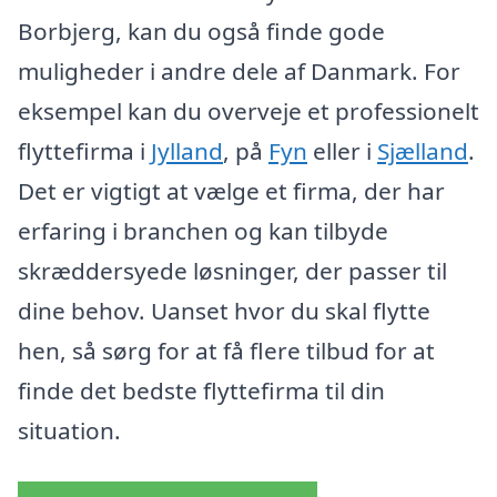
Borbjerg, kan du også finde gode
muligheder i andre dele af Danmark. For
eksempel kan du overveje et professionelt
flyttefirma i
Jylland
, på
Fyn
eller i
Sjælland
.
Det er vigtigt at vælge et firma, der har
erfaring i branchen og kan tilbyde
skræddersyede løsninger, der passer til
dine behov. Uanset hvor du skal flytte
hen, så sørg for at få flere tilbud for at
finde det bedste flyttefirma til din
situation.