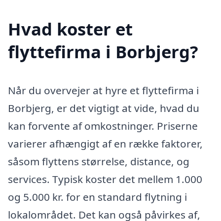
Hvad koster et
flyttefirma i Borbjerg?
Når du overvejer at hyre et flyttefirma i
Borbjerg, er det vigtigt at vide, hvad du
kan forvente af omkostninger. Priserne
varierer afhængigt af en række faktorer,
såsom flyttens størrelse, distance, og
services. Typisk koster det mellem 1.000
og 5.000 kr. for en standard flytning i
lokalområdet. Det kan også påvirkes af,