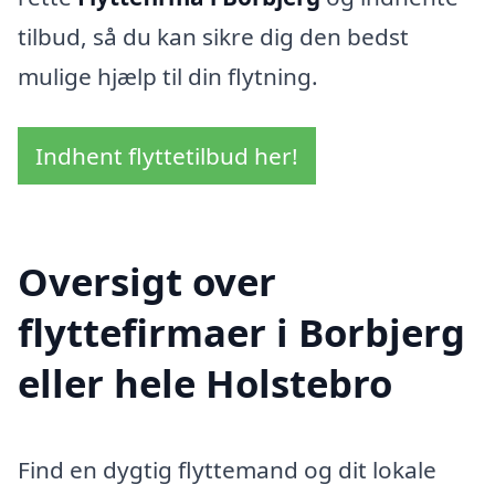
tilbud, så du kan sikre dig den bedst
mulige hjælp til din flytning.
Indhent flyttetilbud her!
Oversigt over
flyttefirmaer i Borbjerg
eller hele Holstebro
Find en dygtig flyttemand og dit lokale