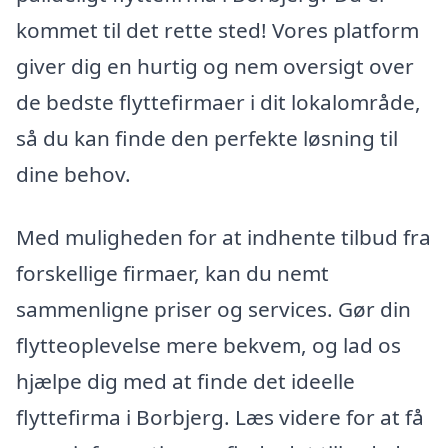
kommet til det rette sted! Vores platform
giver dig en hurtig og nem oversigt over
de bedste flyttefirmaer i dit lokalområde,
så du kan finde den perfekte løsning til
dine behov.
Med muligheden for at indhente tilbud fra
forskellige firmaer, kan du nemt
sammenligne priser og services. Gør din
flytteoplevelse mere bekvem, og lad os
hjælpe dig med at finde det ideelle
flyttefirma i Borbjerg. Læs videre for at få