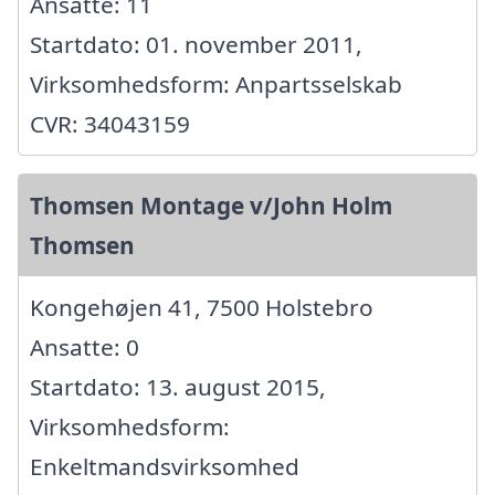
Ansatte: 11
Startdato: 01. november 2011,
Virksomhedsform: Anpartsselskab
CVR: 34043159
Thomsen Montage v/John Holm
Thomsen
Kongehøjen 41, 7500 Holstebro
Ansatte: 0
Startdato: 13. august 2015,
Virksomhedsform:
Enkeltmandsvirksomhed