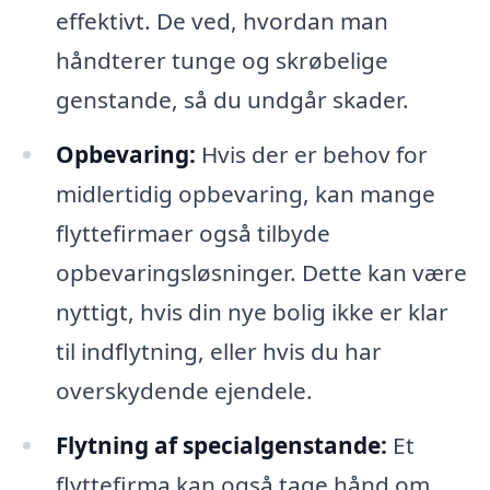
effektivt. De ved, hvordan man
håndterer tunge og skrøbelige
genstande, så du undgår skader.
Opbevaring:
Hvis der er behov for
midlertidig opbevaring, kan mange
flyttefirmaer også tilbyde
opbevaringsløsninger. Dette kan være
nyttigt, hvis din nye bolig ikke er klar
til indflytning, eller hvis du har
overskydende ejendele.
Flytning af specialgenstande:
Et
flyttefirma kan også tage hånd om