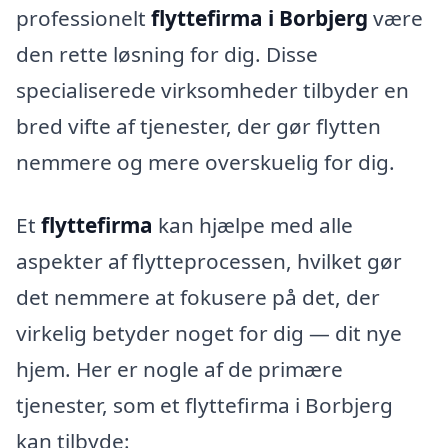
professionelt
flyttefirma i Borbjerg
være
den rette løsning for dig. Disse
specialiserede virksomheder tilbyder en
bred vifte af tjenester, der gør flytten
nemmere og mere overskuelig for dig.
Et
flyttefirma
kan hjælpe med alle
aspekter af flytteprocessen, hvilket gør
det nemmere at fokusere på det, der
virkelig betyder noget for dig — dit nye
hjem. Her er nogle af de primære
tjenester, som et flyttefirma i Borbjerg
kan tilbyde: