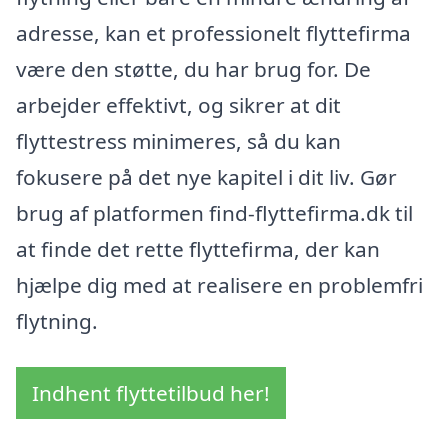
adresse, kan et professionelt flyttefirma
være den støtte, du har brug for. De
arbejder effektivt, og sikrer at dit
flyttestress minimeres, så du kan
fokusere på det nye kapitel i dit liv. Gør
brug af platformen find-flyttefirma.dk til
at finde det rette flyttefirma, der kan
hjælpe dig med at realisere en problemfri
flytning.
Indhent flyttetilbud her!