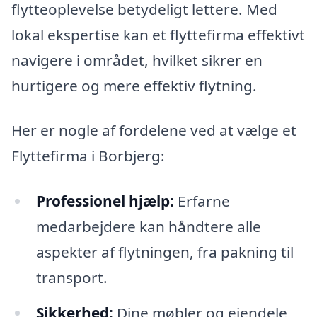
flytteoplevelse betydeligt lettere. Med
lokal ekspertise kan et flyttefirma effektivt
navigere i området, hvilket sikrer en
hurtigere og mere effektiv flytning.
Her er nogle af fordelene ved at vælge et
Flyttefirma i Borbjerg:
Professionel hjælp:
Erfarne
medarbejdere kan håndtere alle
aspekter af flytningen, fra pakning til
transport.
Sikkerhed:
Dine møbler og ejendele