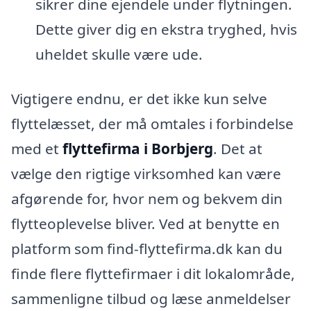
sikrer dine ejendele under flytningen.
Dette giver dig en ekstra tryghed, hvis
uheldet skulle være ude.
Vigtigere endnu, er det ikke kun selve
flyttelæsset, der må omtales i forbindelse
med et
flyttefirma i Borbjerg
. Det at
vælge den rigtige virksomhed kan være
afgørende for, hvor nem og bekvem din
flytteoplevelse bliver. Ved at benytte en
platform som find-flyttefirma.dk kan du
finde flere flyttefirmaer i dit lokalområde,
sammenligne tilbud og læse anmeldelser