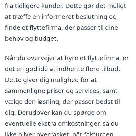
fra tidligere kunder. Dette gør det muligt
at træffe en informeret beslutning og
finde et flyttefirma, der passer til dine
behov og budget.
Når du overvejer at hyre et flyttefirma, er
det en god idé at indhente flere tilbud.
Dette giver dig mulighed for at
sammenligne priser og services, samt
vælge den løsning, der passer bedst til
dig. Derudover kan du spørge om
eventuelle ekstra omkostninger, så du
ikke bliver overrasket, når fakturaen