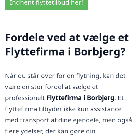
Indhent flyttetilbud her!
Fordele ved at vælge et
Flyttefirma i Borbjerg?
Når du står over for en flytning, kan det
være en stor fordel at vælge et
professionelt
Flyttefirma i Borbjerg
. Et
flyttefirma tilbyder ikke kun assistance
med transport af dine ejendele, men også
flere ydelser, der kan gøre din