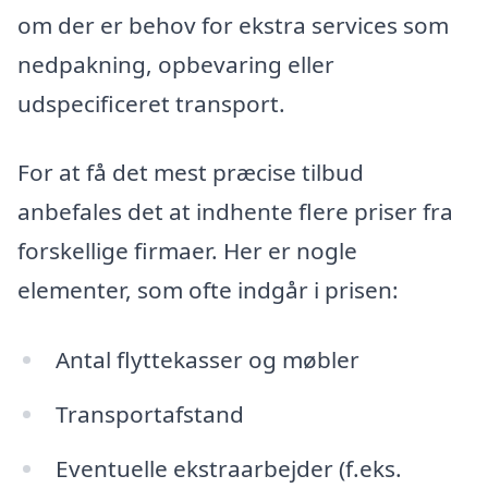
om der er behov for ekstra services som
nedpakning, opbevaring eller
udspecificeret transport.
For at få det mest præcise tilbud
anbefales det at indhente flere priser fra
forskellige firmaer. Her er nogle
elementer, som ofte indgår i prisen:
Antal flyttekasser og møbler
Transportafstand
Eventuelle ekstraarbejder (f.eks.