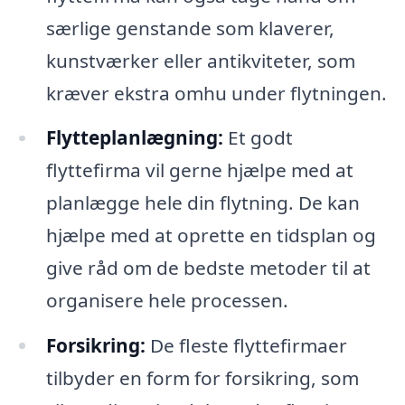
særlige genstande som klaverer,
kunstværker eller antikviteter, som
kræver ekstra omhu under flytningen.
Flytteplanlægning:
Et godt
flyttefirma vil gerne hjælpe med at
planlægge hele din flytning. De kan
hjælpe med at oprette en tidsplan og
give råd om de bedste metoder til at
organisere hele processen.
Forsikring:
De fleste flyttefirmaer
tilbyder en form for forsikring, som