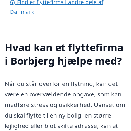
6)
Find et flyttefirma i andre dele af
Danmark
Hvad kan et flyttefirma
i Borbjerg hjælpe med?
Når du står overfor en flytning, kan det
være en overvældende opgave, som kan
medføre stress og usikkerhed. Uanset om
du skal flytte til en ny bolig, en større
lejlighed eller blot skifte adresse, kan et