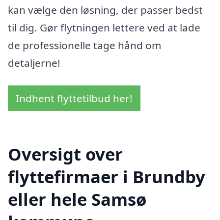
kan vælge den løsning, der passer bedst
til dig. Gør flytningen lettere ved at lade
de professionelle tage hånd om
detaljerne!
Indhent flyttetilbud her!
Oversigt over
flyttefirmaer i Brundby
eller hele Samsø