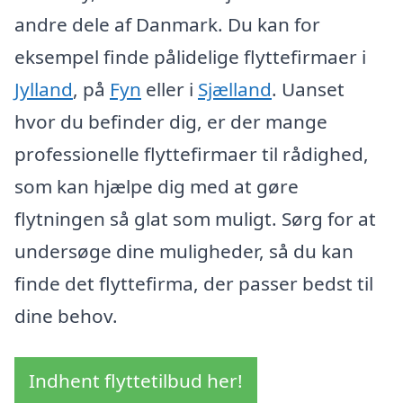
andre dele af Danmark. Du kan for
eksempel finde pålidelige flyttefirmaer i
Jylland
, på
Fyn
eller i
Sjælland
. Uanset
hvor du befinder dig, er der mange
professionelle flyttefirmaer til rådighed,
som kan hjælpe dig med at gøre
flytningen så glat som muligt. Sørg for at
undersøge dine muligheder, så du kan
finde det flyttefirma, der passer bedst til
dine behov.
Indhent flyttetilbud her!