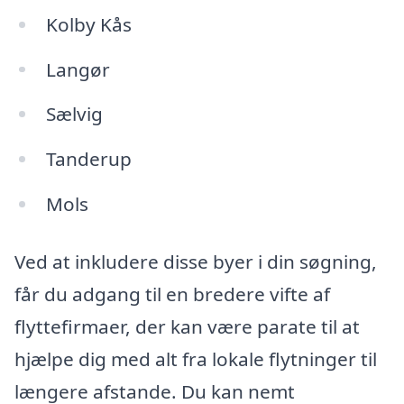
Kolby Kås
Langør
Sælvig
Tanderup
Mols
Ved at inkludere disse byer i din søgning,
får du adgang til en bredere vifte af
flyttefirmaer, der kan være parate til at
hjælpe dig med alt fra lokale flytninger til
længere afstande. Du kan nemt