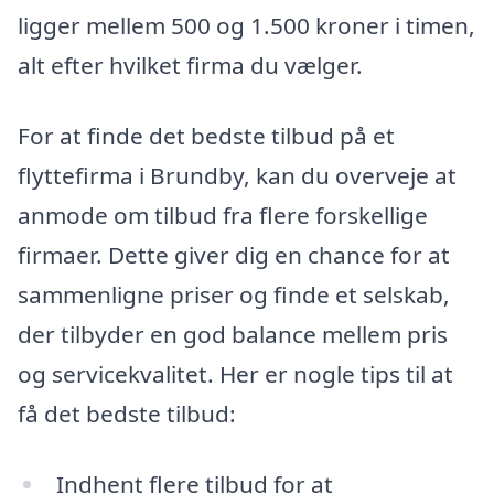
ligger mellem 500 og 1.500 kroner i timen,
alt efter hvilket firma du vælger.
For at finde det bedste tilbud på et
flyttefirma i Brundby, kan du overveje at
anmode om tilbud fra flere forskellige
firmaer. Dette giver dig en chance for at
sammenligne priser og finde et selskab,
der tilbyder en god balance mellem pris
og servicekvalitet. Her er nogle tips til at
få det bedste tilbud:
Indhent flere tilbud for at