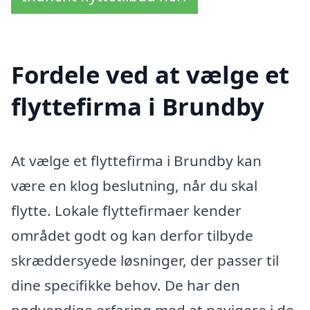
Fordele ved at vælge et
flyttefirma i Brundby
At vælge et flyttefirma i Brundby kan
være en klog beslutning, når du skal
flytte. Lokale flyttefirmaer kender
området godt og kan derfor tilbyde
skræddersyede løsninger, der passer til
dine specifikke behov. De har den
nødvendige erfaring med at navigere i de