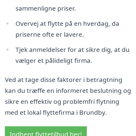
sammenligne priser.
Overvej at flytte på en hverdag, da
priserne ofte er lavere.
Tjek anmeldelser for at sikre dig, at du
vælger et pålideligt firma.
Ved at tage disse faktorer i betragtning
kan du træffe en informeret beslutning og
sikre en effektiv og problemfri flytning
med et lokal flyttefirma i Brundby.
Indhent flyttetilbud her!