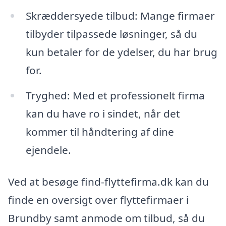
Skræddersyede tilbud: Mange firmaer
tilbyder tilpassede løsninger, så du
kun betaler for de ydelser, du har brug
for.
Tryghed: Med et professionelt firma
kan du have ro i sindet, når det
kommer til håndtering af dine
ejendele.
Ved at besøge find-flyttefirma.dk kan du
finde en oversigt over flyttefirmaer i
Brundby samt anmode om tilbud, så du