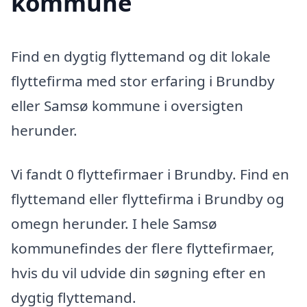
kommune
Find en dygtig flyttemand og dit lokale
flyttefirma med stor erfaring i Brundby
eller Samsø kommune i oversigten
herunder.
Vi fandt 0 flyttefirmaer i Brundby. Find en
flyttemand eller flyttefirma i Brundby og
omegn herunder. I hele Samsø
kommunefindes der flere flyttefirmaer,
hvis du vil udvide din søgning efter en
dygtig flyttemand.