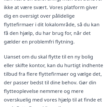
ikke at være svært. Vores platform giver
dig en oversigt over pålidelige
flyttefirmaer i dit lokalområde, så du kan
få den hjælp, du har brug for, når det
gælder en problemfri flytning.
Uanset om du skal flytte til en ny bolig
eller skifte kontor, kan du hurtigt indhente
tilbud fra flere flyttefirmaer og vælge det,
der passer bedst til dine behov. Gør din
flytteoplevelse nemmere og mere
overskuelig med vores hjælp til at finde et