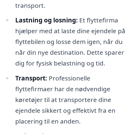
transport.
Lastning og losning:
Et flyttefirma
hjælper med at laste dine ejendele på
flyttebilen og losse dem igen, når du
når din nye destination. Dette sparer
dig for fysisk belastning og tid.
Transport:
Professionelle
flyttefirmaer har de nødvendige
køretøjer til at transportere dine
ejendele sikkert og effektivt fra en
placering til en anden.