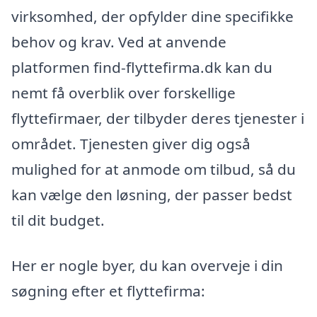
virksomhed, der opfylder dine specifikke
behov og krav. Ved at anvende
platformen find-flyttefirma.dk kan du
nemt få overblik over forskellige
flyttefirmaer, der tilbyder deres tjenester i
området. Tjenesten giver dig også
mulighed for at anmode om tilbud, så du
kan vælge den løsning, der passer bedst
til dit budget.
Her er nogle byer, du kan overveje i din
søgning efter et flyttefirma: