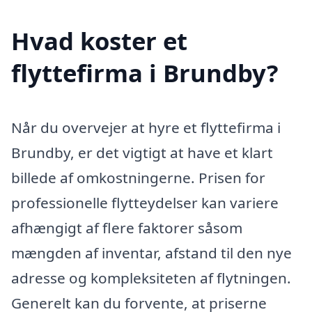
Hvad koster et
flyttefirma i Brundby?
Når du overvejer at hyre et flyttefirma i
Brundby, er det vigtigt at have et klart
billede af omkostningerne. Prisen for
professionelle flytteydelser kan variere
afhængigt af flere faktorer såsom
mængden af inventar, afstand til den nye
adresse og kompleksiteten af flytningen.
Generelt kan du forvente, at priserne