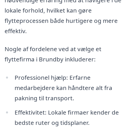
lokale forhold, hvilket kan gøre
flytteprocessen både hurtigere og mere
effektiv.
Nogle af fordelene ved at vælge et
flyttefirma i Brundby inkluderer:
Professionel hjælp: Erfarne
medarbejdere kan håndtere alt fra
pakning til transport.
Effektivitet: Lokale firmaer kender de
bedste ruter og tidsplaner.