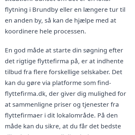
flytning i Brundby eller en længere tur til
en anden by, så kan de hjælpe med at
koordinere hele processen.
En god måde at starte din søgning efter
det rigtige flyttefirma på, er at indhente
tilbud fra flere forskellige selskaber. Det
kan du gøre via platforme som find-
flyttefirma.dk, der giver dig mulighed for
at sammenligne priser og tjenester fra
flyttefirmaer i dit lokalområde. På den
måde kan du sikre, at du får det bedste