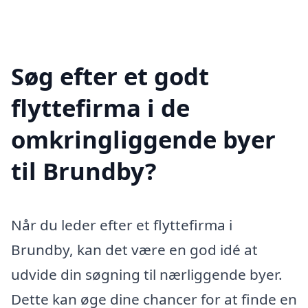
Søg efter et godt
flyttefirma i de
omkringliggende byer
til Brundby?
Når du leder efter et flyttefirma i
Brundby, kan det være en god idé at
udvide din søgning til nærliggende byer.
Dette kan øge dine chancer for at finde en