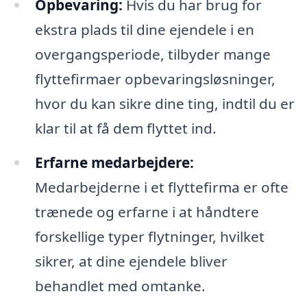
Opbevaring:
Hvis du har brug for
ekstra plads til dine ejendele i en
overgangsperiode, tilbyder mange
flyttefirmaer opbevaringsløsninger,
hvor du kan sikre dine ting, indtil du er
klar til at få dem flyttet ind.
Erfarne medarbejdere:
Medarbejderne i et flyttefirma er ofte
trænede og erfarne i at håndtere
forskellige typer flytninger, hvilket
sikrer, at dine ejendele bliver
behandlet med omtanke.