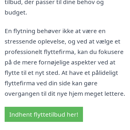
tilbud, der passer til dine behov og
budget.
En flytning behøver ikke at være en
stressende oplevelse, og ved at vælge et
professionelt flyttefirma, kan du fokusere
på de mere fornøjelige aspekter ved at
flytte til et nyt sted. At have et pålideligt
flyttefirma ved din side kan gøre
overgangen til dit nye hjem meget lettere.
Indhent flyttetilbud her!