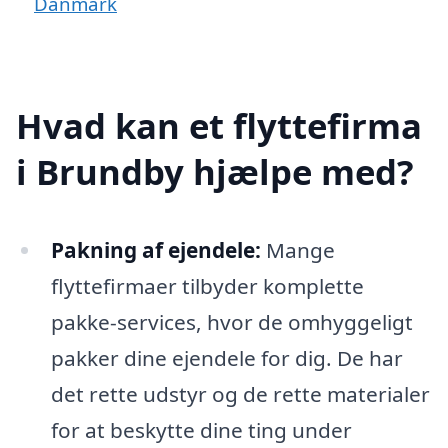
Danmark
Hvad kan et flyttefirma
i Brundby hjælpe med?
Pakning af ejendele:
Mange
flyttefirmaer tilbyder komplette
pakke-services, hvor de omhyggeligt
pakker dine ejendele for dig. De har
det rette udstyr og de rette materialer
for at beskytte dine ting under