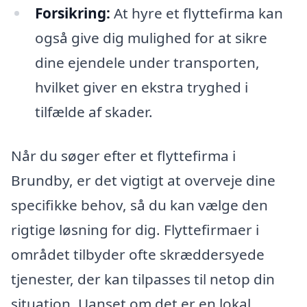
Forsikring:
At hyre et flyttefirma kan
også give dig mulighed for at sikre
dine ejendele under transporten,
hvilket giver en ekstra tryghed i
tilfælde af skader.
Når du søger efter et flyttefirma i
Brundby, er det vigtigt at overveje dine
specifikke behov, så du kan vælge den
rigtige løsning for dig. Flyttefirmaer i
området tilbyder ofte skræddersyede
tjenester, der kan tilpasses til netop din
situation. Uanset om det er en lokal