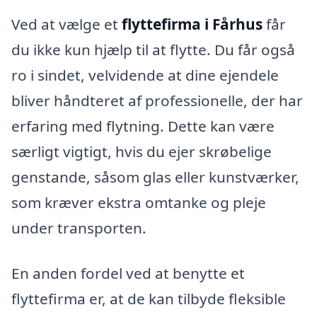
Ved at vælge et
flyttefirma i Fårhus
får
du ikke kun hjælp til at flytte. Du får også
ro i sindet, velvidende at dine ejendele
bliver håndteret af professionelle, der har
erfaring med flytning. Dette kan være
særligt vigtigt, hvis du ejer skrøbelige
genstande, såsom glas eller kunstværker,
som kræver ekstra omtanke og pleje
under transporten.
En anden fordel ved at benytte et
flyttefirma er, at de kan tilbyde fleksible