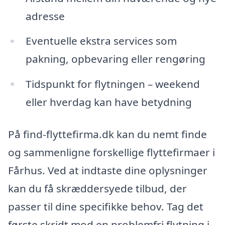
adresse
Eventuelle ekstra services som
pakning, opbevaring eller rengøring
Tidspunkt for flytningen – weekend
eller hverdag kan have betydning
På find-flyttefirma.dk kan du nemt finde
og sammenligne forskellige flyttefirmaer i
Fårhus. Ved at indtaste dine oplysninger
kan du få skræddersyede tilbud, der
passer til dine specifikke behov. Tag det
første skridt mod en problemfri flytning i