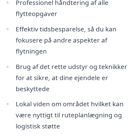
Professionel håndtering af alle
flytteopgaver
Effektiv tidsbesparelse, så du kan
fokusere på andre aspekter af
flytningen
Brug af det rette udstyr og teknikker
for at sikre, at dine ejendele er
beskyttede
Lokal viden om området hvilket kan
være nyttigt til ruteplanlægning og
logistisk støtte