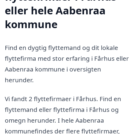
eller hele Aabenraa
kommune
Find en dygtig flyttemand og dit lokale
flyttefirma med stor erfaring i Fårhus eller
Aabenraa kommune i oversigten
herunder.
Vi fandt 2 flyttefirmaer i Fårhus. Find en
flyttemand eller flyttefirma i Fårhus og
omegn herunder. I hele Aabenraa
kommunefindes der flere flyttefirmaer,