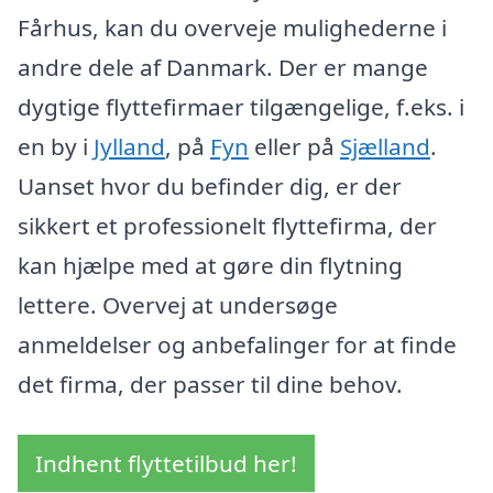
Fårhus, kan du overveje mulighederne i
andre dele af Danmark. Der er mange
dygtige flyttefirmaer tilgængelige, f.eks. i
en by i
Jylland
, på
Fyn
eller på
Sjælland
.
Uanset hvor du befinder dig, er der
sikkert et professionelt flyttefirma, der
kan hjælpe med at gøre din flytning
lettere. Overvej at undersøge
anmeldelser og anbefalinger for at finde
det firma, der passer til dine behov.
Indhent flyttetilbud her!