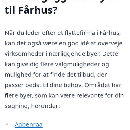
til Fårhus?
Når du leder efter et flyttefirma i Fårhus,
kan det også være en god idé at overveje
virksomheder i nærliggende byer. Dette
kan give dig flere valgmuligheder og
mulighed for at finde det tilbud, der
passer bedst til dine behov. Området har
flere byer, som kan være relevante for din
søgning, herunder:
Aabenraa