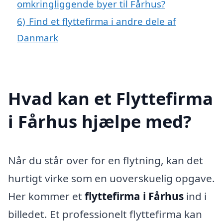
omkringliggende byer til Fårhus?
6)
Find et flyttefirma i andre dele af
Danmark
Hvad kan et Flyttefirma
i Fårhus hjælpe med?
Når du står over for en flytning, kan det
hurtigt virke som en uoverskuelig opgave.
Her kommer et
flyttefirma i Fårhus
ind i
billedet. Et professionelt flyttefirma kan