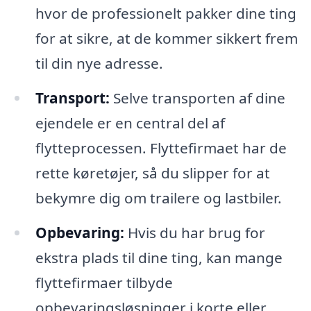
hvor de professionelt pakker dine ting
for at sikre, at de kommer sikkert frem
til din nye adresse.
Transport:
Selve transporten af dine
ejendele er en central del af
flytteprocessen. Flyttefirmaet har de
rette køretøjer, så du slipper for at
bekymre dig om trailere og lastbiler.
Opbevaring:
Hvis du har brug for
ekstra plads til dine ting, kan mange
flyttefirmaer tilbyde
opbevaringsløsninger i korte eller