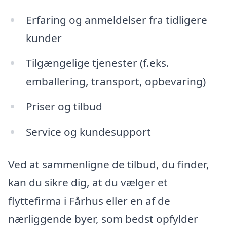
Erfaring og anmeldelser fra tidligere
kunder
Tilgængelige tjenester (f.eks.
emballering, transport, opbevaring)
Priser og tilbud
Service og kundesupport
Ved at sammenligne de tilbud, du finder,
kan du sikre dig, at du vælger et
flyttefirma i Fårhus eller en af de
nærliggende byer, som bedst opfylder