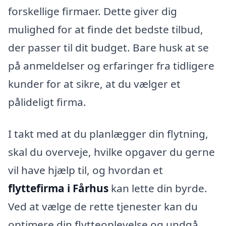
forskellige firmaer. Dette giver dig
mulighed for at finde det bedste tilbud,
der passer til dit budget. Bare husk at se
på anmeldelser og erfaringer fra tidligere
kunder for at sikre, at du vælger et
pålideligt firma.
I takt med at du planlægger din flytning,
skal du overveje, hvilke opgaver du gerne
vil have hjælp til, og hvordan et
flyttefirma i Fårhus
kan lette din byrde.
Ved at vælge de rette tjenester kan du
optimere din flytteoplevelse og undgå