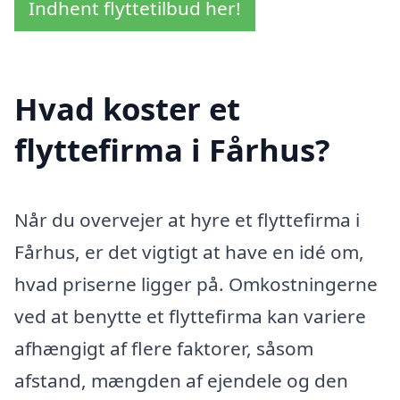
Indhent flyttetilbud her!
Hvad koster et
flyttefirma i Fårhus?
Når du overvejer at hyre et flyttefirma i
Fårhus, er det vigtigt at have en idé om,
hvad priserne ligger på. Omkostningerne
ved at benytte et flyttefirma kan variere
afhængigt af flere faktorer, såsom
afstand, mængden af ejendele og den