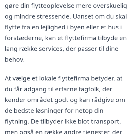
gøre din flytteoplevelse mere overskuelig
og mindre stressende. Uanset om du skal
flytte fra en lejlighed i byen eller et hus i
forstæderne, kan et flyttefirma tilbyde en
lang række services, der passer til dine
behov.
At vælge et lokale flyttefirma betyder, at
du får adgang til erfarne fagfolk, der
kender området godt og kan rådgive om
de bedste løsninger for netop din
flytning. De tilbyder ikke blot transport,
men også en række andre tjenester, der