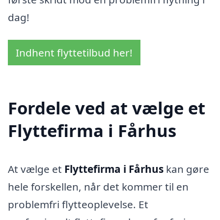
dag!
Indhent flyttetilbud her!
Fordele ved at vælge et
Flyttefirma i Fårhus
At vælge et
Flyttefirma i Fårhus
kan gøre
hele forskellen, når det kommer til en
problemfri flytteoplevelse. Et