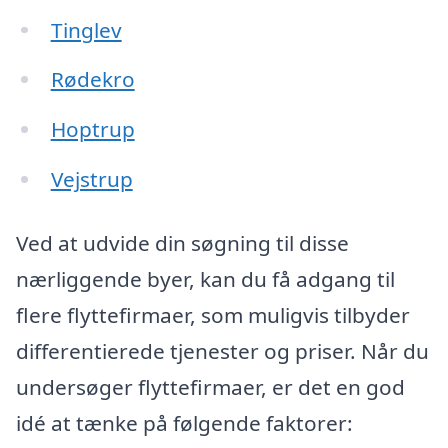
Tinglev
Rødekro
Hoptrup
Vejstrup
Ved at udvide din søgning til disse
nærliggende byer, kan du få adgang til
flere flyttefirmaer, som muligvis tilbyder
differentierede tjenester og priser. Når du
undersøger flyttefirmaer, er det en god
idé at tænke på følgende faktorer: