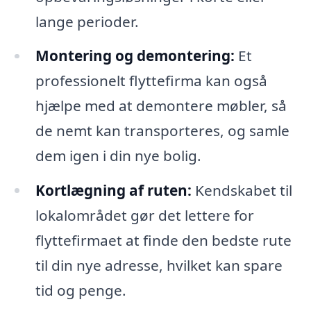
lange perioder.
Montering og demontering:
Et
professionelt flyttefirma kan også
hjælpe med at demontere møbler, så
de nemt kan transporteres, og samle
dem igen i din nye bolig.
Kortlægning af ruten:
Kendskabet til
lokalområdet gør det lettere for
flyttefirmaet at finde den bedste rute
til din nye adresse, hvilket kan spare
tid og penge.