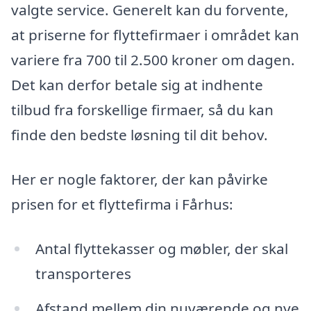
valgte service. Generelt kan du forvente,
at priserne for flyttefirmaer i området kan
variere fra 700 til 2.500 kroner om dagen.
Det kan derfor betale sig at indhente
tilbud fra forskellige firmaer, så du kan
finde den bedste løsning til dit behov.
Her er nogle faktorer, der kan påvirke
prisen for et flyttefirma i Fårhus:
Antal flyttekasser og møbler, der skal
transporteres
Afstand mellem din nuværende og nye