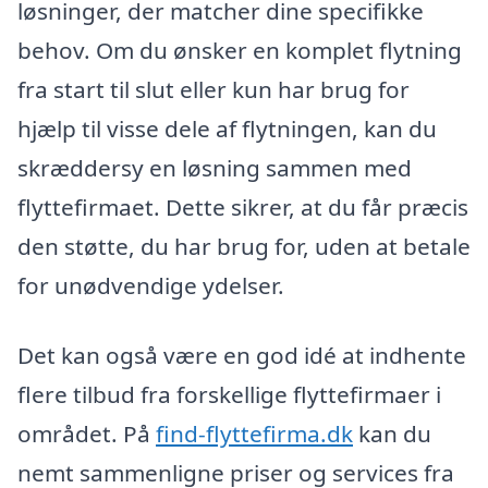
løsninger, der matcher dine specifikke
behov. Om du ønsker en komplet flytning
fra start til slut eller kun har brug for
hjælp til visse dele af flytningen, kan du
skræddersy en løsning sammen med
flyttefirmaet. Dette sikrer, at du får præcis
den støtte, du har brug for, uden at betale
for unødvendige ydelser.
Det kan også være en god idé at indhente
flere tilbud fra forskellige flyttefirmaer i
området. På
find-flyttefirma.dk
kan du
nemt sammenligne priser og services fra