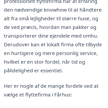
professionelt flyttefirma har af erfaring
den nødvendige knowhow til at håndtere
alt fra små lejligheder til større huse, og
de ved præcis, hvordan man pakker og
transporterer dine ejendele med omhu.
Derudover kan et lokalt firma ofte tilbyde
en hurtigere og mere personlig service,
hvilket er en stor fordel, når tid og
pålidelighed er essentiel.
Her er nogle af de mange fordele ved at
vælge et flyttefirma i Fårhus: