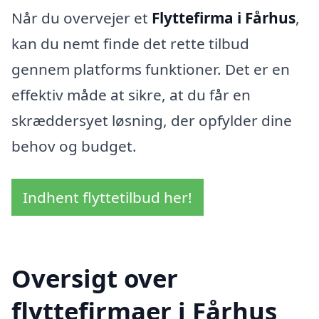
Når du overvejer et
Flyttefirma i Fårhus
,
kan du nemt finde det rette tilbud
gennem platforms funktioner. Det er en
effektiv måde at sikre, at du får en
skræddersyet løsning, der opfylder dine
behov og budget.
Indhent flyttetilbud her!
Oversigt over
flyttefirmaer i Fårhus