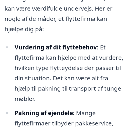
kan være værdifulde undervejs. Her er
nogle af de måder, et flyttefirma kan
hjælpe dig på:
Vurdering af dit flyttebehov:
Et
flyttefirma kan hjælpe med at vurdere,
hvilken type flytteydelse der passer til
din situation. Det kan være alt fra
hjælp til pakning til transport af tunge
møbler.
Pakning af ejendele:
Mange
flyttefirmaer tilbyder pakkeservice,