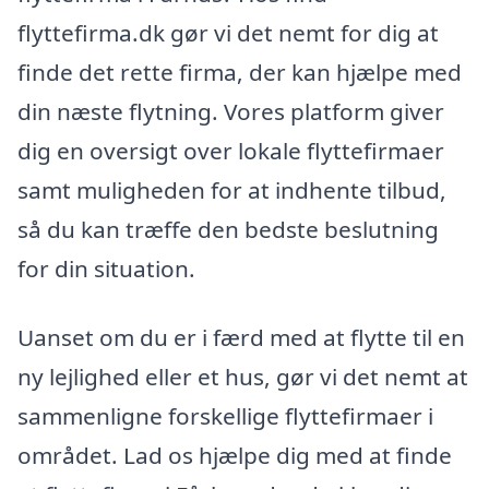
flyttefirma.dk gør vi det nemt for dig at
finde det rette firma, der kan hjælpe med
din næste flytning. Vores platform giver
dig en oversigt over lokale flyttefirmaer
samt muligheden for at indhente tilbud,
så du kan træffe den bedste beslutning
for din situation.
Uanset om du er i færd med at flytte til en
ny lejlighed eller et hus, gør vi det nemt at
sammenligne forskellige flyttefirmaer i
området. Lad os hjælpe dig med at finde