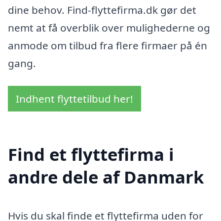
dine behov. Find-flyttefirma.dk gør det
nemt at få overblik over mulighederne og
anmode om tilbud fra flere firmaer på én
gang.
Indhent flyttetilbud her!
Find et flyttefirma i
andre dele af Danmark
Hvis du skal finde et flyttefirma uden for