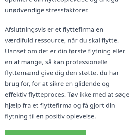
unødvendige stressfaktorer.
Afslutningsvis er et flyttefirma en
værdifuld ressource, når du skal flytte.
Uanset om det er din første flytning eller
en af mange, så kan professionelle
flyttemænd give dig den støtte, du har
brug for, for at sikre en glidende og
effektiv flytteproces. Tøv ikke med at søge
hjælp fra et flyttefirma og få gjort din
flytning til en positiv oplevelse.