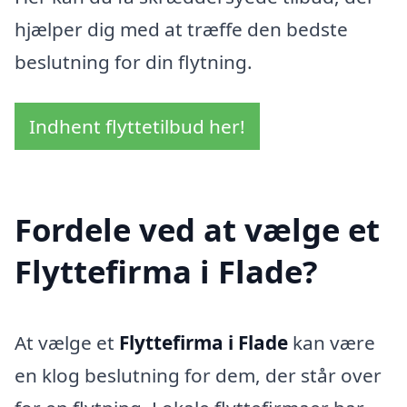
hjælper dig med at træffe den bedste
beslutning for din flytning.
Indhent flyttetilbud her!
Fordele ved at vælge et
Flyttefirma i Flade?
At vælge et
Flyttefirma i Flade
kan være
en klog beslutning for dem, der står over