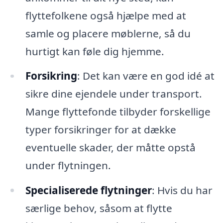
flyttefolkene også hjælpe med at
samle og placere møblerne, så du
hurtigt kan føle dig hjemme.
Forsikring
: Det kan være en god idé at
sikre dine ejendele under transport.
Mange flyttefonde tilbyder forskellige
typer forsikringer for at dække
eventuelle skader, der måtte opstå
under flytningen.
Specialiserede flytninger
: Hvis du har
særlige behov, såsom at flytte