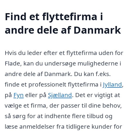
Find et flyttefirma i
andre dele af Danmark
Hvis du leder efter et flyttefirma uden for
Flade, kan du undersøge mulighederne i
andre dele af Danmark. Du kan f.eks.
finde et professionelt flyttefirma i
Jylland
,
på
Fyn
eller på
Sjælland
. Det er vigtigt at
vælge et firma, der passer til dine behov,
så sørg for at indhente flere tilbud og
læse anmeldelser fra tidligere kunder for