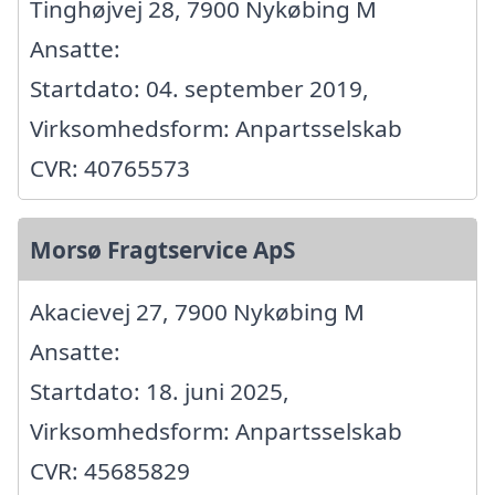
Tinghøjvej 28, 7900 Nykøbing M
Ansatte:
Startdato: 04. september 2019,
Virksomhedsform: Anpartsselskab
CVR: 40765573
Morsø Fragtservice ApS
Akacievej 27, 7900 Nykøbing M
Ansatte:
Startdato: 18. juni 2025,
Virksomhedsform: Anpartsselskab
CVR: 45685829