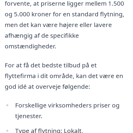
forvente, at priserne ligger mellem 1.500
og 5.000 kroner for en standard flytning,
men det kan være højere eller lavere
afhængig af de specifikke
omstændigheder.
For at få det bedste tilbud på et
flyttefirma i dit område, kan det være en
god idé at overveje følgende:
Forskellige virksomheders priser og
tjenester.
Type af flytning: Lokalt,