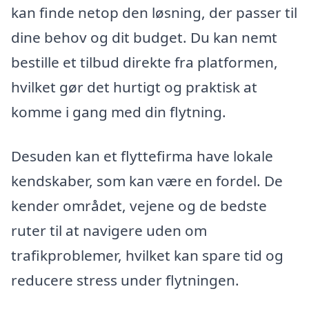
kan finde netop den løsning, der passer til
dine behov og dit budget. Du kan nemt
bestille et tilbud direkte fra platformen,
hvilket gør det hurtigt og praktisk at
komme i gang med din flytning.
Desuden kan et flyttefirma have lokale
kendskaber, som kan være en fordel. De
kender området, vejene og de bedste
ruter til at navigere uden om
trafikproblemer, hvilket kan spare tid og
reducere stress under flytningen.