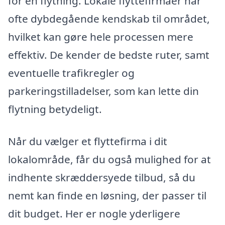
for en flytning. Lokale flyttefirmaer har
ofte dybdegående kendskab til området,
hvilket kan gøre hele processen mere
effektiv. De kender de bedste ruter, samt
eventuelle trafikregler og
parkeringstilladelser, som kan lette din
flytning betydeligt.
Når du vælger et flyttefirma i dit
lokalområde, får du også mulighed for at
indhente skræddersyede tilbud, så du
nemt kan finde en løsning, der passer til
dit budget. Her er nogle yderligere