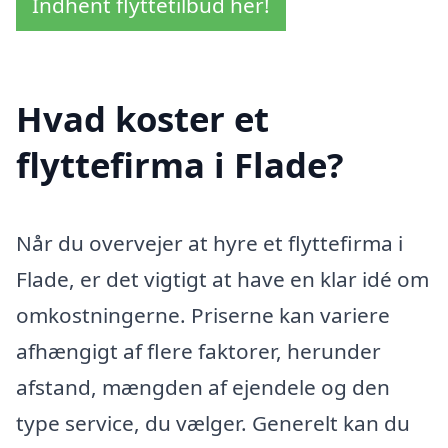
Indhent flyttetilbud her!
Hvad koster et
flyttefirma i Flade?
Når du overvejer at hyre et flyttefirma i
Flade, er det vigtigt at have en klar idé om
omkostningerne. Priserne kan variere
afhængigt af flere faktorer, herunder
afstand, mængden af ejendele og den
type service, du vælger. Generelt kan du