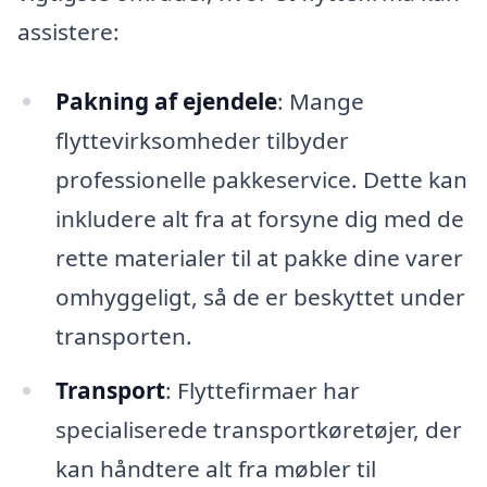
assistere:
Pakning af ejendele
: Mange
flyttevirksomheder tilbyder
professionelle pakkeservice. Dette kan
inkludere alt fra at forsyne dig med de
rette materialer til at pakke dine varer
omhyggeligt, så de er beskyttet under
transporten.
Transport
: Flyttefirmaer har
specialiserede transportkøretøjer, der
kan håndtere alt fra møbler til