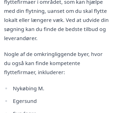
flyttefirmaer i området, som kan hjælpe
med din flytning, uanset om du skal flytte
lokalt eller længere væk. Ved at udvide din
søgning kan du finde de bedste tilbud og
leverandører.
Nogle af de omkringliggende byer, hvor
du også kan finde kompetente
flyttefirmaer, inkluderer:
Nykøbing M.
Egersund