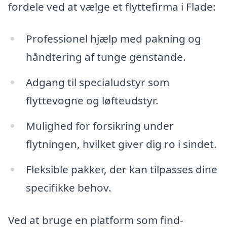
fordele ved at vælge et flyttefirma i Flade:
Professionel hjælp med pakning og
håndtering af tunge genstande.
Adgang til specialudstyr som
flyttevogne og løfteudstyr.
Mulighed for forsikring under
flytningen, hvilket giver dig ro i sindet.
Fleksible pakker, der kan tilpasses dine
specifikke behov.
Ved at bruge en platform som find-