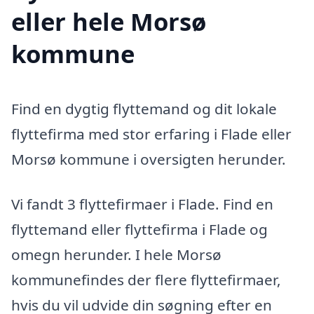
eller hele Morsø
kommune
Find en dygtig flyttemand og dit lokale
flyttefirma med stor erfaring i Flade eller
Morsø kommune i oversigten herunder.
Vi fandt 3 flyttefirmaer i Flade. Find en
flyttemand eller flyttefirma i Flade og
omegn herunder. I hele Morsø
kommunefindes der flere flyttefirmaer,
hvis du vil udvide din søgning efter en