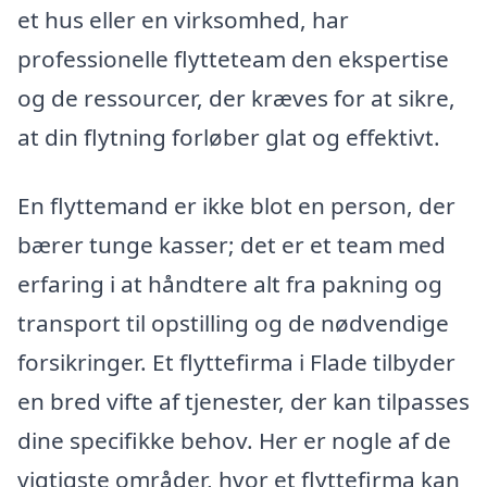
et hus eller en virksomhed, har
professionelle flytteteam den ekspertise
og de ressourcer, der kræves for at sikre,
at din flytning forløber glat og effektivt.
En flyttemand er ikke blot en person, der
bærer tunge kasser; det er et team med
erfaring i at håndtere alt fra pakning og
transport til opstilling og de nødvendige
forsikringer. Et flyttefirma i Flade tilbyder
en bred vifte af tjenester, der kan tilpasses
dine specifikke behov. Her er nogle af de
vigtigste områder, hvor et flyttefirma kan