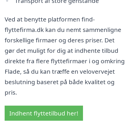
Transport af store genstande
Ved at benytte platformen find-
flyttefirma.dk kan du nemt sammenligne
forskellige firmaer og deres priser. Det
gør det muligt for dig at indhente tilbud
direkte fra flere flyttefirmaer i og omkring
Flade, så du kan træffe en velovervejet
beslutning baseret på både kvalitet og
pris.
Indhent flyttetilbud her!