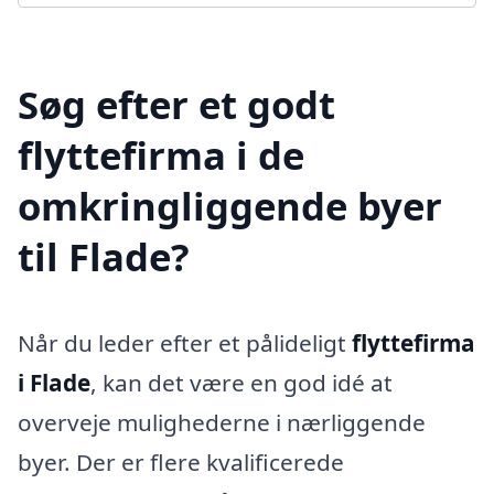
Søg efter et godt
flyttefirma i de
omkringliggende byer
til Flade?
Når du leder efter et pålideligt
flyttefirma
i Flade
, kan det være en god idé at
overveje mulighederne i nærliggende
byer. Der er flere kvalificerede