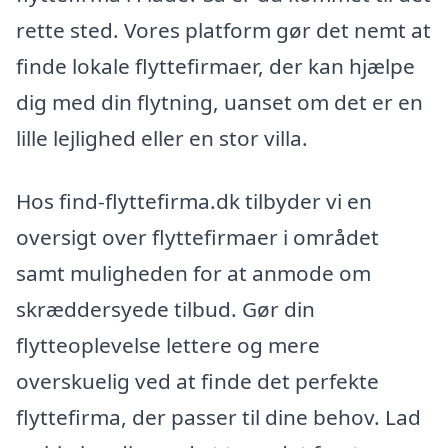
rette sted. Vores platform gør det nemt at
finde lokale flyttefirmaer, der kan hjælpe
dig med din flytning, uanset om det er en
lille lejlighed eller en stor villa.
Hos find-flyttefirma.dk tilbyder vi en
oversigt over flyttefirmaer i området
samt muligheden for at anmode om
skræddersyede tilbud. Gør din
flytteoplevelse lettere og mere
overskuelig ved at finde det perfekte
flyttefirma, der passer til dine behov. Lad