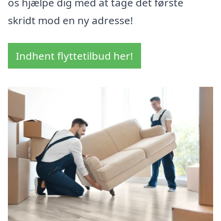
os hjælpe dig med at tage det første
skridt mod en ny adresse!
Indhent flyttetilbud her!