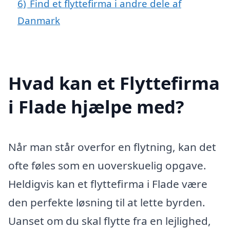
6)
Find et flyttefirma i andre dele af
Danmark
Hvad kan et Flyttefirma
i Flade hjælpe med?
Når man står overfor en flytning, kan det
ofte føles som en uoverskuelig opgave.
Heldigvis kan et flyttefirma i Flade være
den perfekte løsning til at lette byrden.
Uanset om du skal flytte fra en lejlighed,