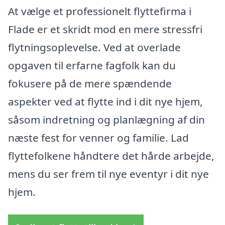
At vælge et professionelt flyttefirma i
Flade er et skridt mod en mere stressfri
flytningsoplevelse. Ved at overlade
opgaven til erfarne fagfolk kan du
fokusere på de mere spændende
aspekter ved at flytte ind i dit nye hjem,
såsom indretning og planlægning af din
næste fest for venner og familie. Lad
flyttefolkene håndtere det hårde arbejde,
mens du ser frem til nye eventyr i dit nye
hjem.