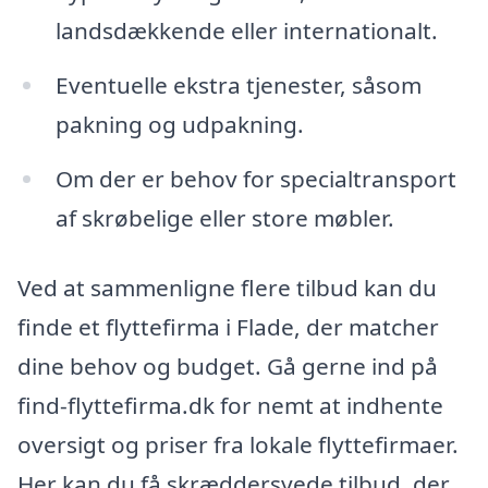
landsdækkende eller internationalt.
Eventuelle ekstra tjenester, såsom
pakning og udpakning.
Om der er behov for specialtransport
af skrøbelige eller store møbler.
Ved at sammenligne flere tilbud kan du
finde et flyttefirma i Flade, der matcher
dine behov og budget. Gå gerne ind på
find-flyttefirma.dk for nemt at indhente
oversigt og priser fra lokale flyttefirmaer.
Her kan du få skræddersyede tilbud, der