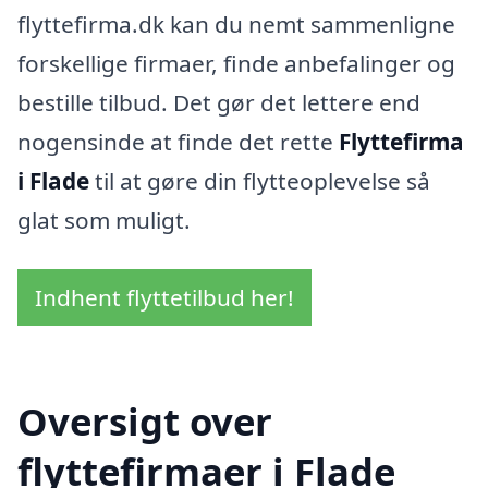
flyttefirma.dk kan du nemt sammenligne
forskellige firmaer, finde anbefalinger og
bestille tilbud. Det gør det lettere end
nogensinde at finde det rette
Flyttefirma
i Flade
til at gøre din flytteoplevelse så
glat som muligt.
Indhent flyttetilbud her!
Oversigt over
flyttefirmaer i Flade