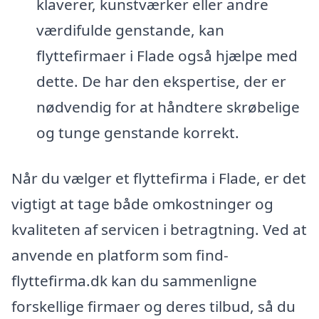
klaverer, kunstværker eller andre
værdifulde genstande, kan
flyttefirmaer i Flade også hjælpe med
dette. De har den ekspertise, der er
nødvendig for at håndtere skrøbelige
og tunge genstande korrekt.
Når du vælger et flyttefirma i Flade, er det
vigtigt at tage både omkostninger og
kvaliteten af servicen i betragtning. Ved at
anvende en platform som find-
flyttefirma.dk kan du sammenligne
forskellige firmaer og deres tilbud, så du