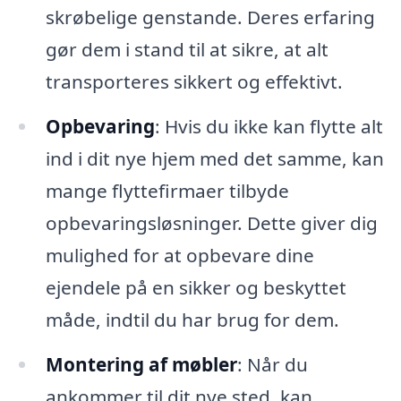
skrøbelige genstande. Deres erfaring
gør dem i stand til at sikre, at alt
transporteres sikkert og effektivt.
Opbevaring
: Hvis du ikke kan flytte alt
ind i dit nye hjem med det samme, kan
mange flyttefirmaer tilbyde
opbevaringsløsninger. Dette giver dig
mulighed for at opbevare dine
ejendele på en sikker og beskyttet
måde, indtil du har brug for dem.
Montering af møbler
: Når du
ankommer til dit nye sted, kan