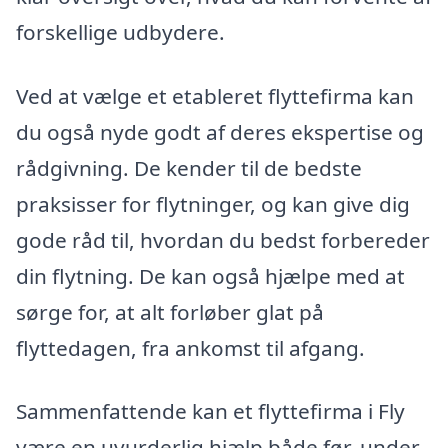
forskellige udbydere.
Ved at vælge et etableret flyttefirma kan
du også nyde godt af deres ekspertise og
rådgivning. De kender til de bedste
praksisser for flytninger, og kan give dig
gode råd til, hvordan du bedst forbereder
din flytning. De kan også hjælpe med at
sørge for, at alt forløber glat på
flyttedagen, fra ankomst til afgang.
Sammenfattende kan et flyttefirma i Fly
være en uvurderlig hjælp både før, under