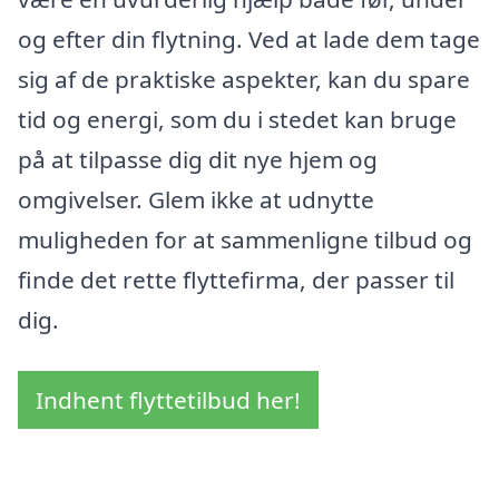
og efter din flytning. Ved at lade dem tage
sig af de praktiske aspekter, kan du spare
tid og energi, som du i stedet kan bruge
på at tilpasse dig dit nye hjem og
omgivelser. Glem ikke at udnytte
muligheden for at sammenligne tilbud og
finde det rette flyttefirma, der passer til
dig.
Indhent flyttetilbud her!