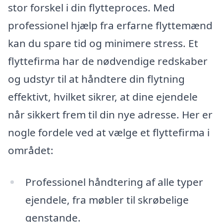
stor forskel i din flytteproces. Med
professionel hjælp fra erfarne flyttemænd
kan du spare tid og minimere stress. Et
flyttefirma har de nødvendige redskaber
og udstyr til at håndtere din flytning
effektivt, hvilket sikrer, at dine ejendele
når sikkert frem til din nye adresse. Her er
nogle fordele ved at vælge et flyttefirma i
området:
Professionel håndtering af alle typer
ejendele, fra møbler til skrøbelige
genstande.