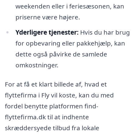
weekenden eller i feriesæsonen, kan
priserne være højere.
Yderligere tjenester:
Hvis du har brug
for opbevaring eller pakkehjælp, kan
dette også påvirke de samlede
omkostninger.
For at få et klart billede af, hvad et
flyttefirma i Fly vil koste, kan du med
fordel benytte platformen find-
flyttefirma.dk til at indhente
skræddersyede tilbud fra lokale