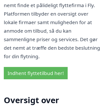
nemt finde et pålideligt flyttefirma i Fly.
Platformen tilbyder en oversigt over
lokale firmaer samt muligheden for at
anmode om tilbud, så du kan
sammenligne priser og services. Det gør
det nemt at træffe den bedste beslutning
for din flytning.
Indhent flyttetilbud her!
Oversigt over