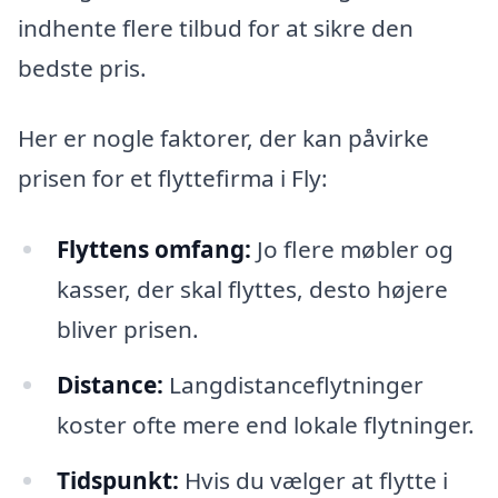
indhente flere tilbud for at sikre den
bedste pris.
Her er nogle faktorer, der kan påvirke
prisen for et flyttefirma i Fly:
Flyttens omfang:
Jo flere møbler og
kasser, der skal flyttes, desto højere
bliver prisen.
Distance:
Langdistanceflytninger
koster ofte mere end lokale flytninger.
Tidspunkt:
Hvis du vælger at flytte i