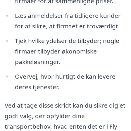
firmaer for at sammenligne priser.
Læs anmeldelser fra tidligere kunder
for at sikre, at firmaet er troværdigt.
Tjek hvilke ydelser de tilbyder; nogle
firmaer tilbyder økonomiske
pakkeløsninger.
Overvej, hvor hurtigt de kan levere
deres tjenester.
Ved at tage disse skridt kan du sikre dig et
godt valg, der opfylder dine
transportbehov, hvad enten det er i Fly