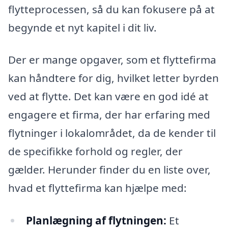
flytteprocessen, så du kan fokusere på at
begynde et nyt kapitel i dit liv.
Der er mange opgaver, som et flyttefirma
kan håndtere for dig, hvilket letter byrden
ved at flytte. Det kan være en god idé at
engagere et firma, der har erfaring med
flytninger i lokalområdet, da de kender til
de specifikke forhold og regler, der
gælder. Herunder finder du en liste over,
hvad et flyttefirma kan hjælpe med:
Planlægning af flytningen:
Et