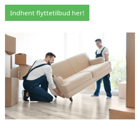
Indhent flyttetilbud her!