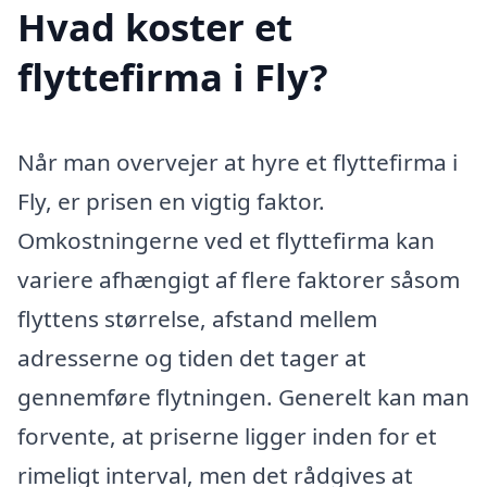
Hvad koster et
flyttefirma i Fly?
Når man overvejer at hyre et flyttefirma i
Fly, er prisen en vigtig faktor.
Omkostningerne ved et flyttefirma kan
variere afhængigt af flere faktorer såsom
flyttens størrelse, afstand mellem
adresserne og tiden det tager at
gennemføre flytningen. Generelt kan man
forvente, at priserne ligger inden for et
rimeligt interval, men det rådgives at