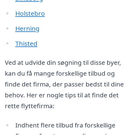
Holstebro
Herning
Thisted
Ved at udvide din søgning til disse byer,
kan du få mange forskellige tilbud og
finde det firma, der passer bedst til dine
behov. Her er nogle tips til at finde det
rette flyttefirma:
Indhent flere tilbud fra forskellige