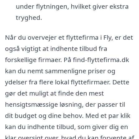
under flytningen, hvilket giver ekstra
tryghed.
Når du overvejer et flyttefirma i Fly, er det
også vigtigt at indhente tilbud fra
forskellige firmaer. På find-flyttefirma.dk
kan du nemt sammenligne priser og
ydelser fra flere lokal flyttefirmaer. Dette
gør det muligt at finde den mest
hensigtsmæssige løsning, der passer til
dit budget og dine behov. Med et par klik
kan du indhente tilbud, som giver dig en
klar oversigt over, hvad du kan forvente af