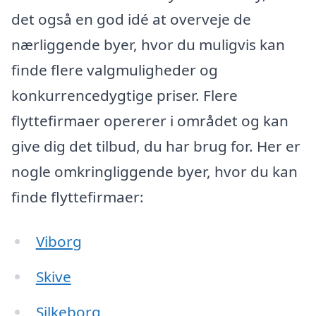
det også en god idé at overveje de
nærliggende byer, hvor du muligvis kan
finde flere valgmuligheder og
konkurrencedygtige priser. Flere
flyttefirmaer opererer i området og kan
give dig det tilbud, du har brug for. Her er
nogle omkringliggende byer, hvor du kan
finde flyttefirmaer:
Viborg
Skive
Silkeborg