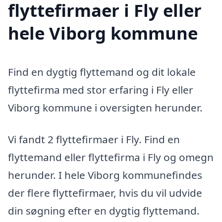
flyttefirmaer i Fly eller
hele Viborg kommune
Find en dygtig flyttemand og dit lokale
flyttefirma med stor erfaring i Fly eller
Viborg kommune i oversigten herunder.
Vi fandt 2 flyttefirmaer i Fly. Find en
flyttemand eller flyttefirma i Fly og omegn
herunder. I hele Viborg kommunefindes
der flere flyttefirmaer, hvis du vil udvide
din søgning efter en dygtig flyttemand.