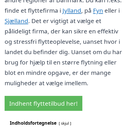
finde et flyttefirma i
Jylland
, på
Fyn
eller i
Sjælland
. Det er vigtigt at vælge et
pålideligt firma, der kan sikre en effektiv
og stressfri flytteoplevelse, uanset hvor i
landet du befinder dig. Uanset om du har
brug for hjælp til en større flytning eller
blot en mindre opgave, er der mange
muligheder at vælge imellem.
Indhent flyttetilbud her!
Indholdsfortegnelse
skjul