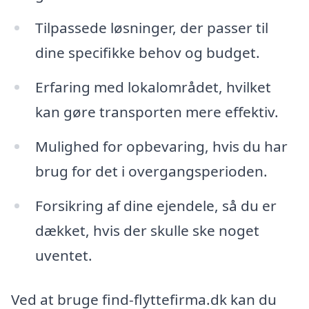
Tilpassede løsninger, der passer til
dine specifikke behov og budget.
Erfaring med lokalområdet, hvilket
kan gøre transporten mere effektiv.
Mulighed for opbevaring, hvis du har
brug for det i overgangsperioden.
Forsikring af dine ejendele, så du er
dækket, hvis der skulle ske noget
uventet.
Ved at bruge find-flyttefirma.dk kan du