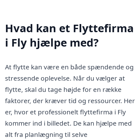
Hvad kan et Flyttefirma
i Fly hjælpe med?
At flytte kan være en både spændende og
stressende oplevelse. Når du vælger at
flytte, skal du tage højde for en række
faktorer, der kræver tid og ressourcer. Her
er, hvor et professionelt flyttefirma i Fly
kommer ind i billedet. De kan hjælpe med
alt fra planlægning til selve