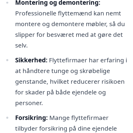
Montering og demontering:
Professionelle flyttemænd kan nemt
montere og demontere møbler, så du
slipper for besværet med at gøre det
selv.
Sikkerhed:
Flyttefirmaer har erfaring i
at håndtere tunge og skrøbelige
genstande, hvilket reducerer risikoen
for skader på både ejendele og
personer.
Forsikring:
Mange flyttefirmaer
tilbyder forsikring på dine ejendele