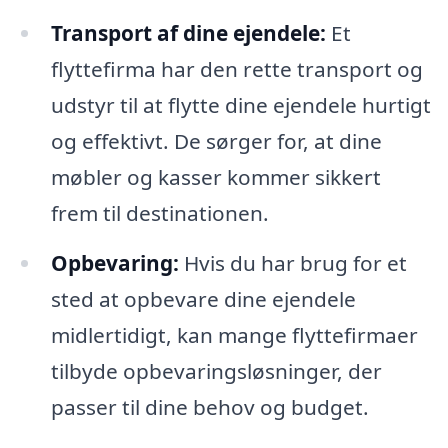
Transport af dine ejendele:
Et
flyttefirma har den rette transport og
udstyr til at flytte dine ejendele hurtigt
og effektivt. De sørger for, at dine
møbler og kasser kommer sikkert
frem til destinationen.
Opbevaring:
Hvis du har brug for et
sted at opbevare dine ejendele
midlertidigt, kan mange flyttefirmaer
tilbyde opbevaringsløsninger, der
passer til dine behov og budget.