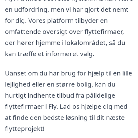
en udfordring, men vi har gjort det nemt
for dig. Vores platform tilbyder en
omfattende oversigt over flyttefirmaer,
der hører hjemme i lokalområdet, så du
kan træffe et informeret valg.
Uanset om du har brug for hjælp til en lille
lejlighed eller en større bolig, kan du
hurtigt indhente tilbud fra pålidelige
flyttefirmaer i Fly. Lad os hjælpe dig med
at finde den bedste løsning til dit næste
flytteprojekt!