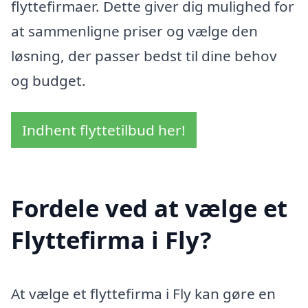
flyttefirmaer. Dette giver dig mulighed for
at sammenligne priser og vælge den
løsning, der passer bedst til dine behov
og budget.
Indhent flyttetilbud her!
Fordele ved at vælge et
Flyttefirma i Fly?
At vælge et flyttefirma i Fly kan gøre en