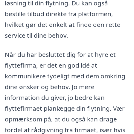
løsning til din flytning. Du kan også
bestille tilbud direkte fra platformen,
hvilket gør det enkelt at finde den rette
service til dine behov.
Når du har besluttet dig for at hyre et
flyttefirma, er det en god idé at
kommunikere tydeligt med dem omkring
dine ønsker og behov. Jo mere
information du giver, jo bedre kan
flyttefirmaet planlægge din flytning. Vær
opmærksom på, at du også kan drage
fordel af rådgivning fra firmaet, især hvis