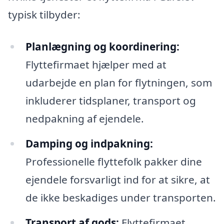
typisk tilbyder:
Planlægning og koordinering:
Flyttefirmaet hjælper med at
udarbejde en plan for flytningen, som
inkluderer tidsplaner, transport og
nedpakning af ejendele.
Damping og indpakning:
Professionelle flyttefolk pakker dine
ejendele forsvarligt ind for at sikre, at
de ikke beskadiges under transporten.
Transport af gods:
Flyttefirmaet