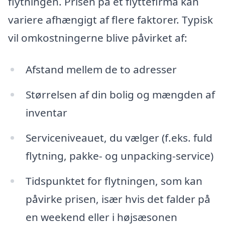
flytningen. Prisen på et flyttefirma kan
variere afhængigt af flere faktorer. Typisk
vil omkostningerne blive påvirket af:
Afstand mellem de to adresser
Størrelsen af din bolig og mængden af
inventar
Serviceniveauet, du vælger (f.eks. fuld
flytning, pakke- og unpacking-service)
Tidspunktet for flytningen, som kan
påvirke prisen, især hvis det falder på
en weekend eller i højsæsonen