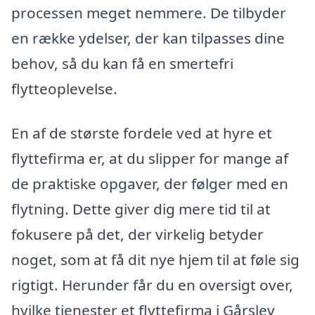
processen meget nemmere. De tilbyder
en række ydelser, der kan tilpasses dine
behov, så du kan få en smertefri
flytteoplevelse.
En af de største fordele ved at hyre et
flyttefirma er, at du slipper for mange af
de praktiske opgaver, der følger med en
flytning. Dette giver dig mere tid til at
fokusere på det, der virkelig betyder
noget, som at få dit nye hjem til at føle sig
rigtigt. Herunder får du en oversigt over,
hvilke tjenester et flyttefirma i Gårslev