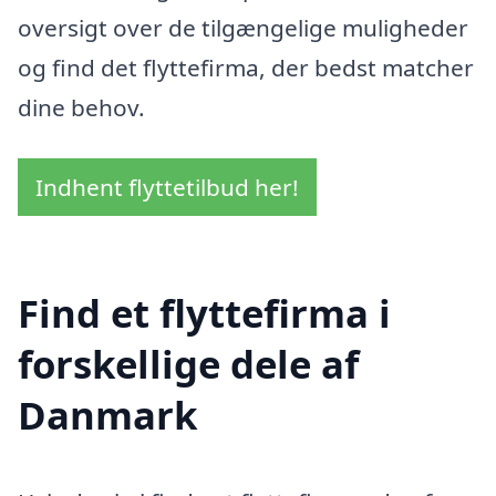
oversigt over de tilgængelige muligheder
og find det flyttefirma, der bedst matcher
dine behov.
Indhent flyttetilbud her!
Find et flyttefirma i
forskellige dele af
Danmark