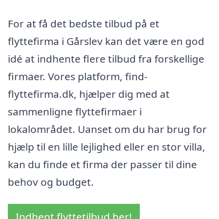
For at få det bedste tilbud på et
flyttefirma i Gårslev kan det være en god
idé at indhente flere tilbud fra forskellige
firmaer. Vores platform, find-
flyttefirma.dk, hjælper dig med at
sammenligne flyttefirmaer i
lokalområdet. Uanset om du har brug for
hjælp til en lille lejlighed eller en stor villa,
kan du finde et firma der passer til dine
behov og budget.
Indhent flyttetilbud her!