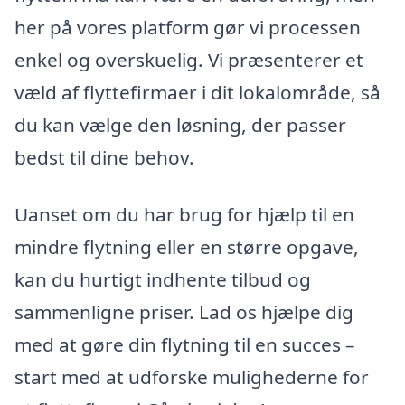
her på vores platform gør vi processen
enkel og overskuelig. Vi præsenterer et
væld af flyttefirmaer i dit lokalområde, så
du kan vælge den løsning, der passer
bedst til dine behov.
Uanset om du har brug for hjælp til en
mindre flytning eller en større opgave,
kan du hurtigt indhente tilbud og
sammenligne priser. Lad os hjælpe dig
med at gøre din flytning til en succes –
start med at udforske mulighederne for