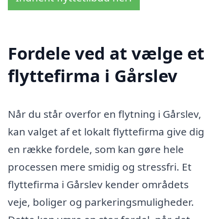
Fordele ved at vælge et
flyttefirma i Gårslev
Når du står overfor en flytning i Gårslev,
kan valget af et lokalt flyttefirma give dig
en række fordele, som kan gøre hele
processen mere smidig og stressfri. Et
flyttefirma i Gårslev kender områdets
veje, boliger og parkeringsmuligheder.