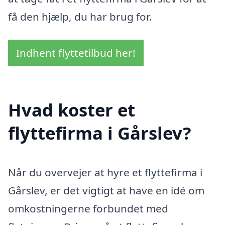
få den hjælp, du har brug for.
Indhent flyttetilbud her!
Hvad koster et
flyttefirma i Gårslev?
Når du overvejer at hyre et flyttefirma i
Gårslev, er det vigtigt at have en idé om
omkostningerne forbundet med