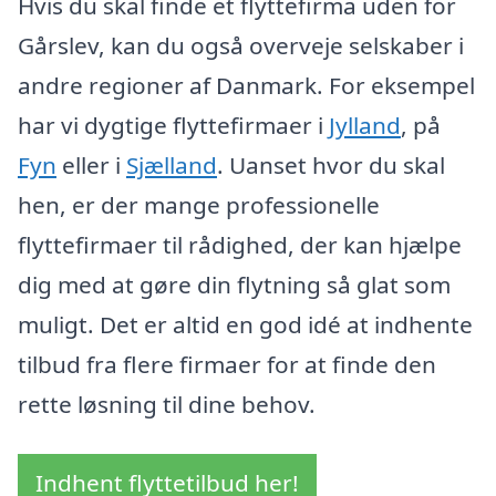
Hvis du skal finde et flyttefirma uden for
Gårslev, kan du også overveje selskaber i
andre regioner af Danmark. For eksempel
har vi dygtige flyttefirmaer i
Jylland
, på
Fyn
eller i
Sjælland
. Uanset hvor du skal
hen, er der mange professionelle
flyttefirmaer til rådighed, der kan hjælpe
dig med at gøre din flytning så glat som
muligt. Det er altid en god idé at indhente
tilbud fra flere firmaer for at finde den
rette løsning til dine behov.
Indhent flyttetilbud her!