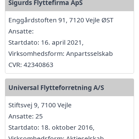
Sigurds Flyttefirma ApS
Enggårdstoften 91, 7120 Vejle ØST
Ansatte:
Startdato: 16. april 2021,
Virksomhedsform: Anpartsselskab
CVR: 42340863
Universal Flytteforretning A/S
Stiftsvej 9, 7100 Vejle
Ansatte: 25
Startdato: 18. oktober 2016,
Virksomhedsform: Aktieselskab