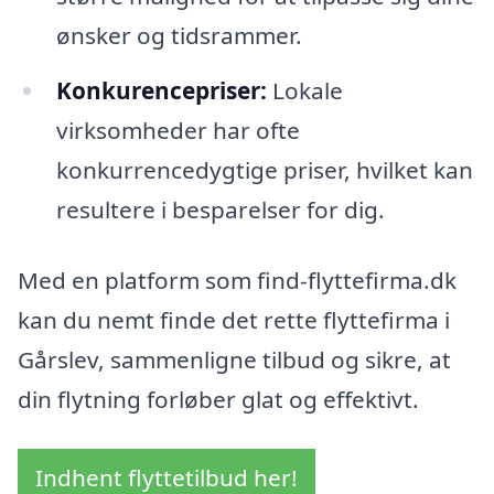
ønsker og tidsrammer.
Konkurencepriser:
Lokale
virksomheder har ofte
konkurrencedygtige priser, hvilket kan
resultere i besparelser for dig.
Med en platform som find-flyttefirma.dk
kan du nemt finde det rette flyttefirma i
Gårslev, sammenligne tilbud og sikre, at
din flytning forløber glat og effektivt.
Indhent flyttetilbud her!