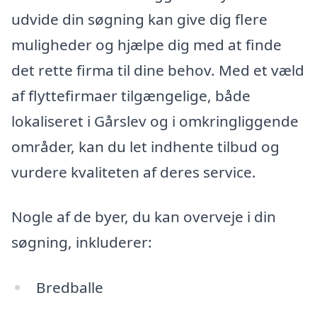
udvide din søgning kan give dig flere
muligheder og hjælpe dig med at finde
det rette firma til dine behov. Med et væld
af flyttefirmaer tilgængelige, både
lokaliseret i Gårslev og i omkringliggende
områder, kan du let indhente tilbud og
vurdere kvaliteten af deres service.
Nogle af de byer, du kan overveje i din
søgning, inkluderer:
Bredballe