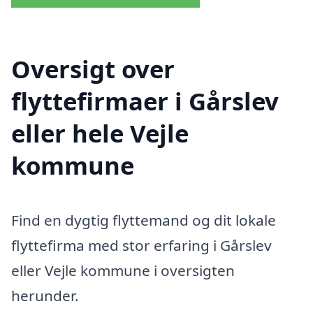
Oversigt over
flyttefirmaer i Gårslev
eller hele Vejle
kommune
Find en dygtig flyttemand og dit lokale
flyttefirma med stor erfaring i Gårslev
eller Vejle kommune i oversigten
herunder.