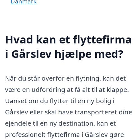
Danmark
Hvad kan et flyttefirma
i Gårslev hjælpe med?
Når du står overfor en flytning, kan det
være en udfordring at få alt til at klappe.
Uanset om du flytter til en ny bolig i
Gårslev eller skal have transporteret dine
ejendele til en ny destination, kan et
professionelt flyttefirma i Gårslev gøre