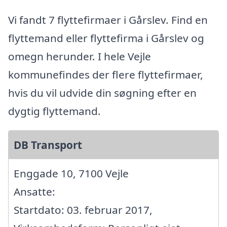
Vi fandt 7 flyttefirmaer i Gårslev. Find en
flyttemand eller flyttefirma i Gårslev og
omegn herunder. I hele Vejle
kommunefindes der flere flyttefirmaer,
hvis du vil udvide din søgning efter en
dygtig flyttemand.
DB Transport
Enggade 10, 7100 Vejle
Ansatte:
Startdato: 03. februar 2017,