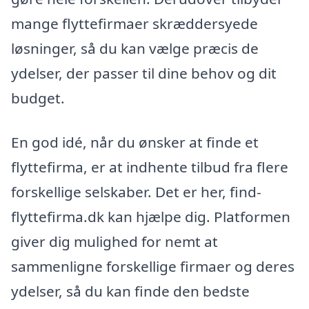
mange flyttefirmaer skræddersyede
løsninger, så du kan vælge præcis de
ydelser, der passer til dine behov og dit
budget.
En god idé, når du ønsker at finde et
flyttefirma, er at indhente tilbud fra flere
forskellige selskaber. Det er her, find-
flyttefirma.dk kan hjælpe dig. Platformen
giver dig mulighed for nemt at
sammenligne forskellige firmaer og deres
ydelser, så du kan finde den bedste