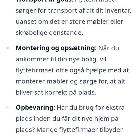
sørger for transport af alt dit inventar,
uanset om det er store møbler eller
skrøbelige genstande.
Montering og opsætning:
Når du
ankommer til din nye bolig, vil
flyttefirmaet ofte også hjælpe med at
monterer møbler og sørge for, at alt
bliver sat korrekt på plads.
Opbevaring:
Har du brug for ekstra
plads inden du får dit nye hjem på
plads? Mange flyttefirmaer tilbyder