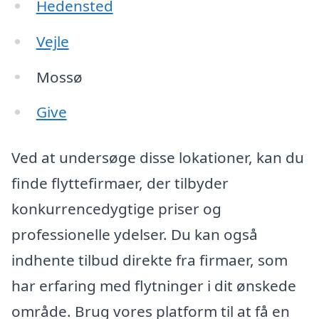
Hedensted
Vejle
Mossø
Give
Ved at undersøge disse lokationer, kan du
finde flyttefirmaer, der tilbyder
konkurrencedygtige priser og
professionelle ydelser. Du kan også
indhente tilbud direkte fra firmaer, som
har erfaring med flytninger i dit ønskede
område. Brug vores platform til at få en