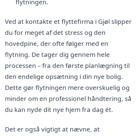
flytningen.
Ved at kontakte et flyttefirma i Gjøl slipper
du for meget af det stress og den
hovedpine, der ofte følger med en
flytning. De tager dig gennem hele
processen – fra den første planlægning til
den endelige opsætning i din nye bolig.
Dette gør flytningen mere overskuelig og
minder om en professionel håndtering, så
du kan nyde dit nye hjem fra dag ét.
Det er også vigtigt at nævne, at