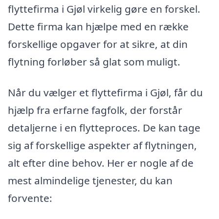
flyttefirma i Gjøl virkelig gøre en forskel.
Dette firma kan hjælpe med en række
forskellige opgaver for at sikre, at din
flytning forløber så glat som muligt.
Når du vælger et flyttefirma i Gjøl, får du
hjælp fra erfarne fagfolk, der forstår
detaljerne i en flytteproces. De kan tage
sig af forskellige aspekter af flytningen,
alt efter dine behov. Her er nogle af de
mest almindelige tjenester, du kan
forvente: