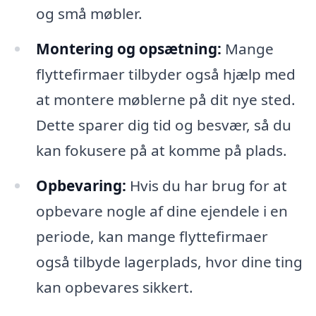
og små møbler.
Montering og opsætning:
Mange
flyttefirmaer tilbyder også hjælp med
at montere møblerne på dit nye sted.
Dette sparer dig tid og besvær, så du
kan fokusere på at komme på plads.
Opbevaring:
Hvis du har brug for at
opbevare nogle af dine ejendele i en
periode, kan mange flyttefirmaer
også tilbyde lagerplads, hvor dine ting
kan opbevares sikkert.