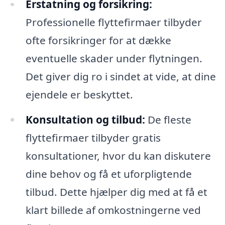
Erstatning og forsikring:
Professionelle flyttefirmaer tilbyder
ofte forsikringer for at dække
eventuelle skader under flytningen.
Det giver dig ro i sindet at vide, at dine
ejendele er beskyttet.
Konsultation og tilbud:
De fleste
flyttefirmaer tilbyder gratis
konsultationer, hvor du kan diskutere
dine behov og få et uforpligtende
tilbud. Dette hjælper dig med at få et
klart billede af omkostningerne ved