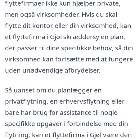
flyttefirmaer ikke kun hjælper private,
men også virksomheder. Hvis du skal
flytte dit kontor eller din virksomhed, kan
et flyttefirma i Gjøl skræddersy en plan,
der passer til dine specifikke behov, så din
virksomhed kan fortsætte med at fungere
uden unødvendige afbrydelser.
Så uanset om du planlægger en
privatflytning, en erhvervsflytning eller
bare har brug for assistance til nogle
specifikke opgaver i forbindelse med din
flytning, kan et flyttefirma i Gjøl være den