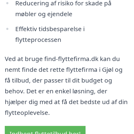
Reducering af risiko for skade på
møbler og ejendele
Effektiv tidsbesparelse i
flytteprocessen
Ved at bruge find-flyttefirma.dk kan du
nemt finde det rette flyttefirma i Gjøl og
få tilbud, der passer til dit budget og
behov. Det er en enkel løsning, der
hjælper dig med at få det bedste ud af din
flytteoplevelse.
Indhent flyttetilbud her!