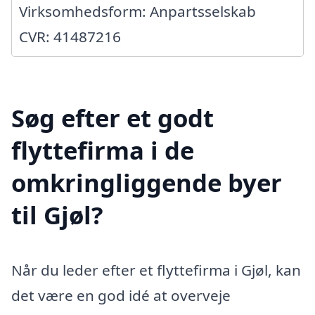
Virksomhedsform: Anpartsselskab
CVR: 41487216
Søg efter et godt
flyttefirma i de
omkringliggende byer
til Gjøl?
Når du leder efter et flyttefirma i Gjøl, kan
det være en god idé at overveje