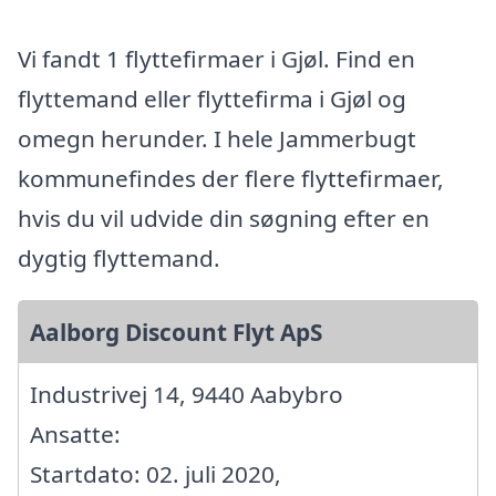
Vi fandt 1 flyttefirmaer i Gjøl. Find en
flyttemand eller flyttefirma i Gjøl og
omegn herunder. I hele Jammerbugt
kommunefindes der flere flyttefirmaer,
hvis du vil udvide din søgning efter en
dygtig flyttemand.
Aalborg Discount Flyt ApS
Industrivej 14, 9440 Aabybro
Ansatte:
Startdato: 02. juli 2020,