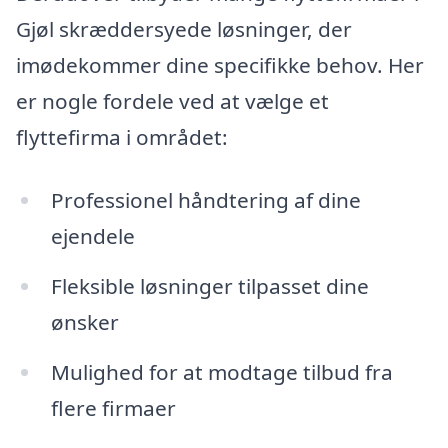
Gjøl skræddersyede løsninger, der
imødekommer dine specifikke behov. Her
er nogle fordele ved at vælge et
flyttefirma i området:
Professionel håndtering af dine
ejendele
Fleksible løsninger tilpasset dine
ønsker
Mulighed for at modtage tilbud fra
flere firmaer