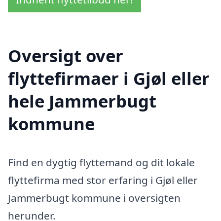
Oversigt over
flyttefirmaer i Gjøl eller
hele Jammerbugt
kommune
Find en dygtig flyttemand og dit lokale
flyttefirma med stor erfaring i Gjøl eller
Jammerbugt kommune i oversigten
herunder.