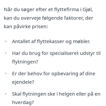
Når du søger efter et flyttefirma i Gjøl,
kan du overveje følgende faktorer, der
kan påvirke prisen:
Antallet af flyttekasser og møbler.
Har du brug for specialiseret udstyr til
flytningen?
Er der behov for opbevaring af dine
ejendele?
Skal flytningen ske i helgen eller på en
hverdag?