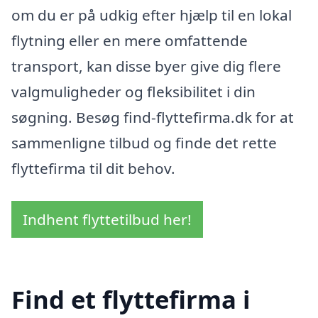
om du er på udkig efter hjælp til en lokal
flytning eller en mere omfattende
transport, kan disse byer give dig flere
valgmuligheder og fleksibilitet i din
søgning. Besøg find-flyttefirma.dk for at
sammenligne tilbud og finde det rette
flyttefirma til dit behov.
Indhent flyttetilbud her!
Find et flyttefirma i