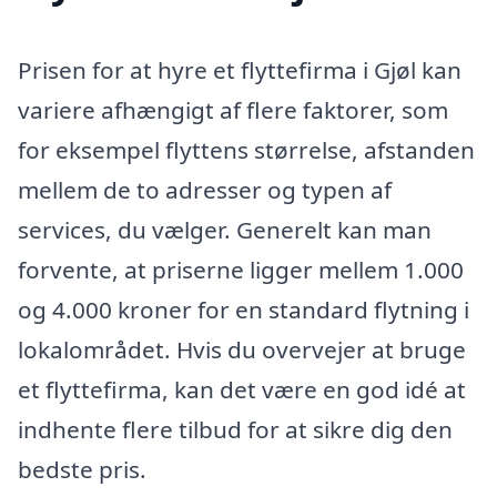
Prisen for at hyre et flyttefirma i Gjøl kan
variere afhængigt af flere faktorer, som
for eksempel flyttens størrelse, afstanden
mellem de to adresser og typen af
services, du vælger. Generelt kan man
forvente, at priserne ligger mellem 1.000
og 4.000 kroner for en standard flytning i
lokalområdet. Hvis du overvejer at bruge
et flyttefirma, kan det være en god idé at
indhente flere tilbud for at sikre dig den
bedste pris.