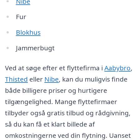
Nibe
Fur
Blokhus
Jammerbugt
Ved at søge efter et flyttefirma i
Aabybro
,
Thisted
eller
Nibe
, kan du muligvis finde
både billigere priser og hurtigere
tilgængelighed. Mange flyttefirmaer
tilbyder også gratis tilbud og rådgivning,
så du kan få et klart billede af
omkostningerne ved din flytning. Uanset