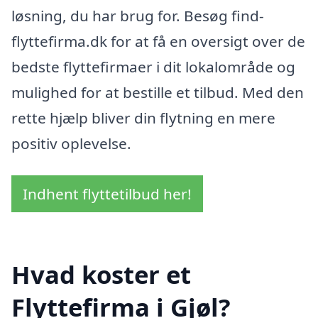
løsning, du har brug for. Besøg find-
flyttefirma.dk for at få en oversigt over de
bedste flyttefirmaer i dit lokalområde og
mulighed for at bestille et tilbud. Med den
rette hjælp bliver din flytning en mere
positiv oplevelse.
Indhent flyttetilbud her!
Hvad koster et
Flyttefirma i Gjøl?