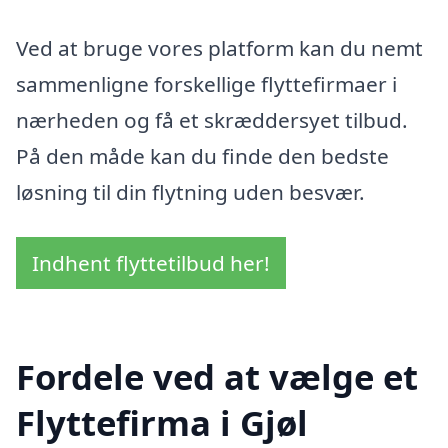
Ved at bruge vores platform kan du nemt
sammenligne forskellige flyttefirmaer i
nærheden og få et skræddersyet tilbud.
På den måde kan du finde den bedste
løsning til din flytning uden besvær.
Indhent flyttetilbud her!
Fordele ved at vælge et
Flyttefirma i Gjøl