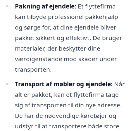
Pakning af ejendele:
Et flyttefirma
kan tilbyde professionel pakkehjælp
og sørge for, at dine ejendele bliver
pakket sikkert og effektivt. De bruger
materialer, der beskytter dine
værdigenstande mod skader under
transporten.
Transport af møbler og ejendele:
Når
alt er pakket, kan et flyttefirma tage
sig af transporten til din nye adresse.
De har de nødvendige køretøjer og
udstyr til at transportere både store