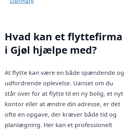
Danmark
Hvad kan et flyttefirma
i Gjøl hjælpe med?
At flytte kan være en både spændende og
udfordrende oplevelse. Uanset om du
står over for at flytte til en ny bolig, et nyt
kontor eller at ændre din adresse, er det
ofte en opgave, der kræver både tid og
planlægning. Her kan et professionelt