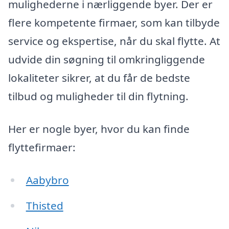
mulighederne i nærliggende byer. Der er
flere kompetente firmaer, som kan tilbyde
service og ekspertise, når du skal flytte. At
udvide din søgning til omkringliggende
lokaliteter sikrer, at du får de bedste
tilbud og muligheder til din flytning.
Her er nogle byer, hvor du kan finde
flyttefirmaer:
Aabybro
Thisted