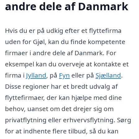
andre dele af Danmark
Hvis du er på udkig efter et flyttefirma
uden for Gjøl, kan du finde kompetente
firmaer i andre dele af Danmark. For
eksempel kan du overveje at kontakte et
firma i
Jylland
, på
Fyn
eller på
Sjælland
.
Disse regioner har et bredt udvalg af
flyttefirmaer, der kan hjælpe med dine
behov, uanset om det drejer sig om
privatflytning eller erhvervsflytning. Sørg
for at indhente flere tilbud, så du kan