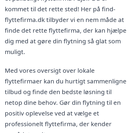
kommet til det rette sted! Her på find-
flyttefirma.dk tilbyder vi en nem måde at
finde det rette flyttefirma, der kan hjælpe
dig med at gøre din flytning så glat som
muligt.
Med vores oversigt over lokale
flyttefirmaer kan du hurtigt sammenligne
tilbud og finde den bedste løsning til
netop dine behov. Gør din flytning til en
positiv oplevelse ved at vælge et
professionelt flyttefirma, der kender