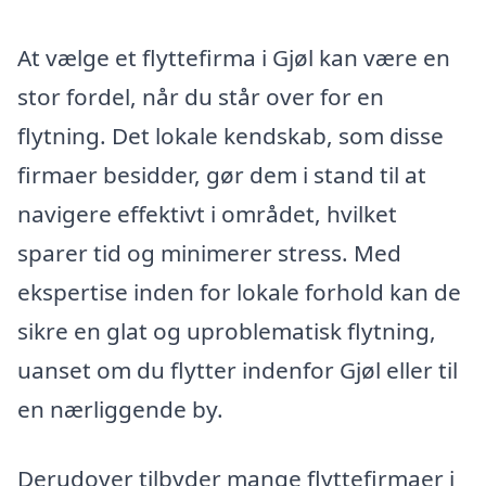
At vælge et flyttefirma i Gjøl kan være en
stor fordel, når du står over for en
flytning. Det lokale kendskab, som disse
firmaer besidder, gør dem i stand til at
navigere effektivt i området, hvilket
sparer tid og minimerer stress. Med
ekspertise inden for lokale forhold kan de
sikre en glat og uproblematisk flytning,
uanset om du flytter indenfor Gjøl eller til
en nærliggende by.
Derudover tilbyder mange flyttefirmaer i