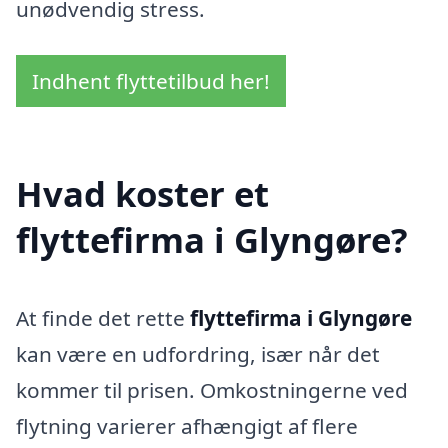
unødvendig stress.
Indhent flyttetilbud her!
Hvad koster et
flyttefirma i Glyngøre?
At finde det rette
flyttefirma i Glyngøre
kan være en udfordring, især når det
kommer til prisen. Omkostningerne ved
flytning varierer afhængigt af flere