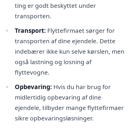
ting er godt beskyttet under
transporten.
Transport:
Flyttefirmaet sørger for
transporten af dine ejendele. Dette
indebærer ikke kun selve kørslen, men
også lastning og losning af
flyttevogne.
Opbevaring:
Hvis du har brug for
midlertidig opbevaring af dine
ejendele, tilbyder mange flyttefirmaer
sikre opbevaringsløsninger.