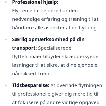
Professionel hjælp:
Flyttemedarbejdere har den
nødvendige erfaring og træning til at
håndtere alle aspekter af en flytning.
Særlig opmærksomhed på din
transport:
Specialiserede
flyttefirmaer tilbyder skræddersyede
løsninger til at sikre, at dine ejendele
når sikkert frem.
Tidsbesparelse:
At overlade flytningen
til professionelle giver dig mere tid til
at fokusere på andre vigtige opgaver.