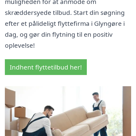
muligheden for at anmode om
skræddersyede tilbud. Start din søgning
efter et pålideligt flyttefirma i Glyngøre i
dag, og gør din flytning til en positiv
oplevelse!
Indhent flyttetilbud her!