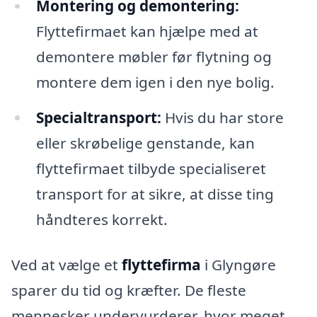
Montering og demontering:
Flyttefirmaet kan hjælpe med at
demontere møbler før flytning og
montere dem igen i den nye bolig.
Specialtransport:
Hvis du har store
eller skrøbelige genstande, kan
flyttefirmaet tilbyde specialiseret
transport for at sikre, at disse ting
håndteres korrekt.
Ved at vælge et
flyttefirma
i Glyngøre
sparer du tid og kræfter. De fleste
mennesker undervurderer, hvor meget