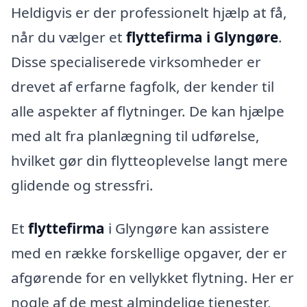
Heldigvis er der professionelt hjælp at få,
når du vælger et
flyttefirma i Glyngøre
.
Disse specialiserede virksomheder er
drevet af erfarne fagfolk, der kender til
alle aspekter af flytninger. De kan hjælpe
med alt fra planlægning til udførelse,
hvilket gør din flytteoplevelse langt mere
glidende og stressfri.
Et
flyttefirma
i Glyngøre kan assistere
med en række forskellige opgaver, der er
afgørende for en vellykket flytning. Her er
nogle af de mest almindelige tjenester,