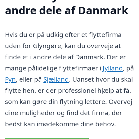
andre dele af Danmark
Hvis du er på udkig efter et flyttefirma
uden for Glyngøre, kan du overveje at
finde et i andre dele af Danmark. Der er
mange pålidelige flyttefirmaer i
Jylland
, på
Fyn
, eller på
Sjælland
. Uanset hvor du skal
flytte hen, er der professionel hjælp at få,
som kan gøre din flytning lettere. Overvej
dine muligheder og find det firma, der
bedst kan imødekomme dine behov.