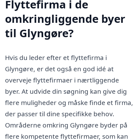
Flyttefirma i de
omkringliggende byer
til Glyngøre?
Hvis du leder efter et flyttefirma i
Glyngøre, er det også en god idé at
overveje flyttefirmaer i nærtliggende
byer. At udvide din søgning kan give dig
flere muligheder og måske finde et firma,
der passer til dine specifikke behov.
Områderne omkring Glyngøre byder på
flere kompetente flyttefirmaer, som kan