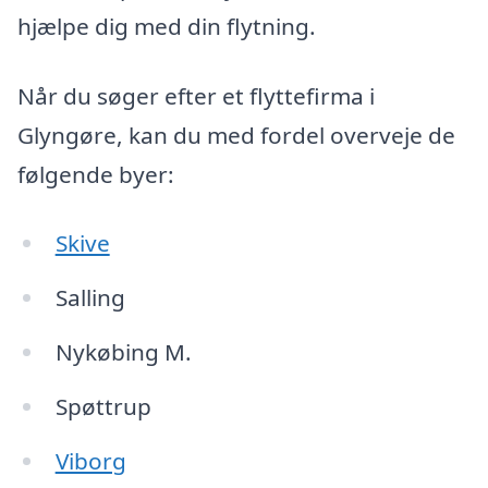
hjælpe dig med din flytning.
Når du søger efter et flyttefirma i
Glyngøre, kan du med fordel overveje de
følgende byer:
Skive
Salling
Nykøbing M.
Spøttrup
Viborg