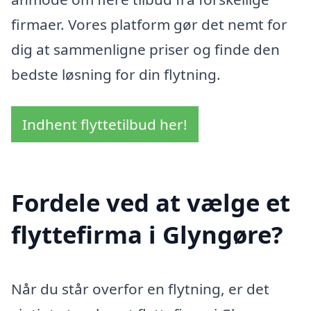
firmaer. Vores platform gør det nemt for
dig at sammenligne priser og finde den
bedste løsning for din flytning.
Indhent flyttetilbud her!
Fordele ved at vælge et
flyttefirma i Glyngøre?
Når du står overfor en flytning, er det