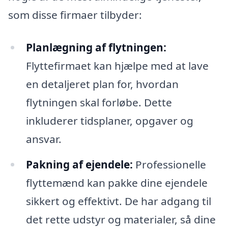
som disse firmaer tilbyder:
Planlægning af flytningen:
Flyttefirmaet kan hjælpe med at lave
en detaljeret plan for, hvordan
flytningen skal forløbe. Dette
inkluderer tidsplaner, opgaver og
ansvar.
Pakning af ejendele:
Professionelle
flyttemænd kan pakke dine ejendele
sikkert og effektivt. De har adgang til
det rette udstyr og materialer, så dine