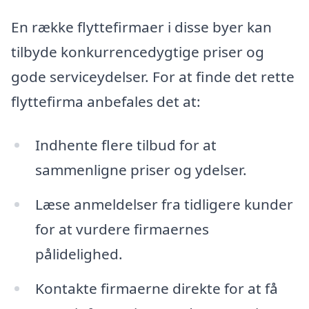
En række flyttefirmaer i disse byer kan
tilbyde konkurrencedygtige priser og
gode serviceydelser. For at finde det rette
flyttefirma anbefales det at:
Indhente flere tilbud for at
sammenligne priser og ydelser.
Læse anmeldelser fra tidligere kunder
for at vurdere firmaernes
pålidelighed.
Kontakte firmaerne direkte for at få