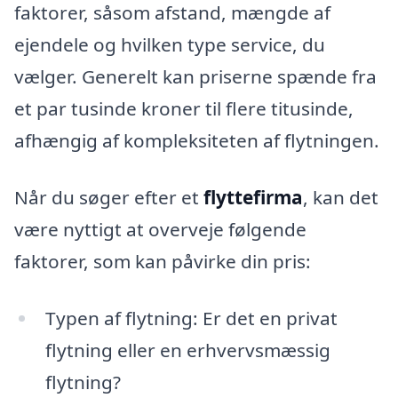
faktorer, såsom afstand, mængde af
ejendele og hvilken type service, du
vælger. Generelt kan priserne spænde fra
et par tusinde kroner til flere titusinde,
afhængig af kompleksiteten af flytningen.
Når du søger efter et
flyttefirma
, kan det
være nyttigt at overveje følgende
faktorer, som kan påvirke din pris:
Typen af flytning: Er det en privat
flytning eller en erhvervsmæssig
flytning?