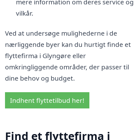
mere information om deres service og
vilkår.
Ved at undersøge mulighederne i de
nærliggende byer kan du hurtigt finde et
flyttefirma i Glyngøre eller
omkringliggende områder, der passer til
dine behov og budget.
Indhent flyttetilbud her!
Find et flyttefirma i