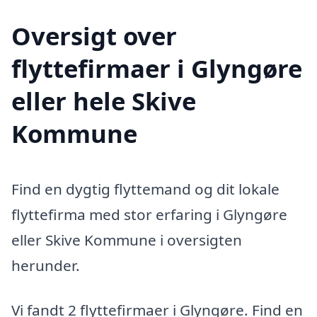
Oversigt over
flyttefirmaer i Glyngøre
eller hele Skive
Kommune
Find en dygtig flyttemand og dit lokale
flyttefirma med stor erfaring i Glyngøre
eller Skive Kommune i oversigten
herunder.
Vi fandt 2 flyttefirmaer i Glyngøre. Find en