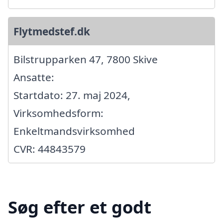
Flytmedstef.dk
Bilstrupparken 47, 7800 Skive
Ansatte:
Startdato: 27. maj 2024,
Virksomhedsform:
Enkeltmandsvirksomhed
CVR: 44843579
Søg efter et godt