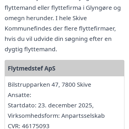
flyttemand eller flyttefirma i Glyngøre og
omegn herunder. I hele Skive
Kommunefindes der flere flyttefirmaer,
hvis du vil udvide din søgning efter en
dygtig flyttemand.
Flytmedstef ApS
Bilstrupparken 47, 7800 Skive
Ansatte:
Startdato: 23. december 2025,
Virksomhedsform: Anpartsselskab
CVR: 46175093