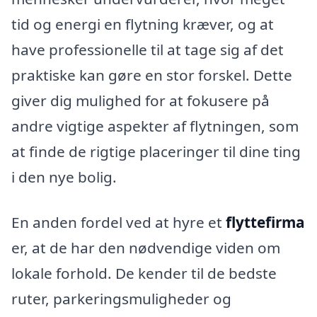
tid og energi en flytning kræver, og at
have professionelle til at tage sig af det
praktiske kan gøre en stor forskel. Dette
giver dig mulighed for at fokusere på
andre vigtige aspekter af flytningen, som
at finde de rigtige placeringer til dine ting
i den nye bolig.
En anden fordel ved at hyre et
flyttefirma
er, at de har den nødvendige viden om
lokale forhold. De kender til de bedste
ruter, parkeringsmuligheder og