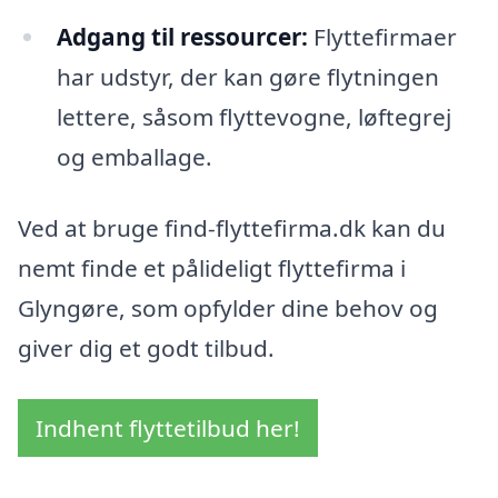
Adgang til ressourcer:
Flyttefirmaer
har udstyr, der kan gøre flytningen
lettere, såsom flyttevogne, løftegrej
og emballage.
Ved at bruge find-flyttefirma.dk kan du
nemt finde et pålideligt flyttefirma i
Glyngøre, som opfylder dine behov og
giver dig et godt tilbud.
Indhent flyttetilbud her!