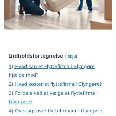
Indholdsfortegnelse
skjul
1)
Hvad kan et Flyttefirma i Glyngøre
hjælpe med?
2)
Hvad koster et flyttefirma i Glyngøre?
3)
Fordele ved at vælge et flyttefirma i
Glyngøre?
4)
Oversigt over flyttefirmaer i Glyngøre