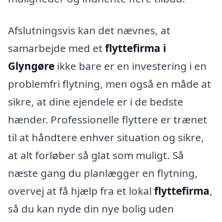
Afslutningsvis kan det nævnes, at
samarbejde med et
flyttefirma i
Glyngøre
ikke bare er en investering i en
problemfri flytning, men også en måde at
sikre, at dine ejendele er i de bedste
hænder. Professionelle flyttere er trænet
til at håndtere enhver situation og sikre,
at alt forløber så glat som muligt. Så
næste gang du planlægger en flytning,
overvej at få hjælp fra et lokal
flyttefirma
,
så du kan nyde din nye bolig uden