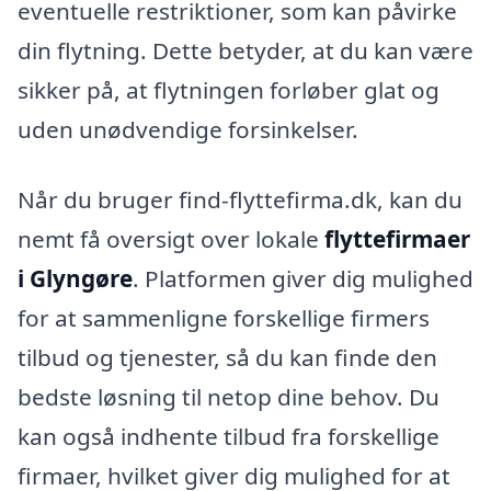
eventuelle restriktioner, som kan påvirke
din flytning. Dette betyder, at du kan være
sikker på, at flytningen forløber glat og
uden unødvendige forsinkelser.
Når du bruger find-flyttefirma.dk, kan du
nemt få oversigt over lokale
flyttefirmaer
i Glyngøre
. Platformen giver dig mulighed
for at sammenligne forskellige firmers
tilbud og tjenester, så du kan finde den
bedste løsning til netop dine behov. Du
kan også indhente tilbud fra forskellige
firmaer, hvilket giver dig mulighed for at