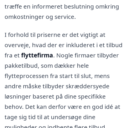
træffe en informeret beslutning omkring
omkostninger og service.
I forhold til priserne er det vigtigt at
overveje, hvad der er inkluderet i et tilbud
fra et
flyttefirma
. Nogle firmaer tilbyder
pakketilbud, som dækker hele
flytteprocessen fra start til slut, mens
andre måske tilbyder skræddersyede
løsninger baseret på dine specifikke
behov. Det kan derfor være en god idé at
tage sig tid til at undersøge dine
muligheder og indhente flere tilbud.