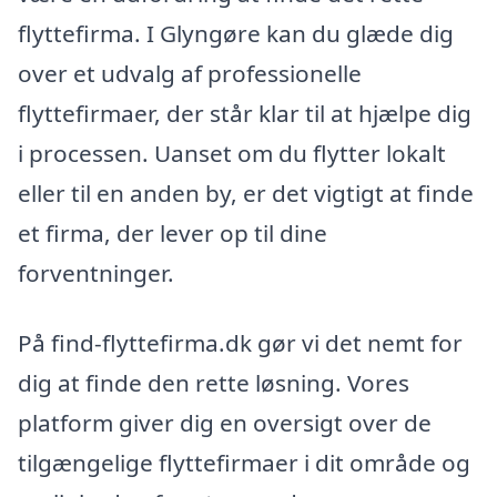
flyttefirma. I Glyngøre kan du glæde dig
over et udvalg af professionelle
flyttefirmaer, der står klar til at hjælpe dig
i processen. Uanset om du flytter lokalt
eller til en anden by, er det vigtigt at finde
et firma, der lever op til dine
forventninger.
På find-flyttefirma.dk gør vi det nemt for
dig at finde den rette løsning. Vores
platform giver dig en oversigt over de
tilgængelige flyttefirmaer i dit område og