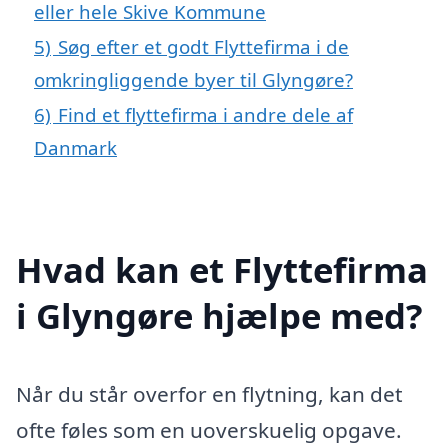
eller hele Skive Kommune
5)
Søg efter et godt Flyttefirma i de
omkringliggende byer til Glyngøre?
6)
Find et flyttefirma i andre dele af
Danmark
Hvad kan et Flyttefirma
i Glyngøre hjælpe med?
Når du står overfor en flytning, kan det
ofte føles som en uoverskuelig opgave.