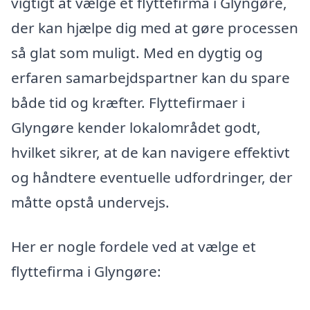
vigtigt at vælge et flyttefirma i Glyngøre,
der kan hjælpe dig med at gøre processen
så glat som muligt. Med en dygtig og
erfaren samarbejdspartner kan du spare
både tid og kræfter. Flyttefirmaer i
Glyngøre kender lokalområdet godt,
hvilket sikrer, at de kan navigere effektivt
og håndtere eventuelle udfordringer, der
måtte opstå undervejs.
Her er nogle fordele ved at vælge et
flyttefirma i Glyngøre: