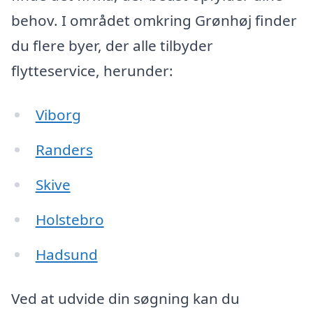
behov. I området omkring Grønhøj finder
du flere byer, der alle tilbyder
flytteservice, herunder:
Viborg
Randers
Skive
Holstebro
Hadsund
Ved at udvide din søgning kan du