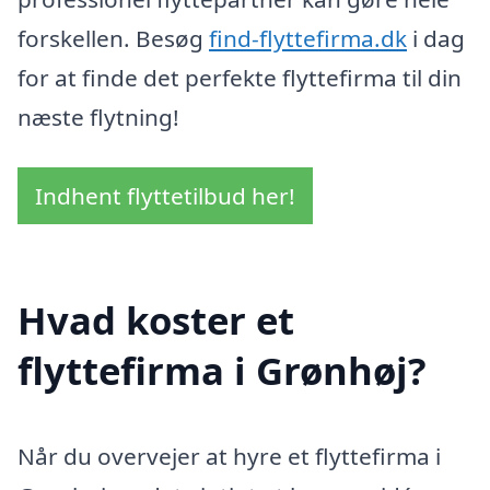
forskellen. Besøg
find-flyttefirma.dk
i dag
for at finde det perfekte flyttefirma til din
næste flytning!
Indhent flyttetilbud her!
Hvad koster et
flyttefirma i Grønhøj?
Når du overvejer at hyre et flyttefirma i