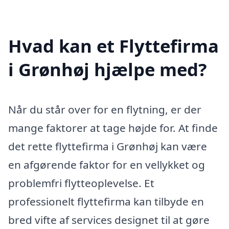
Hvad kan et Flyttefirma
i Grønhøj hjælpe med?
Når du står over for en flytning, er der
mange faktorer at tage højde for. At finde
det rette flyttefirma i Grønhøj kan være
en afgørende faktor for en vellykket og
problemfri flytteoplevelse. Et
professionelt flyttefirma kan tilbyde en
bred vifte af services designet til at gøre