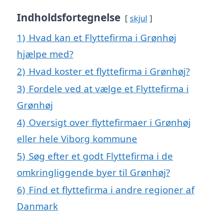
Indholdsfortegnelse
skjul
1)
Hvad kan et Flyttefirma i Grønhøj
hjælpe med?
2)
Hvad koster et flyttefirma i Grønhøj?
3)
Fordele ved at vælge et Flyttefirma i
Grønhøj
4)
Oversigt over flyttefirmaer i Grønhøj
eller hele Viborg kommune
5)
Søg efter et godt Flyttefirma i de
omkringliggende byer til Grønhøj?
6)
Find et flyttefirma i andre regioner af
Danmark