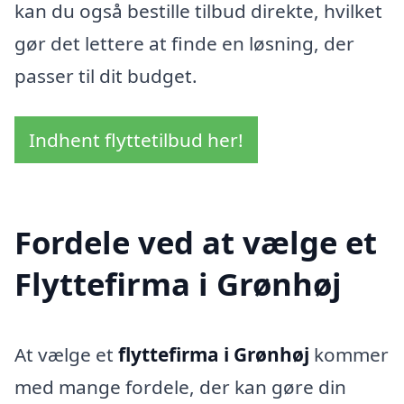
kan du også bestille tilbud direkte, hvilket
gør det lettere at finde en løsning, der
passer til dit budget.
Indhent flyttetilbud her!
Fordele ved at vælge et
Flyttefirma i Grønhøj
At vælge et
flyttefirma i Grønhøj
kommer
med mange fordele, der kan gøre din