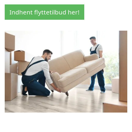
Indhent flyttetilbud her!