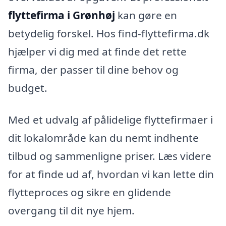
flyttefirma i Grønhøj
kan gøre en
betydelig forskel. Hos find-flyttefirma.dk
hjælper vi dig med at finde det rette
firma, der passer til dine behov og
budget.
Med et udvalg af pålidelige flyttefirmaer i
dit lokalområde kan du nemt indhente
tilbud og sammenligne priser. Læs videre
for at finde ud af, hvordan vi kan lette din
flytteproces og sikre en glidende
overgang til dit nye hjem.