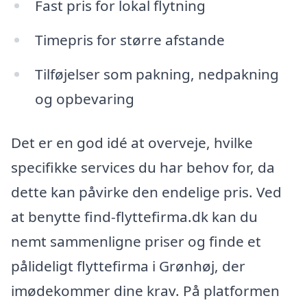
Fast pris for lokal flytning
Timepris for større afstande
Tilføjelser som pakning, nedpakning
og opbevaring
Det er en god idé at overveje, hvilke
specifikke services du har behov for, da
dette kan påvirke den endelige pris. Ved
at benytte find-flyttefirma.dk kan du
nemt sammenligne priser og finde et
pålideligt flyttefirma i Grønhøj, der
imødekommer dine krav. På platformen