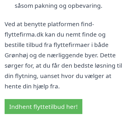
såsom pakning og opbevaring.
Ved at benytte platformen find-
flyttefirma.dk kan du nemt finde og
bestille tilbud fra flyttefirmaer i både
Grønhøj og de nærliggende byer. Dette
sørger for, at du får den bedste løsning til
din flytning, uanset hvor du vælger at
hente din hjælp fra.
Indhent flyttetilbud her!