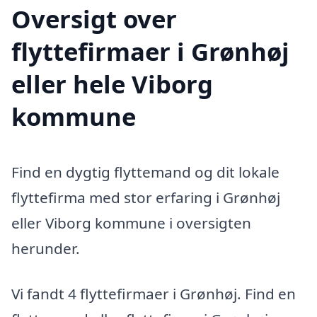
Oversigt over
flyttefirmaer i Grønhøj
eller hele Viborg
kommune
Find en dygtig flyttemand og dit lokale
flyttefirma med stor erfaring i Grønhøj
eller Viborg kommune i oversigten
herunder.
Vi fandt 4 flyttefirmaer i Grønhøj. Find en