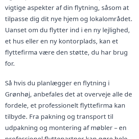
vigtige aspekter af din flytning, såsom at
tilpasse dig dit nye hjem og lokalområdet.
Uanset om du flytter ind i en ny lejlighed,
et hus eller en ny kontorplads, kan et
flyttefirma være den støtte, du har brug
for.
Så hvis du planlægger en flytning i
Grønhøj, anbefales det at overveje alle de
fordele, et professionelt flyttefirma kan
tilbyde. Fra pakning og transport til
udpakning og montering af møbler – en
professionel flyttepartner kan gøre hele