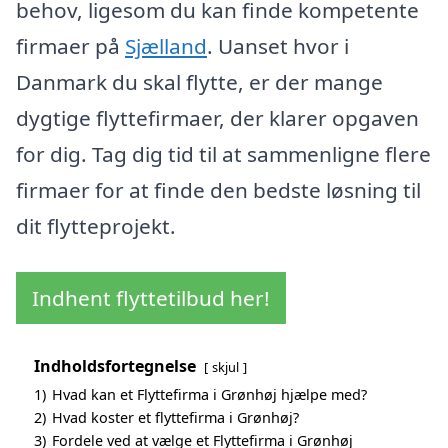
behov, ligesom du kan finde kompetente
firmaer på
Sjælland
. Uanset hvor i
Danmark du skal flytte, er der mange
dygtige flyttefirmaer, der klarer opgaven
for dig. Tag dig tid til at sammenligne flere
firmaer for at finde den bedste løsning til
dit flytteprojekt.
Indhent flyttetilbud her!
Indholdsfortegnelse
skjul
1)
Hvad kan et Flyttefirma i Grønhøj hjælpe med?
2)
Hvad koster et flyttefirma i Grønhøj?
3)
Fordele ved at vælge et Flyttefirma i Grønhøj