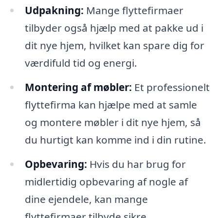
Udpakning:
Mange flyttefirmaer
tilbyder også hjælp med at pakke ud i
dit nye hjem, hvilket kan spare dig for
værdifuld tid og energi.
Montering af møbler:
Et professionelt
flyttefirma kan hjælpe med at samle
og montere møbler i dit nye hjem, så
du hurtigt kan komme ind i din rutine.
Opbevaring:
Hvis du har brug for
midlertidig opbevaring af nogle af
dine ejendele, kan mange
flyttefirmaer tilbyde sikre