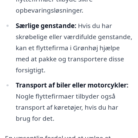
opbevaringsløsninger.
Særlige genstande:
Hvis du har
skrøbelige eller værdifulde genstande,
kan et flyttefirma i Grønhøj hjælpe
med at pakke og transportere disse
forsigtigt.
Transport af biler eller motorcykler:
Nogle flyttefirmaer tilbyder også
transport af køretøjer, hvis du har
brug for det.