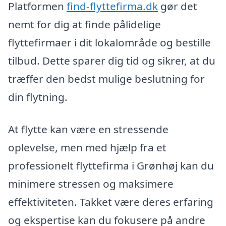
Platformen
find-flyttefirma.dk
gør det
nemt for dig at finde pålidelige
flyttefirmaer i dit lokalområde og bestille
tilbud. Dette sparer dig tid og sikrer, at du
træffer den bedst mulige beslutning for
din flytning.
At flytte kan være en stressende
oplevelse, men med hjælp fra et
professionelt flyttefirma i Grønhøj kan du
minimere stressen og maksimere
effektiviteten. Takket være deres erfaring
og ekspertise kan du fokusere på andre