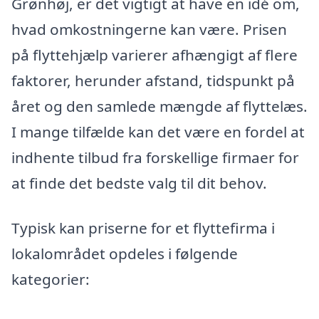
Grønhøj, er det vigtigt at have en idé om,
hvad omkostningerne kan være. Prisen
på flyttehjælp varierer afhængigt af flere
faktorer, herunder afstand, tidspunkt på
året og den samlede mængde af flyttelæs.
I mange tilfælde kan det være en fordel at
indhente tilbud fra forskellige firmaer for
at finde det bedste valg til dit behov.
Typisk kan priserne for et flyttefirma i
lokalområdet opdeles i følgende
kategorier: