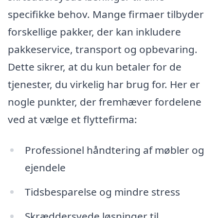
specifikke behov. Mange firmaer tilbyder
forskellige pakker, der kan inkludere
pakkeservice, transport og opbevaring.
Dette sikrer, at du kun betaler for de
tjenester, du virkelig har brug for. Her er
nogle punkter, der fremhæver fordelene
ved at vælge et flyttefirma:
Professionel håndtering af møbler og
ejendele
Tidsbesparelse og mindre stress
Skræddersyede løsninger til