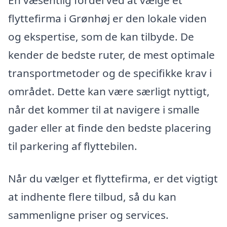
En væsentlig fordel ved at vælge et
flyttefirma i Grønhøj er den lokale viden
og ekspertise, som de kan tilbyde. De
kender de bedste ruter, de mest optimale
transportmetoder og de specifikke krav i
området. Dette kan være særligt nyttigt,
når det kommer til at navigere i smalle
gader eller at finde den bedste placering
til parkering af flyttebilen.
Når du vælger et flyttefirma, er det vigtigt
at indhente flere tilbud, så du kan
sammenligne priser og services.