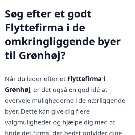
Søg efter et godt
Flyttefirma i de
omkringliggende byer
til Grønhøj?
Når du leder efter et
Flyttefirma i
Grønhøj
, er det også en god idé at
overveje mulighederne i de nærliggende
byer. Dette kan give dig flere
valgmuligheder og hjælpe dig med at
finde det firma, der bedst opfylder dine