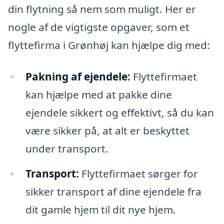
din flytning så nem som muligt. Her er
nogle af de vigtigste opgaver, som et
flyttefirma i Grønhøj kan hjælpe dig med:
Pakning af ejendele:
Flyttefirmaet
kan hjælpe med at pakke dine
ejendele sikkert og effektivt, så du kan
være sikker på, at alt er beskyttet
under transport.
Transport:
Flyttefirmaet sørger for
sikker transport af dine ejendele fra
dit gamle hjem til dit nye hjem.