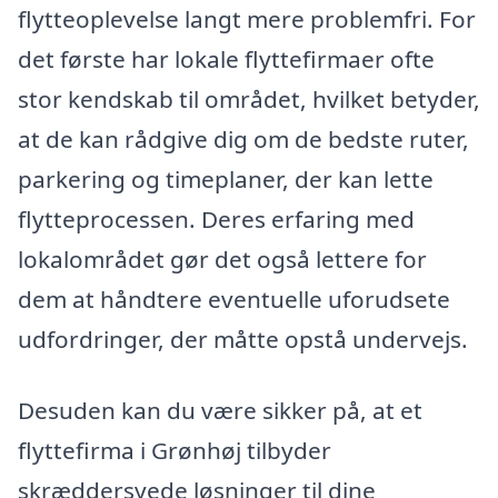
flytteoplevelse langt mere problemfri. For
det første har lokale flyttefirmaer ofte
stor kendskab til området, hvilket betyder,
at de kan rådgive dig om de bedste ruter,
parkering og timeplaner, der kan lette
flytteprocessen. Deres erfaring med
lokalområdet gør det også lettere for
dem at håndtere eventuelle uforudsete
udfordringer, der måtte opstå undervejs.
Desuden kan du være sikker på, at et
flyttefirma i Grønhøj tilbyder
skræddersyede løsninger til dine