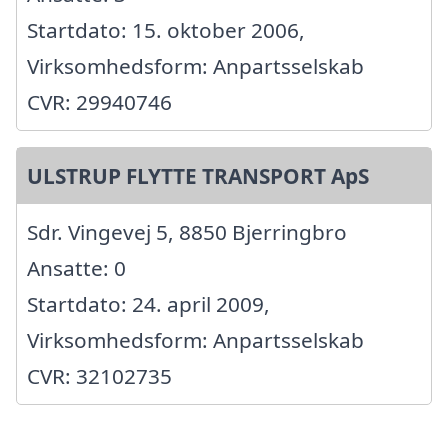
Startdato: 15. oktober 2006,
Virksomhedsform: Anpartsselskab
CVR: 29940746
ULSTRUP FLYTTE TRANSPORT ApS
Sdr. Vingevej 5, 8850 Bjerringbro
Ansatte: 0
Startdato: 24. april 2009,
Virksomhedsform: Anpartsselskab
CVR: 32102735