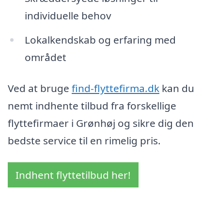
individuelle behov
Lokalkendskab og erfaring med
området
Ved at bruge
find-flyttefirma.dk
kan du
nemt indhente tilbud fra forskellige
flyttefirmaer i Grønhøj og sikre dig den
bedste service til en rimelig pris.
Indhent flyttetilbud her!