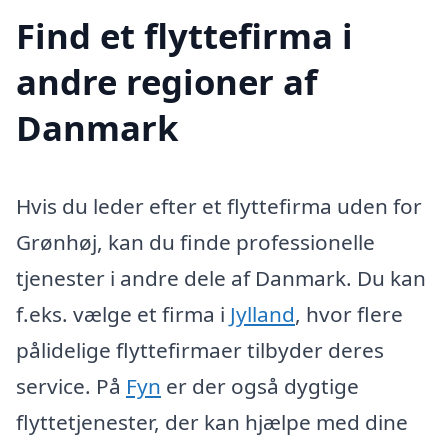
Find et flyttefirma i
andre regioner af
Danmark
Hvis du leder efter et flyttefirma uden for
Grønhøj, kan du finde professionelle
tjenester i andre dele af Danmark. Du kan
f.eks. vælge et firma i
Jylland
, hvor flere
pålidelige flyttefirmaer tilbyder deres
service. På
Fyn
er der også dygtige
flyttetjenester, der kan hjælpe med dine