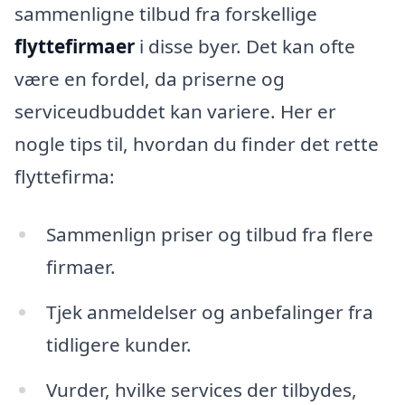
sammenligne tilbud fra forskellige
flyttefirmaer
i disse byer. Det kan ofte
være en fordel, da priserne og
serviceudbuddet kan variere. Her er
nogle tips til, hvordan du finder det rette
flyttefirma:
Sammenlign priser og tilbud fra flere
firmaer.
Tjek anmeldelser og anbefalinger fra
tidligere kunder.
Vurder, hvilke services der tilbydes,