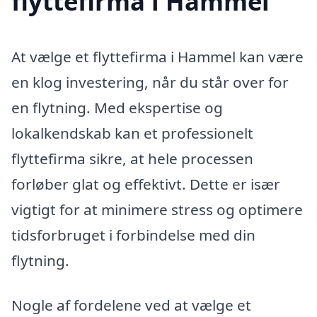
flyttefirma i Hammel
At vælge et flyttefirma i Hammel kan være
en klog investering, når du står over for
en flytning. Med ekspertise og
lokalkendskab kan et professionelt
flyttefirma sikre, at hele processen
forløber glat og effektivt. Dette er især
vigtigt for at minimere stress og optimere
tidsforbruget i forbindelse med din
flytning.
Nogle af fordelene ved at vælge et