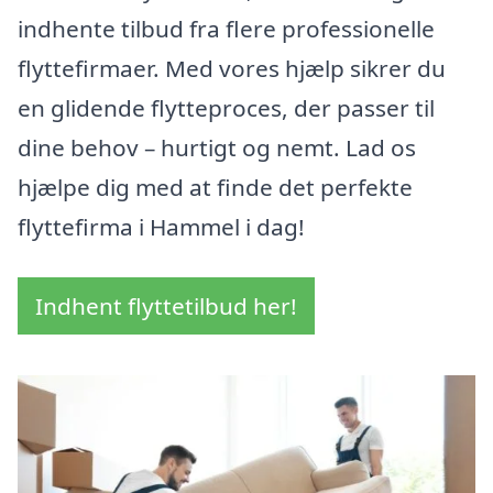
indhente tilbud fra flere professionelle
flyttefirmaer. Med vores hjælp sikrer du
en glidende flytteproces, der passer til
dine behov – hurtigt og nemt. Lad os
hjælpe dig med at finde det perfekte
flyttefirma i Hammel i dag!
Indhent flyttetilbud her!