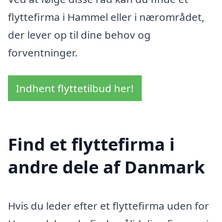
flyttefirma i Hammel eller i nærområdet,
der lever op til dine behov og
forventninger.
Indhent flyttetilbud her!
Find et flyttefirma i
andre dele af Danmark
Hvis du leder efter et flyttefirma uden for