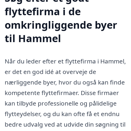
flyttefirma i de
omkringliggende byer
til Hammel
Når du leder efter et flyttefirma i Hammel,
er det en god idé at overveje de
nærliggende byer, hvor du også kan finde
kompetente flyttefirmaer. Disse firmaer
kan tilbyde professionelle og pålidelige
flytteydelser, og du kan ofte få et endnu
bedre udvalg ved at udvide din søgning til