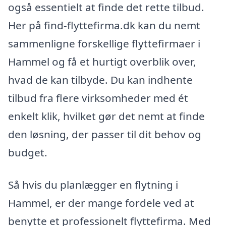
også essentielt at finde det rette tilbud.
Her på find-flyttefirma.dk kan du nemt
sammenligne forskellige flyttefirmaer i
Hammel og få et hurtigt overblik over,
hvad de kan tilbyde. Du kan indhente
tilbud fra flere virksomheder med ét
enkelt klik, hvilket gør det nemt at finde
den løsning, der passer til dit behov og
budget.
Så hvis du planlægger en flytning i
Hammel, er der mange fordele ved at
benytte et professionelt flyttefirma. Med