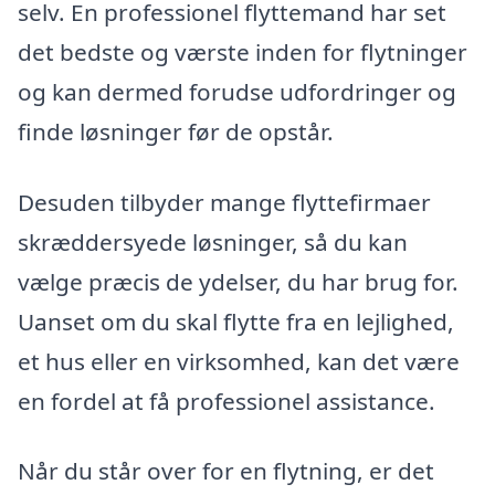
selv. En professionel flyttemand har set
det bedste og værste inden for flytninger
og kan dermed forudse udfordringer og
finde løsninger før de opstår.
Desuden tilbyder mange flyttefirmaer
skræddersyede løsninger, så du kan
vælge præcis de ydelser, du har brug for.
Uanset om du skal flytte fra en lejlighed,
et hus eller en virksomhed, kan det være
en fordel at få professionel assistance.
Når du står over for en flytning, er det