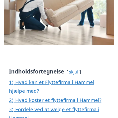
Indholdsfortegnelse
skjul
1)
Hvad kan et Flyttefirma i Hammel
hjælpe med?
2)
Hvad koster et flyttefirma i Hammel?
3)
Fordele ved at vælge et flyttefirma i
Hammel