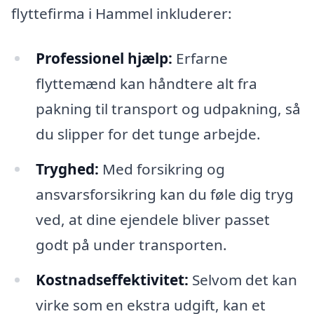
flyttefirma i Hammel inkluderer:
Professionel hjælp:
Erfarne
flyttemænd kan håndtere alt fra
pakning til transport og udpakning, så
du slipper for det tunge arbejde.
Tryghed:
Med forsikring og
ansvarsforsikring kan du føle dig tryg
ved, at dine ejendele bliver passet
godt på under transporten.
Kostnadseffektivitet:
Selvom det kan
virke som en ekstra udgift, kan et