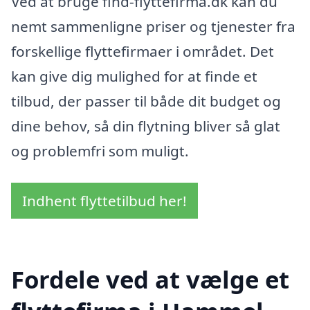
Ved at bruge find-flyttefirma.dk kan du
nemt sammenligne priser og tjenester fra
forskellige flyttefirmaer i området. Det
kan give dig mulighed for at finde et
tilbud, der passer til både dit budget og
dine behov, så din flytning bliver så glat
og problemfri som muligt.
Indhent flyttetilbud her!
Fordele ved at vælge et