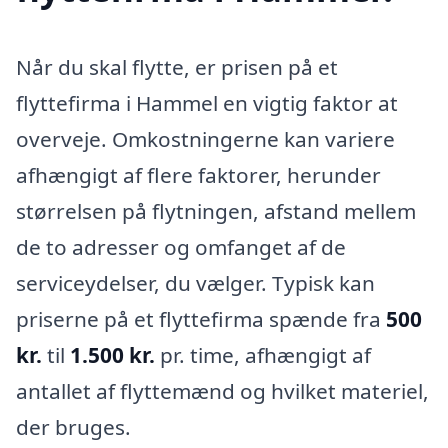
Når du skal flytte, er prisen på et
flyttefirma i Hammel en vigtig faktor at
overveje. Omkostningerne kan variere
afhængigt af flere faktorer, herunder
størrelsen på flytningen, afstand mellem
de to adresser og omfanget af de
serviceydelser, du vælger. Typisk kan
priserne på et flyttefirma spænde fra
500
kr.
til
1.500 kr.
pr. time, afhængigt af
antallet af flyttemænd og hvilket materiel,
der bruges.