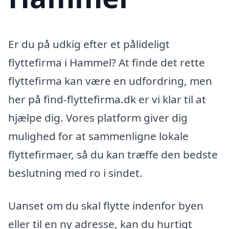
Er du på udkig efter et pålideligt
flyttefirma i Hammel? At finde det rette
flyttefirma kan være en udfordring, men
her på find-flyttefirma.dk er vi klar til at
hjælpe dig. Vores platform giver dig
mulighed for at sammenligne lokale
flyttefirmaer, så du kan træffe den bedste
beslutning med ro i sindet.
Uanset om du skal flytte indenfor byen
eller til en ny adresse, kan du hurtigt