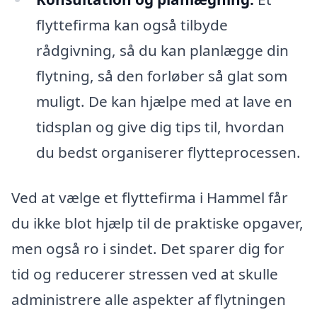
flyttefirma kan også tilbyde
rådgivning, så du kan planlægge din
flytning, så den forløber så glat som
muligt. De kan hjælpe med at lave en
tidsplan og give dig tips til, hvordan
du bedst organiserer flytteprocessen.
Ved at vælge et flyttefirma i Hammel får
du ikke blot hjælp til de praktiske opgaver,
men også ro i sindet. Det sparer dig for
tid og reducerer stressen ved at skulle
administrere alle aspekter af flytningen