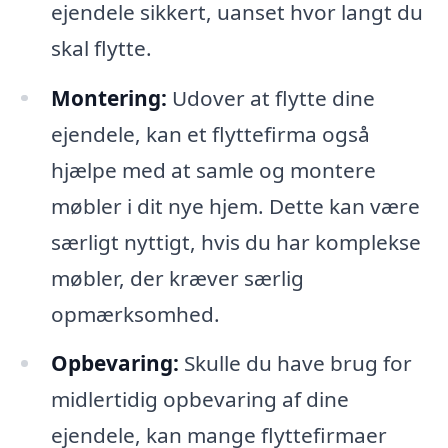
ejendele sikkert, uanset hvor langt du
skal flytte.
Montering:
Udover at flytte dine
ejendele, kan et flyttefirma også
hjælpe med at samle og montere
møbler i dit nye hjem. Dette kan være
særligt nyttigt, hvis du har komplekse
møbler, der kræver særlig
opmærksomhed.
Opbevaring:
Skulle du have brug for
midlertidig opbevaring af dine
ejendele, kan mange flyttefirmaer