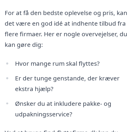
For at få den bedste oplevelse og pris, kan
det være en god idé at indhente tilbud fra
flere firmaer. Her er nogle overvejelser, du
kan gøre dig:
Hvor mange rum skal flyttes?
Er der tunge genstande, der kræver
ekstra hjælp?
Ønsker du at inkludere pakke- og
udpakningsservice?