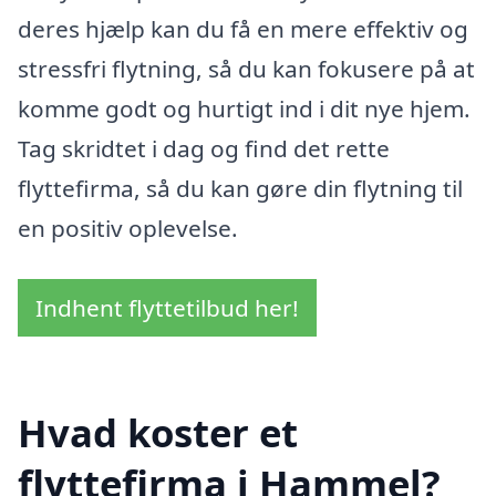
deres hjælp kan du få en mere effektiv og
stressfri flytning, så du kan fokusere på at
komme godt og hurtigt ind i dit nye hjem.
Tag skridtet i dag og find det rette
flyttefirma, så du kan gøre din flytning til
en positiv oplevelse.
Indhent flyttetilbud her!
Hvad koster et
flyttefirma i Hammel?