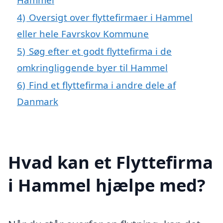
4)
Oversigt over flyttefirmaer i Hammel
eller hele Favrskov Kommune
5)
Søg efter et godt flyttefirma i de
omkringliggende byer til Hammel
6)
Find et flyttefirma i andre dele af
Danmark
Hvad kan et Flyttefirma
i Hammel hjælpe med?