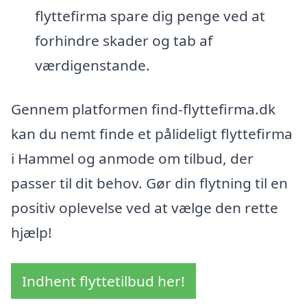
flyttefirma spare dig penge ved at
forhindre skader og tab af
værdigenstande.
Gennem platformen find-flyttefirma.dk
kan du nemt finde et pålideligt flyttefirma
i Hammel og anmode om tilbud, der
passer til dit behov. Gør din flytning til en
positiv oplevelse ved at vælge den rette
hjælp!
Indhent flyttetilbud her!