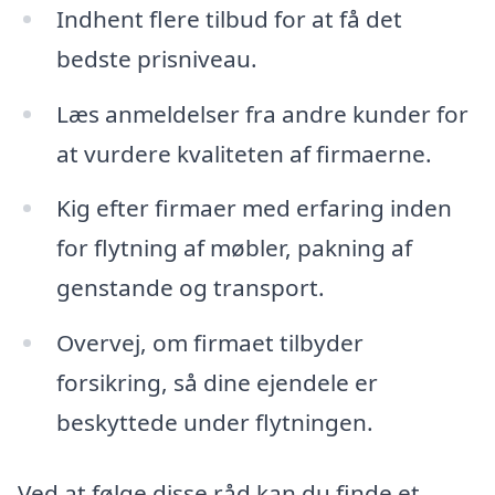
Indhent flere tilbud for at få det
bedste prisniveau.
Læs anmeldelser fra andre kunder for
at vurdere kvaliteten af firmaerne.
Kig efter firmaer med erfaring inden
for flytning af møbler, pakning af
genstande og transport.
Overvej, om firmaet tilbyder
forsikring, så dine ejendele er
beskyttede under flytningen.
Ved at følge disse råd kan du finde et