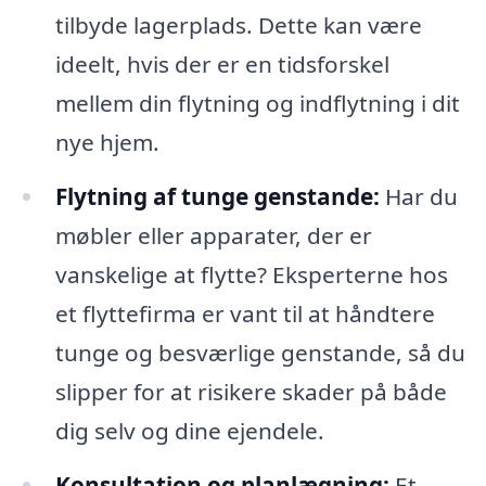
tilbyde lagerplads. Dette kan være
ideelt, hvis der er en tidsforskel
mellem din flytning og indflytning i dit
nye hjem.
Flytning af tunge genstande:
Har du
møbler eller apparater, der er
vanskelige at flytte? Eksperterne hos
et flyttefirma er vant til at håndtere
tunge og besværlige genstande, så du
slipper for at risikere skader på både
dig selv og dine ejendele.
Konsultation og planlægning:
Et