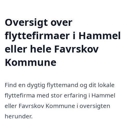
Oversigt over
flyttefirmaer i Hammel
eller hele Favrskov
Kommune
Find en dygtig flyttemand og dit lokale
flyttefirma med stor erfaring i Hammel
eller Favrskov Kommune i oversigten
herunder.