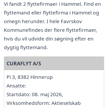
Vi fandt 2 flyttefirmaer i Hammel. Find en
flyttemand eller flyttefirma i Hammel og
omegn herunder. I hele Favrskov
Kommunefindes der flere flyttefirmaer,
hvis du vil udvide din søgning efter en
dygtig flyttemand.
CURAFLYT A/S
Pi 3, 8382 Hinnerup
Ansatte:
Startdato: 08. maj 2026,
Virksomhedsform: Aktieselskab