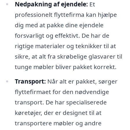
Nedpakning af ejendele:
Et
professionelt flyttefirma kan hjælpe
dig med at pakke dine ejendele
forsvarligt og effektivt. De har de
rigtige materialer og teknikker til at
sikre, at alt fra skrøbelige glasvarer til
tunge møbler bliver pakket korrekt.
Transport:
Når alt er pakket, sørger
flyttefirmaet for den nødvendige
transport. De har specialiserede
køretøjer, der er designet til at
transportere møbler og andre