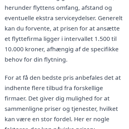
herunder flyttens omfang, afstand og
eventuelle ekstra serviceydelser. Generelt
kan du forvente, at prisen for at ansætte
et flyttefirma ligger i intervallet 1.500 til
10.000 kroner, afhængig af de specifikke
behov for din flytning.
For at få den bedste pris anbefales det at
indhente flere tilbud fra forskellige
firmaer. Det giver dig mulighed for at
sammenligne priser og tjenester, hvilket
kan være en stor fordel. Her er nogle