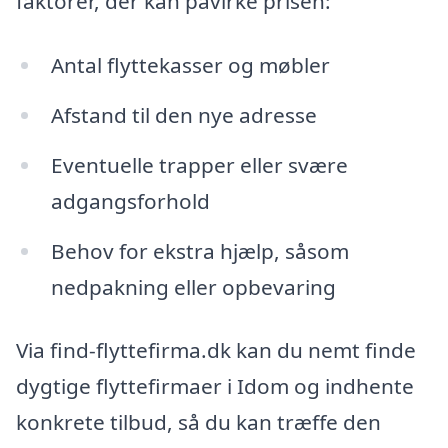
faktorer, der kan påvirke prisen:
Antal flyttekasser og møbler
Afstand til den nye adresse
Eventuelle trapper eller svære
adgangsforhold
Behov for ekstra hjælp, såsom
nedpakning eller opbevaring
Via find-flyttefirma.dk kan du nemt finde
dygtige flyttefirmaer i Idom og indhente
konkrete tilbud, så du kan træffe den