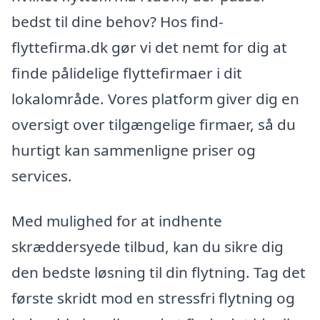
bedst til dine behov? Hos find-
flyttefirma.dk gør vi det nemt for dig at
finde pålidelige flyttefirmaer i dit
lokalområde. Vores platform giver dig en
oversigt over tilgængelige firmaer, så du
hurtigt kan sammenligne priser og
services.
Med mulighed for at indhente
skræddersyede tilbud, kan du sikre dig
den bedste løsning til din flytning. Tag det
første skridt mod en stressfri flytning og