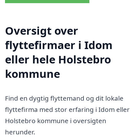
Oversigt over
flyttefirmaer i Idom
eller hele Holstebro
kommune
Find en dygtig flyttemand og dit lokale
flyttefirma med stor erfaring i Idom eller
Holstebro kommune i oversigten
herunder.