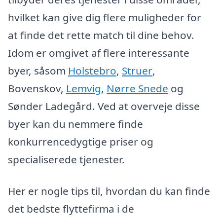
hvilket kan give dig flere muligheder for
at finde det rette match til dine behov.
Idom er omgivet af flere interessante
byer, såsom
Holstebro
,
Struer
,
Bovenskov,
Lemvig
,
Nørre Snede
og
Sønder Ladegård. Ved at overveje disse
byer kan du nemmere finde
konkurrencedygtige priser og
specialiserede tjenester.
Her er nogle tips til, hvordan du kan finde
det bedste flyttefirma i de