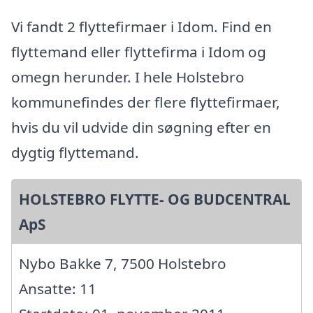
Vi fandt 2 flyttefirmaer i Idom. Find en
flyttemand eller flyttefirma i Idom og
omegn herunder. I hele Holstebro
kommunefindes der flere flyttefirmaer,
hvis du vil udvide din søgning efter en
dygtig flyttemand.
HOLSTEBRO FLYTTE- OG BUDCENTRAL
ApS
Nybo Bakke 7, 7500 Holstebro
Ansatte: 11