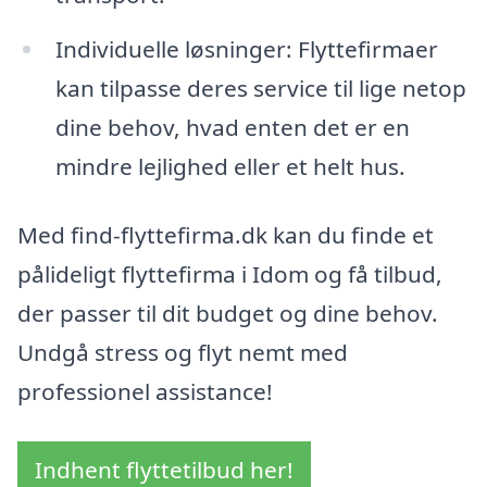
Individuelle løsninger: Flyttefirmaer
kan tilpasse deres service til lige netop
dine behov, hvad enten det er en
mindre lejlighed eller et helt hus.
Med find-flyttefirma.dk kan du finde et
pålideligt flyttefirma i Idom og få tilbud,
der passer til dit budget og dine behov.
Undgå stress og flyt nemt med
professionel assistance!
Indhent flyttetilbud her!