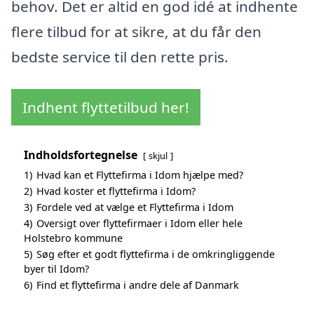
behov. Det er altid en god idé at indhente
flere tilbud for at sikre, at du får den
bedste service til den rette pris.
Indhent flyttetilbud her!
Indholdsfortegnelse
skjul
1)
Hvad kan et Flyttefirma i Idom hjælpe med?
2)
Hvad koster et flyttefirma i Idom?
3)
Fordele ved at vælge et Flyttefirma i Idom
4)
Oversigt over flyttefirmaer i Idom eller hele
Holstebro kommune
5)
Søg efter et godt flyttefirma i de omkringliggende
byer til Idom?
6)
Find et flyttefirma i andre dele af Danmark