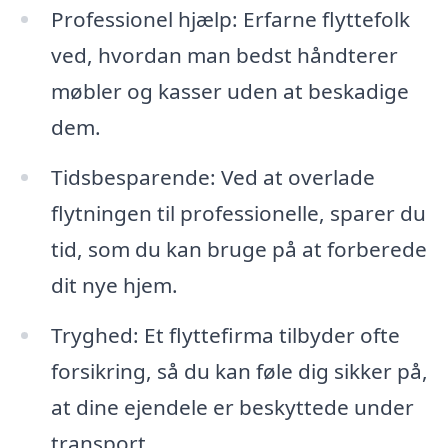
Professionel hjælp: Erfarne flyttefolk
ved, hvordan man bedst håndterer
møbler og kasser uden at beskadige
dem.
Tidsbesparende: Ved at overlade
flytningen til professionelle, sparer du
tid, som du kan bruge på at forberede
dit nye hjem.
Tryghed: Et flyttefirma tilbyder ofte
forsikring, så du kan føle dig sikker på,
at dine ejendele er beskyttede under
transport.