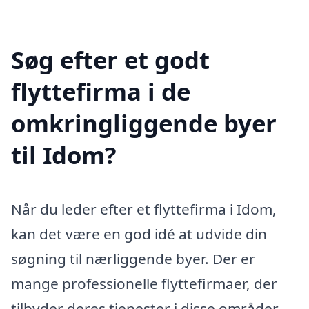
Søg efter et godt
flyttefirma i de
omkringliggende byer
til Idom?
Når du leder efter et flyttefirma i Idom,
kan det være en god idé at udvide din
søgning til nærliggende byer. Der er
mange professionelle flyttefirmaer, der
tilbyder deres tjenester i disse områder,