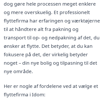
dog gøre hele processen meget enklere
og mere overskuelig. Et professionelt
flyttefirma har erfaringen og værktøjerne
til at håndtere alt fra pakning og
transport til op- og nedpakning af det, du
ønsker at flytte. Det betyder, at du kan
fokusere på det, der virkelig betyder
noget – din nye bolig og tilpasning til det
nye område.
Her er nogle af fordelene ved at vælge et
flyttefirma i Idom: