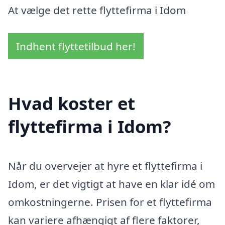
At vælge det rette flyttefirma i Idom
Indhent flyttetilbud her!
Hvad koster et
flyttefirma i Idom?
Når du overvejer at hyre et flyttefirma i
Idom, er det vigtigt at have en klar idé om
omkostningerne. Prisen for et flyttefirma
kan variere afhængigt af flere faktorer,