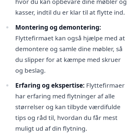
hvor du kan opbevare dine møbler og
kasser, indtil du er klar til at flytte ind.
Montering og demontering:
Flyttefirmaet kan også hjælpe med at
demontere og samle dine møbler, så
du slipper for at kæmpe med skruer
og beslag.
Erfaring og ekspertise:
Flyttefirmaer
har erfaring med flytninger af alle
størrelser og kan tilbyde værdifulde
tips og råd til, hvordan du får mest
muligt ud af din flytning.