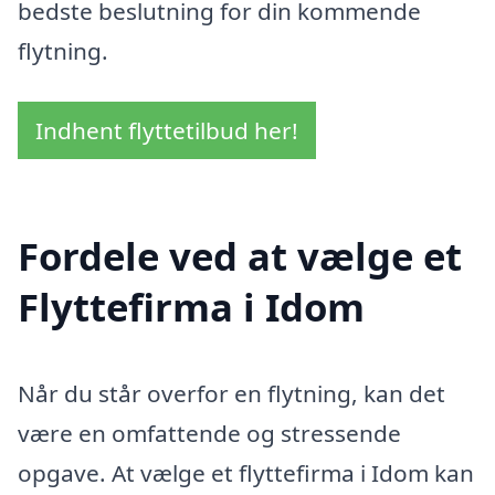
bedste beslutning for din kommende
flytning.
Indhent flyttetilbud her!
Fordele ved at vælge et
Flyttefirma i Idom
Når du står overfor en flytning, kan det
være en omfattende og stressende
opgave. At vælge et flyttefirma i Idom kan