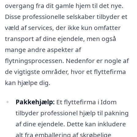
overgang fra dit gamle hjem til det nye.
Disse professionelle selskaber tilbyder et
væld af services, der ikke kun omfatter
transport af dine ejendele, men også
mange andre aspekter af
flytningsprocessen. Nedenfor er nogle af
de vigtigste områder, hvor et flyttefirma
kan hjælpe dig.
Pakkehjælp:
Et flyttefirma i Idom
tilbyder professionel hjælp til pakning
af dine ejendele. Dette kan inkludere
alt fra emballering af skrøbelige