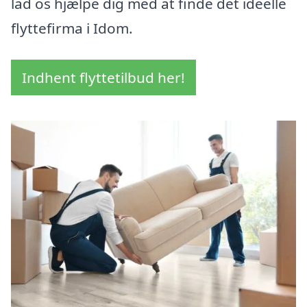
lad os hjælpe dig med at finde det ideelle
flyttefirma i Idom.
Indhent flyttetilbud her!