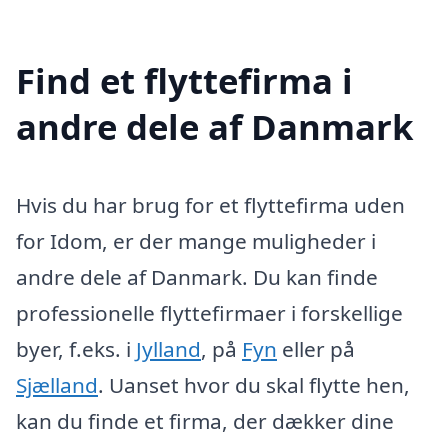
Find et flyttefirma i
andre dele af Danmark
Hvis du har brug for et flyttefirma uden
for Idom, er der mange muligheder i
andre dele af Danmark. Du kan finde
professionelle flyttefirmaer i forskellige
byer, f.eks. i
Jylland
, på
Fyn
eller på
Sjælland
. Uanset hvor du skal flytte hen,
kan du finde et firma, der dækker dine