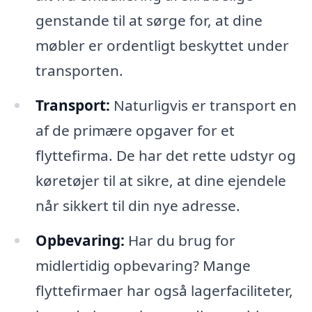
genstande til at sørge for, at dine
møbler er ordentligt beskyttet under
transporten.
Transport:
Naturligvis er transport en
af de primære opgaver for et
flyttefirma. De har det rette udstyr og
køretøjer til at sikre, at dine ejendele
når sikkert til din nye adresse.
Opbevaring:
Har du brug for
midlertidig opbevaring? Mange
flyttefirmaer har også lagerfaciliteter,