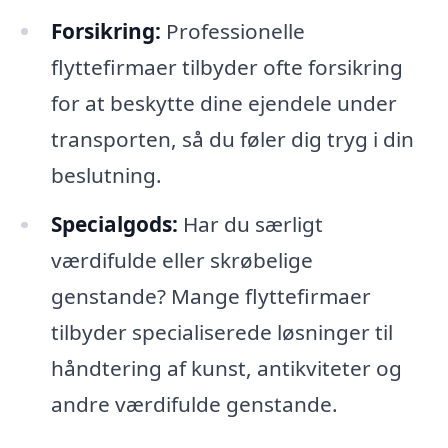
Forsikring:
Professionelle
flyttefirmaer tilbyder ofte forsikring
for at beskytte dine ejendele under
transporten, så du føler dig tryg i din
beslutning.
Specialgods:
Har du særligt
værdifulde eller skrøbelige
genstande? Mange flyttefirmaer
tilbyder specialiserede løsninger til
håndtering af kunst, antikviteter og
andre værdifulde genstande.