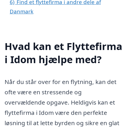
6)
Find et flyttefirma i andre dele af
Danmark
Hvad kan et Flyttefirma
i Idom hjælpe med?
Når du står over for en flytning, kan det
ofte være en stressende og
overvældende opgave. Heldigvis kan et
flyttefirma i Idom være den perfekte
løsning til at lette byrden og sikre en glat