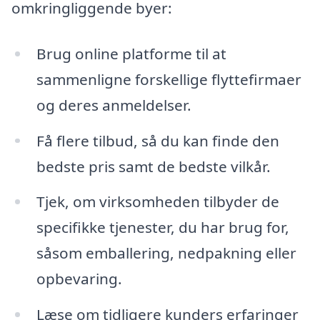
omkringliggende byer:
Brug online platforme til at
sammenligne forskellige flyttefirmaer
og deres anmeldelser.
Få flere tilbud, så du kan finde den
bedste pris samt de bedste vilkår.
Tjek, om virksomheden tilbyder de
specifikke tjenester, du har brug for,
såsom emballering, nedpakning eller
opbevaring.
Læse om tidligere kunders erfaringer