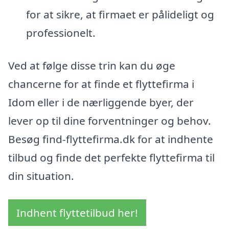
for at sikre, at firmaet er pålideligt og
professionelt.
Ved at følge disse trin kan du øge
chancerne for at finde et flyttefirma i
Idom eller i de nærliggende byer, der
lever op til dine forventninger og behov.
Besøg find-flyttefirma.dk for at indhente
tilbud og finde det perfekte flyttefirma til
din situation.
Indhent flyttetilbud her!