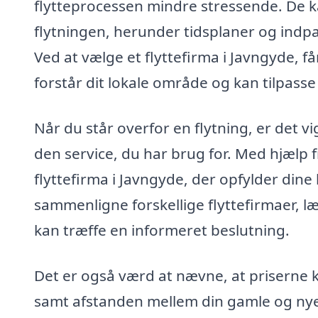
flytteprocessen mindre stressende. De k
flytningen, herunder tidsplaner og indp
Ved at vælge et flyttefirma i Javngyde, 
forstår dit lokale område og kan tilpasse 
Når du står overfor en flytning, er det vi
den service, du har brug for. Med hjælp f
flyttefirma i Javngyde, der opfylder dine 
sammenligne forskellige flyttefirmaer, l
kan træffe en informeret beslutning.
Det er også værd at nævne, at priserne k
samt afstanden mellem din gamle og nye