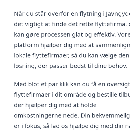
Når du står overfor en flytning i Javngyd
det vigtigt at finde det rette flyttefirma,
kan gøre processen glat og effektiv. Vor
platform hjælper dig med at sammenlig
lokale flyttefirmaer, så du kan vælge den
løsning, der passer bedst til dine behov.
Med blot et par klik kan du få en oversig
flyttefirmaer i dit område og bestille tilb
der hjælper dig med at holde
omkostningerne nede. Din bekvemmeli
er i fokus, så lad os hjælpe dig med din 