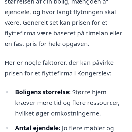
størrelsen af din bolig, mængden af
ejendele, og hvor langt flytningen skal
være. Generelt set kan prisen for et
flyttefirma være baseret på timeløn eller
en fast pris for hele opgaven.
Her er nogle faktorer, der kan påvirke
prisen for et flyttefirma i Kongerslev:
Boligens størrelse:
Større hjem
kræver mere tid og flere ressourcer,
hvilket øger omkostningerne.
Antal ejendele:
Jo flere møbler og