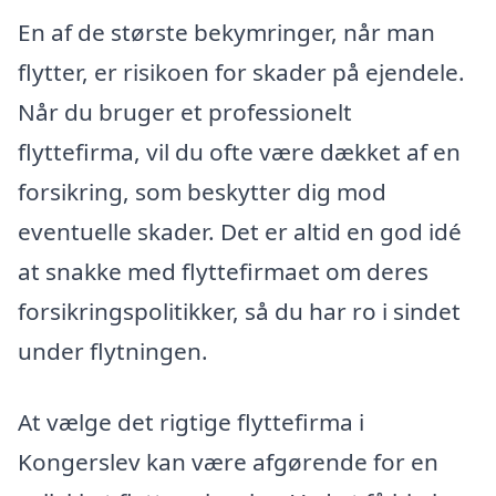
En af de største bekymringer, når man
flytter, er risikoen for skader på ejendele.
Når du bruger et professionelt
flyttefirma, vil du ofte være dækket af en
forsikring, som beskytter dig mod
eventuelle skader. Det er altid en god idé
at snakke med flyttefirmaet om deres
forsikringspolitikker, så du har ro i sindet
under flytningen.
At vælge det rigtige flyttefirma i
Kongerslev kan være afgørende for en