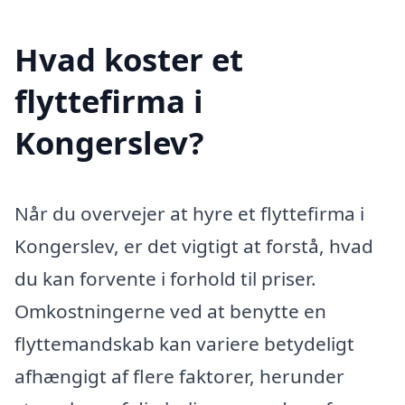
Hvad koster et
flyttefirma i
Kongerslev?
Når du overvejer at hyre et flyttefirma i
Kongerslev, er det vigtigt at forstå, hvad
du kan forvente i forhold til priser.
Omkostningerne ved at benytte en
flyttemandskab kan variere betydeligt
afhængigt af flere faktorer, herunder