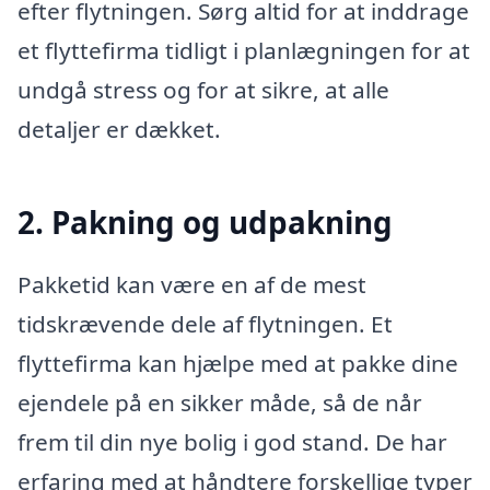
efter flytningen. Sørg altid for at inddrage
et flyttefirma tidligt i planlægningen for at
undgå stress og for at sikre, at alle
detaljer er dækket.
2. Pakning og udpakning
Pakketid kan være en af de mest
tidskrævende dele af flytningen. Et
flyttefirma kan hjælpe med at pakke dine
ejendele på en sikker måde, så de når
frem til din nye bolig i god stand. De har
erfaring med at håndtere forskellige typer