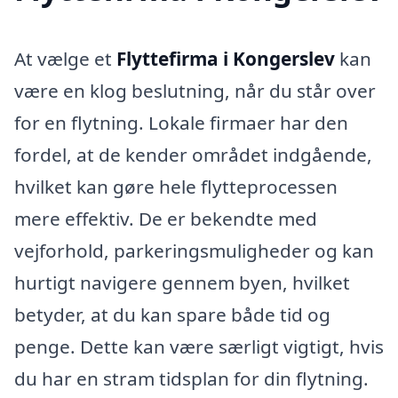
At vælge et
Flyttefirma i Kongerslev
kan
være en klog beslutning, når du står over
for en flytning. Lokale firmaer har den
fordel, at de kender området indgående,
hvilket kan gøre hele flytteprocessen
mere effektiv. De er bekendte med
vejforhold, parkeringsmuligheder og kan
hurtigt navigere gennem byen, hvilket
betyder, at du kan spare både tid og
penge. Dette kan være særligt vigtigt, hvis
du har en stram tidsplan for din flytning.