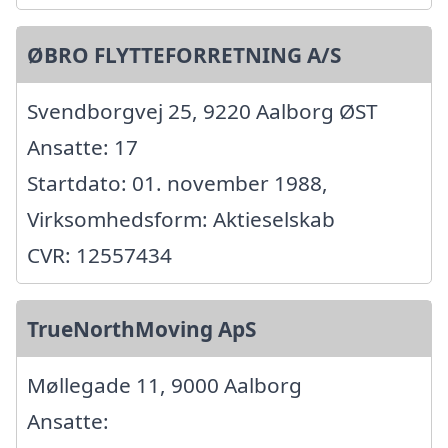
ØBRO FLYTTEFORRETNING A/S
Svendborgvej 25, 9220 Aalborg ØST
Ansatte: 17
Startdato: 01. november 1988,
Virksomhedsform: Aktieselskab
CVR: 12557434
TrueNorthMoving ApS
Møllegade 11, 9000 Aalborg
Ansatte: