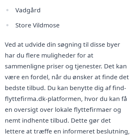
Vadgård
Store Vildmose
Ved at udvide din søgning til disse byer
har du flere muligheder for at
sammenligne priser og tjenester. Det kan
være en fordel, når du ønsker at finde det
bedste tilbud. Du kan benytte dig af find-
flyttefirma.dk-platformen, hvor du kan få
en oversigt over lokale flyttefirmaer og
nemt indhente tilbud. Dette gør det
lettere at træffe en informeret beslutning,