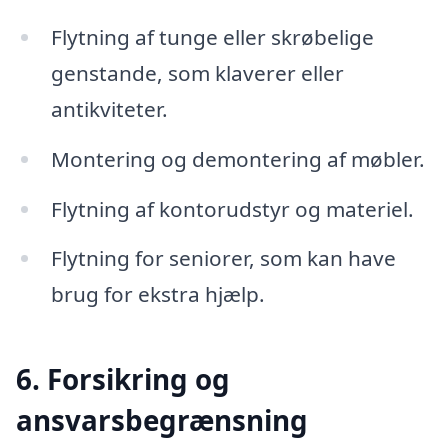
Flytning af tunge eller skrøbelige
genstande, som klaverer eller
antikviteter.
Montering og demontering af møbler.
Flytning af kontorudstyr og materiel.
Flytning for seniorer, som kan have
brug for ekstra hjælp.
6. Forsikring og
ansvarsbegrænsning