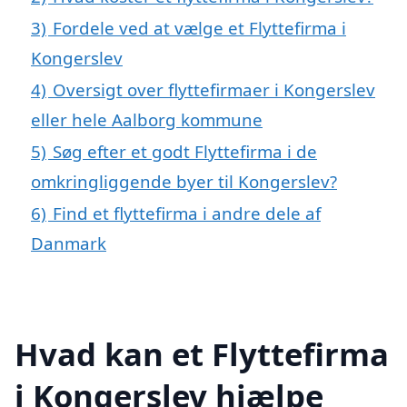
3)
Fordele ved at vælge et Flyttefirma i
Kongerslev
4)
Oversigt over flyttefirmaer i Kongerslev
eller hele Aalborg kommune
5)
Søg efter et godt Flyttefirma i de
omkringliggende byer til Kongerslev?
6)
Find et flyttefirma i andre dele af
Danmark
Hvad kan et Flyttefirma
i Kongerslev hjælpe