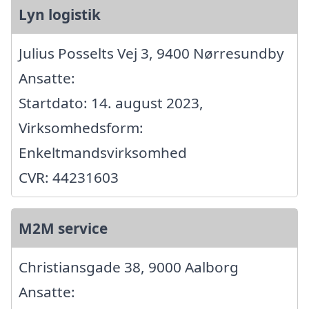
Lyn logistik
Julius Posselts Vej 3, 9400 Nørresundby
Ansatte:
Startdato: 14. august 2023,
Virksomhedsform:
Enkeltmandsvirksomhed
CVR: 44231603
M2M service
Christiansgade 38, 9000 Aalborg
Ansatte: