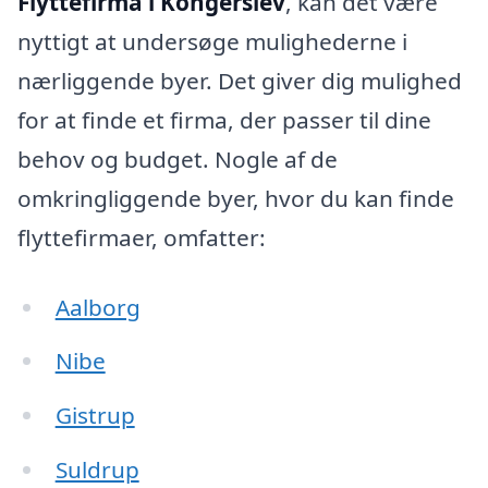
Flyttefirma i Kongerslev
, kan det være
nyttigt at undersøge mulighederne i
nærliggende byer. Det giver dig mulighed
for at finde et firma, der passer til dine
behov og budget. Nogle af de
omkringliggende byer, hvor du kan finde
flyttefirmaer, omfatter:
Aalborg
Nibe
Gistrup
Suldrup