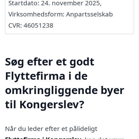
Startdato: 24. november 2025,
Virksomhedsform: Anpartsselskab
CVR: 46051238
Søg efter et godt
Flyttefirma i de
omkringliggende byer
til Kongerslev?
Når du leder efter et pålideligt