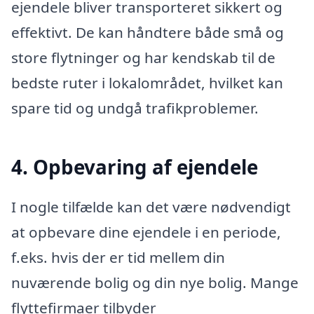
ejendele bliver transporteret sikkert og
effektivt. De kan håndtere både små og
store flytninger og har kendskab til de
bedste ruter i lokalområdet, hvilket kan
spare tid og undgå trafikproblemer.
4. Opbevaring af ejendele
I nogle tilfælde kan det være nødvendigt
at opbevare dine ejendele i en periode,
f.eks. hvis der er tid mellem din
nuværende bolig og din nye bolig. Mange
flyttefirmaer tilbyder