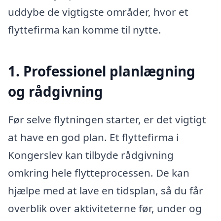
uddybe de vigtigste områder, hvor et
flyttefirma kan komme til nytte.
1. Professionel planlægning
og rådgivning
Før selve flytningen starter, er det vigtigt
at have en god plan. Et flyttefirma i
Kongerslev kan tilbyde rådgivning
omkring hele flytteprocessen. De kan
hjælpe med at lave en tidsplan, så du får
overblik over aktiviteterne før, under og