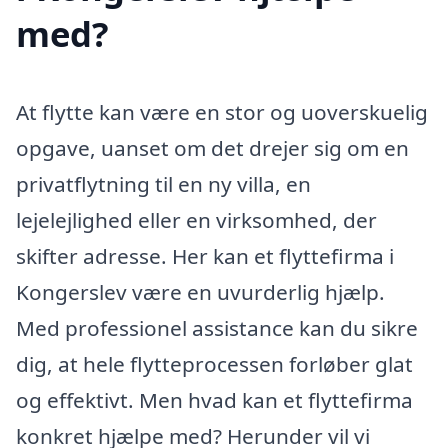
med?
At flytte kan være en stor og uoverskuelig
opgave, uanset om det drejer sig om en
privatflytning til en ny villa, en
lejelejlighed eller en virksomhed, der
skifter adresse. Her kan et flyttefirma i
Kongerslev være en uvurderlig hjælp.
Med professionel assistance kan du sikre
dig, at hele flytteprocessen forløber glat
og effektivt. Men hvad kan et flyttefirma
konkret hjælpe med? Herunder vil vi