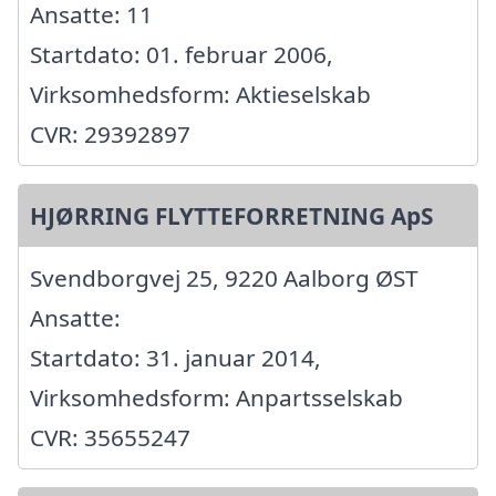
Ansatte: 11
Startdato: 01. februar 2006,
Virksomhedsform: Aktieselskab
CVR: 29392897
HJØRRING FLYTTEFORRETNING ApS
Svendborgvej 25, 9220 Aalborg ØST
Ansatte:
Startdato: 31. januar 2014,
Virksomhedsform: Anpartsselskab
CVR: 35655247