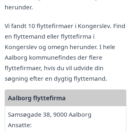
herunder.
Vi fandt 10 flyttefirmaer i Kongerslev. Find
en flyttemand eller flyttefirma i
Kongerslev og omegn herunder. I hele
Aalborg kommunefindes der flere
flyttefirmaer, hvis du vil udvide din
søgning efter en dygtig flyttemand.
Aalborg flyttefirma
Samsøgade 38, 9000 Aalborg
Ansatte: