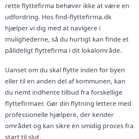
rette flyttefirma behøver ikke at være en
udfordring. Hos find-flyttefirma.dk
hjælper vi dig med at navigere i
mulighederne, så du hurtigt kan finde et
pålideligt flyttefirma i dit lokalområde.
Uanset om du skal flytte inden for byen
eller til en anden del af kommunen, kan
du nemt indhente tilbud fra forskellige
flyttefirmaer. Gør din flytning lettere med
professionelle hjælpere, der kender
området og kan sikre en smidig proces fra
start til slut.