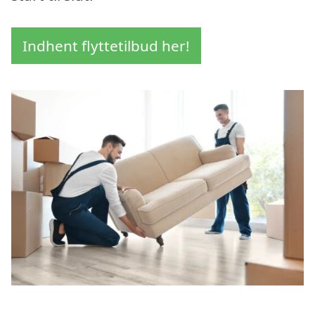
Indhent flyttetilbud her!