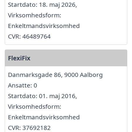
Startdato: 18. maj 2026,
Virksomhedsform:
Enkeltmandsvirksomhed
CVR: 46489764
FlexiFix
Danmarksgade 86, 9000 Aalborg
Ansatte: 0
Startdato: 01. maj 2016,
Virksomhedsform:
Enkeltmandsvirksomhed
CVR: 37692182