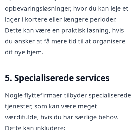
opbevaringsløsninger, hvor du kan leje et
lager i kortere eller længere perioder.
Dette kan være en praktisk løsning, hvis
du ønsker at få mere tid til at organisere
dit nye hjem.
5. Specialiserede services
Nogle flyttefirmaer tilbyder specialiserede
tjenester, som kan være meget
værdifulde, hvis du har særlige behov.
Dette kan inkludere: