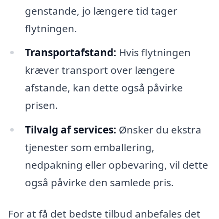
genstande, jo længere tid tager
flytningen.
Transportafstand:
Hvis flytningen
kræver transport over længere
afstande, kan dette også påvirke
prisen.
Tilvalg af services:
Ønsker du ekstra
tjenester som emballering,
nedpakning eller opbevaring, vil dette
også påvirke den samlede pris.
For at få det bedste tilbud anbefales det