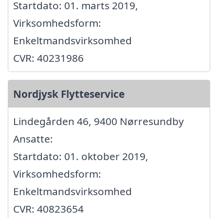
Startdato: 01. marts 2019,
Virksomhedsform:
Enkeltmandsvirksomhed
CVR: 40231986
Nordjysk Flytteservice
Lindegården 46, 9400 Nørresundby
Ansatte:
Startdato: 01. oktober 2019,
Virksomhedsform:
Enkeltmandsvirksomhed
CVR: 40823654