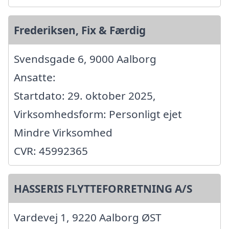
Frederiksen, Fix & Færdig
Svendsgade 6, 9000 Aalborg
Ansatte:
Startdato: 29. oktober 2025,
Virksomhedsform: Personligt ejet
Mindre Virksomhed
CVR: 45992365
HASSERIS FLYTTEFORRETNING A/S
Vardevej 1, 9220 Aalborg ØST