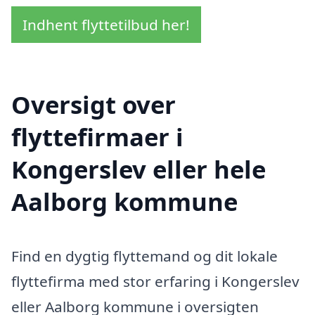
Indhent flyttetilbud her!
Oversigt over
flyttefirmaer i
Kongerslev eller hele
Aalborg kommune
Find en dygtig flyttemand og dit lokale
flyttefirma med stor erfaring i Kongerslev
eller Aalborg kommune i oversigten