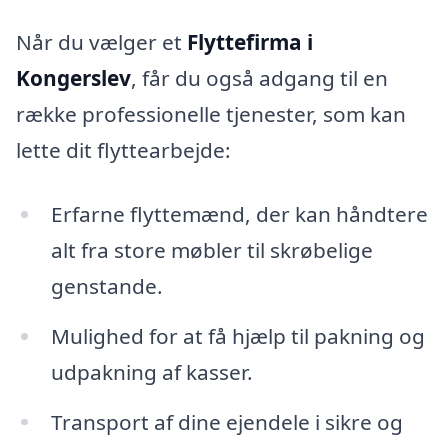
Når du vælger et
Flyttefirma i
Kongerslev
, får du også adgang til en
række professionelle tjenester, som kan
lette dit flyttearbejde:
Erfarne flyttemænd, der kan håndtere
alt fra store møbler til skrøbelige
genstande.
Mulighed for at få hjælp til pakning og
udpakning af kasser.
Transport af dine ejendele i sikre og