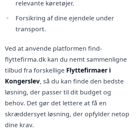
relevante køretøjer.
Forsikring af dine ejendele under
transport.
Ved at anvende platformen find-
flyttefirma.dk kan du nemt sammenligne
tilbud fra forskellige
Flyttefirmaer i
Kongerslev
, så du kan finde den bedste
løsning, der passer til dit budget og
behov. Det gør det lettere at få en
skræddersyet løsning, der opfylder netop
dine krav.