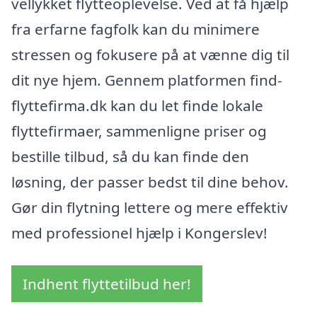
vellykket flytteoplevelse. Ved at få hjælp
fra erfarne fagfolk kan du minimere
stressen og fokusere på at vænne dig til
dit nye hjem. Gennem platformen find-
flyttefirma.dk kan du let finde lokale
flyttefirmaer, sammenligne priser og
bestille tilbud, så du kan finde den
løsning, der passer bedst til dine behov.
Gør din flytning lettere og mere effektiv
med professionel hjælp i Kongerslev!
Indhent flyttetilbud her!