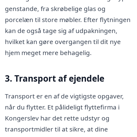
genstande, fra skrøbelige glas og
porcelæn til store møbler. Efter flytningen
kan de også tage sig af udpakningen,
hvilket kan gøre overgangen til dit nye
hjem meget mere behagelig.
3. Transport af ejendele
Transport er en af de vigtigste opgaver,
når du flytter. Et pålideligt flyttefirma i
Kongerslev har det rette udstyr og
transportmidler til at sikre, at dine