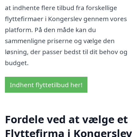
at indhente flere tilbud fra forskellige
flyttefirmaer i Kongerslev gennem vores
platform. På den måde kan du
sammenligne priserne og vælge den
løsning, der passer bedst til dit behov og
budget.
Indhent flyttetilbud her!
Fordele ved at vælge et
Flyttefirma i Kongerslev