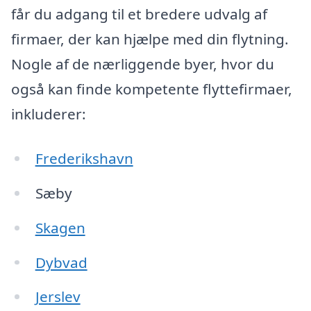
får du adgang til et bredere udvalg af
firmaer, der kan hjælpe med din flytning.
Nogle af de nærliggende byer, hvor du
også kan finde kompetente flyttefirmaer,
inkluderer:
Frederikshavn
Sæby
Skagen
Dybvad
Jerslev