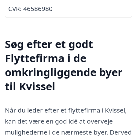
CVR: 46586980
Søg efter et godt
Flyttefirma i de
omkringliggende byer
til Kvissel
Når du leder efter et flyttefirma i Kvissel,
kan det være en god idé at overveje
mulighederne i de nærmeste byer. Derved