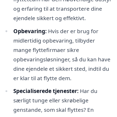
og erfaring til at transportere dine
ejendele sikkert og effektivt.
Opbevaring:
Hvis der er brug for
midlertidig opbevaring, tilbyder
mange flyttefirmaer sikre
opbevaringsløsninger, så du kan have
dine ejendele et sikkert sted, indtil du
er klar til at flytte dem.
Specialiserede tjenester:
Har du
særligt tunge eller skrøbelige
genstande, som skal flyttes? En