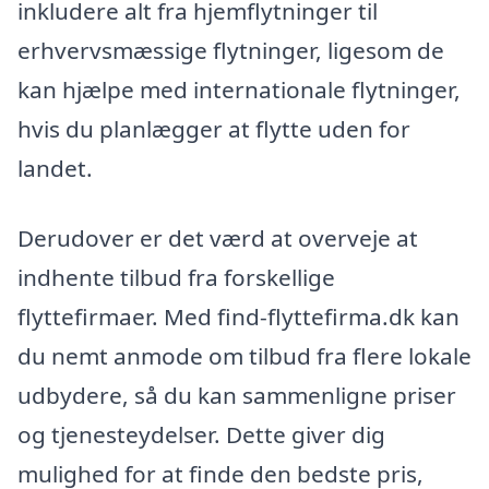
inkludere alt fra hjemflytninger til
erhvervsmæssige flytninger, ligesom de
kan hjælpe med internationale flytninger,
hvis du planlægger at flytte uden for
landet.
Derudover er det værd at overveje at
indhente tilbud fra forskellige
flyttefirmaer. Med find-flyttefirma.dk kan
du nemt anmode om tilbud fra flere lokale
udbydere, så du kan sammenligne priser
og tjenesteydelser. Dette giver dig
mulighed for at finde den bedste pris,