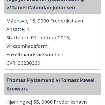
v/Daniel Calundan Johansen
Måensvej 15, 9900 Frederikshavn
Ansatte: 1
Startdato: 01. februar 2015,
Virksomhedsform:
Enkeltmandsvirksomhed
CVR: 36230339
Thomas Flyttemand v/Tomasz Pawel
Krowiarz
Hjørringvej 55, 9900 Frederikshavn