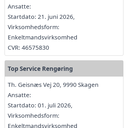
Ansatte:
Startdato: 21. juni 2026,
Virksomhedsform:
Enkeltmandsvirksomhed
CVR: 46575830
Top Service Rengøring
Th. Geisnæs Vej 20, 9990 Skagen
Ansatte:
Startdato: 01. juli 2026,
Virksomhedsform:
Enkeltmandsvirksomhed