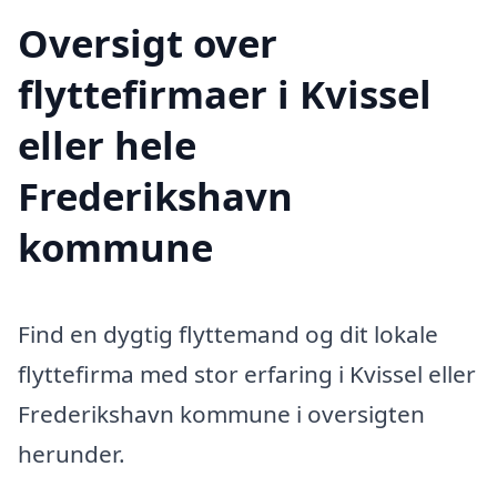
Oversigt over
flyttefirmaer i Kvissel
eller hele
Frederikshavn
kommune
Find en dygtig flyttemand og dit lokale
flyttefirma med stor erfaring i Kvissel eller
Frederikshavn kommune i oversigten
herunder.