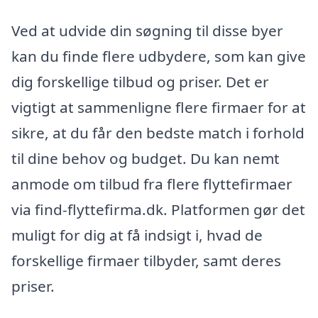
Ved at udvide din søgning til disse byer
kan du finde flere udbydere, som kan give
dig forskellige tilbud og priser. Det er
vigtigt at sammenligne flere firmaer for at
sikre, at du får den bedste match i forhold
til dine behov og budget. Du kan nemt
anmode om tilbud fra flere flyttefirmaer
via find-flyttefirma.dk. Platformen gør det
muligt for dig at få indsigt i, hvad de
forskellige firmaer tilbyder, samt deres
priser.