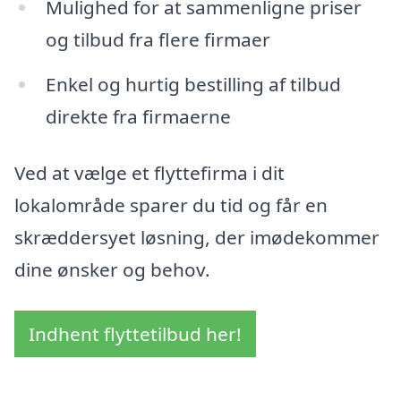
Mulighed for at sammenligne priser
og tilbud fra flere firmaer
Enkel og hurtig bestilling af tilbud
direkte fra firmaerne
Ved at vælge et flyttefirma i dit
lokalområde sparer du tid og får en
skræddersyet løsning, der imødekommer
dine ønsker og behov.
Indhent flyttetilbud her!