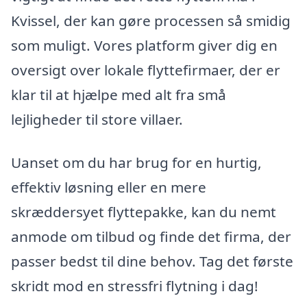
Kvissel, der kan gøre processen så smidig
som muligt. Vores platform giver dig en
oversigt over lokale flyttefirmaer, der er
klar til at hjælpe med alt fra små
lejligheder til store villaer.
Uanset om du har brug for en hurtig,
effektiv løsning eller en mere
skræddersyet flyttepakke, kan du nemt
anmode om tilbud og finde det firma, der
passer bedst til dine behov. Tag det første
skridt mod en stressfri flytning i dag!