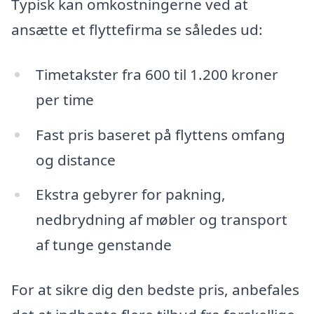
Typisk kan omkostningerne ved at
ansætte et flyttefirma se således ud:
Timetakster fra 600 til 1.200 kroner
per time
Fast pris baseret på flyttens omfang
og distance
Ekstra gebyrer for pakning,
nedbrydning af møbler og transport
af tunge genstande
For at sikre dig den bedste pris, anbefales