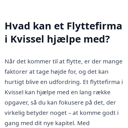
Hvad kan et Flyttefirma
i Kvissel hjælpe med?
Når det kommer til at flytte, er der mange
faktorer at tage højde for, og det kan
hurtigt blive en udfordring. Et flyttefirma i
Kvissel kan hjælpe med en lang række
opgaver, så du kan fokusere på det, der
virkelig betyder noget – at komme godt i
gang med dit nye kapitel. Med