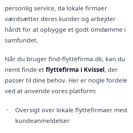
personlig service, da lokale firmaer
værdsætter deres kunder og arbejder
hårdt for at opbygge et godt omdømme i
samfundet.
Når du bruger find-flyttefirma.dk, kan du
nemt finde et
flyttefirma i Kvissel
, der
passer til dine behov. Her er nogle fordele
ved at anvende vores platform:
Oversigt over lokale flyttefirmaer med
kundeanmeldelser