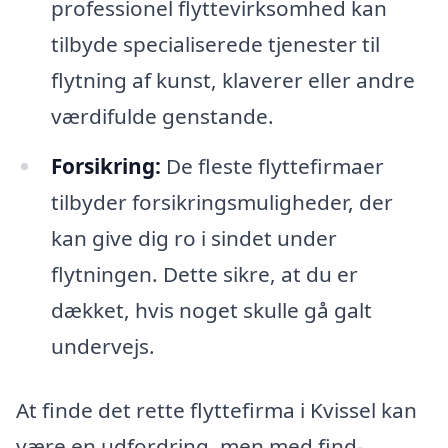
professionel flyttevirksomhed kan
tilbyde specialiserede tjenester til
flytning af kunst, klaverer eller andre
værdifulde genstande.
Forsikring:
De fleste flyttefirmaer
tilbyder forsikringsmuligheder, der
kan give dig ro i sindet under
flytningen. Dette sikre, at du er
dækket, hvis noget skulle gå galt
undervejs.
At finde det rette flyttefirma i Kvissel kan
være en udfordring, men med find-