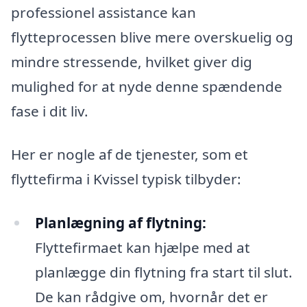
professionel assistance kan
flytteprocessen blive mere overskuelig og
mindre stressende, hvilket giver dig
mulighed for at nyde denne spændende
fase i dit liv.
Her er nogle af de tjenester, som et
flyttefirma i Kvissel typisk tilbyder:
Planlægning af flytning:
Flyttefirmaet kan hjælpe med at
planlægge din flytning fra start til slut.
De kan rådgive om, hvornår det er