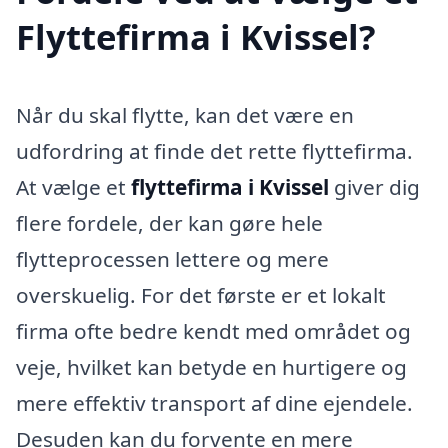
Flyttefirma i Kvissel?
Når du skal flytte, kan det være en
udfordring at finde det rette flyttefirma.
At vælge et
flyttefirma i Kvissel
giver dig
flere fordele, der kan gøre hele
flytteprocessen lettere og mere
overskuelig. For det første er et lokalt
firma ofte bedre kendt med området og
veje, hvilket kan betyde en hurtigere og
mere effektiv transport af dine ejendele.
Desuden kan du forvente en mere