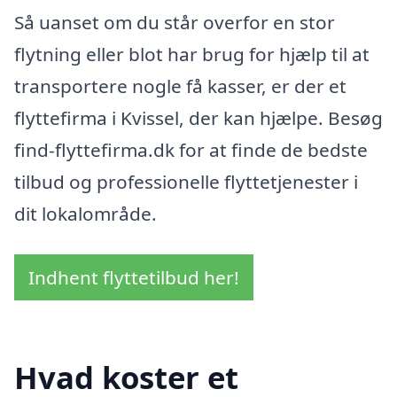
Så uanset om du står overfor en stor
flytning eller blot har brug for hjælp til at
transportere nogle få kasser, er der et
flyttefirma i Kvissel, der kan hjælpe. Besøg
find-flyttefirma.dk for at finde de bedste
tilbud og professionelle flyttetjenester i
dit lokalområde.
Indhent flyttetilbud her!
Hvad koster et