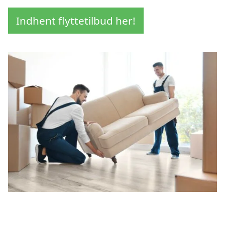
Indhent flyttetilbud her!