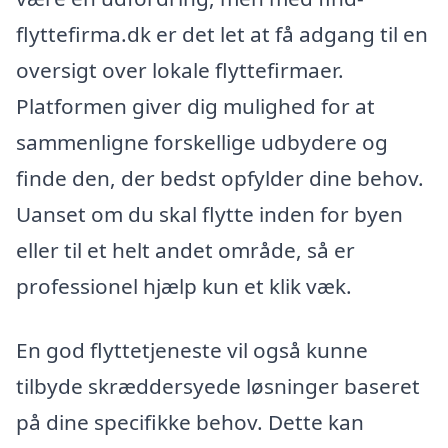
flyttefirma.dk er det let at få adgang til en
oversigt over lokale flyttefirmaer.
Platformen giver dig mulighed for at
sammenligne forskellige udbydere og
finde den, der bedst opfylder dine behov.
Uanset om du skal flytte inden for byen
eller til et helt andet område, så er
professionel hjælp kun et klik væk.
En god flyttetjeneste vil også kunne
tilbyde skræddersyede løsninger baseret
på dine specifikke behov. Dette kan