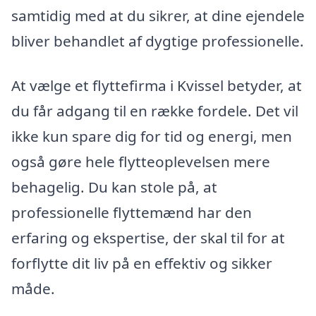
samtidig med at du sikrer, at dine ejendele
bliver behandlet af dygtige professionelle.
At vælge et flyttefirma i Kvissel betyder, at
du får adgang til en række fordele. Det vil
ikke kun spare dig for tid og energi, men
også gøre hele flytteoplevelsen mere
behagelig. Du kan stole på, at
professionelle flyttemænd har den
erfaring og ekspertise, der skal til for at
forflytte dit liv på en effektiv og sikker
måde.