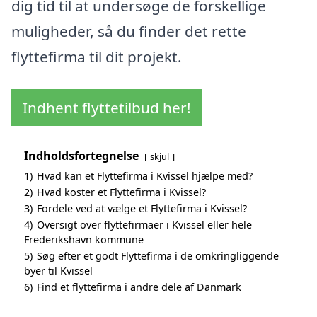
dig tid til at undersøge de forskellige
muligheder, så du finder det rette
flyttefirma til dit projekt.
Indhent flyttetilbud her!
Indholdsfortegnelse
skjul
1)
Hvad kan et Flyttefirma i Kvissel hjælpe med?
2)
Hvad koster et Flyttefirma i Kvissel?
3)
Fordele ved at vælge et Flyttefirma i Kvissel?
4)
Oversigt over flyttefirmaer i Kvissel eller hele
Frederikshavn kommune
5)
Søg efter et godt Flyttefirma i de omkringliggende
byer til Kvissel
6)
Find et flyttefirma i andre dele af Danmark