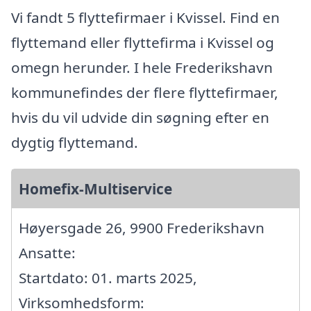
Vi fandt 5 flyttefirmaer i Kvissel. Find en
flyttemand eller flyttefirma i Kvissel og
omegn herunder. I hele Frederikshavn
kommunefindes der flere flyttefirmaer,
hvis du vil udvide din søgning efter en
dygtig flyttemand.
Homefix-Multiservice
Høyersgade 26, 9900 Frederikshavn
Ansatte:
Startdato: 01. marts 2025,
Virksomhedsform: