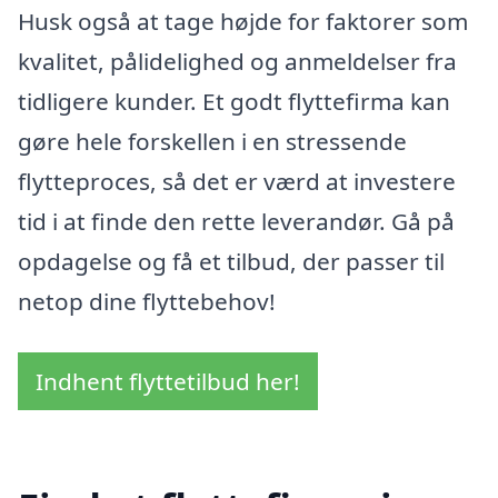
Husk også at tage højde for faktorer som
kvalitet, pålidelighed og anmeldelser fra
tidligere kunder. Et godt flyttefirma kan
gøre hele forskellen i en stressende
flytteproces, så det er værd at investere
tid i at finde den rette leverandør. Gå på
opdagelse og få et tilbud, der passer til
netop dine flyttebehov!
Indhent flyttetilbud her!