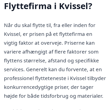
Flyttefirma i Kvissel?
Når du skal flytte til, fra eller inden for
Kvissel, er prisen på et flyttefirma en
vigtig faktor at overveje. Priserne kan
variere afhængigt af flere faktorer som
flyttens størrelse, afstand og specifikke
services. Generelt kan du forvente, at en
professionel flytteteneste i Kvissel tilbyder
konkurrencedygtige priser, der tager
højde for både tidsforbrug og materialer.