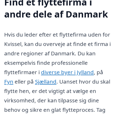
Find et flyttefirma i
andre dele af Danmark
Hvis du leder efter et flyttefirma uden for
Kvissel, kan du overveje at finde et firma i
andre regioner af Danmark. Du kan
eksempelvis finde professionelle
flyttefirmaer i
diverse byer i Jylland
, på
Fyn
eller på
Sjælland
. Uanset hvor du skal
flytte hen, er det vigtigt at vælge en
virksomhed, der kan tilpasse sig dine
behov og sikre en glat flytteproces. Tag