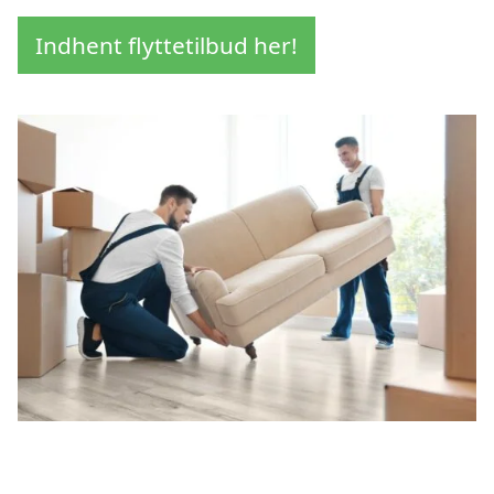
Indhent flyttetilbud her!