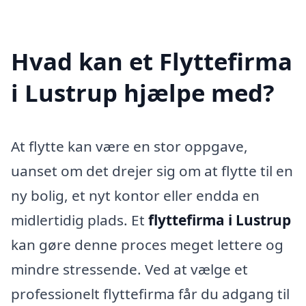
Hvad kan et Flyttefirma
i Lustrup hjælpe med?
At flytte kan være en stor oppgave,
uanset om det drejer sig om at flytte til en
ny bolig, et nyt kontor eller endda en
midlertidig plads. Et
flyttefirma i Lustrup
kan gøre denne proces meget lettere og
mindre stressende. Ved at vælge et
professionelt flyttefirma får du adgang til