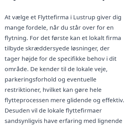
At vælge et Flyttefirma i Lustrup giver dig
mange fordele, når du står over for en
flytning. For det første kan et lokalt firma
tilbyde skræddersyede løsninger, der
tager højde for de specifikke behov i dit
område. De kender til de lokale veje,
parkeringsforhold og eventuelle
restriktioner, hvilket kan gøre hele
flytteprocessen mere glidende og effektiv.
Desuden vil de lokale flyttefirmaer
sandsynligvis have erfaring med lignende