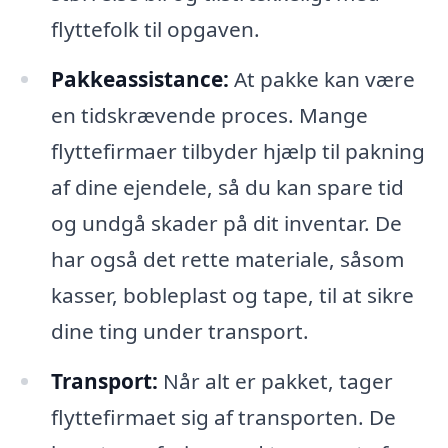
flyttefolk til opgaven.
Pakkeassistance:
At pakke kan være
en tidskrævende proces. Mange
flyttefirmaer tilbyder hjælp til pakning
af dine ejendele, så du kan spare tid
og undgå skader på dit inventar. De
har også det rette materiale, såsom
kasser, bobleplast og tape, til at sikre
dine ting under transport.
Transport:
Når alt er pakket, tager
flyttefirmaet sig af transporten. De