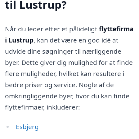
til Lustrup?
Når du leder efter et pålideligt
flyttefirma
i Lustrup
, kan det være en god idé at
udvide dine søgninger til nærliggende
byer. Dette giver dig mulighed for at finde
flere muligheder, hvilket kan resultere i
bedre priser og service. Nogle af de
omkringliggende byer, hvor du kan finde
flyttefirmaer, inkluderer:
Esbjerg