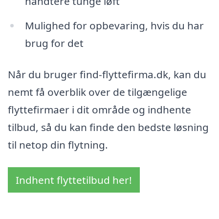
håndtere tunge løft
Mulighed for opbevaring, hvis du har
brug for det
Når du bruger find-flyttefirma.dk, kan du
nemt få overblik over de tilgængelige
flyttefirmaer i dit område og indhente
tilbud, så du kan finde den bedste løsning
til netop din flytning.
Indhent flyttetilbud her!