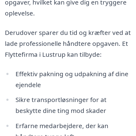
opgaver, hvilket kan give dig en tryggere
oplevelse.
Derudover sparer du tid og kræfter ved at
lade professionelle håndtere opgaven. Et
Flyttefirma i Lustrup kan tilbyde:
Effektiv pakning og udpakning af dine
ejendele
Sikre transportløsninger for at
beskytte dine ting mod skader
Erfarne medarbejdere, der kan