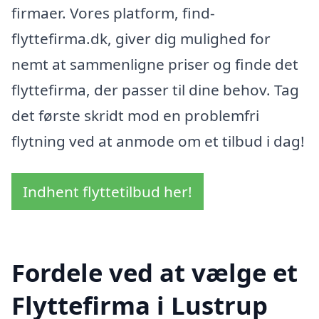
firmaer. Vores platform, find-
flyttefirma.dk, giver dig mulighed for
nemt at sammenligne priser og finde det
flyttefirma, der passer til dine behov. Tag
det første skridt mod en problemfri
flytning ved at anmode om et tilbud i dag!
Indhent flyttetilbud her!
Fordele ved at vælge et
Flyttefirma i Lustrup