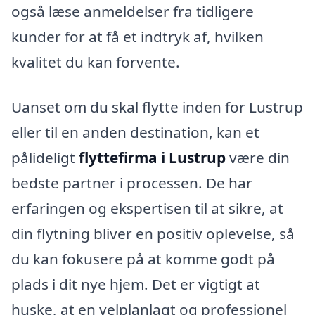
også læse anmeldelser fra tidligere
kunder for at få et indtryk af, hvilken
kvalitet du kan forvente.
Uanset om du skal flytte inden for Lustrup
eller til en anden destination, kan et
pålideligt
flyttefirma i Lustrup
være din
bedste partner i processen. De har
erfaringen og ekspertisen til at sikre, at
din flytning bliver en positiv oplevelse, så
du kan fokusere på at komme godt på
plads i dit nye hjem. Det er vigtigt at
huske, at en velplanlagt og professionel