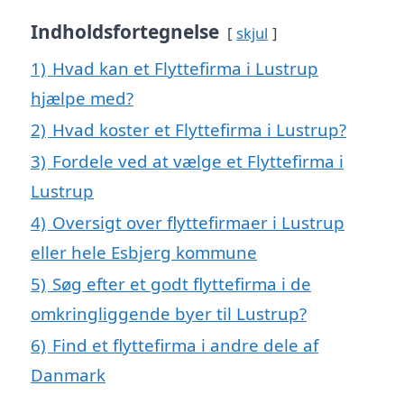
Indholdsfortegnelse
skjul
1)
Hvad kan et Flyttefirma i Lustrup
hjælpe med?
2)
Hvad koster et Flyttefirma i Lustrup?
3)
Fordele ved at vælge et Flyttefirma i
Lustrup
4)
Oversigt over flyttefirmaer i Lustrup
eller hele Esbjerg kommune
5)
Søg efter et godt flyttefirma i de
omkringliggende byer til Lustrup?
6)
Find et flyttefirma i andre dele af
Danmark