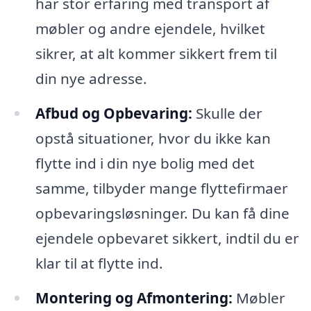
har stor erfaring med transport af
møbler og andre ejendele, hvilket
sikrer, at alt kommer sikkert frem til
din nye adresse.
Afbud og Opbevaring:
Skulle der
opstå situationer, hvor du ikke kan
flytte ind i din nye bolig med det
samme, tilbyder mange flyttefirmaer
opbevaringsløsninger. Du kan få dine
ejendele opbevaret sikkert, indtil du er
klar til at flytte ind.
Montering og Afmontering:
Møbler