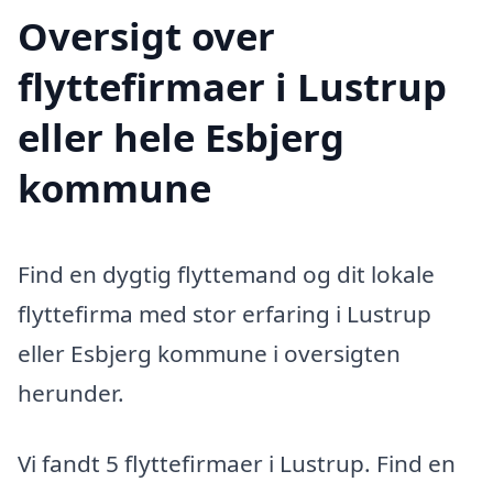
Oversigt over
flyttefirmaer i Lustrup
eller hele Esbjerg
kommune
Find en dygtig flyttemand og dit lokale
flyttefirma med stor erfaring i Lustrup
eller Esbjerg kommune i oversigten
herunder.
Vi fandt 5 flyttefirmaer i Lustrup. Find en