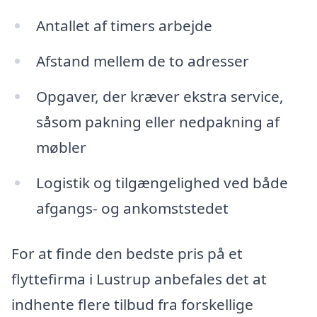
Antallet af timers arbejde
Afstand mellem de to adresser
Opgaver, der kræver ekstra service,
såsom pakning eller nedpakning af
møbler
Logistik og tilgængelighed ved både
afgangs- og ankomststedet
For at finde den bedste pris på et
flyttefirma i Lustrup anbefales det at
indhente flere tilbud fra forskellige