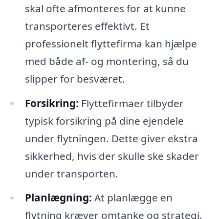
skal ofte afmonteres for at kunne
transporteres effektivt. Et
professionelt flyttefirma kan hjælpe
med både af- og montering, så du
slipper for besværet.
Forsikring:
Flyttefirmaer tilbyder
typisk forsikring på dine ejendele
under flytningen. Dette giver ekstra
sikkerhed, hvis der skulle ske skader
under transporten.
Planlægning:
At planlægge en
flytning kræver omtanke og strategi.