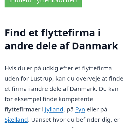
Indhent flyttetilbud her!
Find et flyttefirma i
andre dele af Danmark
Hvis du er på udkig efter et flyttefirma
uden for Lustrup, kan du overveje at finde
et firma i andre dele af Danmark. Du kan
for eksempel finde kompetente
flyttefirmaer i
Jylland
, på
Fyn
eller på
Sjælland
. Uanset hvor du befinder dig, er