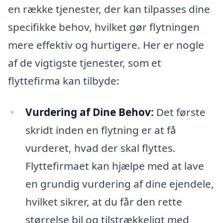
en række tjenester, der kan tilpasses dine
specifikke behov, hvilket gør flytningen
mere effektiv og hurtigere. Her er nogle
af de vigtigste tjenester, som et
flyttefirma kan tilbyde:
Vurdering af Dine Behov:
Det første
skridt inden en flytning er at få
vurderet, hvad der skal flyttes.
Flyttefirmaet kan hjælpe med at lave
en grundig vurdering af dine ejendele,
hvilket sikrer, at du får den rette
størrelse bil og tilstrækkeligt med