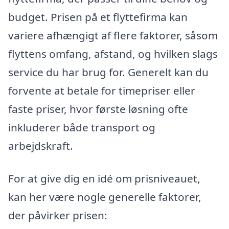
budget. Prisen på et flyttefirma kan
variere afhængigt af flere faktorer, såsom
flyttens omfang, afstand, og hvilken slags
service du har brug for. Generelt kan du
forvente at betale for timepriser eller
faste priser, hvor første løsning ofte
inkluderer både transport og
arbejdskraft.
For at give dig en idé om prisniveauet,
kan her være nogle generelle faktorer,
der påvirker prisen: