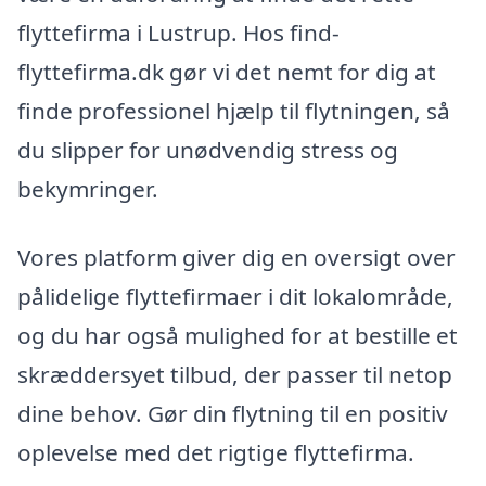
flyttefirma i Lustrup. Hos find-
flyttefirma.dk gør vi det nemt for dig at
finde professionel hjælp til flytningen, så
du slipper for unødvendig stress og
bekymringer.
Vores platform giver dig en oversigt over
pålidelige flyttefirmaer i dit lokalområde,
og du har også mulighed for at bestille et
skræddersyet tilbud, der passer til netop
dine behov. Gør din flytning til en positiv
oplevelse med det rigtige flyttefirma.