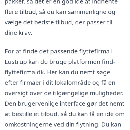
pakker, så det er en god idé at indhente
flere tilbud, så du kan sammenligne og
vælge det bedste tilbud, der passer til
dine krav.
For at finde det passende flyttefirma i
Lustrup kan du bruge platformen find-
flyttefirma.dk. Her kan du nemt søge
efter firmaer i dit lokalområde og få en
oversigt over de tilgængelige muligheder.
Den brugervenlige interface gør det nemt
at bestille et tilbud, så du kan få en idé om
omkostningerne ved din flytning. Du kan