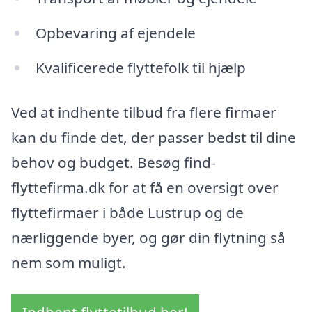
Opbevaring af ejendele
Kvalificerede flyttefolk til hjælp
Ved at indhente tilbud fra flere firmaer
kan du finde det, der passer bedst til dine
behov og budget. Besøg find-
flyttefirma.dk for at få en oversigt over
flyttefirmaer i både Lustrup og de
nærliggende byer, og gør din flytning så
nem som muligt.