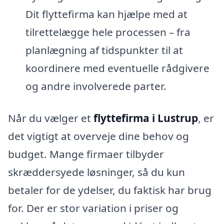
Dit flyttefirma kan hjælpe med at
tilrettelægge hele processen – fra
planlægning af tidspunkter til at
koordinere med eventuelle rådgivere
og andre involverede parter.
Når du vælger et
flyttefirma i Lustrup
, er
det vigtigt at overveje dine behov og
budget. Mange firmaer tilbyder
skræddersyede løsninger, så du kun
betaler for de ydelser, du faktisk har brug
for. Der er stor variation i priser og