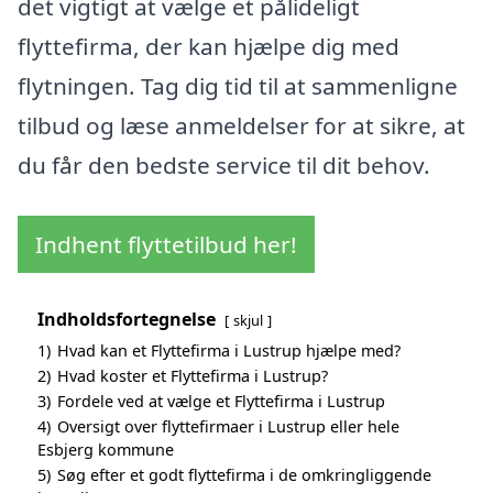
det vigtigt at vælge et pålideligt
flyttefirma, der kan hjælpe dig med
flytningen. Tag dig tid til at sammenligne
tilbud og læse anmeldelser for at sikre, at
du får den bedste service til dit behov.
Indhent flyttetilbud her!
Indholdsfortegnelse
skjul
1)
Hvad kan et Flyttefirma i Lustrup hjælpe med?
2)
Hvad koster et Flyttefirma i Lustrup?
3)
Fordele ved at vælge et Flyttefirma i Lustrup
4)
Oversigt over flyttefirmaer i Lustrup eller hele
Esbjerg kommune
5)
Søg efter et godt flyttefirma i de omkringliggende