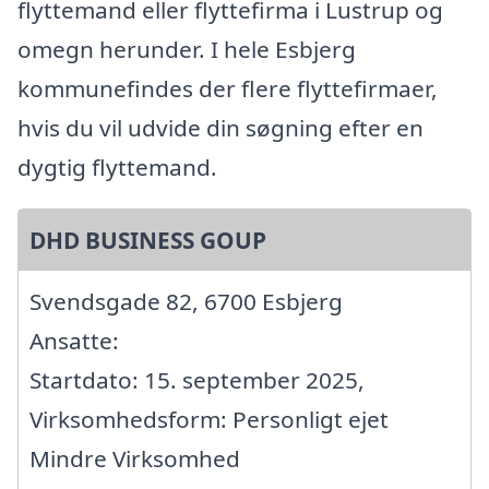
flyttemand eller flyttefirma i Lustrup og
omegn herunder. I hele Esbjerg
kommunefindes der flere flyttefirmaer,
hvis du vil udvide din søgning efter en
dygtig flyttemand.
DHD BUSINESS GOUP
Svendsgade 82, 6700 Esbjerg
Ansatte:
Startdato: 15. september 2025,
Virksomhedsform: Personligt ejet
Mindre Virksomhed