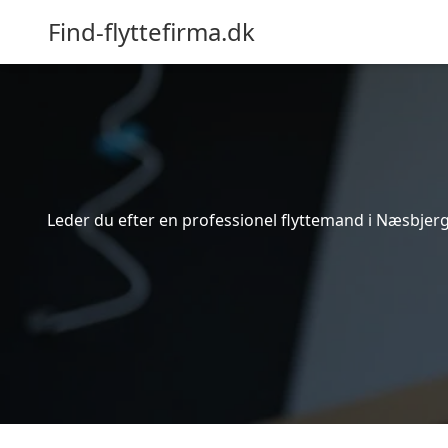
Find-flyttefirma.dk
Leder du efter en professionel flyttemand i Næsbjerg