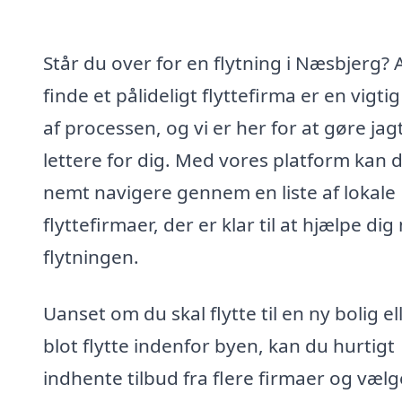
Står du over for en flytning i Næsbjerg? 
finde et pålideligt flyttefirma er en vigtig
af processen, og vi er her for at gøre jag
lettere for dig. Med vores platform kan 
nemt navigere gennem en liste af lokale
flyttefirmaer, der er klar til at hjælpe di
flytningen.
Uanset om du skal flytte til en ny bolig el
blot flytte indenfor byen, kan du hurtigt
indhente tilbud fra flere firmaer og vælg