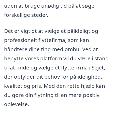
uden at bruge unødig tid på at søge
forskellige steder.
Det er vigtigt at vælge et pålideligt og
professionelt flyttefirma, som kan
håndtere dine ting med omhu. Ved at
benytte vores platform vil du være i stand
til at finde og vælge et flyttefirma i Sejet,
der opfylder dit behov for pålidelighed,
kvalitet og pris. Med den rette hjælp kan
du gøre din flytning til en mere positiv
oplevelse.