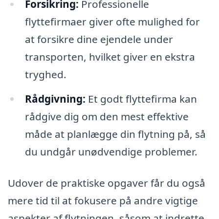
Forsikring:
Professionelle
flyttefirmaer giver ofte mulighed for
at forsikre dine ejendele under
transporten, hvilket giver en ekstra
tryghed.
Rådgivning:
Et godt flyttefirma kan
rådgive dig om den mest effektive
måde at planlægge din flytning på, så
du undgår unødvendige problemer.
Udover de praktiske opgaver får du også
mere tid til at fokusere på andre vigtige
aspekter af flytningen, såsom at indrette