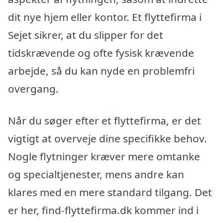
dit nye hjem eller kontor. Et flyttefirma i
Sejet sikrer, at du slipper for det
tidskrævende og ofte fysisk krævende
arbejde, så du kan nyde en problemfri
overgang.
Når du søger efter et flyttefirma, er det
vigtigt at overveje dine specifikke behov.
Nogle flytninger kræver mere omtanke
og specialtjenester, mens andre kan
klares med en mere standard tilgang. Det
er her, find-flyttefirma.dk kommer ind i