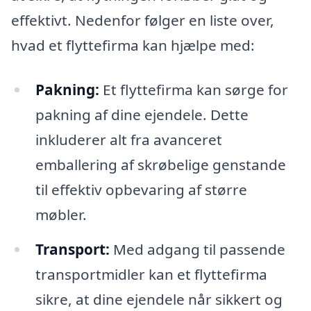
effektivt. Nedenfor følger en liste over,
hvad et flyttefirma kan hjælpe med:
Pakning:
Et flyttefirma kan sørge for
pakning af dine ejendele. Dette
inkluderer alt fra avanceret
emballering af skrøbelige genstande
til effektiv opbevaring af større
møbler.
Transport:
Med adgang til passende
transportmidler kan et flyttefirma
sikre, at dine ejendele når sikkert og