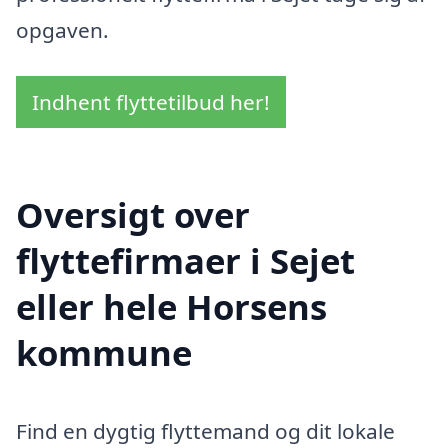
opgaven.
Indhent flyttetilbud her!
Oversigt over
flyttefirmaer i Sejet
eller hele Horsens
kommune
Find en dygtig flyttemand og dit lokale