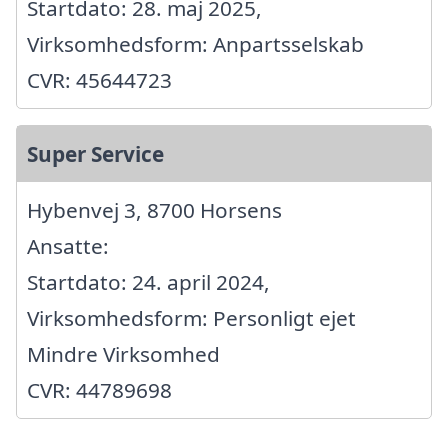
Startdato: 28. maj 2025,
Virksomhedsform: Anpartsselskab
CVR: 45644723
Super Service
Hybenvej 3, 8700 Horsens
Ansatte:
Startdato: 24. april 2024,
Virksomhedsform: Personligt ejet
Mindre Virksomhed
CVR: 44789698