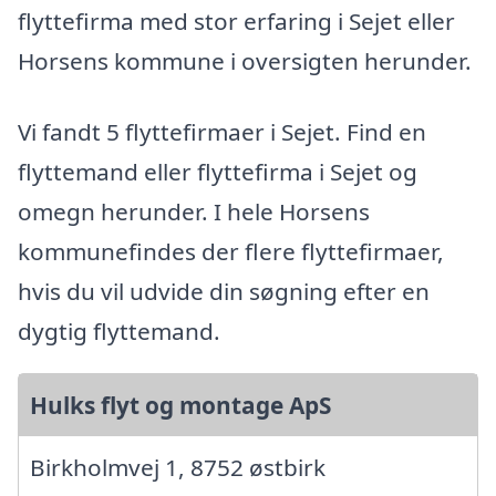
flyttefirma med stor erfaring i Sejet eller
Horsens kommune i oversigten herunder.
Vi fandt 5 flyttefirmaer i Sejet. Find en
flyttemand eller flyttefirma i Sejet og
omegn herunder. I hele Horsens
kommunefindes der flere flyttefirmaer,
hvis du vil udvide din søgning efter en
dygtig flyttemand.
Hulks flyt og montage ApS
Birkholmvej 1, 8752 østbirk