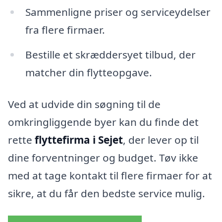
Sammenligne priser og serviceydelser
fra flere firmaer.
Bestille et skræddersyet tilbud, der
matcher din flytteopgave.
Ved at udvide din søgning til de
omkringliggende byer kan du finde det
rette
flyttefirma i Sejet
, der lever op til
dine forventninger og budget. Tøv ikke
med at tage kontakt til flere firmaer for at
sikre, at du får den bedste service mulig.