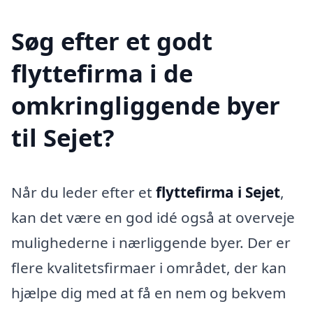
Søg efter et godt
flyttefirma i de
omkringliggende byer
til Sejet?
Når du leder efter et
flyttefirma i Sejet
,
kan det være en god idé også at overveje
mulighederne i nærliggende byer. Der er
flere kvalitetsfirmaer i området, der kan
hjælpe dig med at få en nem og bekvem