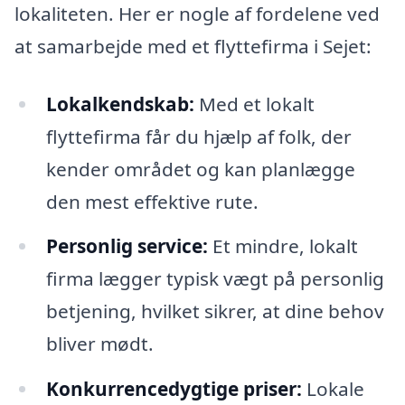
lokaliteten. Her er nogle af fordelene ved
at samarbejde med et flyttefirma i Sejet:
Lokalkendskab:
Med et lokalt
flyttefirma får du hjælp af folk, der
kender området og kan planlægge
den mest effektive rute.
Personlig service:
Et mindre, lokalt
firma lægger typisk vægt på personlig
betjening, hvilket sikrer, at dine behov
bliver mødt.
Konkurrencedygtige priser:
Lokale