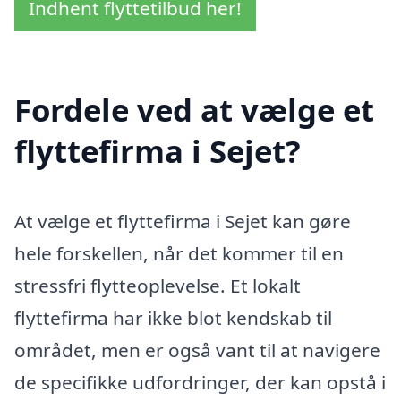
Indhent flyttetilbud her!
Fordele ved at vælge et
flyttefirma i Sejet?
At vælge et flyttefirma i Sejet kan gøre
hele forskellen, når det kommer til en
stressfri flytteoplevelse. Et lokalt
flyttefirma har ikke blot kendskab til
området, men er også vant til at navigere
de specifikke udfordringer, der kan opstå i