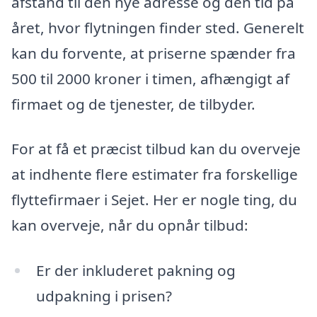
afstand til den nye adresse og den tid på
året, hvor flytningen finder sted. Generelt
kan du forvente, at priserne spænder fra
500 til 2000 kroner i timen, afhængigt af
firmaet og de tjenester, de tilbyder.
For at få et præcist tilbud kan du overveje
at indhente flere estimater fra forskellige
flyttefirmaer i Sejet. Her er nogle ting, du
kan overveje, når du opnår tilbud:
Er der inkluderet pakning og
udpakning i prisen?