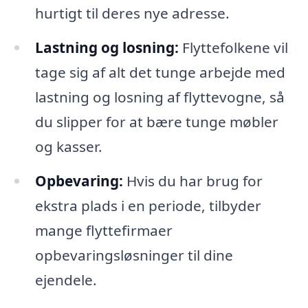
hurtigt til deres nye adresse.
Lastning og losning:
Flyttefolkene vil
tage sig af alt det tunge arbejde med
lastning og losning af flyttevogne, så
du slipper for at bære tunge møbler
og kasser.
Opbevaring:
Hvis du har brug for
ekstra plads i en periode, tilbyder
mange flyttefirmaer
opbevaringsløsninger til dine
ejendele.