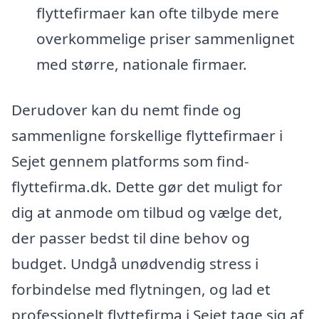
flyttefirmaer kan ofte tilbyde mere
overkommelige priser sammenlignet
med større, nationale firmaer.
Derudover kan du nemt finde og
sammenligne forskellige flyttefirmaer i
Sejet gennem platforms som find-
flyttefirma.dk. Dette gør det muligt for
dig at anmode om tilbud og vælge det,
der passer bedst til dine behov og
budget. Undgå unødvendig stress i
forbindelse med flytningen, og lad et
professionelt flyttefirma i Sejet tage sig af