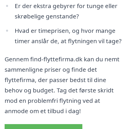
Er der ekstra gebyrer for tunge eller
skrøbelige genstande?
Hvad er timeprisen, og hvor mange
timer anslår de, at flytningen vil tage?
Gennem find-flyttefirma.dk kan du nemt
sammenligne priser og finde det
flyttefirma, der passer bedst til dine
behov og budget. Tag det første skridt
mod en problemfri flytning ved at
anmode om et tilbud i dag!