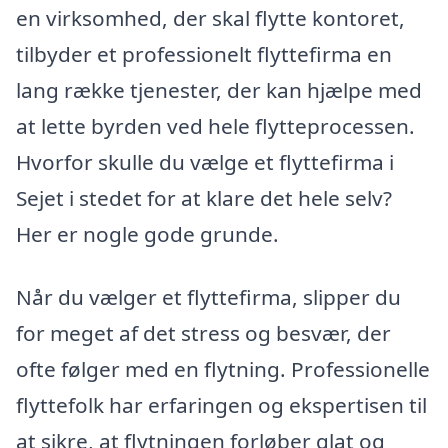
en virksomhed, der skal flytte kontoret,
tilbyder et professionelt flyttefirma en
lang række tjenester, der kan hjælpe med
at lette byrden ved hele flytteprocessen.
Hvorfor skulle du vælge et flyttefirma i
Sejet i stedet for at klare det hele selv?
Her er nogle gode grunde.
Når du vælger et flyttefirma, slipper du
for meget af det stress og besvær, der
ofte følger med en flytning. Professionelle
flyttefolk har erfaringen og ekspertisen til
at sikre, at flytningen forløber glat og