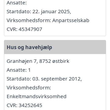
Ansatte:
Startdato: 22. januar 2025,
Virksomhedsform: Anpartsselskab
CVR: 45347907
Hus og havehjælp
Granhøjen 7, 8752 østbirk
Ansatte: 1
Startdato: 03. september 2012,
Virksomhedsform:
Enkeltmandsvirksomhed
CVR: 34252645