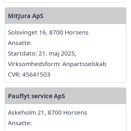
MitJura ApS
Solsvinget 16, 8700 Horsens
Ansatte:
Startdato: 21. maj 2025,
Virksomhedsform: Anpartsselskab
CVR: 45641503
Pauflyt service ApS
Askeholm 21, 8700 Horsens
Ansatte: