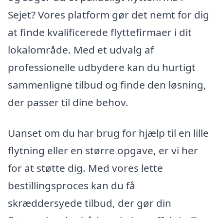
Sejet? Vores platform gør det nemt for dig
at finde kvalificerede flyttefirmaer i dit
lokalområde. Med et udvalg af
professionelle udbydere kan du hurtigt
sammenligne tilbud og finde den løsning,
der passer til dine behov.
Uanset om du har brug for hjælp til en lille
flytning eller en større opgave, er vi her
for at støtte dig. Med vores lette
bestillingsproces kan du få
skræddersyede tilbud, der gør din