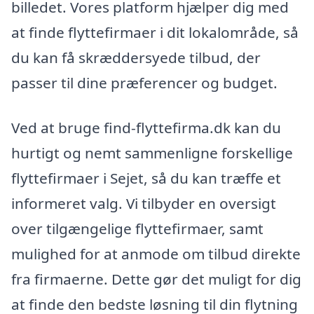
billedet. Vores platform hjælper dig med
at finde flyttefirmaer i dit lokalområde, så
du kan få skræddersyede tilbud, der
passer til dine præferencer og budget.
Ved at bruge find-flyttefirma.dk kan du
hurtigt og nemt sammenligne forskellige
flyttefirmaer i Sejet, så du kan træffe et
informeret valg. Vi tilbyder en oversigt
over tilgængelige flyttefirmaer, samt
mulighed for at anmode om tilbud direkte
fra firmaerne. Dette gør det muligt for dig
at finde den bedste løsning til din flytning