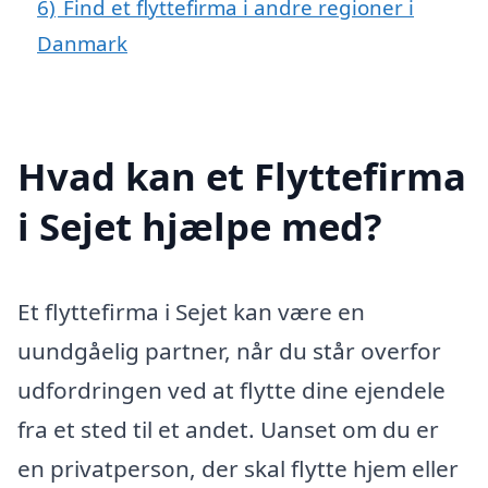
6)
Find et flyttefirma i andre regioner i
Danmark
Hvad kan et Flyttefirma
i Sejet hjælpe med?
Et flyttefirma i Sejet kan være en
uundgåelig partner, når du står overfor
udfordringen ved at flytte dine ejendele
fra et sted til et andet. Uanset om du er
en privatperson, der skal flytte hjem eller