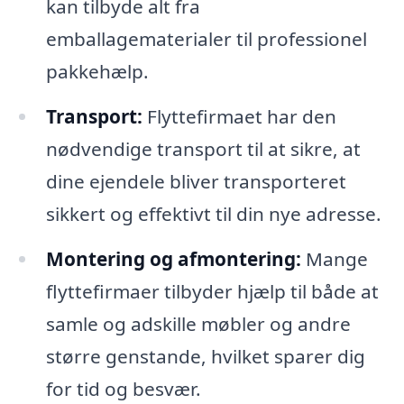
kan tilbyde alt fra
emballagematerialer til professionel
pakkehælp.
Transport:
Flyttefirmaet har den
nødvendige transport til at sikre, at
dine ejendele bliver transporteret
sikkert og effektivt til din nye adresse.
Montering og afmontering:
Mange
flyttefirmaer tilbyder hjælp til både at
samle og adskille møbler og andre
større genstande, hvilket sparer dig
for tid og besvær.