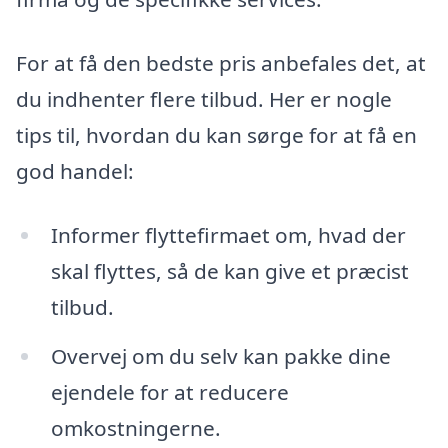
For at få den bedste pris anbefales det, at
du indhenter flere tilbud. Her er nogle
tips til, hvordan du kan sørge for at få en
god handel:
Informer flyttefirmaet om, hvad der
skal flyttes, så de kan give et præcist
tilbud.
Overvej om du selv kan pakke dine
ejendele for at reducere
omkostningerne.