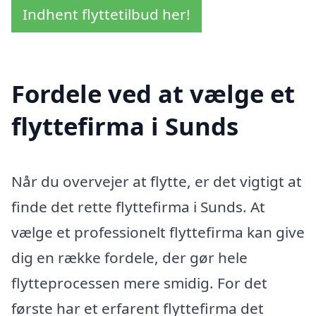
Indhent flyttetilbud her!
Fordele ved at vælge et
flyttefirma i Sunds
Når du overvejer at flytte, er det vigtigt at
finde det rette flyttefirma i Sunds. At
vælge et professionelt flyttefirma kan give
dig en række fordele, der gør hele
flytteprocessen mere smidig. For det
første har et erfarent flyttefirma det