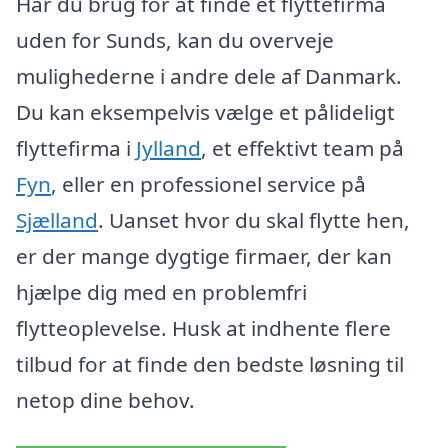
Har du brug for at finde et flyttefirma
uden for Sunds, kan du overveje
mulighederne i andre dele af Danmark.
Du kan eksempelvis vælge et pålideligt
flyttefirma i
Jylland
, et effektivt team på
Fyn
, eller en professionel service på
Sjælland
. Uanset hvor du skal flytte hen,
er der mange dygtige firmaer, der kan
hjælpe dig med en problemfri
flytteoplevelse. Husk at indhente flere
tilbud for at finde den bedste løsning til
netop dine behov.