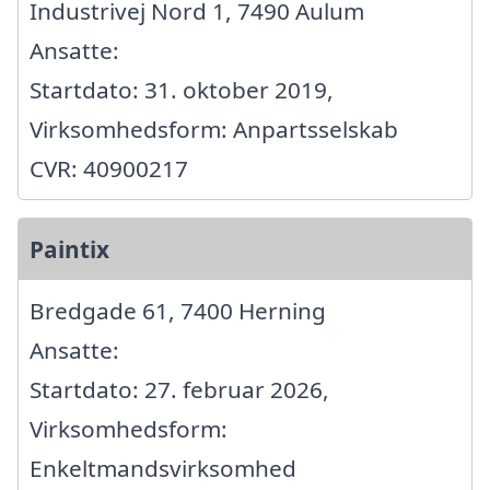
Industrivej Nord 1, 7490 Aulum
Ansatte:
Startdato: 31. oktober 2019,
Virksomhedsform: Anpartsselskab
CVR: 40900217
Paintix
Bredgade 61, 7400 Herning
Ansatte:
Startdato: 27. februar 2026,
Virksomhedsform:
Enkeltmandsvirksomhed