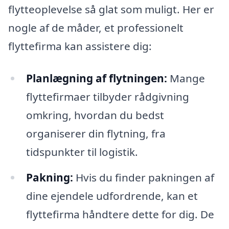
flytteoplevelse så glat som muligt. Her er
nogle af de måder, et professionelt
flyttefirma kan assistere dig:
Planlægning af flytningen:
Mange
flyttefirmaer tilbyder rådgivning
omkring, hvordan du bedst
organiserer din flytning, fra
tidspunkter til logistik.
Pakning:
Hvis du finder pakningen af
dine ejendele udfordrende, kan et
flyttefirma håndtere dette for dig. De