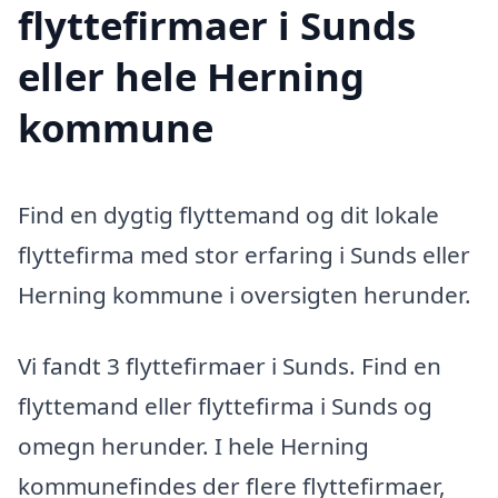
flyttefirmaer i Sunds
eller hele Herning
kommune
Find en dygtig flyttemand og dit lokale
flyttefirma med stor erfaring i Sunds eller
Herning kommune i oversigten herunder.
Vi fandt 3 flyttefirmaer i Sunds. Find en
flyttemand eller flyttefirma i Sunds og
omegn herunder. I hele Herning
kommunefindes der flere flyttefirmaer,