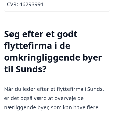
CVR: 46293991
Søg efter et godt
flyttefirma i de
omkringliggende byer
til Sunds?
Når du leder efter et flyttefirma i Sunds,
er det også værd at overveje de
nærliggende byer, som kan have flere