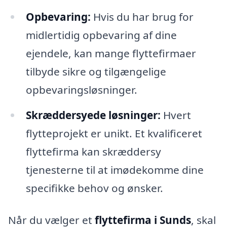
Opbevaring:
Hvis du har brug for
midlertidig opbevaring af dine
ejendele, kan mange flyttefirmaer
tilbyde sikre og tilgængelige
opbevaringsløsninger.
Skræddersyede løsninger:
Hvert
flytteprojekt er unikt. Et kvalificeret
flyttefirma kan skræddersy
tjenesterne til at imødekomme dine
specifikke behov og ønsker.
Når du vælger et
flyttefirma i Sunds
, skal