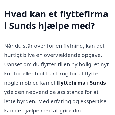
Hvad kan et flyttefirma
i Sunds hjælpe med?
Når du står over for en flytning, kan det
hurtigt blive en overvældende opgave.
Uanset om du flytter til en ny bolig, et nyt
kontor eller blot har brug for at flytte
nogle møbler, kan et
flyttefirma i Sunds
yde den nødvendige assistance for at
lette byrden. Med erfaring og ekspertise
kan de hjælpe med at gøre din