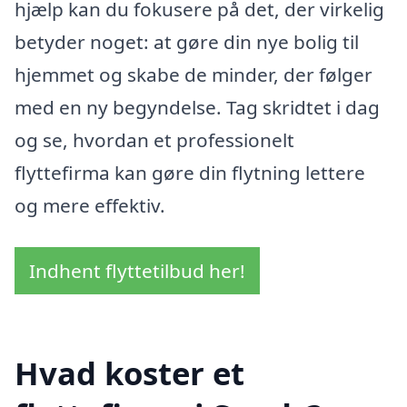
hjælp kan du fokusere på det, der virkelig
betyder noget: at gøre din nye bolig til
hjemmet og skabe de minder, der følger
med en ny begyndelse. Tag skridtet i dag
og se, hvordan et professionelt
flyttefirma kan gøre din flytning lettere
og mere effektiv.
Indhent flyttetilbud her!
Hvad koster et