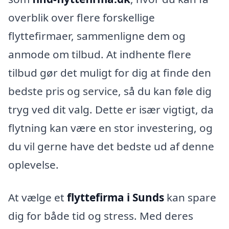
overblik over flere forskellige
flyttefirmaer, sammenligne dem og
anmode om tilbud. At indhente flere
tilbud gør det muligt for dig at finde den
bedste pris og service, så du kan føle dig
tryg ved dit valg. Dette er især vigtigt, da
flytning kan være en stor investering, og
du vil gerne have det bedste ud af denne
oplevelse.
At vælge et
flyttefirma i Sunds
kan spare
dig for både tid og stress. Med deres