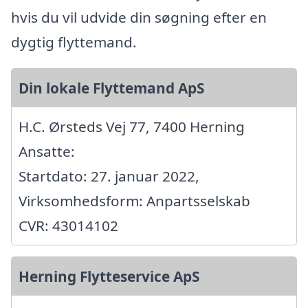
hvis du vil udvide din søgning efter en
dygtig flyttemand.
Din lokale Flyttemand ApS
H.C. Ørsteds Vej 77, 7400 Herning
Ansatte:
Startdato: 27. januar 2022,
Virksomhedsform: Anpartsselskab
CVR: 43014102
Herning Flytteservice ApS