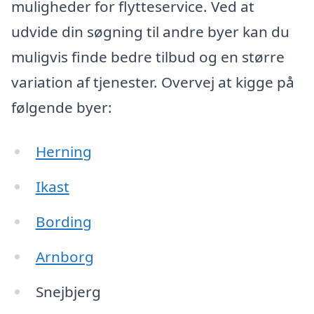
muligheder for flytteservice. Ved at
udvide din søgning til andre byer kan du
muligvis finde bedre tilbud og en større
variation af tjenester. Overvej at kigge på
følgende byer:
Herning
Ikast
Bording
Arnborg
Snejbjerg