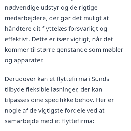
nødvendige udstyr og de rigtige
medarbejdere, der gør det muligt at
håndtere dit flyttelæs forsvarligt og
effektivt. Dette er især vigtigt, når det
kommer til større genstande som møbler
og apparater.
Derudover kan et flyttefirma i Sunds
tilbyde fleksible løsninger, der kan
tilpasses dine specifikke behov. Her er
nogle af de vigtigste fordele ved at
samarbejde med et flyttefirma: