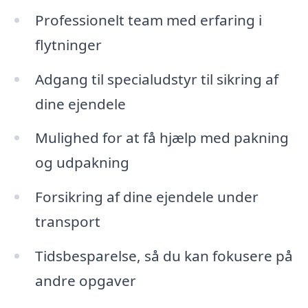
Professionelt team med erfaring i
flytninger
Adgang til specialudstyr til sikring af
dine ejendele
Mulighed for at få hjælp med pakning
og udpakning
Forsikring af dine ejendele under
transport
Tidsbesparelse, så du kan fokusere på
andre opgaver