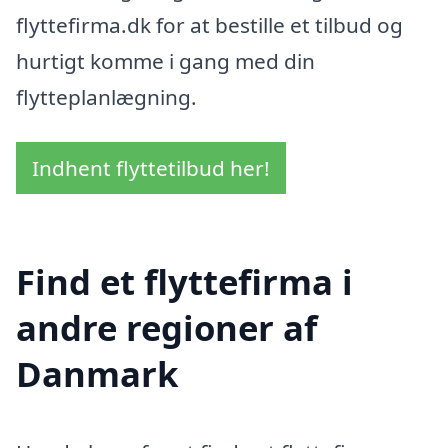
flyttefirma.dk for at bestille et tilbud og
hurtigt komme i gang med din
flytteplanlægning.
Indhent flyttetilbud her!
Find et flyttefirma i
andre regioner af
Danmark