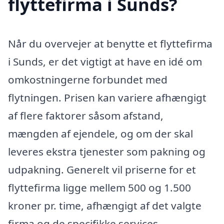
flyttefirma i Sunds?
Når du overvejer at benytte et flyttefirma
i Sunds, er det vigtigt at have en idé om
omkostningerne forbundet med
flytningen. Prisen kan variere afhængigt
af flere faktorer såsom afstand,
mængden af ejendele, og om der skal
leveres ekstra tjenester som pakning og
udpakning. Generelt vil priserne for et
flyttefirma ligge mellem 500 og 1.500
kroner pr. time, afhængigt af det valgte
firma og de specifikke services.