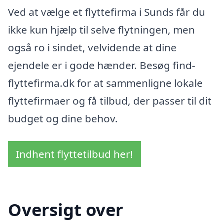
Ved at vælge et flyttefirma i Sunds får du
ikke kun hjælp til selve flytningen, men
også ro i sindet, velvidende at dine
ejendele er i gode hænder. Besøg find-
flyttefirma.dk for at sammenligne lokale
flyttefirmaer og få tilbud, der passer til dit
budget og dine behov.
Indhent flyttetilbud her!
Oversigt over