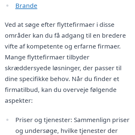
Brande
Ved at søge efter flyttefirmaer i disse
områder kan du få adgang til en bredere
vifte af kompetente og erfarne firmaer.
Mange flyttefirmaer tilbyder
skræddersyede løsninger, der passer til
dine specifikke behov. Når du finder et
firmatilbud, kan du overveje følgende
aspekter:
Priser og tjenester: Sammenlign priser
og undersøge, hvilke tjenester der