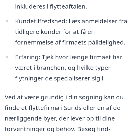
inkluderes i flytteaftalen.
Kundetilfredshed: Læs anmeldelser fra
tidligere kunder for at få en
fornemmelse af firmaets pålidelighed.
Erfaring: Tjek hvor længe firmaet har
været i branchen, og hvilke typer
flytninger de specialiserer sig i.
Ved at være grundig i din søgning kan du
finde et flyttefirma i Sunds eller en af de
nærliggende byer, der lever op til dine
forventninger og behov. Besøg find-