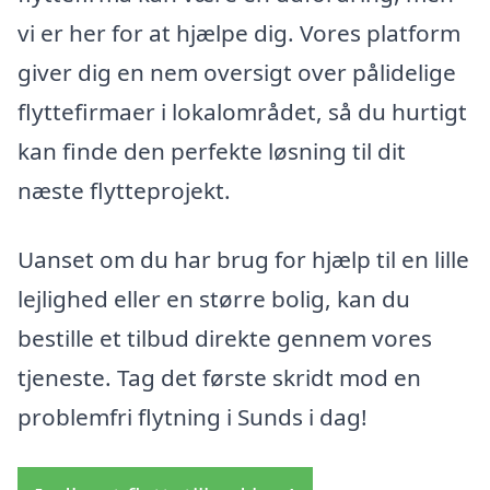
vi er her for at hjælpe dig. Vores platform
giver dig en nem oversigt over pålidelige
flyttefirmaer i lokalområdet, så du hurtigt
kan finde den perfekte løsning til dit
næste flytteprojekt.
Uanset om du har brug for hjælp til en lille
lejlighed eller en større bolig, kan du
bestille et tilbud direkte gennem vores
tjeneste. Tag det første skridt mod en
problemfri flytning i Sunds i dag!