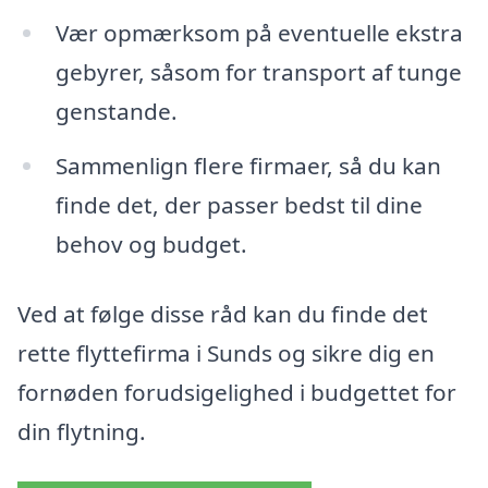
Vær opmærksom på eventuelle ekstra
gebyrer, såsom for transport af tunge
genstande.
Sammenlign flere firmaer, så du kan
finde det, der passer bedst til dine
behov og budget.
Ved at følge disse råd kan du finde det
rette flyttefirma i Sunds og sikre dig en
fornøden forudsigelighed i budgettet for
din flytning.