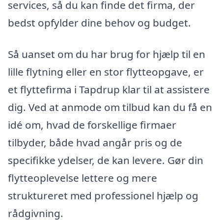
services, så du kan finde det firma, der
bedst opfylder dine behov og budget.
Så uanset om du har brug for hjælp til en
lille flytning eller en stor flytteopgave, er
et flyttefirma i Tapdrup klar til at assistere
dig. Ved at anmode om tilbud kan du få en
idé om, hvad de forskellige firmaer
tilbyder, både hvad angår pris og de
specifikke ydelser, de kan levere. Gør din
flytteoplevelse lettere og mere
struktureret med professionel hjælp og
rådgivning.