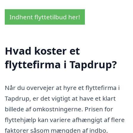
Indhent flyttetilbud her!
Hvad koster et
flyttefirma i Tapdrup?
Når du overvejer at hyre et flyttefirma i
Tapdrup, er det vigtigt at have et klart
billede af omkostningerne. Prisen for
flyttehjælp kan variere afhængigt af flere
faktorer såsom mængden af indbo,