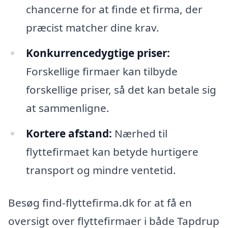
chancerne for at finde et firma, der
præcist matcher dine krav.
Konkurrencedygtige priser:
Forskellige firmaer kan tilbyde
forskellige priser, så det kan betale sig
at sammenligne.
Kortere afstand:
Nærhed til
flyttefirmaet kan betyde hurtigere
transport og mindre ventetid.
Besøg find-flyttefirma.dk for at få en
oversigt over flyttefirmaer i både Tapdrup