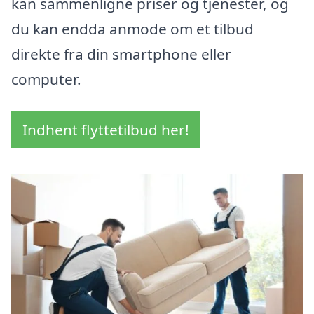
kan sammenligne priser og tjenester, og
du kan endda anmode om et tilbud
direkte fra din smartphone eller
computer.
Indhent flyttetilbud her!