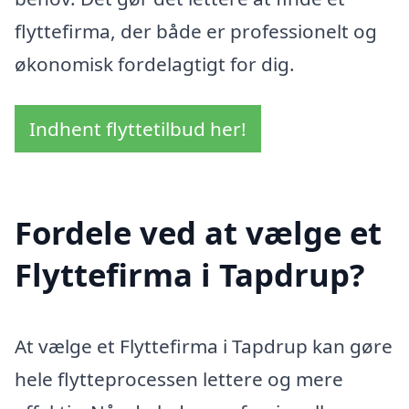
flyttefirma, der både er professionelt og
økonomisk fordelagtigt for dig.
Indhent flyttetilbud her!
Fordele ved at vælge et
Flyttefirma i Tapdrup?
At vælge et Flyttefirma i Tapdrup kan gøre
hele flytteprocessen lettere og mere