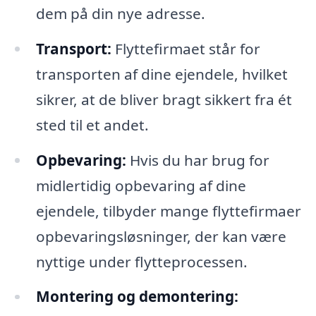
dem på din nye adresse.
Transport:
Flyttefirmaet står for
transporten af dine ejendele, hvilket
sikrer, at de bliver bragt sikkert fra ét
sted til et andet.
Opbevaring:
Hvis du har brug for
midlertidig opbevaring af dine
ejendele, tilbyder mange flyttefirmaer
opbevaringsløsninger, der kan være
nyttige under flytteprocessen.
Montering og demontering: