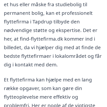
et hus eller måske fra studiebolig til
permanent bolig, kan et professionelt
flyttefirma i Tapdrup tilbyde den
nødvendige støtte og ekspertise. Det er
her, at find-flyttefirma.dk kommer ind i
billedet, da vi hjælper dig med at finde de
bedste flyttefirmaer i lokalområdet og får
dig i kontakt med dem.
Et flyttefirma kan hjælpe med en lang
række opgaver, som kan gøre din
flytteoplevelse mere effektiv og
problemfri. Her er nogle af de vigtigste