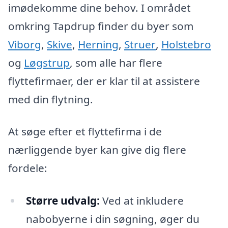
imødekomme dine behov. I området
omkring Tapdrup finder du byer som
Viborg
,
Skive
,
Herning
,
Struer
,
Holstebro
og
Løgstrup
, som alle har flere
flyttefirmaer, der er klar til at assistere
med din flytning.
At søge efter et flyttefirma i de
nærliggende byer kan give dig flere
fordele:
Større udvalg:
Ved at inkludere
nabobyerne i din søgning, øger du