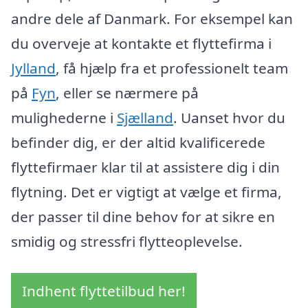
andre dele af Danmark. For eksempel kan
du overveje at kontakte et flyttefirma i
Jylland
, få hjælp fra et professionelt team
på
Fyn
, eller se nærmere på
mulighederne i
Sjælland
. Uanset hvor du
befinder dig, er der altid kvalificerede
flyttefirmaer klar til at assistere dig i din
flytning. Det er vigtigt at vælge et firma,
der passer til dine behov for at sikre en
smidig og stressfri flytteoplevelse.
Indhent flyttetilbud her!