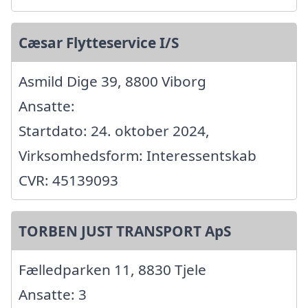
Cæsar Flytteservice I/S
Asmild Dige 39, 8800 Viborg
Ansatte:
Startdato: 24. oktober 2024,
Virksomhedsform: Interessentskab
CVR: 45139093
TORBEN JUST TRANSPORT ApS
Fælledparken 11, 8830 Tjele
Ansatte: 3