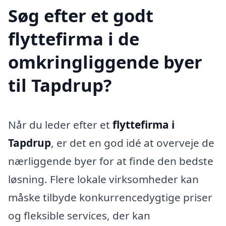
Søg efter et godt
flyttefirma i de
omkringliggende byer
til Tapdrup?
Når du leder efter et
flyttefirma i
Tapdrup
, er det en god idé at overveje de
nærliggende byer for at finde den bedste
løsning. Flere lokale virksomheder kan
måske tilbyde konkurrencedygtige priser
og fleksible services, der kan