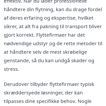
effektiv. Når du lader professionelle
håndtere din flytning, kan du drage fordel
af deres erfaring og ekspertise, hvilket
sikrer, at alt fra pakning til transport bliver
gjort korrekt. Flyttefirmaer har det
nødvendige udstyr og de rette metoder til
at håndtere selv de mest skrøbelige
genstande, så du kan undgå skader og
stress.
Derudover tilbyder flyttefirmaer typisk
skræddersyede løsninger, der kan
tilpasses dine specifikke behov. Nogle