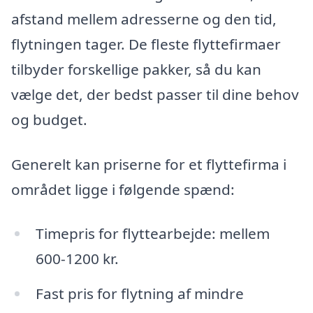
afstand mellem adresserne og den tid,
flytningen tager. De fleste flyttefirmaer
tilbyder forskellige pakker, så du kan
vælge det, der bedst passer til dine behov
og budget.
Generelt kan priserne for et flyttefirma i
området ligge i følgende spænd:
Timepris for flyttearbejde: mellem
600-1200 kr.
Fast pris for flytning af mindre