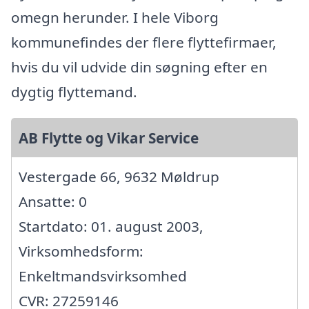
omegn herunder. I hele Viborg
kommunefindes der flere flyttefirmaer,
hvis du vil udvide din søgning efter en
dygtig flyttemand.
AB Flytte og Vikar Service
Vestergade 66, 9632 Møldrup
Ansatte: 0
Startdato: 01. august 2003,
Virksomhedsform:
Enkeltmandsvirksomhed
CVR: 27259146