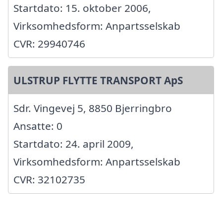
Startdato: 15. oktober 2006,
Virksomhedsform: Anpartsselskab
CVR: 29940746
ULSTRUP FLYTTE TRANSPORT ApS
Sdr. Vingevej 5, 8850 Bjerringbro
Ansatte: 0
Startdato: 24. april 2009,
Virksomhedsform: Anpartsselskab
CVR: 32102735