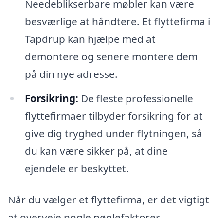
Needeblikserbare møbler kan være
besværlige at håndtere. Et flyttefirma i
Tapdrup kan hjælpe med at
demontere og senere montere dem
på din nye adresse.
Forsikring:
De fleste professionelle
flyttefirmaer tilbyder forsikring for at
give dig tryghed under flytningen, så
du kan være sikker på, at dine
ejendele er beskyttet.
Når du vælger et flyttefirma, er det vigtigt
at overveje nogle nøglefaktorer.