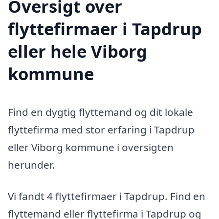
Oversigt over
flyttefirmaer i Tapdrup
eller hele Viborg
kommune
Find en dygtig flyttemand og dit lokale
flyttefirma med stor erfaring i Tapdrup
eller Viborg kommune i oversigten
herunder.
Vi fandt 4 flyttefirmaer i Tapdrup. Find en
flyttemand eller flyttefirma i Tapdrup og