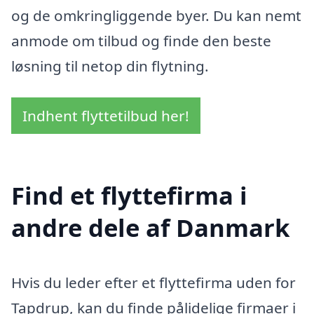
og de omkringliggende byer. Du kan nemt
anmode om tilbud og finde den beste
løsning til netop din flytning.
Indhent flyttetilbud her!
Find et flyttefirma i
andre dele af Danmark
Hvis du leder efter et flyttefirma uden for
Tapdrup, kan du finde pålidelige firmaer i