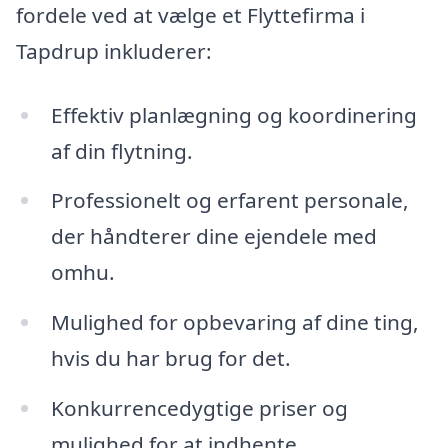
fordele ved at vælge et Flyttefirma i
Tapdrup inkluderer:
Effektiv planlægning og koordinering
af din flytning.
Professionelt og erfarent personale,
der håndterer dine ejendele med
omhu.
Mulighed for opbevaring af dine ting,
hvis du har brug for det.
Konkurrencedygtige priser og
mulighed for at indhente