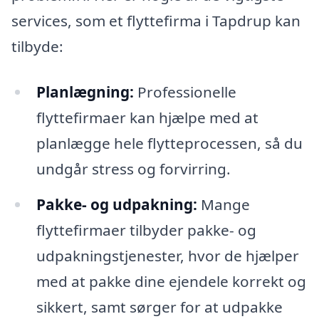
services, som et flyttefirma i Tapdrup kan
tilbyde:
Planlægning:
Professionelle
flyttefirmaer kan hjælpe med at
planlægge hele flytteprocessen, så du
undgår stress og forvirring.
Pakke- og udpakning:
Mange
flyttefirmaer tilbyder pakke- og
udpakningstjenester, hvor de hjælper
med at pakke dine ejendele korrekt og
sikkert, samt sørger for at udpakke