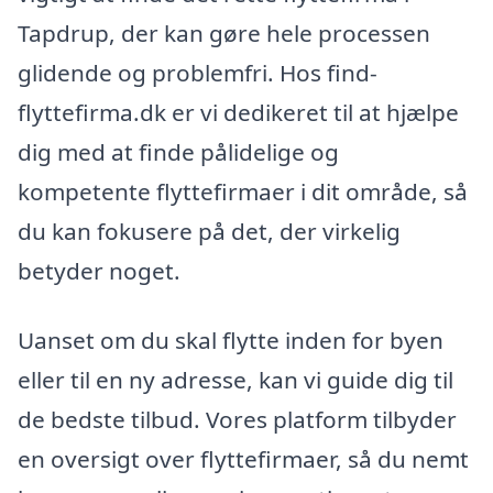
Tapdrup, der kan gøre hele processen
glidende og problemfri. Hos find-
flyttefirma.dk er vi dedikeret til at hjælpe
dig med at finde pålidelige og
kompetente flyttefirmaer i dit område, så
du kan fokusere på det, der virkelig
betyder noget.
Uanset om du skal flytte inden for byen
eller til en ny adresse, kan vi guide dig til
de bedste tilbud. Vores platform tilbyder
en oversigt over flyttefirmaer, så du nemt