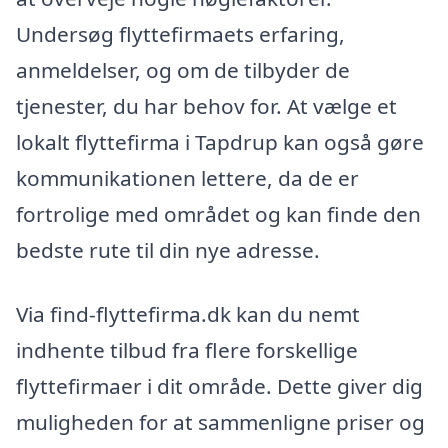
Undersøg flyttefirmaets erfaring,
anmeldelser, og om de tilbyder de
tjenester, du har behov for. At vælge et
lokalt flyttefirma i Tapdrup kan også gøre
kommunikationen lettere, da de er
fortrolige med området og kan finde den
bedste rute til din nye adresse.
Via find-flyttefirma.dk kan du nemt
indhente tilbud fra flere forskellige
flyttefirmaer i dit område. Dette giver dig
muligheden for at sammenligne priser og