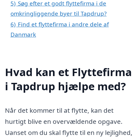
5)
Søg efter et godt flyttefirma i de
omkringliggende byer til Tapdrup?
6)
Find et flyttefirma i andre dele af
Danmark
Hvad kan et Flyttefirma
i Tapdrup hjælpe med?
Når det kommer til at flytte, kan det
hurtigt blive en overvældende opgave.
Uanset om du skal flytte til en ny lejlighed,