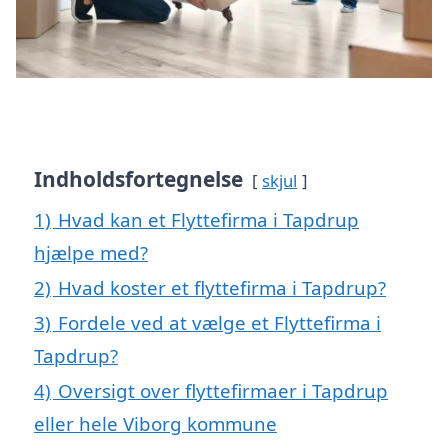
Indholdsfortegnelse
skjul
1)
Hvad kan et Flyttefirma i Tapdrup
hjælpe med?
2)
Hvad koster et flyttefirma i Tapdrup?
3)
Fordele ved at vælge et Flyttefirma i
Tapdrup?
4)
Oversigt over flyttefirmaer i Tapdrup
eller hele Viborg kommune