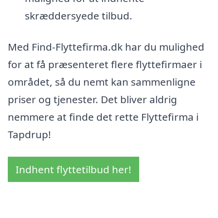
skræddersyede tilbud.
Med Find-Flyttefirma.dk har du mulighed
for at få præsenteret flere flyttefirmaer i
området, så du nemt kan sammenligne
priser og tjenester. Det bliver aldrig
nemmere at finde det rette Flyttefirma i
Tapdrup!
Indhent flyttetilbud her!