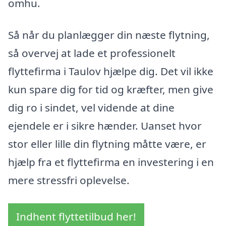
omhu.
Så når du planlægger din næste flytning,
så overvej at lade et professionelt
flyttefirma i Taulov hjælpe dig. Det vil ikke
kun spare dig for tid og kræfter, men give
dig ro i sindet, vel vidende at dine
ejendele er i sikre hænder. Uanset hvor
stor eller lille din flytning måtte være, er
hjælp fra et flyttefirma en investering i en
mere stressfri oplevelse.
Indhent flyttetilbud her!