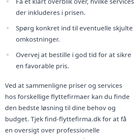
Få et klart overblik over, hvilke services
der inkluderes i prisen.
Spørg konkret ind til eventuelle skjulte
omkostninger.
Overvej at bestille i god tid for at sikre
en favorable pris.
Ved at sammenligne priser og services
hos forskellige flyttefirmaer kan du finde
den bedste løsning til dine behov og
budget. Tjek find-flyttefirma.dk for at få
en oversigt over professionelle