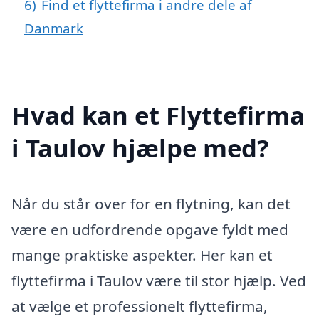
6)
Find et flyttefirma i andre dele af
Danmark
Hvad kan et Flyttefirma
i Taulov hjælpe med?
Når du står over for en flytning, kan det
være en udfordrende opgave fyldt med
mange praktiske aspekter. Her kan et
flyttefirma i Taulov være til stor hjælp. Ved
at vælge et professionelt flyttefirma,