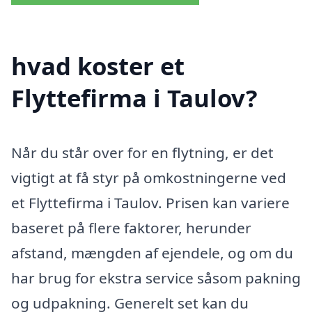
hvad koster et
Flyttefirma i Taulov?
Når du står over for en flytning, er det
vigtigt at få styr på omkostningerne ved
et Flyttefirma i Taulov. Prisen kan variere
baseret på flere faktorer, herunder
afstand, mængden af ejendele, og om du
har brug for ekstra service såsom pakning
og udpakning. Generelt set kan du