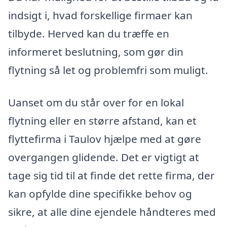
indsigt i, hvad forskellige firmaer kan
tilbyde. Herved kan du træffe en
informeret beslutning, som gør din
flytning så let og problemfri som muligt.
Uanset om du står over for en lokal
flytning eller en større afstand, kan et
flyttefirma i Taulov hjælpe med at gøre
overgangen glidende. Det er vigtigt at
tage sig tid til at finde det rette firma, der
kan opfylde dine specifikke behov og
sikre, at alle dine ejendele håndteres med