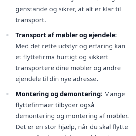
genstande og sikrer, at alt er klar til
transport.
Transport af møbler og ejendele:
Med det rette udstyr og erfaring kan
et flyttefirma hurtigt og sikkert
transportere dine møbler og andre
ejendele til din nye adresse.
Montering og demontering:
Mange
flyttefirmaer tilbyder også
demontering og montering af møbler.
Det er en stor hjælp, når du skal flytte