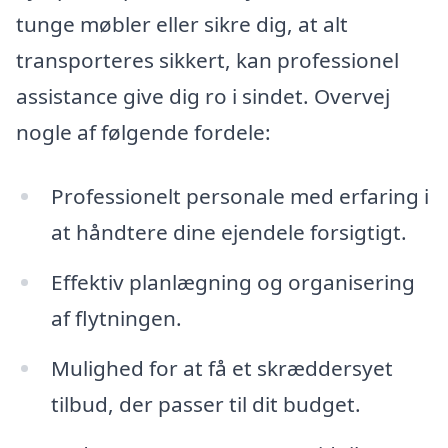
tunge møbler eller sikre dig, at alt
transporteres sikkert, kan professionel
assistance give dig ro i sindet. Overvej
nogle af følgende fordele:
Professionelt personale med erfaring i
at håndtere dine ejendele forsigtigt.
Effektiv planlægning og organisering
af flytningen.
Mulighed for at få et skræddersyet
tilbud, der passer til dit budget.