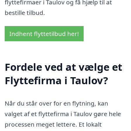
flyttefirmaer i Taulov og få hjælp til at
bestille tilbud.
Indhent flyttetilbud her!
Fordele ved at vælge et
Flyttefirma i Taulov?
Når du står over for en flytning, kan
valget af et flyttefirma i Taulov gøre hele
processen meget lettere. Et lokalt