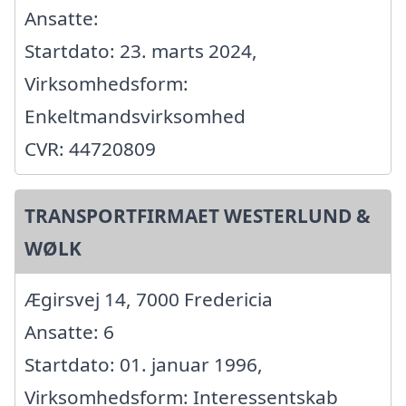
Ansatte:
Startdato: 23. marts 2024,
Virksomhedsform:
Enkeltmandsvirksomhed
CVR: 44720809
TRANSPORTFIRMAET WESTERLUND &
WØLK
Ægirsvej 14, 7000 Fredericia
Ansatte: 6
Startdato: 01. januar 1996,
Virksomhedsform: Interessentskab