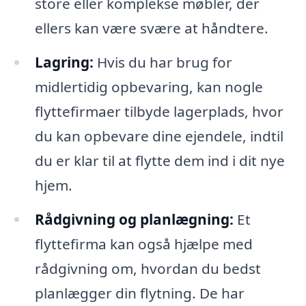
store eller komplekse møbler, der
ellers kan være svære at håndtere.
Lagring:
Hvis du har brug for
midlertidig opbevaring, kan nogle
flyttefirmaer tilbyde lagerplads, hvor
du kan opbevare dine ejendele, indtil
du er klar til at flytte dem ind i dit nye
hjem.
Rådgivning og planlægning:
Et
flyttefirma kan også hjælpe med
rådgivning om, hvordan du bedst
planlægger din flytning. De har