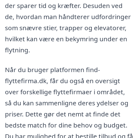
der sparer tid og kræfter. Desuden ved
de, hvordan man håndterer udfordringer
som snævre stier, trapper og elevatorer,
hvilket kan være en bekymring under en
flytning.
Når du bruger platformen find-
flyttefirma.dk, får du også en oversigt
over forskellige flyttefirmaer i området,
så du kan sammenligne deres ydelser og
priser. Dette gør det nemt at finde det
bedste match for dine behov og budget.
Du har mulighed for at bestille tilbud og få