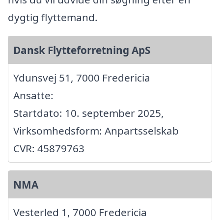
dygtig flyttemand.
Dansk Flytteforretning ApS
Ydunsvej 51, 7000 Fredericia
Ansatte:
Startdato: 10. september 2025,
Virksomhedsform: Anpartsselskab
CVR: 45879763
NMA
Vesterled 1, 7000 Fredericia