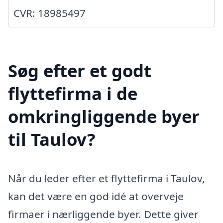
CVR: 18985497
Søg efter et godt
flyttefirma i de
omkringliggende byer
til Taulov?
Når du leder efter et flyttefirma i Taulov,
kan det være en god idé at overveje
firmaer i nærliggende byer. Dette giver