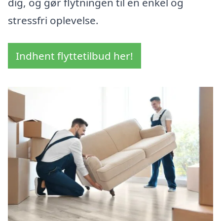
dig, og gør flytningen til en enkel og
stressfri oplevelse.
Indhent flyttetilbud her!