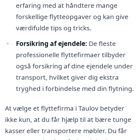
erfaring med at håndtere mange
forskellige flytteopgaver og kan give
værdifulde tips og tricks.
Forsikring af ejendele:
De fleste
professionelle flyttefirmaer tilbyder
også forsikring af dine ejendele under
transport, hvilket giver dig ekstra
tryghed i forbindelse med din flytning.
At vælge et flyttefirma i Taulov betyder
ikke kun, at du får hjælp til at bære tunge
kasser eller transportere møbler. Du får