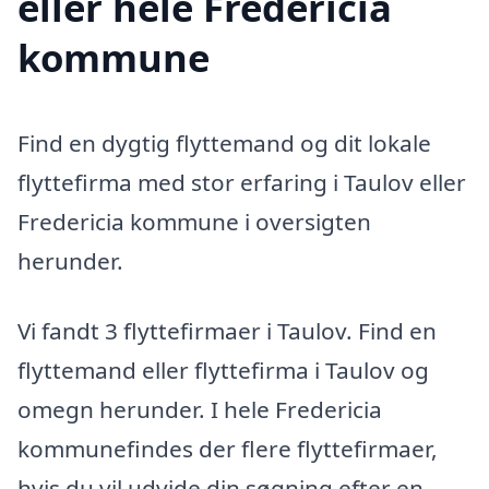
eller hele Fredericia
kommune
Find en dygtig flyttemand og dit lokale
flyttefirma med stor erfaring i Taulov eller
Fredericia kommune i oversigten
herunder.
Vi fandt 3 flyttefirmaer i Taulov. Find en
flyttemand eller flyttefirma i Taulov og
omegn herunder. I hele Fredericia
kommunefindes der flere flyttefirmaer,
hvis du vil udvide din søgning efter en