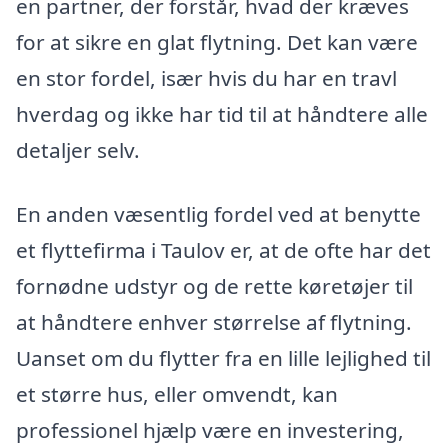
en partner, der forstår, hvad der kræves
for at sikre en glat flytning. Det kan være
en stor fordel, især hvis du har en travl
hverdag og ikke har tid til at håndtere alle
detaljer selv.
En anden væsentlig fordel ved at benytte
et flyttefirma i Taulov er, at de ofte har det
fornødne udstyr og de rette køretøjer til
at håndtere enhver størrelse af flytning.
Uanset om du flytter fra en lille lejlighed til
et større hus, eller omvendt, kan
professionel hjælp være en investering,