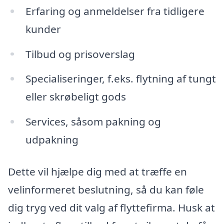
Erfaring og anmeldelser fra tidligere
kunder
Tilbud og prisoverslag
Specialiseringer, f.eks. flytning af tungt
eller skrøbeligt gods
Services, såsom pakning og
udpakning
Dette vil hjælpe dig med at træffe en
velinformeret beslutning, så du kan føle
dig tryg ved dit valg af flyttefirma. Husk at