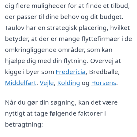
dig flere muligheder for at finde et tilbud,
der passer til dine behov og dit budget.
Taulov har en strategisk placering, hvilket
betyder, at der er mange flyttefirmaer i de
omkringliggende områder, som kan
hjælpe dig med din flytning. Overvej at
kigge i byer som
Fredericia
, Bredballe,
Middelfart
,
Vejle
,
Kolding
og
Horsens
.
Når du gør din søgning, kan det være
nyttigt at tage følgende faktorer i
betragtning: