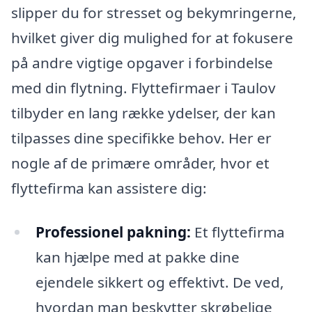
slipper du for stresset og bekymringerne,
hvilket giver dig mulighed for at fokusere
på andre vigtige opgaver i forbindelse
med din flytning. Flyttefirmaer i Taulov
tilbyder en lang række ydelser, der kan
tilpasses dine specifikke behov. Her er
nogle af de primære områder, hvor et
flyttefirma kan assistere dig:
Professionel pakning:
Et flyttefirma
kan hjælpe med at pakke dine
ejendele sikkert og effektivt. De ved,
hvordan man beskytter skrøbelige