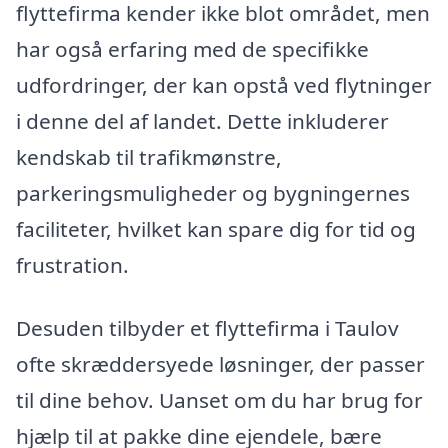
flyttefirma kender ikke blot området, men
har også erfaring med de specifikke
udfordringer, der kan opstå ved flytninger
i denne del af landet. Dette inkluderer
kendskab til trafikmønstre,
parkeringsmuligheder og bygningernes
faciliteter, hvilket kan spare dig for tid og
frustration.
Desuden tilbyder et flyttefirma i Taulov
ofte skræddersyede løsninger, der passer
til dine behov. Uanset om du har brug for
hjælp til at pakke dine ejendele, bære