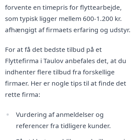
forvente en timepris for flyttearbejde,
som typisk ligger mellem 600-1.200 kr.
afhængigt af firmaets erfaring og udstyr.
For at få det bedste tilbud på et
Flyttefirma i Taulov anbefales det, at du
indhenter flere tilbud fra forskellige
firmaer. Her er nogle tips til at finde det
rette firma:
Vurdering af anmeldelser og
referencer fra tidligere kunder.