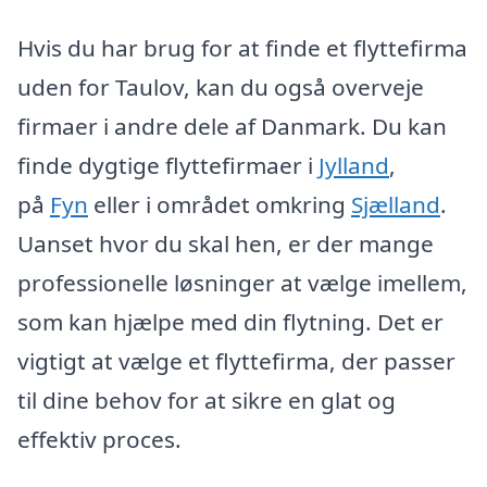
Hvis du har brug for at finde et flyttefirma
uden for Taulov, kan du også overveje
firmaer i andre dele af Danmark. Du kan
finde dygtige flyttefirmaer i
Jylland
,
på
Fyn
eller i området omkring
Sjælland
.
Uanset hvor du skal hen, er der mange
professionelle løsninger at vælge imellem,
som kan hjælpe med din flytning. Det er
vigtigt at vælge et flyttefirma, der passer
til dine behov for at sikre en glat og
effektiv proces.