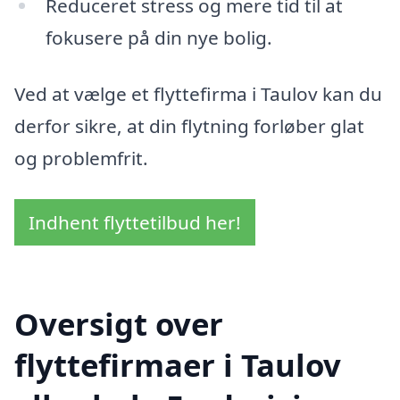
Reduceret stress og mere tid til at
fokusere på din nye bolig.
Ved at vælge et flyttefirma i Taulov kan du
derfor sikre, at din flytning forløber glat
og problemfrit.
Indhent flyttetilbud her!
Oversigt over
flyttefirmaer i Taulov