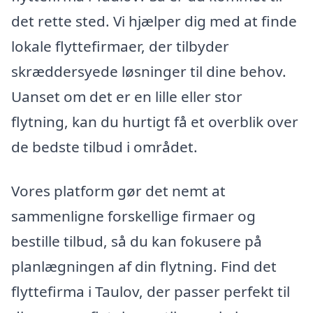
det rette sted. Vi hjælper dig med at finde
lokale flyttefirmaer, der tilbyder
skræddersyede løsninger til dine behov.
Uanset om det er en lille eller stor
flytning, kan du hurtigt få et overblik over
de bedste tilbud i området.
Vores platform gør det nemt at
sammenligne forskellige firmaer og
bestille tilbud, så du kan fokusere på
planlægningen af din flytning. Find det
flyttefirma i Taulov, der passer perfekt til