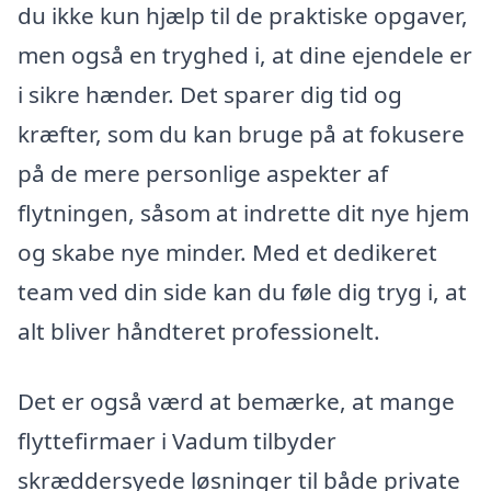
du ikke kun hjælp til de praktiske opgaver,
men også en tryghed i, at dine ejendele er
i sikre hænder. Det sparer dig tid og
kræfter, som du kan bruge på at fokusere
på de mere personlige aspekter af
flytningen, såsom at indrette dit nye hjem
og skabe nye minder. Med et dedikeret
team ved din side kan du føle dig tryg i, at
alt bliver håndteret professionelt.
Det er også værd at bemærke, at mange
flyttefirmaer i Vadum tilbyder
skræddersyede løsninger til både private