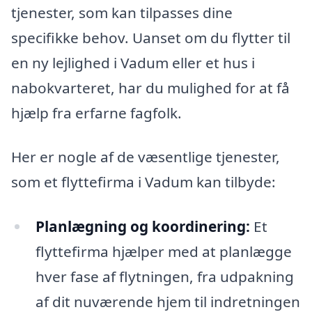
tjenester, som kan tilpasses dine
specifikke behov. Uanset om du flytter til
en ny lejlighed i Vadum eller et hus i
nabokvarteret, har du mulighed for at få
hjælp fra erfarne fagfolk.
Her er nogle af de væsentlige tjenester,
som et flyttefirma i Vadum kan tilbyde:
Planlægning og koordinering:
Et
flyttefirma hjælper med at planlægge
hver fase af flytningen, fra udpakning
af dit nuværende hjem til indretningen