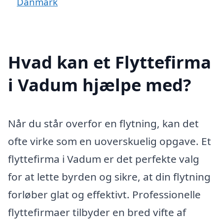
Danmark
Hvad kan et Flyttefirma
i Vadum hjælpe med?
Når du står overfor en flytning, kan det
ofte virke som en uoverskuelig opgave. Et
flyttefirma i Vadum er det perfekte valg
for at lette byrden og sikre, at din flytning
forløber glat og effektivt. Professionelle
flyttefirmaer tilbyder en bred vifte af