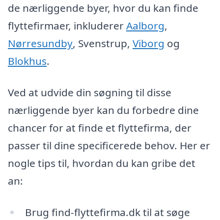
de nærliggende byer, hvor du kan finde
flyttefirmaer, inkluderer
Aalborg
,
Nørresundby
, Svenstrup,
Viborg
og
Blokhus
.
Ved at udvide din søgning til disse
nærliggende byer kan du forbedre dine
chancer for at finde et flyttefirma, der
passer til dine specificerede behov. Her er
nogle tips til, hvordan du kan gribe det
an:
Brug find-flyttefirma.dk til at søge