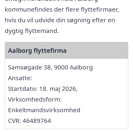
kommunefindes der flere flyttefirmaer,
hvis du vil udvide din søgning efter en
dygtig flyttemand.
Aalborg flyttefirma
Samsøgade 38, 9000 Aalborg
Ansatte:
Startdato: 18. maj 2026,
Virksomhedsform:
Enkeltmandsvirksomhed
CVR: 46489764