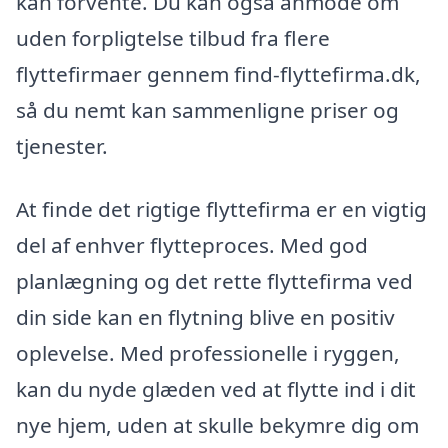
kan forvente. Du kan også anmode om
uden forpligtelse tilbud fra flere
flyttefirmaer gennem find-flyttefirma.dk,
så du nemt kan sammenligne priser og
tjenester.
At finde det rigtige flyttefirma er en vigtig
del af enhver flytteproces. Med god
planlægning og det rette flyttefirma ved
din side kan en flytning blive en positiv
oplevelse. Med professionelle i ryggen,
kan du nyde glæden ved at flytte ind i dit
nye hjem, uden at skulle bekymre dig om