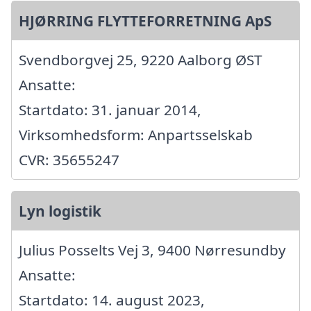
HJØRRING FLYTTEFORRETNING ApS
Svendborgvej 25, 9220 Aalborg ØST
Ansatte:
Startdato: 31. januar 2014,
Virksomhedsform: Anpartsselskab
CVR: 35655247
Lyn logistik
Julius Posselts Vej 3, 9400 Nørresundby
Ansatte:
Startdato: 14. august 2023,