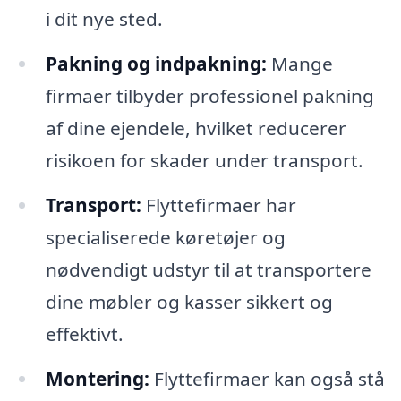
i dit nye sted.
Pakning og indpakning:
Mange
firmaer tilbyder professionel pakning
af dine ejendele, hvilket reducerer
risikoen for skader under transport.
Transport:
Flyttefirmaer har
specialiserede køretøjer og
nødvendigt udstyr til at transportere
dine møbler og kasser sikkert og
effektivt.
Montering:
Flyttefirmaer kan også stå