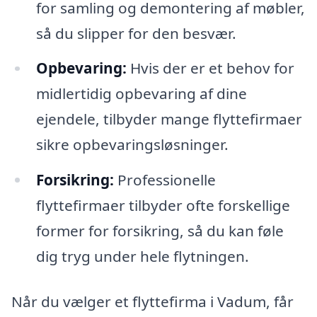
for samling og demontering af møbler,
så du slipper for den besvær.
Opbevaring:
Hvis der er et behov for
midlertidig opbevaring af dine
ejendele, tilbyder mange flyttefirmaer
sikre opbevaringsløsninger.
Forsikring:
Professionelle
flyttefirmaer tilbyder ofte forskellige
former for forsikring, så du kan føle
dig tryg under hele flytningen.
Når du vælger et flyttefirma i Vadum, får