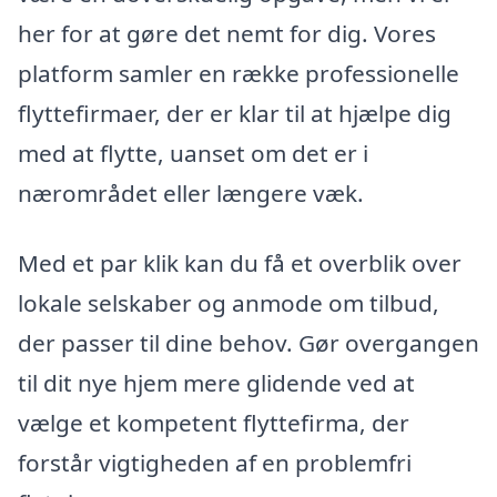
her for at gøre det nemt for dig. Vores
platform samler en række professionelle
flyttefirmaer, der er klar til at hjælpe dig
med at flytte, uanset om det er i
nærområdet eller længere væk.
Med et par klik kan du få et overblik over
lokale selskaber og anmode om tilbud,
der passer til dine behov. Gør overgangen
til dit nye hjem mere glidende ved at
vælge et kompetent flyttefirma, der
forstår vigtigheden af en problemfri