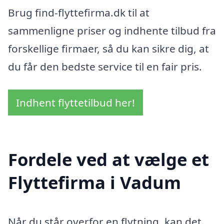
Brug find-flyttefirma.dk til at
sammenligne priser og indhente tilbud fra
forskellige firmaer, så du kan sikre dig, at
du får den bedste service til en fair pris.
Indhent flyttetilbud her!
Fordele ved at vælge et
Flyttefirma i Vadum
Når du står overfor en flytning, kan det