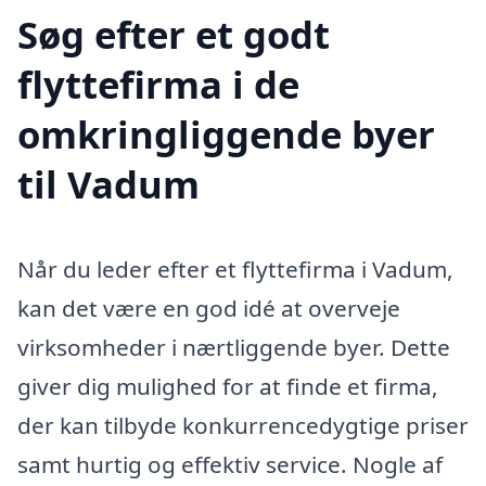
Søg efter et godt
flyttefirma i de
omkringliggende byer
til Vadum
Når du leder efter et flyttefirma i Vadum,
kan det være en god idé at overveje
virksomheder i nærtliggende byer. Dette
giver dig mulighed for at finde et firma,
der kan tilbyde konkurrencedygtige priser
samt hurtig og effektiv service. Nogle af