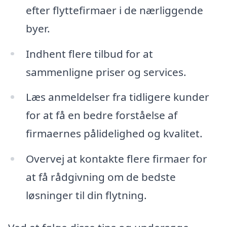
efter flyttefirmaer i de nærliggende
byer.
Indhent flere tilbud for at
sammenligne priser og services.
Læs anmeldelser fra tidligere kunder
for at få en bedre forståelse af
firmaernes pålidelighed og kvalitet.
Overvej at kontakte flere firmaer for
at få rådgivning om de bedste
løsninger til din flytning.