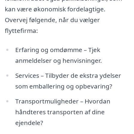
kan være økonomisk fordelagtige.
Overvej følgende, når du vælger
flyttefirma:
Erfaring og omdømme – Tjek
anmeldelser og henvisninger.
Services – Tilbyder de ekstra ydelser
som emballering og opbevaring?
Transportmuligheder – Hvordan
håndteres transporten af dine
ejendele?