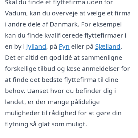
Skal du finde et flyttefirma uden for
Vadum, kan du overveje at vælge et firma
i andre dele af Danmark. For eksempel
kan du finde kvalificerede flyttefirmaer i
en by i
Jylland
, på
Fyn
eller på
Sjælland
.
Det er altid en god idé at sammenligne
forskellige tilbud og læse anmeldelser for
at finde det bedste flyttefirma til dine
behov. Uanset hvor du befinder dig i
landet, er der mange pålidelige
muligheder til rådighed for at gøre din
flytning så glat som muligt.