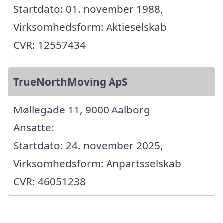
Startdato: 01. november 1988,
Virksomhedsform: Aktieselskab
CVR: 12557434
TrueNorthMoving ApS
Møllegade 11, 9000 Aalborg
Ansatte:
Startdato: 24. november 2025,
Virksomhedsform: Anpartsselskab
CVR: 46051238