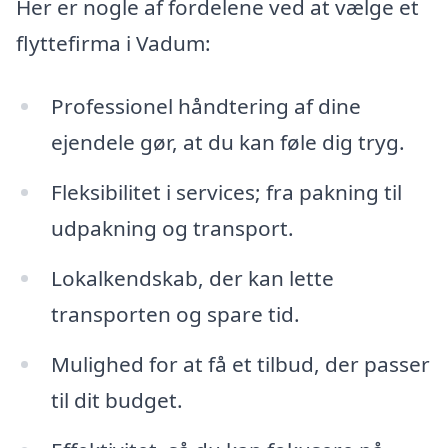
Her er nogle af fordelene ved at vælge et
flyttefirma i Vadum:
Professionel håndtering af dine
ejendele gør, at du kan føle dig tryg.
Fleksibilitet i services; fra pakning til
udpakning og transport.
Lokalkendskab, der kan lette
transporten og spare tid.
Mulighed for at få et tilbud, der passer
til dit budget.