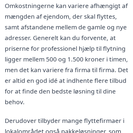
Omkostningerne kan variere afhængigt af
mængden af ejendom, der skal flyttes,
samt afstandene mellem de gamle og nye
adresser. Generelt kan du forvente, at
priserne for professionel hjælp til flytning
ligger mellem 500 og 1.500 kroner i timen,
men det kan variere fra firma til firma. Det
er altid en god idé at indhente flere tilbud
for at finde den bedste løsning til dine
behov.
Derudover tilbyder mange flyttefirmaer i
lokalområdet også pakkeløsninger, som