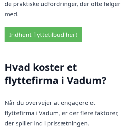
de praktiske udfordringer, der ofte følger
med.
Indhent flyttetilbud her!
Hvad koster et
flyttefirma i Vadum?
Når du overvejer at engagere et
flyttefirma i Vadum, er der flere faktorer,
der spiller ind i prissætningen.