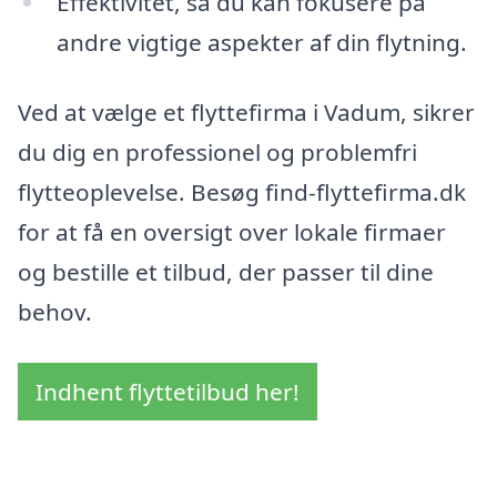
Effektivitet, så du kan fokusere på
andre vigtige aspekter af din flytning.
Ved at vælge et flyttefirma i Vadum, sikrer
du dig en professionel og problemfri
flytteoplevelse. Besøg find-flyttefirma.dk
for at få en oversigt over lokale firmaer
og bestille et tilbud, der passer til dine
behov.
Indhent flyttetilbud her!