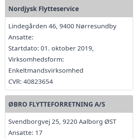
Nordjysk Flytteservice
Lindegården 46, 9400 Nørresundby
Ansatte:
Startdato: 01. oktober 2019,
Virksomhedsform:
Enkeltmandsvirksomhed
CVR: 40823654
ØBRO FLYTTEFORRETNING A/S
Svendborgvej 25, 9220 Aalborg ØST
Ansatte: 17