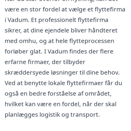
være en stor fordel at vælge et flyttefirma
i Vadum. Et professionelt flyttefirma
sikrer, at dine ejendele bliver håndteret
med omhu, og at hele flytteprocessen
forløber glat. I Vadum findes der flere
erfarne firmaer, der tilbyder
skræddersyede løsninger til dine behov.
Ved at benytte lokale flyttefirmaer får du
også en bedre forståelse af området,
hvilket kan være en fordel, når der skal
planlægges logistik og transport.