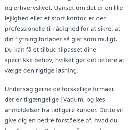
og erhvervslivet. Uanset om det er en lille
lejlighed eller et stort kontor, er der
professionelle til rådighed for at sikre, at
din flytning forløber så glat som muligt.
Du kan få et tilbud tilpasset dine
specifikke behov, hvilket gør det lettere at
vælge den rigtige løsning.
Undersøg gerne de forskellige firmaer,
der er tilgængelige i Vadum, og læs
anmeldelser fra tidligere kunder. Dette vil
give dig en bedre forståelse af, hvad du