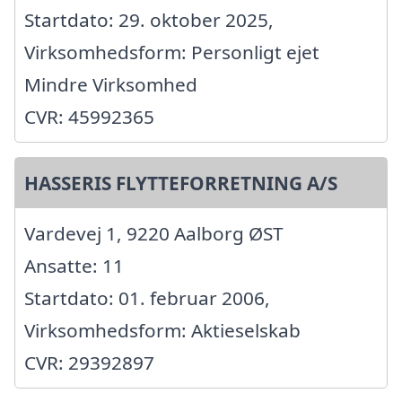
Startdato: 29. oktober 2025,
Virksomhedsform: Personligt ejet
Mindre Virksomhed
CVR: 45992365
HASSERIS FLYTTEFORRETNING A/S
Vardevej 1, 9220 Aalborg ØST
Ansatte: 11
Startdato: 01. februar 2006,
Virksomhedsform: Aktieselskab
CVR: 29392897