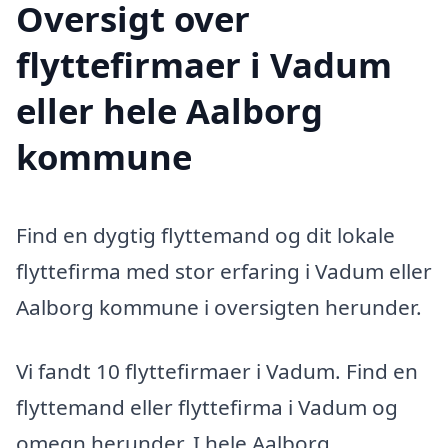
Oversigt over
flyttefirmaer i Vadum
eller hele Aalborg
kommune
Find en dygtig flyttemand og dit lokale
flyttefirma med stor erfaring i Vadum eller
Aalborg kommune i oversigten herunder.
Vi fandt 10 flyttefirmaer i Vadum. Find en
flyttemand eller flyttefirma i Vadum og
omegn herunder. I hele Aalborg