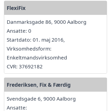
FlexiFix
Danmarksgade 86, 9000 Aalborg
Ansatte: 0
Startdato: 01. maj 2016,
Virksomhedsform:
Enkeltmandsvirksomhed
CVR: 37692182
Frederiksen, Fix & Færdig
Svendsgade 6, 9000 Aalborg
Ansatte: