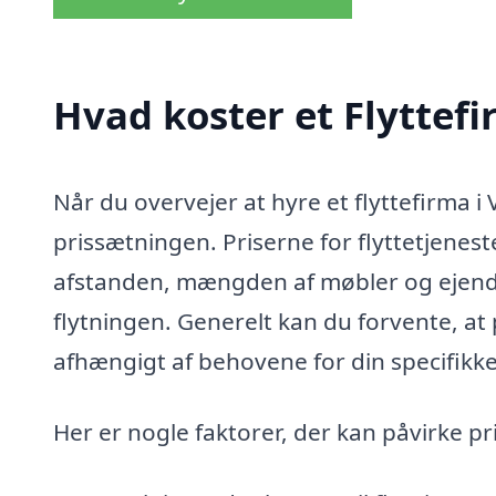
Hvad koster et Flyttef
Når du overvejer at hyre et flyttefirma i V
prissætningen. Priserne for flyttetjenes
afstanden, mængden af møbler og ejende
flytningen. Generelt kan du forvente, at
afhængigt af behovene for din specifikke
Her er nogle faktorer, der kan påvirke pr