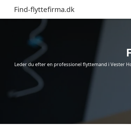
Find-flyttefirma.dk
Leder du efter en professionel flyttemand i Vester H