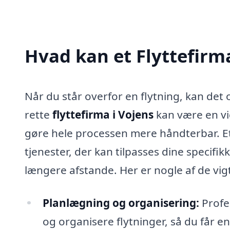
Hvad kan et Flyttefirm
Når du står overfor en flytning, kan det
rette
flyttefirma i Vojens
kan være en vi
gøre hele processen mere håndterbar. Et 
tjenester, der kan tilpasses dine specifik
længere afstande. Her er nogle af de vigt
Planlægning og organisering:
Profes
og organisere flytninger, så du får en