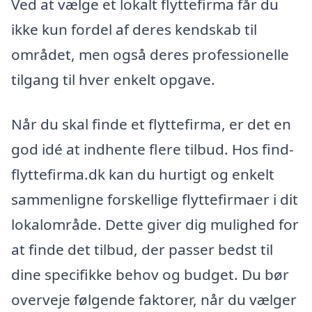
Ved at vælge et lokalt flyttefirma får du
ikke kun fordel af deres kendskab til
området, men også deres professionelle
tilgang til hver enkelt opgave.
Når du skal finde et flyttefirma, er det en
god idé at indhente flere tilbud. Hos find-
flyttefirma.dk kan du hurtigt og enkelt
sammenligne forskellige flyttefirmaer i dit
lokalområde. Dette giver dig mulighed for
at finde det tilbud, der passer bedst til
dine specifikke behov og budget. Du bør
overveje følgende faktorer, når du vælger