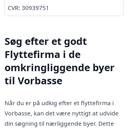
CVR: 30939751
Søg efter et godt
Flyttefirma i de
omkringliggende byer
til Vorbasse
Når du er på udkig efter et flyttefirma i
Vorbasse, kan det være nyttigt at udvide
din søgning til nærliggende byer. Dette