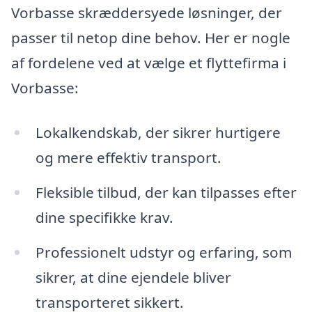
Vorbasse skræddersyede løsninger, der
passer til netop dine behov. Her er nogle
af fordelene ved at vælge et flyttefirma i
Vorbasse:
Lokalkendskab, der sikrer hurtigere
og mere effektiv transport.
Fleksible tilbud, der kan tilpasses efter
dine specifikke krav.
Professionelt udstyr og erfaring, som
sikrer, at dine ejendele bliver
transporteret sikkert.