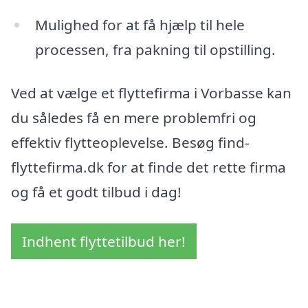
Mulighed for at få hjælp til hele
processen, fra pakning til opstilling.
Ved at vælge et flyttefirma i Vorbasse kan
du således få en mere problemfri og
effektiv flytteoplevelse. Besøg find-
flyttefirma.dk for at finde det rette firma
og få et godt tilbud i dag!
Indhent flyttetilbud her!