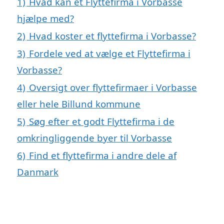
1)
Hvad kan et Flyttefirma i Vorbasse
hjælpe med?
2)
Hvad koster et flyttefirma i Vorbasse?
3)
Fordele ved at vælge et Flyttefirma i
Vorbasse?
4)
Oversigt over flyttefirmaer i Vorbasse
eller hele Billund kommune
5)
Søg efter et godt Flyttefirma i de
omkringliggende byer til Vorbasse
6)
Find et flyttefirma i andre dele af
Danmark