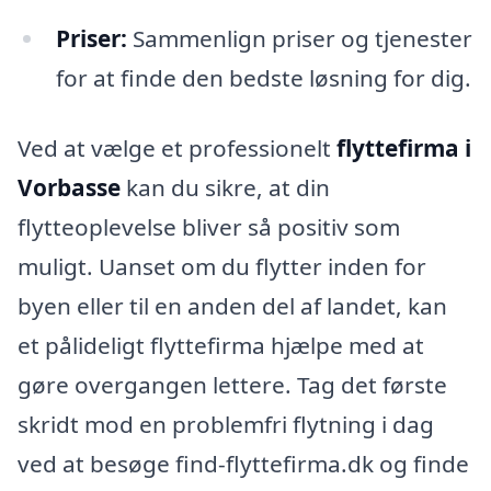
Priser:
Sammenlign priser og tjenester
for at finde den bedste løsning for dig.
Ved at vælge et professionelt
flyttefirma i
Vorbasse
kan du sikre, at din
flytteoplevelse bliver så positiv som
muligt. Uanset om du flytter inden for
byen eller til en anden del af landet, kan
et pålideligt flyttefirma hjælpe med at
gøre overgangen lettere. Tag det første
skridt mod en problemfri flytning i dag
ved at besøge find-flyttefirma.dk og finde