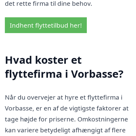
det rette firma til dine behov.
Indhent flyttetilbud her!
Hvad koster et
flyttefirma i Vorbasse?
Når du overvejer at hyre et flyttefirma i
Vorbasse, er en af de vigtigste faktorer at
tage højde for priserne. Omkostningerne
kan variere betydeligt afhængigt af flere