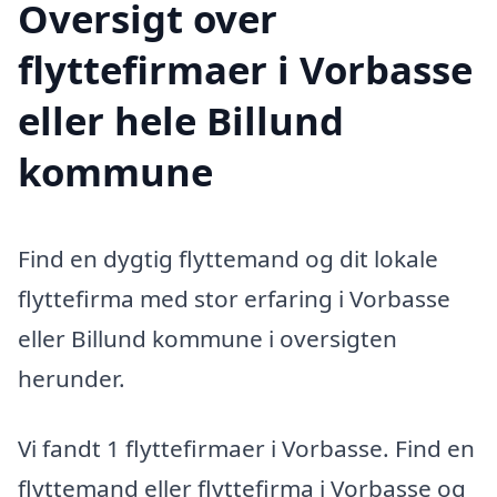
Oversigt over
flyttefirmaer i Vorbasse
eller hele Billund
kommune
Find en dygtig flyttemand og dit lokale
flyttefirma med stor erfaring i Vorbasse
eller Billund kommune i oversigten
herunder.
Vi fandt 1 flyttefirmaer i Vorbasse. Find en
flyttemand eller flyttefirma i Vorbasse og