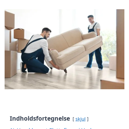
Indholdsfortegnelse
skjul