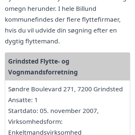
omegn herunder. I hele Billund
kommunefindes der flere flyttefirmaer,
hvis du vil udvide din søgning efter en
dygtig flyttemand.
Grindsted Flytte- og
Vognmandsforretning
Søndre Boulevard 271, 7200 Grindsted
Ansatte: 1
Startdato: 05. november 2007,
Virksomhedsform:
Enkeltmandsvirksomhed