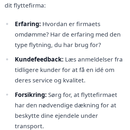
dit flyttefirma:
Erfaring:
Hvordan er firmaets
omdømme? Har de erfaring med den
type flytning, du har brug for?
Kundefeedback:
Læs anmeldelser fra
tidligere kunder for at få en idé om
deres service og kvalitet.
Forsikring:
Sørg for, at flyttefirmaet
har den nødvendige dækning for at
beskytte dine ejendele under
transport.