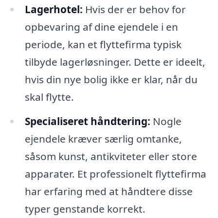
Lagerhotel:
Hvis der er behov for
opbevaring af dine ejendele i en
periode, kan et flyttefirma typisk
tilbyde lagerløsninger. Dette er ideelt,
hvis din nye bolig ikke er klar, når du
skal flytte.
Specialiseret håndtering:
Nogle
ejendele kræver særlig omtanke,
såsom kunst, antikviteter eller store
apparater. Et professionelt flyttefirma
har erfaring med at håndtere disse
typer genstande korrekt.