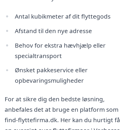
Antal kubikmeter af dit flyttegods
Afstand til den nye adresse
Behov for ekstra hævhjælp eller
specialtransport
Ønsket pakkeservice eller
opbevaringsmuligheder
For at sikre dig den bedste løsning,
anbefales det at bruge en platform som
find-flyttefirma.dk. Her kan du hurtigt få