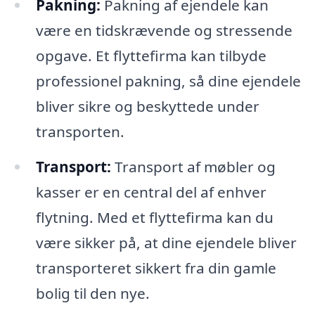
Pakning:
Pakning af ejendele kan
være en tidskrævende og stressende
opgave. Et flyttefirma kan tilbyde
professionel pakning, så dine ejendele
bliver sikre og beskyttede under
transporten.
Transport:
Transport af møbler og
kasser er en central del af enhver
flytning. Med et flyttefirma kan du
være sikker på, at dine ejendele bliver
transporteret sikkert fra din gamle
bolig til den nye.