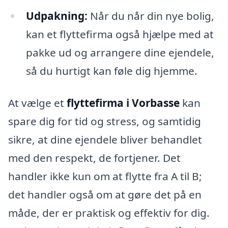
Udpakning:
Når du når din nye bolig,
kan et flyttefirma også hjælpe med at
pakke ud og arrangere dine ejendele,
så du hurtigt kan føle dig hjemme.
At vælge et
flyttefirma i Vorbasse
kan
spare dig for tid og stress, og samtidig
sikre, at dine ejendele bliver behandlet
med den respekt, de fortjener. Det
handler ikke kun om at flytte fra A til B;
det handler også om at gøre det på en
måde, der er praktisk og effektiv for dig.