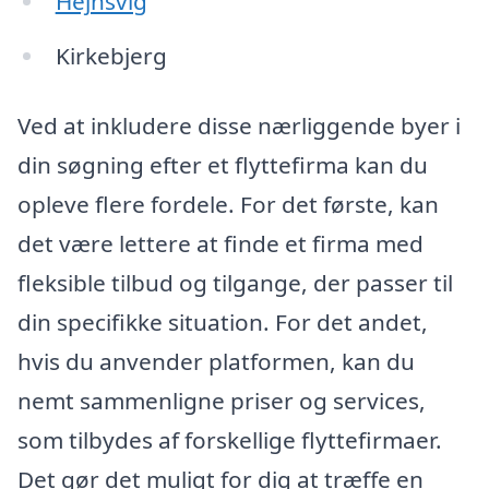
Hejnsvig
Kirkebjerg
Ved at inkludere disse nærliggende byer i
din søgning efter et flyttefirma kan du
opleve flere fordele. For det første, kan
det være lettere at finde et firma med
fleksible tilbud og tilgange, der passer til
din specifikke situation. For det andet,
hvis du anvender platformen, kan du
nemt sammenligne priser og services,
som tilbydes af forskellige flyttefirmaer.
Det gør det muligt for dig at træffe en