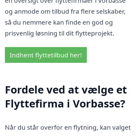
en oversigt over flyttefirmaer i Vorbasse
og anmode om tilbud fra flere selskaber,
så du nemmere kan finde en god og
prisvenlig løsning til dit flytteprojekt.
Indhent flyttetilbud her!
Fordele ved at vælge et
Flyttefirma i Vorbasse?
Når du står overfor en flytning, kan valget