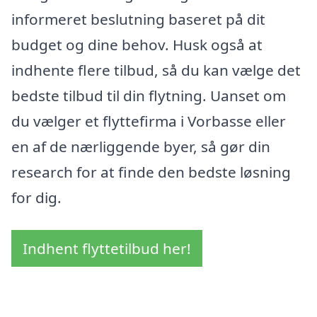
informeret beslutning baseret på dit
budget og dine behov. Husk også at
indhente flere tilbud, så du kan vælge det
bedste tilbud til din flytning. Uanset om
du vælger et flyttefirma i Vorbasse eller
en af de nærliggende byer, så gør din
research for at finde den bedste løsning
for dig.
Indhent flyttetilbud her!