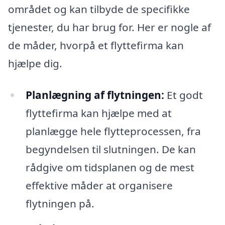
området og kan tilbyde de specifikke
tjenester, du har brug for. Her er nogle af
de måder, hvorpå et flyttefirma kan
hjælpe dig.
Planlægning af flytningen:
Et godt
flyttefirma kan hjælpe med at
planlægge hele flytteprocessen, fra
begyndelsen til slutningen. De kan
rådgive om tidsplanen og de mest
effektive måder at organisere
flytningen på.