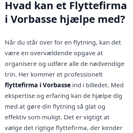
Hvad kan et Flyttefirma
i Vorbasse hjælpe med?
Når du står over for en flytning, kan det
være en overvældende opgave at
organisere og udføre alle de nødvendige
trin. Her kommer et professionelt
flyttefirma i Vorbasse
ind i billedet. Med
ekspertise og erfaring kan de hjælpe dig
med at gøre din flytning så glat og
effektiv som muligt. Det er vigtigt at
vælge det rigtige flyttefirma, der kender