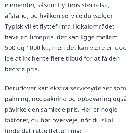
elementer, såsom flyttens størrelse,
afstand, og hvilken service du vælger.
Typisk vil et flyttefirma i lokalområdet
have en timepris, der kan ligge mellem
500 og 1000 kr., men det kan være en god
idé at indhente flere tilbud for at få den
bedste pris.
Derudover kan ekstra serviceydelser som
pakning, nedpakning og opbevaring også
påvirke den samlede pris. Her er nogle
faktorer, du bør overveje, når du skal
finde det rette flyttefirma: