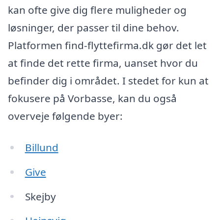
kan ofte give dig flere muligheder og
løsninger, der passer til dine behov.
Platformen find-flyttefirma.dk gør det let
at finde det rette firma, uanset hvor du
befinder dig i området. I stedet for kun at
fokusere på Vorbasse, kan du også
overveje følgende byer:
Billund
Give
Skejby