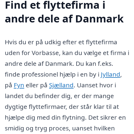
Find et flyttefirma i
andre dele af Danmark
Hvis du er på udkig efter et flyttefirma
uden for Vorbasse, kan du vælge et firma i
andre dele af Danmark. Du kan f.eks.
finde professionel hjælp i en by i
Jylland
,
på
Fyn
eller på
Sjælland
. Uanset hvor i
landet du befinder dig, er der mange
dygtige flyttefirmaer, der står klar til at
hjælpe dig med din flytning. Det sikrer en
smidig og tryg proces, uanset hvilken