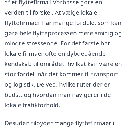
af et flyttefirma i Vorbasse gøre en
verden til forskel. At vælge lokale
flyttefirmaer har mange fordele, som kan
gøre hele flytteprocessen mere smidig og
mindre stressende. For det første har
lokale firmaer ofte en dybdegående
kendskab til området, hvilket kan være en
stor fordel, når det kommer til transport
og logistik. De ved, hvilke ruter der er
bedst, og hvordan man navigerer i de
lokale trafikforhold.
Desuden tilbyder mange flyttefirmaer i