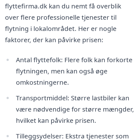
flyttefirma.dk kan du nemt få overblik
over flere professionelle tjenester til
flytning i lokalområdet. Her er nogle
faktorer, der kan påvirke prisen:
Antal flyttefolk: Flere folk kan forkorte
flytningen, men kan også øge
omkostningerne.
Transportmiddel: Større lastbiler kan
være nødvendige for større mængder,
hvilket kan påvirke prisen.
Tilleggsydelser: Ekstra tjenester som