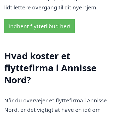
lidt lettere overgang til dit nye hjem.
Indhent flyttetilbud her!
Hvad koster et
flyttefirma i Annisse
Nord?
Når du overvejer et flyttefirma i Annisse
Nord, er det vigtigt at have en idé om