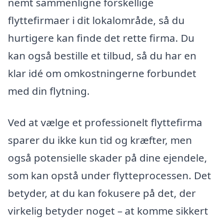
nemt sammenligne forskellige
flyttefirmaer i dit lokalområde, så du
hurtigere kan finde det rette firma. Du
kan også bestille et tilbud, så du har en
klar idé om omkostningerne forbundet
med din flytning.
Ved at vælge et professionelt flyttefirma
sparer du ikke kun tid og kræfter, men
også potensielle skader på dine ejendele,
som kan opstå under flytteprocessen. Det
betyder, at du kan fokusere på det, der
virkelig betyder noget – at komme sikkert