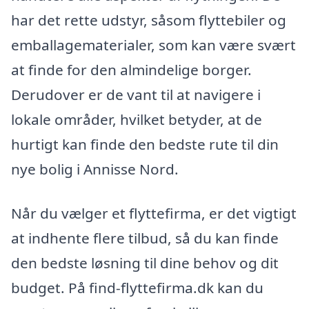
har det rette udstyr, såsom flyttebiler og
emballagematerialer, som kan være svært
at finde for den almindelige borger.
Derudover er de vant til at navigere i
lokale områder, hvilket betyder, at de
hurtigt kan finde den bedste rute til din
nye bolig i Annisse Nord.
Når du vælger et flyttefirma, er det vigtigt
at indhente flere tilbud, så du kan finde
den bedste løsning til dine behov og dit
budget. På find-flyttefirma.dk kan du