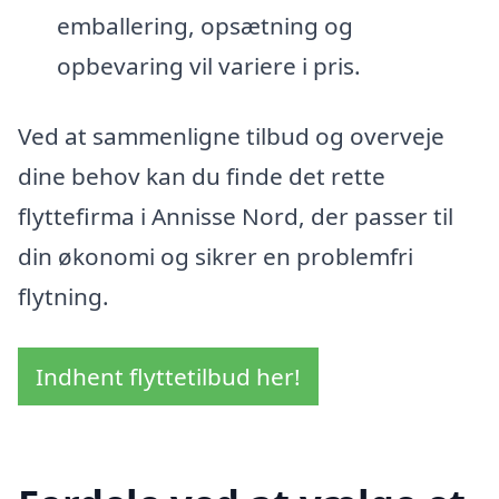
emballering, opsætning og
opbevaring vil variere i pris.
Ved at sammenligne tilbud og overveje
dine behov kan du finde det rette
flyttefirma i Annisse Nord, der passer til
din økonomi og sikrer en problemfri
flytning.
Indhent flyttetilbud her!