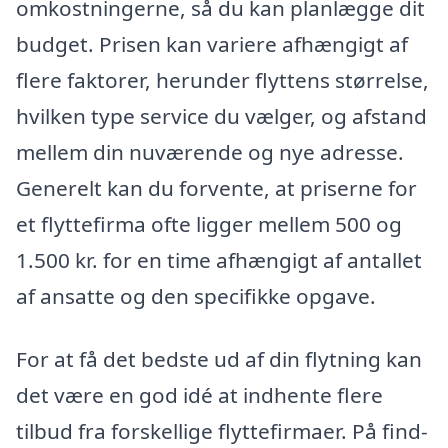
omkostningerne, så du kan planlægge dit
budget. Prisen kan variere afhængigt af
flere faktorer, herunder flyttens størrelse,
hvilken type service du vælger, og afstand
mellem din nuværende og nye adresse.
Generelt kan du forvente, at priserne for
et flyttefirma ofte ligger mellem 500 og
1.500 kr. for en time afhængigt af antallet
af ansatte og den specifikke opgave.
For at få det bedste ud af din flytning kan
det være en god idé at indhente flere
tilbud fra forskellige flyttefirmaer. På find-