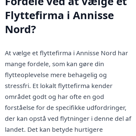
Fordele ved at vælge et
Flyttefirma i Annisse
Nord?
At vælge et flyttefirma i Annisse Nord har
mange fordele, som kan gøre din
flytteoplevelse mere behagelig og
stressfri. Et lokalt flyttefirma kender
området godt og har ofte en god
forståelse for de specifikke udfordringer,
der kan opstå ved flytninger i denne del af
landet. Det kan betyde hurtigere