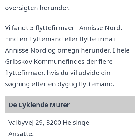
oversigten herunder.
Vi fandt 5 flyttefirmaer i Annisse Nord.
Find en flyttemand eller flyttefirma i
Annisse Nord og omegn herunder. I hele
Gribskov Kommunefindes der flere
flyttefirmaer, hvis du vil udvide din
søgning efter en dygtig flyttemand.
De Cyklende Murer
Valbyvej 29, 3200 Helsinge
Ansatte: