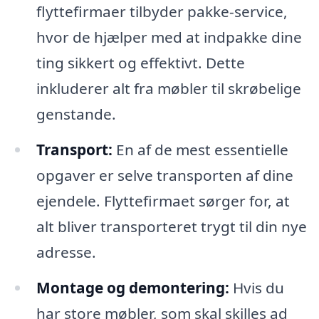
flyttefirmaer tilbyder pakke-service,
hvor de hjælper med at indpakke dine
ting sikkert og effektivt. Dette
inkluderer alt fra møbler til skrøbelige
genstande.
Transport:
En af de mest essentielle
opgaver er selve transporten af dine
ejendele. Flyttefirmaet sørger for, at
alt bliver transporteret trygt til din nye
adresse.
Montage og demontering:
Hvis du
har store møbler, som skal skilles ad