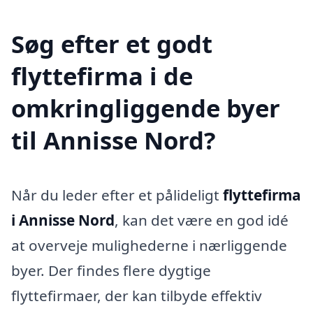
Søg efter et godt
flyttefirma i de
omkringliggende byer
til Annisse Nord?
Når du leder efter et pålideligt
flyttefirma
i Annisse Nord
, kan det være en god idé
at overveje mulighederne i nærliggende
byer. Der findes flere dygtige
flyttefirmaer, der kan tilbyde effektiv