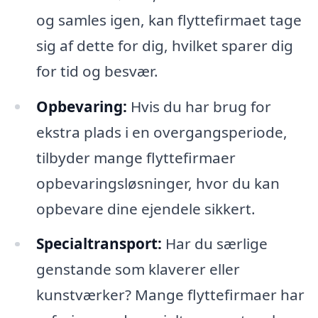
og samles igen, kan flyttefirmaet tage
sig af dette for dig, hvilket sparer dig
for tid og besvær.
Opbevaring:
Hvis du har brug for
ekstra plads i en overgangsperiode,
tilbyder mange flyttefirmaer
opbevaringsløsninger, hvor du kan
opbevare dine ejendele sikkert.
Specialtransport:
Har du særlige
genstande som klaverer eller
kunstværker? Mange flyttefirmaer har