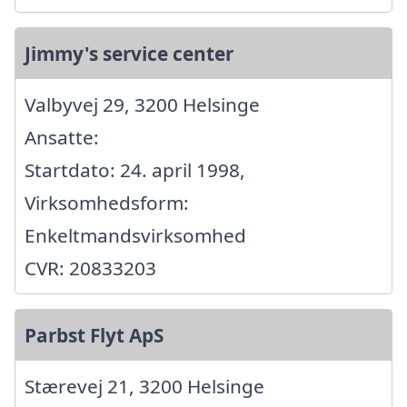
Jimmy's service center
Valbyvej 29, 3200 Helsinge
Ansatte:
Startdato: 24. april 1998,
Virksomhedsform:
Enkeltmandsvirksomhed
CVR: 20833203
Parbst Flyt ApS
Stærevej 21, 3200 Helsinge