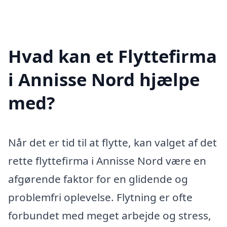
Hvad kan et Flyttefirma
i Annisse Nord hjælpe
med?
Når det er tid til at flytte, kan valget af det
rette flyttefirma i Annisse Nord være en
afgørende faktor for en glidende og
problemfri oplevelse. Flytning er ofte
forbundet med meget arbejde og stress,