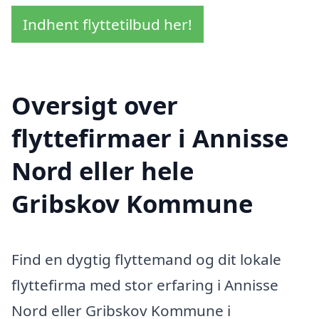
Indhent flyttetilbud her!
Oversigt over
flyttefirmaer i Annisse
Nord eller hele
Gribskov Kommune
Find en dygtig flyttemand og dit lokale
flyttefirma med stor erfaring i Annisse
Nord eller Gribskov Kommune i