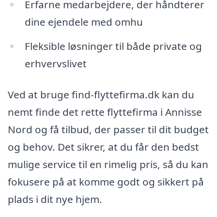
Erfarne medarbejdere, der håndterer
dine ejendele med omhu
Fleksible løsninger til både private og
erhvervslivet
Ved at bruge find-flyttefirma.dk kan du
nemt finde det rette flyttefirma i Annisse
Nord og få tilbud, der passer til dit budget
og behov. Det sikrer, at du får den bedst
mulige service til en rimelig pris, så du kan
fokusere på at komme godt og sikkert på
plads i dit nye hjem.