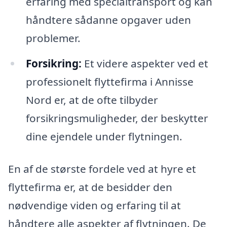
erfaring med specialtransport og kan
håndtere sådanne opgaver uden
problemer.
Forsikring:
Et videre aspekter ved et
professionelt flyttefirma i Annisse
Nord er, at de ofte tilbyder
forsikringsmuligheder, der beskytter
dine ejendele under flytningen.
En af de største fordele ved at hyre et
flyttefirma er, at de besidder den
nødvendige viden og erfaring til at
håndtere alle aspekter af flytningen. De