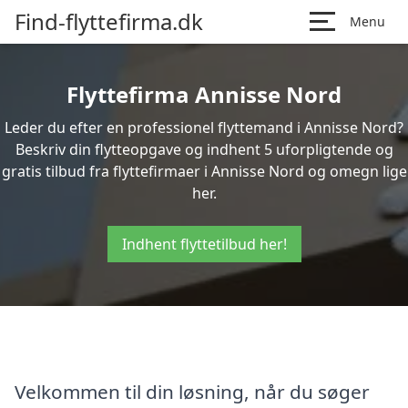
Find-flyttefirma.dk
Menu
Flyttefirma Annisse Nord
Leder du efter en professionel flyttemand i Annisse Nord?
Beskriv din flytteopgave og indhent 5 uforpligtende og
gratis tilbud fra flyttefirmaer i Annisse Nord og omegn lige
her.
Indhent flyttetilbud her!
Velkommen til din løsning, når du søger