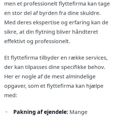
men et professionelt flyttefirma kan tage
en stor del af byrden fra dine skuldre.
Med deres ekspertise og erfaring kan de
sikre, at din flytning bliver håndteret
effektivt og professionelt.
Et flyttefirma tilbyder en række services,
der kan tilpasses dine specifikke behov.
Her er nogle af de mest almindelige
opgaver, som et flyttefirma kan hjælpe
med:
Pakning af ejendele:
Mange