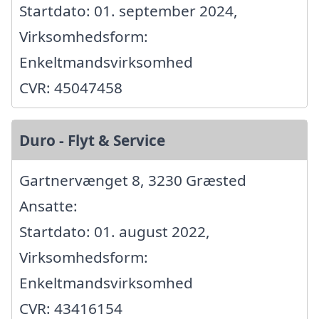
Startdato: 01. september 2024,
Virksomhedsform:
Enkeltmandsvirksomhed
CVR: 45047458
Duro - Flyt & Service
Gartnervænget 8, 3230 Græsted
Ansatte:
Startdato: 01. august 2022,
Virksomhedsform:
Enkeltmandsvirksomhed
CVR: 43416154