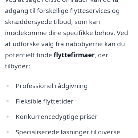
adgang til forskellige flytteservices og
skræddersyede tilbud, som kan
imødekomme dine specifikke behov. Ved
at udforske valg fra nabobyerne kan du
potentielt finde
flyttefirmaer
, der
tilbyder:
Professionel rådgivning
Fleksible flyttetider
Konkurrencedygtige priser
Specialiserede løsninger til diverse