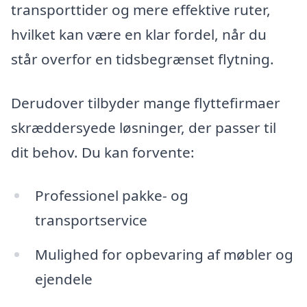
transporttider og mere effektive ruter,
hvilket kan være en klar fordel, når du
står overfor en tidsbegrænset flytning.
Derudover tilbyder mange flyttefirmaer
skræddersyede løsninger, der passer til
dit behov. Du kan forvente:
Professionel pakke- og
transportservice
Mulighed for opbevaring af møbler og
ejendele