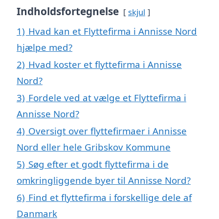
Indholdsfortegnelse
skjul
1)
Hvad kan et Flyttefirma i Annisse Nord
hjælpe med?
2)
Hvad koster et flyttefirma i Annisse
Nord?
3)
Fordele ved at vælge et Flyttefirma i
Annisse Nord?
4)
Oversigt over flyttefirmaer i Annisse
Nord eller hele Gribskov Kommune
5)
Søg efter et godt flyttefirma i de
omkringliggende byer til Annisse Nord?
6)
Find et flyttefirma i forskellige dele af
Danmark