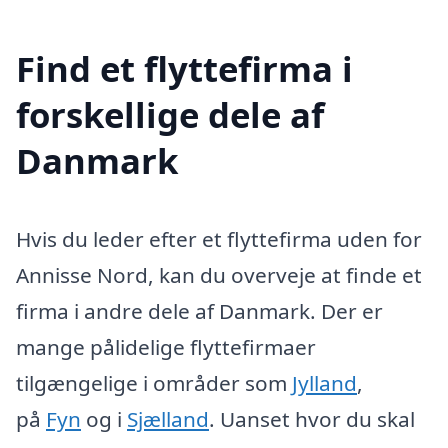
Find et flyttefirma i
forskellige dele af
Danmark
Hvis du leder efter et flyttefirma uden for
Annisse Nord, kan du overveje at finde et
firma i andre dele af Danmark. Der er
mange pålidelige flyttefirmaer
tilgængelige i områder som
Jylland
,
på
Fyn
og i
Sjælland
. Uanset hvor du skal