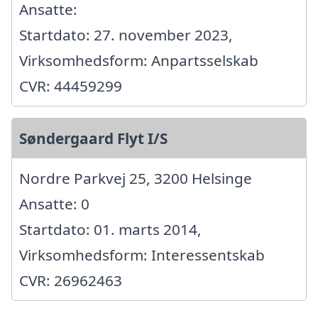
Ansatte:
Startdato: 27. november 2023,
Virksomhedsform: Anpartsselskab
CVR: 44459299
Søndergaard Flyt I/S
Nordre Parkvej 25, 3200 Helsinge
Ansatte: 0
Startdato: 01. marts 2014,
Virksomhedsform: Interessentskab
CVR: 26962463