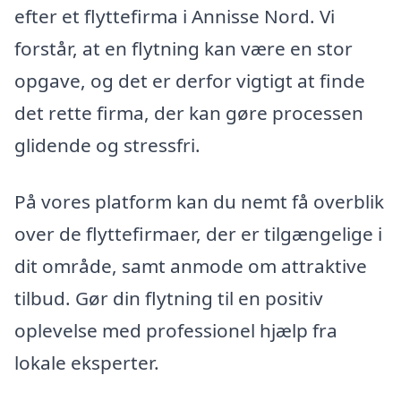
efter et flyttefirma i Annisse Nord. Vi
forstår, at en flytning kan være en stor
opgave, og det er derfor vigtigt at finde
det rette firma, der kan gøre processen
glidende og stressfri.
På vores platform kan du nemt få overblik
over de flyttefirmaer, der er tilgængelige i
dit område, samt anmode om attraktive
tilbud. Gør din flytning til en positiv
oplevelse med professionel hjælp fra
lokale eksperter.