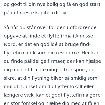
og godt til din nye bolig og få en god start
på det næste kapitel i dit liv.
Så når du står over for den udfordrende
opgave at finde et flyttefirma i Annisse
Nord, er det en god idé at bruge find-
flyttefirma.dk som din ressource. Her kan
du finde pålidelige firmaer, der kan hjælpe
dig med alt fra pakning til transport, og
sikre, at din flytning bliver så smidig som
muligt. Uanset om du flytter lokalt eller
længere væk, kan et godt flyttefirma gøre
en stor forskel og hjælpe dig med at få en