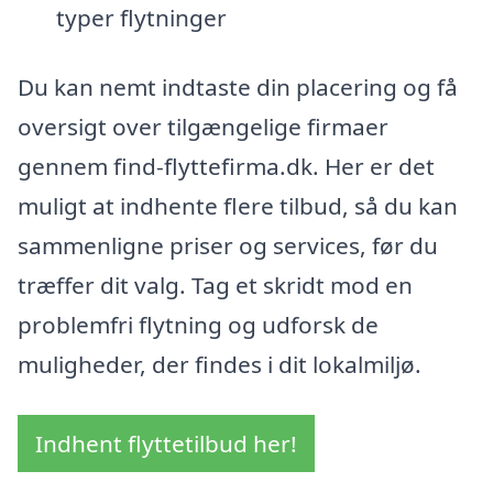
typer flytninger
Du kan nemt indtaste din placering og få
oversigt over tilgængelige firmaer
gennem find-flyttefirma.dk. Her er det
muligt at indhente flere tilbud, så du kan
sammenligne priser og services, før du
træffer dit valg. Tag et skridt mod en
problemfri flytning og udforsk de
muligheder, der findes i dit lokalmiljø.
Indhent flyttetilbud her!