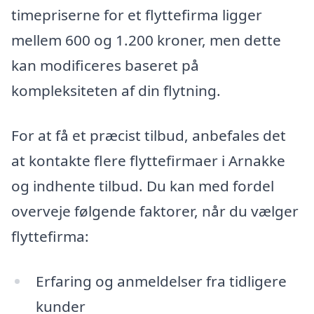
timepriserne for et flyttefirma ligger
mellem 600 og 1.200 kroner, men dette
kan modificeres baseret på
kompleksiteten af din flytning.
For at få et præcist tilbud, anbefales det
at kontakte flere flyttefirmaer i Arnakke
og indhente tilbud. Du kan med fordel
overveje følgende faktorer, når du vælger
flyttefirma:
Erfaring og anmeldelser fra tidligere
kunder