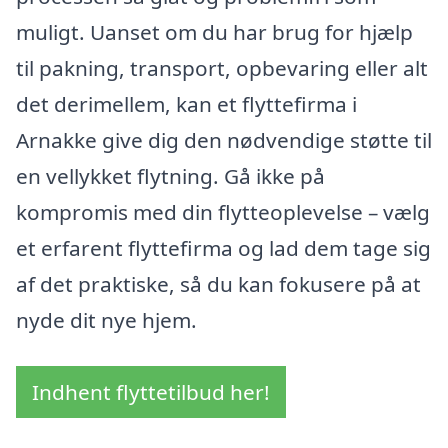
muligt. Uanset om du har brug for hjælp
til pakning, transport, opbevaring eller alt
det derimellem, kan et flyttefirma i
Arnakke give dig den nødvendige støtte til
en vellykket flytning. Gå ikke på
kompromis med din flytteoplevelse – vælg
et erfarent flyttefirma og lad dem tage sig
af det praktiske, så du kan fokusere på at
nyde dit nye hjem.
Indhent flyttetilbud her!