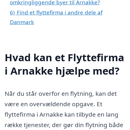
omkringliggende byer til Arnakke?
6)
Find et flyttefirma i andre dele af
Danmark
Hvad kan et Flyttefirma
i Arnakke hjælpe med?
Når du står overfor en flytning, kan det
være en overvældende opgave. Et
flyttefirma i Arnakke kan tilbyde en lang
række tjenester, der gør din flytning både