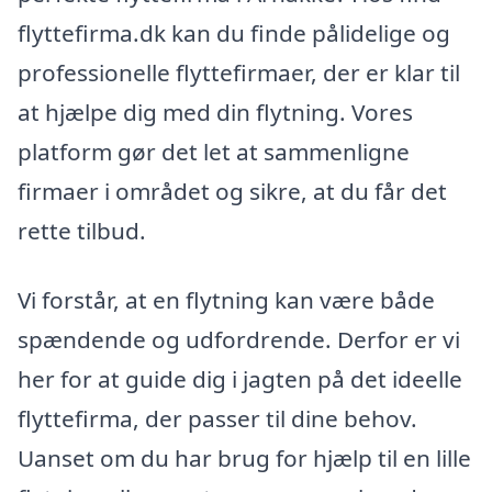
flyttefirma.dk kan du finde pålidelige og
professionelle flyttefirmaer, der er klar til
at hjælpe dig med din flytning. Vores
platform gør det let at sammenligne
firmaer i området og sikre, at du får det
rette tilbud.
Vi forstår, at en flytning kan være både
spændende og udfordrende. Derfor er vi
her for at guide dig i jagten på det ideelle
flyttefirma, der passer til dine behov.
Uanset om du har brug for hjælp til en lille