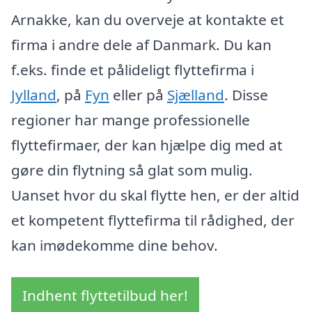
Arnakke, kan du overveje at kontakte et
firma i andre dele af Danmark. Du kan
f.eks. finde et pålideligt flyttefirma i
Jylland
, på
Fyn
eller på
Sjælland
. Disse
regioner har mange professionelle
flyttefirmaer, der kan hjælpe dig med at
gøre din flytning så glat som mulig.
Uanset hvor du skal flytte hen, er der altid
et kompetent flyttefirma til rådighed, der
kan imødekomme dine behov.
Indhent flyttetilbud her!