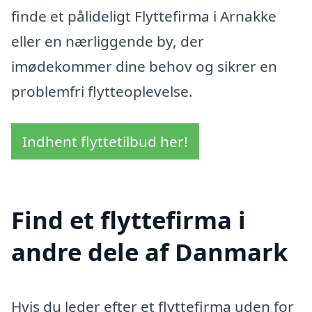
finde et pålideligt Flyttefirma i Arnakke
eller en nærliggende by, der
imødekommer dine behov og sikrer en
problemfri flytteoplevelse.
Indhent flyttetilbud her!
Find et flyttefirma i
andre dele af Danmark
Hvis du leder efter et flyttefirma uden for