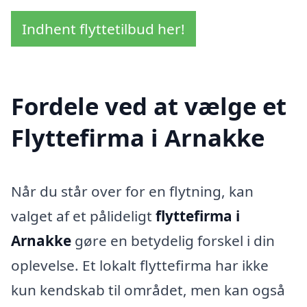
Indhent flyttetilbud her!
Fordele ved at vælge et
Flyttefirma i Arnakke
Når du står over for en flytning, kan
valget af et pålideligt
flyttefirma i
Arnakke
gøre en betydelig forskel i din
oplevelse. Et lokalt flyttefirma har ikke
kun kendskab til området, men kan også