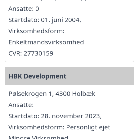
Ansatte: 0
Startdato: 01. juni 2004,
Virksomhedsform:
Enkeltmandsvirksomhed
CVR: 27730159
HBK Development
Pølsekrogen 1, 4300 Holbæk
Ansatte:
Startdato: 28. november 2023,
Virksomhedsform: Personligt ejet
Mindre Virksomhed