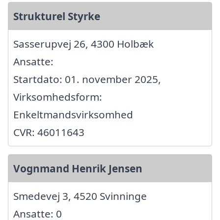
Strukturel Styrke
Sasserupvej 26, 4300 Holbæk
Ansatte:
Startdato: 01. november 2025,
Virksomhedsform:
Enkeltmandsvirksomhed
CVR: 46011643
Vognmand Henrik Jensen
Smedevej 3, 4520 Svinninge
Ansatte: 0