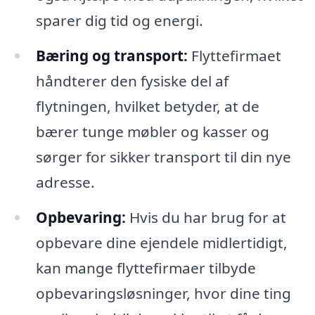
sparer dig tid og energi.
Bæring og transport:
Flyttefirmaet
håndterer den fysiske del af
flytningen, hvilket betyder, at de
bærer tunge møbler og kasser og
sørger for sikker transport til din nye
adresse.
Opbevaring:
Hvis du har brug for at
opbevare dine ejendele midlertidigt,
kan mange flyttefirmaer tilbyde
opbevaringsløsninger, hvor dine ting