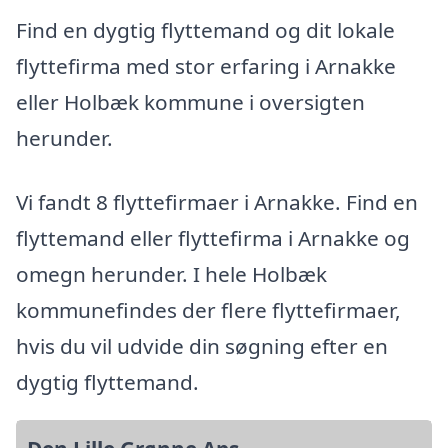
Find en dygtig flyttemand og dit lokale
flyttefirma med stor erfaring i Arnakke
eller Holbæk kommune i oversigten
herunder.
Vi fandt 8 flyttefirmaer i Arnakke. Find en
flyttemand eller flyttefirma i Arnakke og
omegn herunder. I hele Holbæk
kommunefindes der flere flyttefirmaer,
hvis du vil udvide din søgning efter en
dygtig flyttemand.