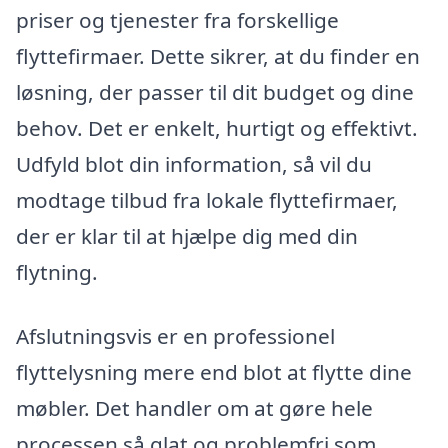
priser og tjenester fra forskellige
flyttefirmaer. Dette sikrer, at du finder en
løsning, der passer til dit budget og dine
behov. Det er enkelt, hurtigt og effektivt.
Udfyld blot din information, så vil du
modtage tilbud fra lokale flyttefirmaer,
der er klar til at hjælpe dig med din
flytning.
Afslutningsvis er en professionel
flyttelysning mere end blot at flytte dine
møbler. Det handler om at gøre hele
processen så glat og problemfri som