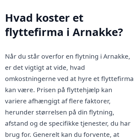
Hvad koster et
flyttefirma i Arnakke?
Når du står overfor en flytning i Arnakke,
er det vigtigt at vide, hvad
omkostningerne ved at hyre et flyttefirma
kan være. Prisen på flyttehjælp kan
variere afhængigt af flere faktorer,
herunder størrelsen på din flytning,
afstand og de specifikke tjenester, du har
brug for. Generelt kan du forvente, at