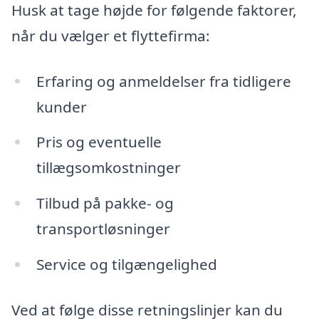
Husk at tage højde for følgende faktorer,
når du vælger et flyttefirma:
Erfaring og anmeldelser fra tidligere
kunder
Pris og eventuelle
tillægsomkostninger
Tilbud på pakke- og
transportløsninger
Service og tilgængelighed
Ved at følge disse retningslinjer kan du