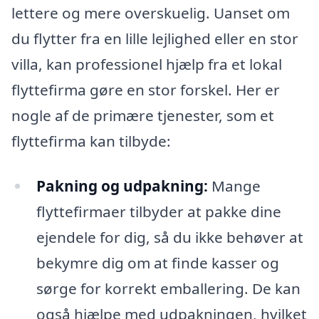
lettere og mere overskuelig. Uanset om
du flytter fra en lille lejlighed eller en stor
villa, kan professionel hjælp fra et lokal
flyttefirma gøre en stor forskel. Her er
nogle af de primære tjenester, som et
flyttefirma kan tilbyde:
Pakning og udpakning:
Mange
flyttefirmaer tilbyder at pakke dine
ejendele for dig, så du ikke behøver at
bekymre dig om at finde kasser og
sørge for korrekt emballering. De kan
også hjælpe med udpakningen, hvilket