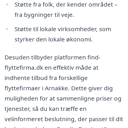
Støtte fra folk, der kender området –
fra bygninger til veje.
Støtte til lokale virksomheder, som
styrker den lokale økonomi.
Desuden tilbyder platformen find-
flyttefirma.dk en effektiv måde at
indhente tilbud fra forskellige
flyttefirmaer i Arnakke. Dette giver dig
muligheden for at sammenligne priser og
tjenester, så du kan træffe en
velinformeret beslutning, der passer til dit