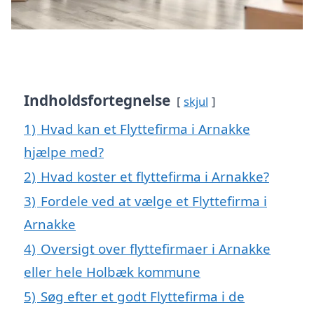
Indholdsfortegnelse
skjul
1)
Hvad kan et Flyttefirma i Arnakke
hjælpe med?
2)
Hvad koster et flyttefirma i Arnakke?
3)
Fordele ved at vælge et Flyttefirma i
Arnakke
4)
Oversigt over flyttefirmaer i Arnakke
eller hele Holbæk kommune
5)
Søg efter et godt Flyttefirma i de