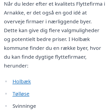
Når du leder efter et kvalitets Flyttefirma i
Arnakke, er det også en god idé at
overveje firmaer i nærliggende byer.
Dette kan give dig flere valgmuligheder
og potentielt bedre priser. I Holbæk
kommune finder du en række byer, hvor
du kan finde dygtige flyttefirmaer,
herunder:
Holbæk
Tølløse
Svinninge