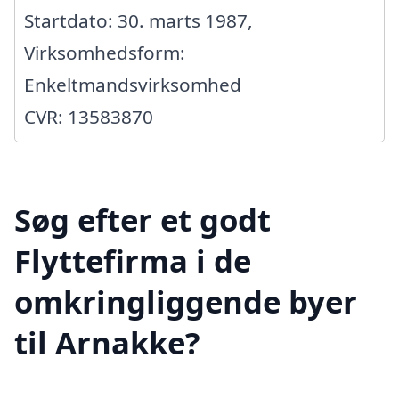
Startdato: 30. marts 1987,
Virksomhedsform:
Enkeltmandsvirksomhed
CVR: 13583870
Søg efter et godt
Flyttefirma i de
omkringliggende byer
til Arnakke?