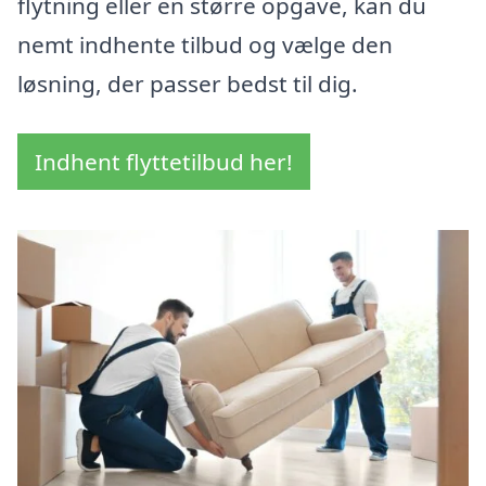
flytning eller en større opgave, kan du
nemt indhente tilbud og vælge den
løsning, der passer bedst til dig.
Indhent flyttetilbud her!