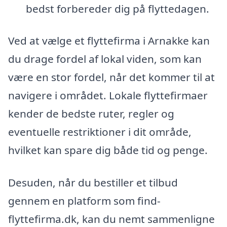
bedst forbereder dig på flyttedagen.
Ved at vælge et flyttefirma i Arnakke kan
du drage fordel af lokal viden, som kan
være en stor fordel, når det kommer til at
navigere i området. Lokale flyttefirmaer
kender de bedste ruter, regler og
eventuelle restriktioner i dit område,
hvilket kan spare dig både tid og penge.
Desuden, når du bestiller et tilbud
gennem en platform som find-
flyttefirma.dk, kan du nemt sammenligne