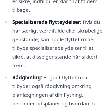
er sikre, indtil du er klar til at få dem
tilbage.
Specialiserede flytteydelser:
Hvis du
har særligt værdifulde eller skrøbelige
genstande, kan nogle flyttefirmaer
tilbyde specialiserede ydelser til at
sikre, at disse genstande når sikkert
frem.
Rådgivning:
Et godt flyttefirma
tilbyder også rådgivning omkring
planlægningen af din flytning,
herunder tidsplaner og hvordan du