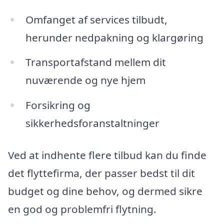
Omfanget af services tilbudt,
herunder nedpakning og klargøring
Transportafstand mellem dit
nuværende og nye hjem
Forsikring og
sikkerhedsforanstaltninger
Ved at indhente flere tilbud kan du finde
det flyttefirma, der passer bedst til dit
budget og dine behov, og dermed sikre
en god og problemfri flytning.