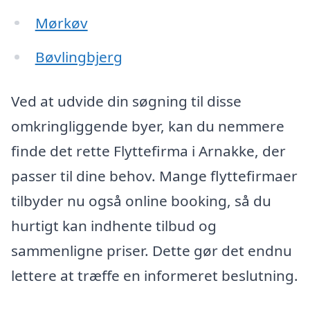
Mørkøv
Bøvlingbjerg
Ved at udvide din søgning til disse
omkringliggende byer, kan du nemmere
finde det rette Flyttefirma i Arnakke, der
passer til dine behov. Mange flyttefirmaer
tilbyder nu også online booking, så du
hurtigt kan indhente tilbud og
sammenligne priser. Dette gør det endnu
lettere at træffe en informeret beslutning.