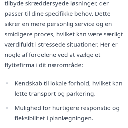
tilbyde skræddersyede løsninger, der
passer til dine specifikke behov. Dette
sikrer en mere personlig service og en
smidigere proces, hvilket kan være særligt
værdifuldt i stressede situationer. Her er
nogle af fordelene ved at vælge et
flyttefirma i dit nærområde:
Kendskab til lokale forhold, hvilket kan
lette transport og parkering.
Mulighed for hurtigere responstid og
fleksibilitet i planlægningen.