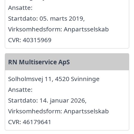
Ansatte:
Startdato: 05. marts 2019,
Virksomhedsform: Anpartsselskab
CVR: 40315969
RN Multiservice ApS
Solholmsvej 11, 4520 Svinninge
Ansatte:
Startdato: 14. januar 2026,
Virksomhedsform: Anpartsselskab
CVR: 46179641