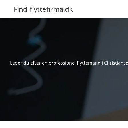
Find-flyttefirma.dk
Leder du efter en professionel flyttemand i Christiansø