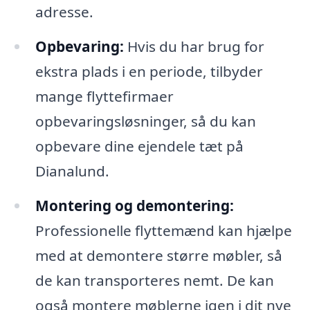
adresse.
Opbevaring:
Hvis du har brug for
ekstra plads i en periode, tilbyder
mange flyttefirmaer
opbevaringsløsninger, så du kan
opbevare dine ejendele tæt på
Dianalund.
Montering og demontering:
Professionelle flyttemænd kan hjælpe
med at demontere større møbler, så
de kan transporteres nemt. De kan
også montere møblerne igen i dit nye