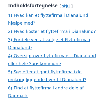
Indholdsfortegnelse
skjul
1)
Hvad kan et flyttefirma i Dianalund
hjælpe med?
2)
Hvad koster et flyttefirma i Dianalund?
3)
Fordele ved at vælge et Flyttefirma i
Dianalund?
4)
Oversigt over flyttefirmaer i Dianalund
eller hele Sorø kommune
5)
Søg efter et godt flyttefirma i de
omkringliggende byer til Dianalund?
6)
Find et flyttefirma i andre dele af
Danmark