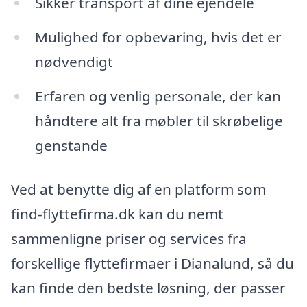
Sikker transport af dine ejendele
Mulighed for opbevaring, hvis det er
nødvendigt
Erfaren og venlig personale, der kan
håndtere alt fra møbler til skrøbelige
genstande
Ved at benytte dig af en platform som
find-flyttefirma.dk kan du nemt
sammenligne priser og services fra
forskellige flyttefirmaer i Dianalund, så du
kan finde den bedste løsning, der passer