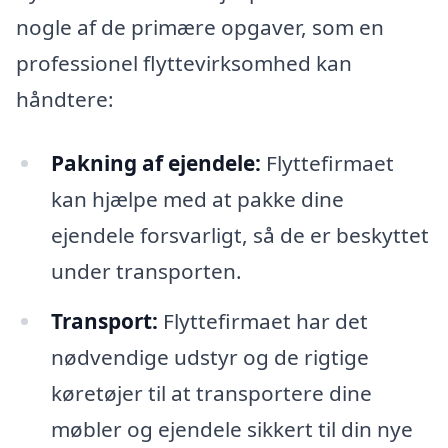
nogle af de primære opgaver, som en
professionel flyttevirksomhed kan
håndtere:
Pakning af ejendele:
Flyttefirmaet
kan hjælpe med at pakke dine
ejendele forsvarligt, så de er beskyttet
under transporten.
Transport:
Flyttefirmaet har det
nødvendige udstyr og de rigtige
køretøjer til at transportere dine
møbler og ejendele sikkert til din nye