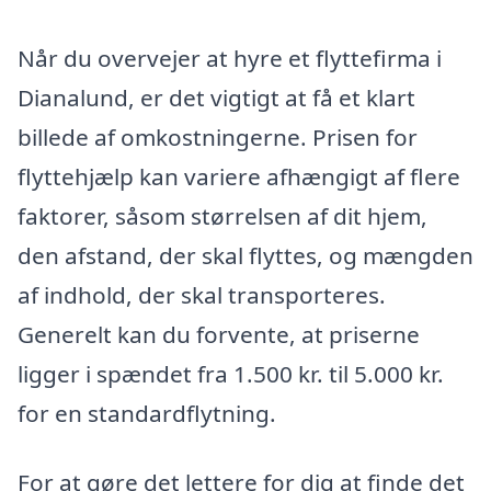
Når du overvejer at hyre et flyttefirma i
Dianalund, er det vigtigt at få et klart
billede af omkostningerne. Prisen for
flyttehjælp kan variere afhængigt af flere
faktorer, såsom størrelsen af dit hjem,
den afstand, der skal flyttes, og mængden
af indhold, der skal transporteres.
Generelt kan du forvente, at priserne
ligger i spændet fra 1.500 kr. til 5.000 kr.
for en standardflytning.
For at gøre det lettere for dig at finde det