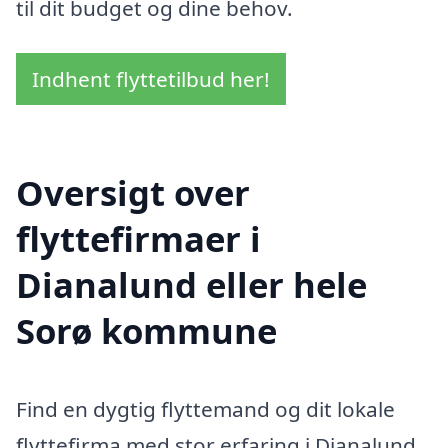
til dit budget og dine behov.
Indhent flyttetilbud her!
Oversigt over
flyttefirmaer i
Dianalund eller hele
Sorø kommune
Find en dygtig flyttemand og dit lokale
flyttefirma med stor erfaring i Dianalund