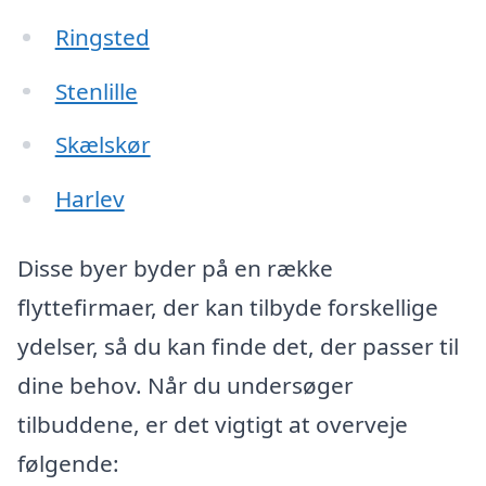
Ringsted
Stenlille
Skælskør
Harlev
Disse byer byder på en række
flyttefirmaer, der kan tilbyde forskellige
ydelser, så du kan finde det, der passer til
dine behov. Når du undersøger
tilbuddene, er det vigtigt at overveje
følgende: