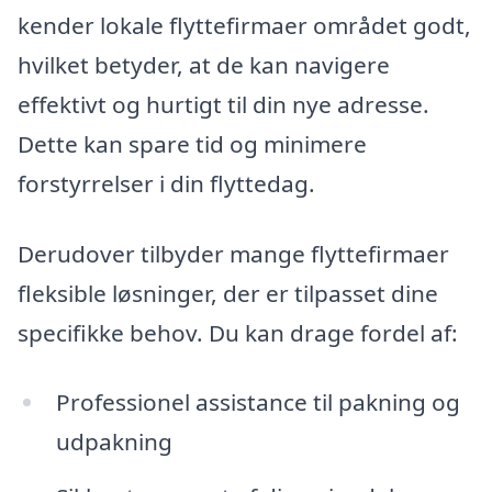
kender lokale flyttefirmaer området godt,
hvilket betyder, at de kan navigere
effektivt og hurtigt til din nye adresse.
Dette kan spare tid og minimere
forstyrrelser i din flyttedag.
Derudover tilbyder mange flyttefirmaer
fleksible løsninger, der er tilpasset dine
specifikke behov. Du kan drage fordel af:
Professionel assistance til pakning og
udpakning