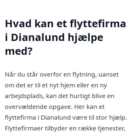
Hvad kan et flyttefirma
i Dianalund hjælpe
med?
Når du står overfor en flytning, uanset
om det er til et nyt hjem eller en ny
arbejdsplads, kan det hurtigt blive en
overvældende opgave. Her kan et
flyttefirma i Dianalund være til stor hjælp.
Flyttefirmaer tilbyder en række tjenester,