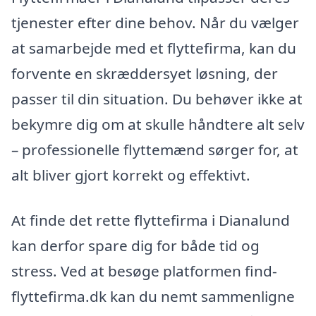
tjenester efter dine behov. Når du vælger
at samarbejde med et flyttefirma, kan du
forvente en skræddersyet løsning, der
passer til din situation. Du behøver ikke at
bekymre dig om at skulle håndtere alt selv
– professionelle flyttemænd sørger for, at
alt bliver gjort korrekt og effektivt.
At finde det rette flyttefirma i Dianalund
kan derfor spare dig for både tid og
stress. Ved at besøge platformen find-
flyttefirma.dk kan du nemt sammenligne