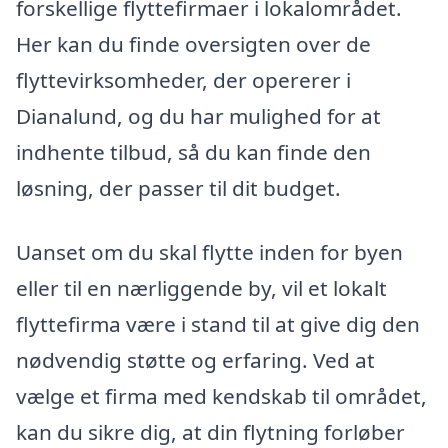
forskellige flyttefirmaer i lokalområdet.
Her kan du finde oversigten over de
flyttevirksomheder, der opererer i
Dianalund, og du har mulighed for at
indhente tilbud, så du kan finde den
løsning, der passer til dit budget.
Uanset om du skal flytte inden for byen
eller til en nærliggende by, vil et lokalt
flyttefirma være i stand til at give dig den
nødvendig støtte og erfaring. Ved at
vælge et firma med kendskab til området,
kan du sikre dig, at din flytning forløber