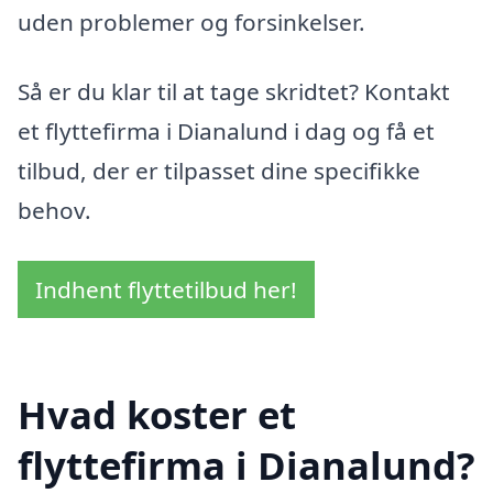
uden problemer og forsinkelser.
Så er du klar til at tage skridtet? Kontakt
et flyttefirma i Dianalund i dag og få et
tilbud, der er tilpasset dine specifikke
behov.
Indhent flyttetilbud her!
Hvad koster et
flyttefirma i Dianalund?