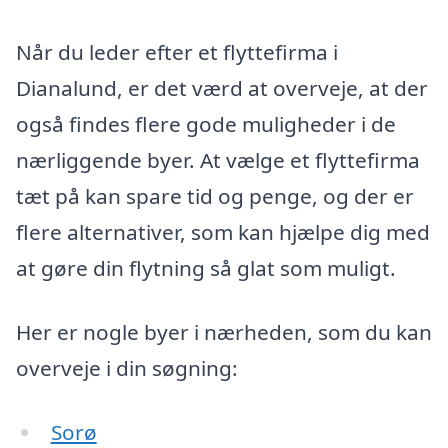
Når du leder efter et flyttefirma i
Dianalund, er det værd at overveje, at der
også findes flere gode muligheder i de
nærliggende byer. At vælge et flyttefirma
tæt på kan spare tid og penge, og der er
flere alternativer, som kan hjælpe dig med
at gøre din flytning så glat som muligt.
Her er nogle byer i nærheden, som du kan
overveje i din søgning:
Sorø