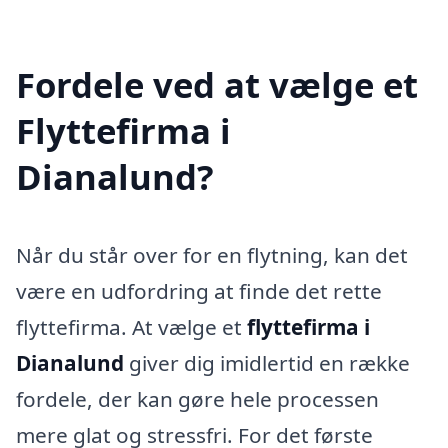
Fordele ved at vælge et
Flyttefirma i
Dianalund?
Når du står over for en flytning, kan det
være en udfordring at finde det rette
flyttefirma. At vælge et
flyttefirma i
Dianalund
giver dig imidlertid en række
fordele, der kan gøre hele processen
mere glat og stressfri. For det første