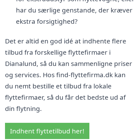
har du særlige genstande, der kræver
ekstra forsigtighed?
Det er altid en god idé at indhente flere
tilbud fra forskellige flyttefirmaer i
Dianalund, så du kan sammenligne priser
og services. Hos find-flyttefirma.dk kan
du nemt bestille et tilbud fra lokale
flyttefirmaer, så du får det bedste ud af
din flytning.
Indhent flyttetilbud her!