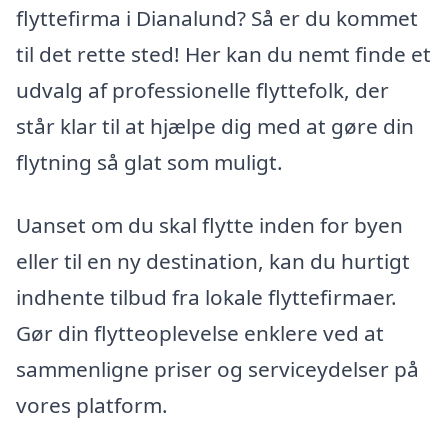
flyttefirma i Dianalund? Så er du kommet
til det rette sted! Her kan du nemt finde et
udvalg af professionelle flyttefolk, der
står klar til at hjælpe dig med at gøre din
flytning så glat som muligt.
Uanset om du skal flytte inden for byen
eller til en ny destination, kan du hurtigt
indhente tilbud fra lokale flyttefirmaer.
Gør din flytteoplevelse enklere ved at
sammenligne priser og serviceydelser på
vores platform.