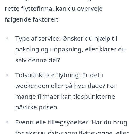
rette flyttefirma, kan du overveje
følgende faktorer:
Type af service: Ønsker du hjælp til
pakning og udpakning, eller klarer du
selv denne del?
Tidspunkt for flytning: Er det i
weekenden eller på hverdage? For
mange firmaer kan tidspunkterne
påvirke prisen.
Eventuelle tillægsydelser: Har du brug
for ekstraudstyr som flyttevogne, eller