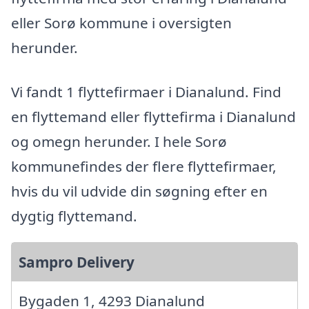
eller Sorø kommune i oversigten
herunder.
Vi fandt 1 flyttefirmaer i Dianalund. Find
en flyttemand eller flyttefirma i Dianalund
og omegn herunder. I hele Sorø
kommunefindes der flere flyttefirmaer,
hvis du vil udvide din søgning efter en
dygtig flyttemand.
Sampro Delivery
Bygaden 1, 4293 Dianalund