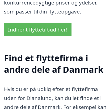
konkurrencedygtige priser og ydelser,
som passer til din flytteopgave.
Indhent flyttetilbud her!
Find et flyttefirma i
andre dele af Danmark
Hvis du er på udkig efter et flyttefirma
uden for Dianalund, kan du let finde et i
andre dele af Danmark. For eksempel kan