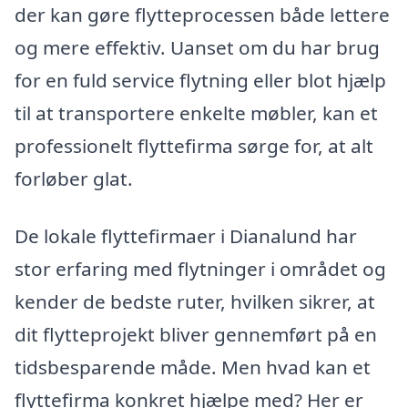
der kan gøre flytteprocessen både lettere
og mere effektiv. Uanset om du har brug
for en fuld service flytning eller blot hjælp
til at transportere enkelte møbler, kan et
professionelt flyttefirma sørge for, at alt
forløber glat.
De lokale flyttefirmaer i Dianalund har
stor erfaring med flytninger i området og
kender de bedste ruter, hvilken sikrer, at
dit flytteprojekt bliver gennemført på en
tidsbesparende måde. Men hvad kan et
flyttefirma konkret hjælpe med? Her er