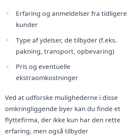
Erfaring og anmeldelser fra tidligere
kunder
Type af ydelser, de tilbyder (f.eks.
pakning, transport, opbevaring)
Pris og eventuelle
ekstraomkostninger
Ved at udforske mulighederne i disse
omkringliggende byer kan du finde et
flyttefirma, der ikke kun har den rette
erfaring, men også tilbyder