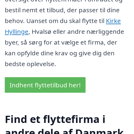
bestil nemt et tilbud, der passer til dine
behov. Uanset om du skal flytte til
Kirke
Hyllinge
, Hvalsø eller andre nærliggende
byer, så sørg for at vælge et firma, der
kan opfylde dine krav og give dig den
bedste oplevelse.
Indhent flyttetilbud her!
Find et flyttefirma i
andre dele af Danmark