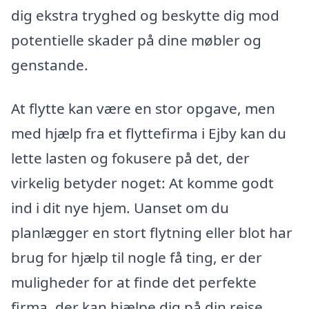
dig ekstra tryghed og beskytte dig mod
potentielle skader på dine møbler og
genstande.
At flytte kan være en stor opgave, men
med hjælp fra et flyttefirma i Ejby kan du
lette lasten og fokusere på det, der
virkelig betyder noget: At komme godt
ind i dit nye hjem. Uanset om du
planlægger en stort flytning eller blot har
brug for hjælp til nogle få ting, er der
muligheder for at finde det perfekte
firma, der kan hjælpe dig på din rejse.