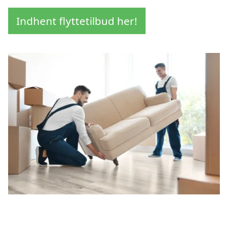
Indhent flyttetilbud her!