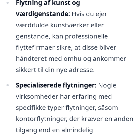
Flytning af kunst og
værdigenstande:
Hvis du ejer
værdifulde kunstværker eller
genstande, kan professionelle
flyttefirmaer sikre, at disse bliver
håndteret med omhu og ankommer
sikkert til din nye adresse.
Specialiserede flytninger:
Nogle
virksomheder har erfaring med
specifikke typer flytninger, såsom
kontorflytninger, der kræver en anden
tilgang end en almindelig