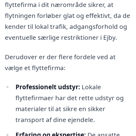
flyttefirma i dit nærområde sikrer, at
flytningen forløber glat og effektivt, da de
kender til lokal trafik, adgangsforhold og
eventuelle særlige restriktioner i Ejby.
Derudover er der flere fordele ved at
vælge et flyttefirma:
Professionelt udstyr:
Lokale
flyttefirmaer har det rette udstyr og
materialer til at sikre en sikker
transport af dine ejendele.
Erfaring og ekspertise:
De ansatte