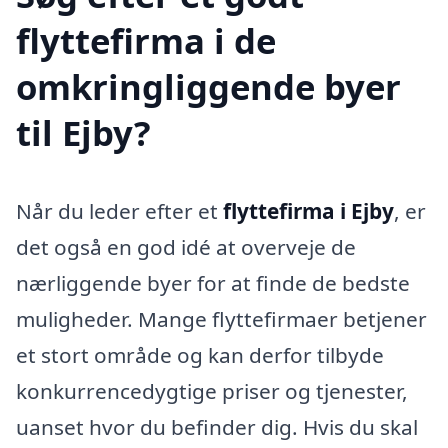
flyttefirma i de
omkringliggende byer
til Ejby?
Når du leder efter et
flyttefirma i Ejby
, er
det også en god idé at overveje de
nærliggende byer for at finde de bedste
muligheder. Mange flyttefirmaer betjener
et stort område og kan derfor tilbyde
konkurrencedygtige priser og tjenester,
uanset hvor du befinder dig. Hvis du skal