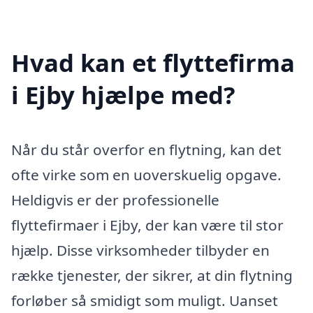
Hvad kan et flyttefirma
i Ejby hjælpe med?
Når du står overfor en flytning, kan det
ofte virke som en uoverskuelig opgave.
Heldigvis er der professionelle
flyttefirmaer i Ejby, der kan være til stor
hjælp. Disse virksomheder tilbyder en
række tjenester, der sikrer, at din flytning
forløber så smidigt som muligt. Uanset