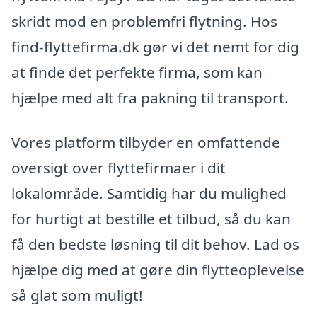
skridt mod en problemfri flytning. Hos
find-flyttefirma.dk gør vi det nemt for dig
at finde det perfekte firma, som kan
hjælpe med alt fra pakning til transport.
Vores platform tilbyder en omfattende
oversigt over flyttefirmaer i dit
lokalområde. Samtidig har du mulighed
for hurtigt at bestille et tilbud, så du kan
få den bedste løsning til dit behov. Lad os
hjælpe dig med at gøre din flytteoplevelse
så glat som muligt!