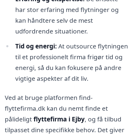
har stor erfaring med flytninger og
kan håndtere selv de mest
udfordrende situationer.
Tid og energi:
At outsource flytningen
til et professionelt firma frigør tid og
energi, så du kan fokusere på andre
vigtige aspekter af dit liv.
Ved at bruge platformen find-
flyttefirma.dk kan du nemt finde et
pålideligt
flyttefirma i Ejby
, og få tilbud
tilpasset dine specifikke behov. Det giver