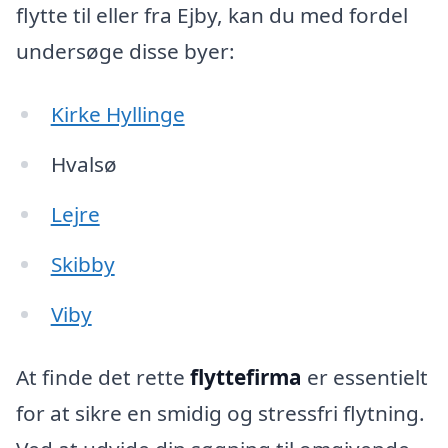
flytte til eller fra Ejby, kan du med fordel
undersøge disse byer:
Kirke Hyllinge
Hvalsø
Lejre
Skibby
Viby
At finde det rette
flyttefirma
er essentielt
for at sikre en smidig og stressfri flytning.