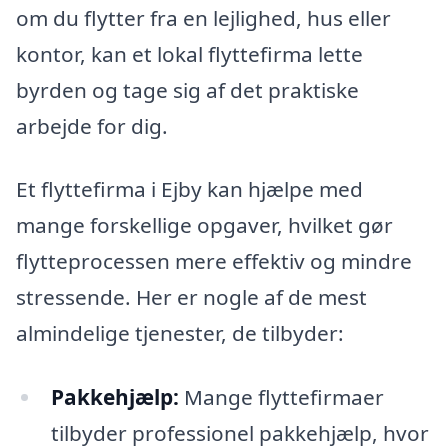
om du flytter fra en lejlighed, hus eller
kontor, kan et lokal flyttefirma lette
byrden og tage sig af det praktiske
arbejde for dig.
Et flyttefirma i Ejby kan hjælpe med
mange forskellige opgaver, hvilket gør
flytteprocessen mere effektiv og mindre
stressende. Her er nogle af de mest
almindelige tjenester, de tilbyder:
Pakkehjælp:
Mange flyttefirmaer
tilbyder professionel pakkehjælp, hvor