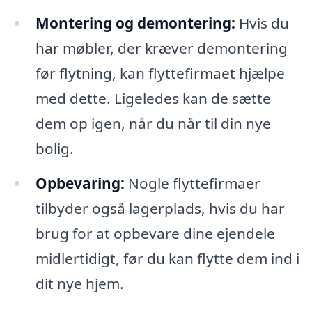
Montering og demontering:
Hvis du
har møbler, der kræver demontering
før flytning, kan flyttefirmaet hjælpe
med dette. Ligeledes kan de sætte
dem op igen, når du når til din nye
bolig.
Opbevaring:
Nogle flyttefirmaer
tilbyder også lagerplads, hvis du har
brug for at opbevare dine ejendele
midlertidigt, før du kan flytte dem ind i
dit nye hjem.