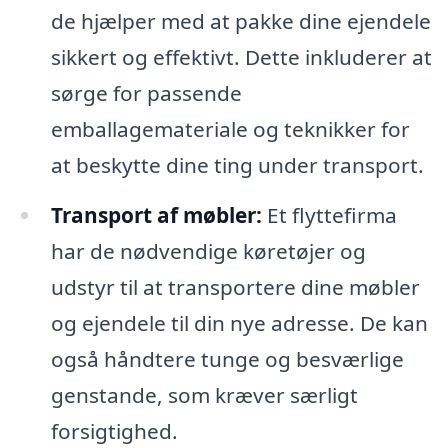
de hjælper med at pakke dine ejendele
sikkert og effektivt. Dette inkluderer at
sørge for passende
emballagemateriale og teknikker for
at beskytte dine ting under transport.
Transport af møbler:
Et flyttefirma
har de nødvendige køretøjer og
udstyr til at transportere dine møbler
og ejendele til din nye adresse. De kan
også håndtere tunge og besværlige
genstande, som kræver særligt
forsigtighed.