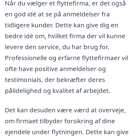
Når du vælger et flyttefirma, er det også
en god idé at se på anmeldelser fra
tidligere kunder. Dette kan give dig en
bedre idé om, hvilket firma der vil kunne
levere den service, du har brug for.
Professionelle og erfarne flyttefirmaer vil
ofte have positive anmeldelser og
testimonials, der bekræfter deres
pålidelighed og kvalitet af arbejdet.
Det kan desuden være værd at overveje,
om firmaet tilbyder forsikring af dine
ejendele under flytningen. Dette kan give