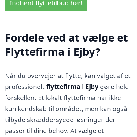
Indhent flyttetilbud her!
Fordele ved at vælge et
Flyttefirma i Ejby?
Når du overvejer at flytte, kan valget af et
professionelt
flyttefirma i Ejby
gøre hele
forskellen. Et lokalt flyttefirma har ikke
kun kendskab til området, men kan også
tilbyde skræddersyede løsninger der
passer til dine behov. At vælge et