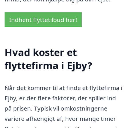
Indhent flyttetilbud her!
Hvad koster et
flyttefirma i Ejby?
Når det kommer til at finde et flyttefirma i
Ejby, er der flere faktorer, der spiller ind
på prisen. Typisk vil omkostningerne
variere afhængigt af, hvor mange timer