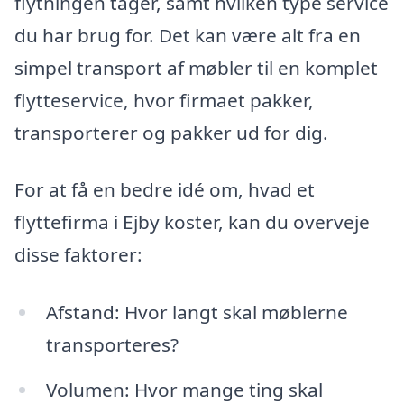
flytningen tager, samt hvilken type service
du har brug for. Det kan være alt fra en
simpel transport af møbler til en komplet
flytteservice, hvor firmaet pakker,
transporterer og pakker ud for dig.
For at få en bedre idé om, hvad et
flyttefirma i Ejby koster, kan du overveje
disse faktorer:
Afstand: Hvor langt skal møblerne
transporteres?
Volumen: Hvor mange ting skal