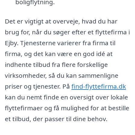
boligflytning.
Det er vigtigt at overveje, hvad du har
brug for, når du søger efter et flyttefirma i
Ejby. Tjenesterne varierer fra firma til
firma, og det kan være en god idé at
indhente tilbud fra flere forskellige
virksomheder, så du kan sammenligne
priser og tjenester. På
find-flyttefirma.dk
kan du nemt finde en oversigt over lokale
flyttefirmaer og få mulighed for at bestille
et tilbud, der passer til dine behov.