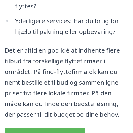
flyttes?
Yderligere services: Har du brug for
hjælp til pakning eller opbevaring?
Det er altid en god idé at indhente flere
tilbud fra forskellige flyttefirmaer i
området. På find-flyttefirma.dk kan du
nemt bestille et tilbud og sammenligne
priser fra flere lokale firmaer. På den
måde kan du finde den bedste løsning,
der passer til dit budget og dine behov.