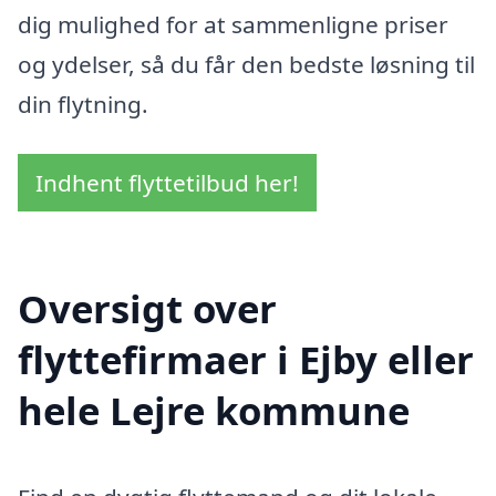
dig mulighed for at sammenligne priser
og ydelser, så du får den bedste løsning til
din flytning.
Indhent flyttetilbud her!
Oversigt over
flyttefirmaer i Ejby eller
hele Lejre kommune