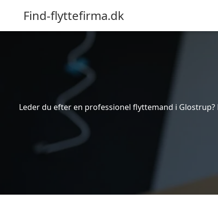
Find-flyttefirma.dk
Leder du efter en professionel flyttemand i Glostrup? 