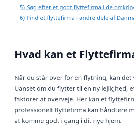
5)
Søg efter et godt flyttefirma i de omkri
6)
Find et flyttefirma i andre dele af Danm
Hvad kan et Flyttefirm
Når du står over for en flytning, kan d
Uanset om du flytter til en ny lejlighed,
faktorer at overveje. Her kan et flyttefirm
professionelt flyttefirma kan håndtere 
at komme godt i gang i dit nye hjem.