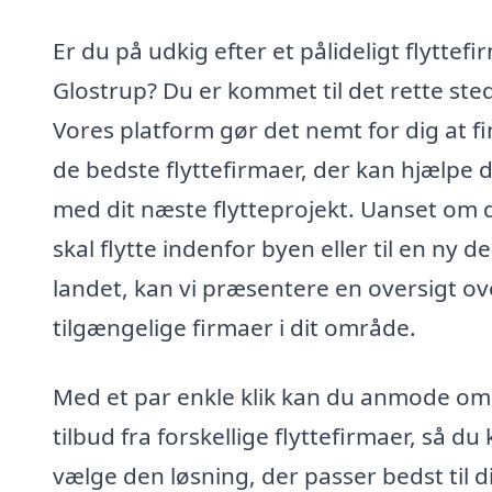
Er du på udkig efter et pålideligt flyttefir
Glostrup? Du er kommet til det rette ste
Vores platform gør det nemt for dig at f
de bedste flyttefirmaer, der kan hjælpe d
med dit næste flytteprojekt. Uanset om 
skal flytte indenfor byen eller til en ny de
landet, kan vi præsentere en oversigt ov
tilgængelige firmaer i dit område.
Med et par enkle klik kan du anmode om
tilbud fra forskellige flyttefirmaer, så du
vælge den løsning, der passer bedst til d