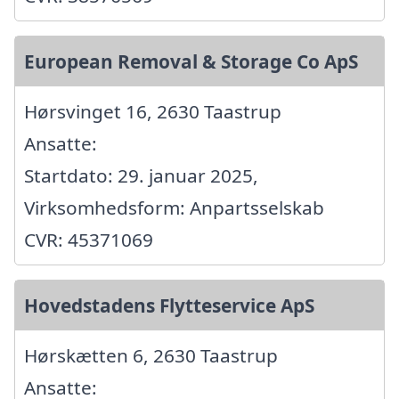
European Removal & Storage Co ApS
Hørsvinget 16, 2630 Taastrup
Ansatte:
Startdato: 29. januar 2025,
Virksomhedsform: Anpartsselskab
CVR: 45371069
Hovedstadens Flytteservice ApS
Hørskætten 6, 2630 Taastrup
Ansatte: