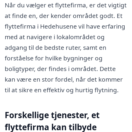
Når du vælger et flyttefirma, er det vigtigt
at finde en, der kender området godt. Et
flyttefirma i Hedehusene vil have erfaring
med at navigere i lokalområdet og
adgang til de bedste ruter, samt en
forståelse for hvilke bygninger og
boligtyper, der findes i området. Dette
kan være en stor fordel, når det kommer
til at sikre en effektiv og hurtig flytning.
Forskellige tjenester, et
flyttefirma kan tilbyde