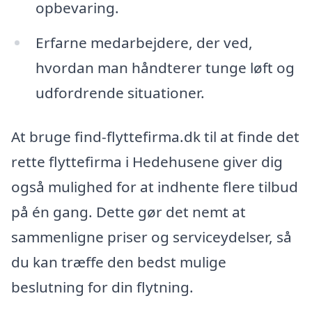
opbevaring.
Erfarne medarbejdere, der ved,
hvordan man håndterer tunge løft og
udfordrende situationer.
At bruge find-flyttefirma.dk til at finde det
rette flyttefirma i Hedehusene giver dig
også mulighed for at indhente flere tilbud
på én gang. Dette gør det nemt at
sammenligne priser og serviceydelser, så
du kan træffe den bedst mulige
beslutning for din flytning.