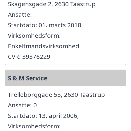
Skagensgade 2, 2630 Taastrup
Ansatte:
Startdato: 01. marts 2018,
Virksomhedsform:
Enkeltmandsvirksomhed
CVR: 39376229
S & M Service
Trelleborggade 53, 2630 Taastrup
Ansatte: 0
Startdato: 13. april 2006,
Virksomhedsform: