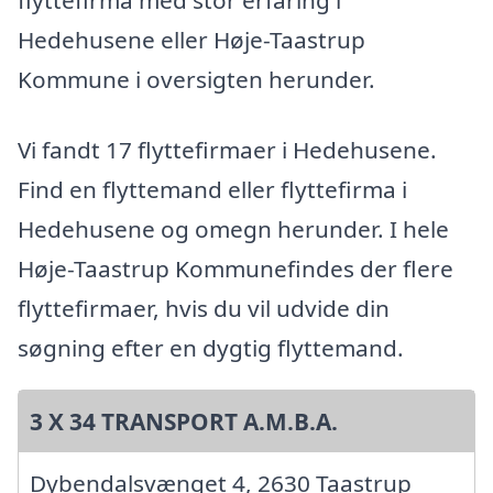
Hedehusene eller Høje-Taastrup
Kommune i oversigten herunder.
Vi fandt 17 flyttefirmaer i Hedehusene.
Find en flyttemand eller flyttefirma i
Hedehusene og omegn herunder. I hele
Høje-Taastrup Kommunefindes der flere
flyttefirmaer, hvis du vil udvide din
søgning efter en dygtig flyttemand.
3 X 34 TRANSPORT A.M.B.A.
Dybendalsvænget 4, 2630 Taastrup