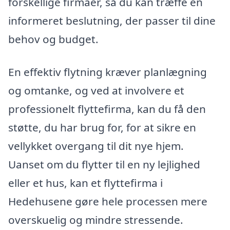
forskellige firmaer, så du kan træffe en
informeret beslutning, der passer til dine
behov og budget.
En effektiv flytning kræver planlægning
og omtanke, og ved at involvere et
professionelt flyttefirma, kan du få den
støtte, du har brug for, for at sikre en
vellykket overgang til dit nye hjem.
Uanset om du flytter til en ny lejlighed
eller et hus, kan et flyttefirma i
Hedehusene gøre hele processen mere
overskuelig og mindre stressende.