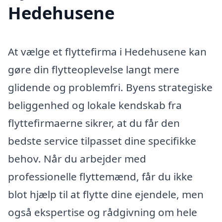
Hedehusene
At vælge et flyttefirma i Hedehusene kan
gøre din flytteoplevelse langt mere
glidende og problemfri. Byens strategiske
beliggenhed og lokale kendskab fra
flyttefirmaerne sikrer, at du får den
bedste service tilpasset dine specifikke
behov. Når du arbejder med
professionelle flyttemænd, får du ikke
blot hjælp til at flytte dine ejendele, men
også ekspertise og rådgivning om hele