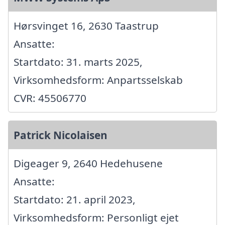
Hørsvinget 16, 2630 Taastrup
Ansatte:
Startdato: 31. marts 2025,
Virksomhedsform: Anpartsselskab
CVR: 45506770
Patrick Nicolaisen
Digeager 9, 2640 Hedehusene
Ansatte:
Startdato: 21. april 2023,
Virksomhedsform: Personligt ejet