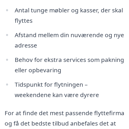
Antal tunge møbler og kasser, der skal
flyttes
Afstand mellem din nuværende og nye
adresse
Behov for ekstra services som pakning
eller opbevaring
Tidspunkt for flytningen –
weekendene kan være dyrere
For at finde det mest passende flyttefirma
og få det bedste tilbud anbefales det at