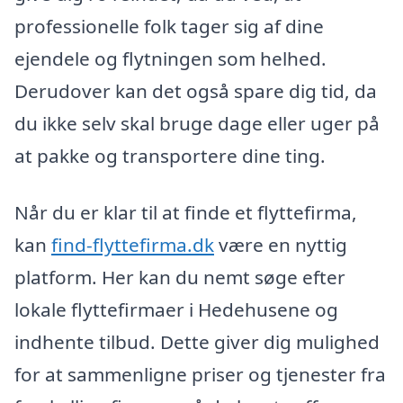
professionelle folk tager sig af dine
ejendele og flytningen som helhed.
Derudover kan det også spare dig tid, da
du ikke selv skal bruge dage eller uger på
at pakke og transportere dine ting.
Når du er klar til at finde et flyttefirma,
kan
find-flyttefirma.dk
være en nyttig
platform. Her kan du nemt søge efter
lokale flyttefirmaer i Hedehusene og
indhente tilbud. Dette giver dig mulighed
for at sammenligne priser og tjenester fra