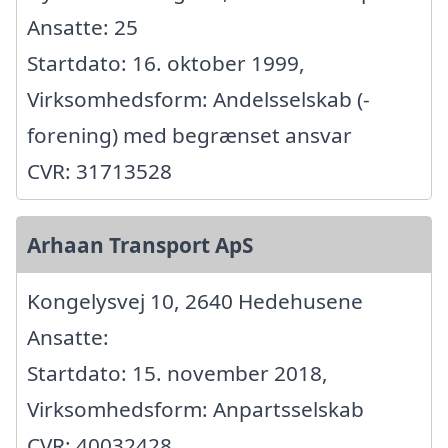
Ansatte: 25
Startdato: 16. oktober 1999,
Virksomhedsform: Andelsselskab (-
forening) med begrænset ansvar
CVR: 31713528
Arhaan Transport ApS
Kongelysvej 10, 2640 Hedehusene
Ansatte:
Startdato: 15. november 2018,
Virksomhedsform: Anpartsselskab
CVR: 40032428