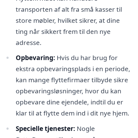
transporten af alt fra små kasser til
store møbler, hvilket sikrer, at dine
ting når sikkert frem til den nye
adresse.
Opbevaring:
Hvis du har brug for
ekstra opbevaringsplads i en periode,
kan mange flyttefirmaer tilbyde sikre
opbevaringsløsninger, hvor du kan
opbevare dine ejendele, indtil du er
klar til at flytte dem ind i dit nye hjem.
Specielle tjenester:
Nogle