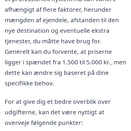
afhængigt af flere faktorer, herunder
mængden af ejendele, afstanden til den
nye destination og eventuelle ekstra
tjenester, du måtte have brug for.
Generelt kan du forvente, at priserne
ligger i spændet fra 1.500 til 5.000 kr., men
dette kan ændre sig baseret på dine
specifikke behov.
For at give dig et bedre overblik over
udgifterne, kan det være nyttigt at
overveje følgende punkter: