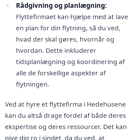
Rådgivning og planlægning:
Flyttefirmaet kan hjælpe med at lave
en plan for din flytning, så du ved,
hvad der skal gøres, hvornår og
hvordan. Dette inkluderer
tidsplanlægning og koordinering af
alle de forskellige aspekter af
flytningen.
Ved at hyre et flyttefirma i Hedehusene
kan du altså drage fordel af både deres
ekspertise og deres ressourcer. Det kan
give dig ro i sindet, da du ved, at