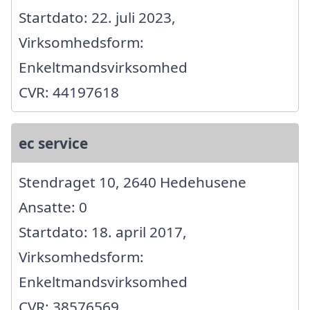
Startdato: 22. juli 2023,
Virksomhedsform:
Enkeltmandsvirksomhed
CVR: 44197618
ec service
Stendraget 10, 2640 Hedehusene
Ansatte: 0
Startdato: 18. april 2017,
Virksomhedsform:
Enkeltmandsvirksomhed
CVR: 38576569