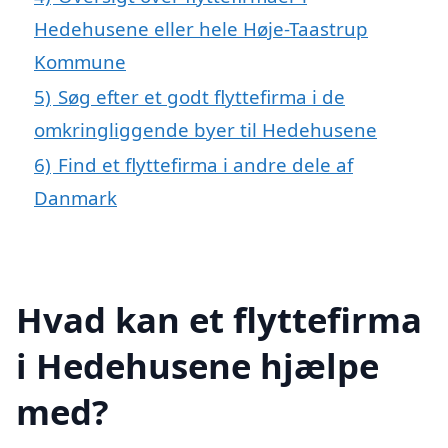
Hedehusene eller hele Høje-Taastrup
Kommune
5)
Søg efter et godt flyttefirma i de
omkringliggende byer til Hedehusene
6)
Find et flyttefirma i andre dele af
Danmark
Hvad kan et flyttefirma
i Hedehusene hjælpe
med?