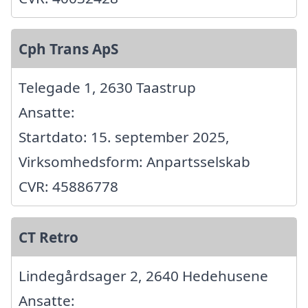
Cph Trans ApS
Telegade 1, 2630 Taastrup
Ansatte:
Startdato: 15. september 2025,
Virksomhedsform: Anpartsselskab
CVR: 45886778
CT Retro
Lindegårdsager 2, 2640 Hedehusene
Ansatte: