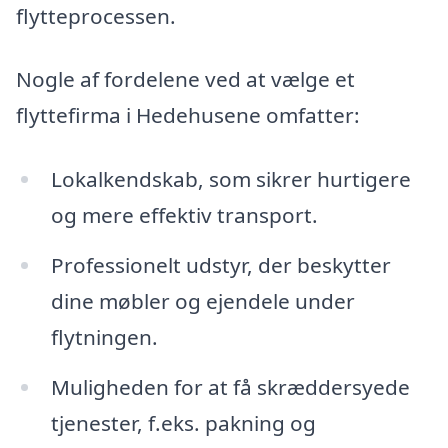
flytteprocessen.
Nogle af fordelene ved at vælge et
flyttefirma i Hedehusene omfatter:
Lokalkendskab, som sikrer hurtigere
og mere effektiv transport.
Professionelt udstyr, der beskytter
dine møbler og ejendele under
flytningen.
Muligheden for at få skræddersyede
tjenester, f.eks. pakning og