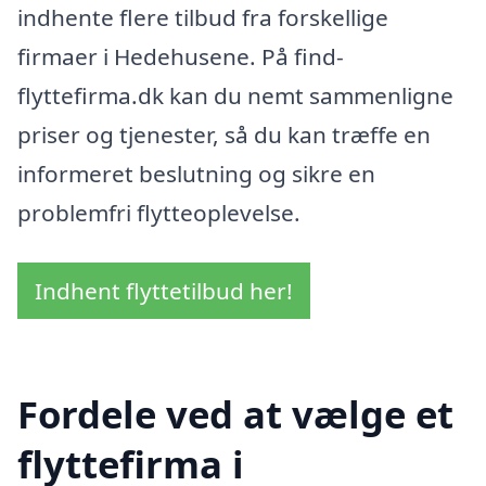
indhente flere tilbud fra forskellige
firmaer i Hedehusene. På find-
flyttefirma.dk kan du nemt sammenligne
priser og tjenester, så du kan træffe en
informeret beslutning og sikre en
problemfri flytteoplevelse.
Indhent flyttetilbud her!
Fordele ved at vælge et
flyttefirma i