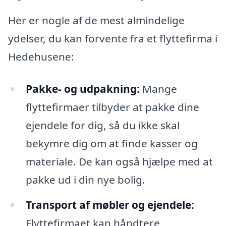
Her er nogle af de mest almindelige
ydelser, du kan forvente fra et flyttefirma i
Hedehusene:
Pakke- og udpakning:
Mange
flyttefirmaer tilbyder at pakke dine
ejendele for dig, så du ikke skal
bekymre dig om at finde kasser og
materiale. De kan også hjælpe med at
pakke ud i din nye bolig.
Transport af møbler og ejendele:
Flyttefirmaet kan håndtere