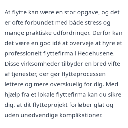
At flytte kan være en stor opgave, og det
er ofte forbundet med både stress og
mange praktiske udfordringer. Derfor kan
det være en god idé at overveje at hyre et
professionelt flyttefirma i Hedehusene.
Disse virksomheder tilbyder en bred vifte
af tjenester, der gør flytteprocessen
lettere og mere overskuelig for dig. Med
hjælp fra et lokale flyttefirma kan du sikre
dig, at dit flytteprojekt forløber glat og
uden unødvendige komplikationer.