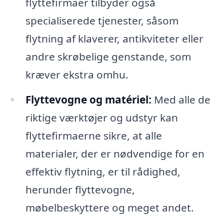
flyttefirmaer tilbyder også
specialiserede tjenester, såsom
flytning af klaverer, antikviteter eller
andre skrøbelige genstande, som
kræver ekstra omhu.
Flyttevogne og matériel:
Med alle de
riktige værktøjer og udstyr kan
flyttefirmaerne sikre, at alle
materialer, der er nødvendige for en
effektiv flytning, er til rådighed,
herunder flyttevogne,
møbelbeskyttere og meget andet.