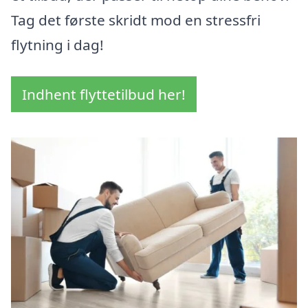
Tag det første skridt mod en stressfri
flytning i dag!
Indhent flyttetilbud her!