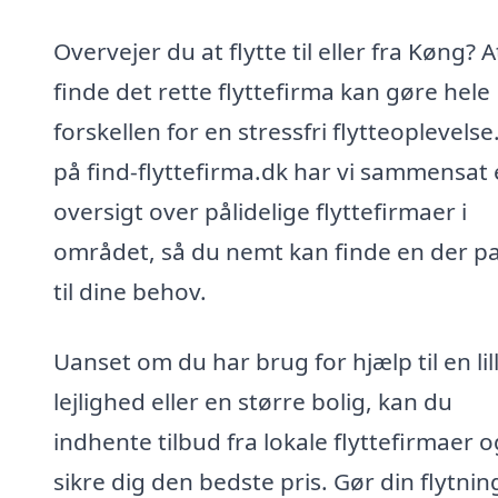
Overvejer du at flytte til eller fra Køng? A
finde det rette flyttefirma kan gøre hele
forskellen for en stressfri flytteoplevelse
på find-flyttefirma.dk har vi sammensat
oversigt over pålidelige flyttefirmaer i
området, så du nemt kan finde en der p
til dine behov.
Uanset om du har brug for hjælp til en lil
lejlighed eller en større bolig, kan du
indhente tilbud fra lokale flyttefirmaer o
sikre dig den bedste pris. Gør din flytnin