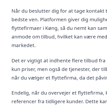
Når du beslutter dig for at tage kontakt t
bedste ven. Platformen giver dig mulighed
flyttefirmaer i Køng, så du nemt kan sam
anmode om tilbud, hvilket kan være med ti
markedet.
Det er vigtigt at indhente flere tilbud fr
kun priser, men også de tjenester, der ti
når du vælger et flyttefirma, da det påvir
Endelig, når du overvejer et flyttefirma
referencer fra tidligere kunder. Dette ka