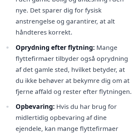
nye. Det sparer dig for fysisk
anstrengelse og garantirer, at alt
håndteres korrekt.
Oprydning efter flytning:
Mange
flyttefirmaer tilbyder også oprydning
af det gamle sted, hvilket betyder, at
du ikke behøver at bekymre dig om at
fjerne affald og rester efter flytningen.
Opbevaring:
Hvis du har brug for
midlertidig opbevaring af dine
ejendele, kan mange flyttefirmaer