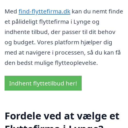
Med
find-flyttefirma.dk
kan du nemt finde
et pålideligt flyttefirma i Lynge og
indhente tilbud, der passer til dit behov
og budget. Vores platform hjælper dig
med at navigere i processen, så du kan få
den bedst mulige flytteoplevelse.
Indhent flyttetilbud her!
Fordele ved at vælge et