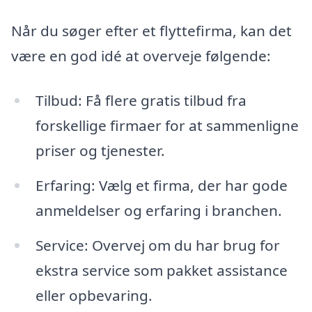
Når du søger efter et flyttefirma, kan det
være en god idé at overveje følgende:
Tilbud: Få flere gratis tilbud fra
forskellige firmaer for at sammenligne
priser og tjenester.
Erfaring: Vælg et firma, der har gode
anmeldelser og erfaring i branchen.
Service: Overvej om du har brug for
ekstra service som pakket assistance
eller opbevaring.