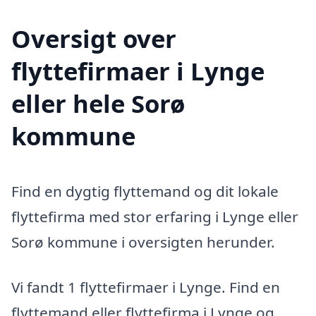
Oversigt over
flyttefirmaer i Lynge
eller hele Sorø
kommune
Find en dygtig flyttemand og dit lokale
flyttefirma med stor erfaring i Lynge eller
Sorø kommune i oversigten herunder.
Vi fandt 1 flyttefirmaer i Lynge. Find en
flyttemand eller flyttefirma i Lynge og