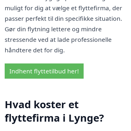
muligt for dig at vælge et flyttefirma, der
passer perfekt til din specifikke situation.
Gør din flytning lettere og mindre
stressende ved at lade professionelle
håndtere det for dig.
Indhent flyttetilbud her!
Hvad koster et
flyttefirma i Lynge?