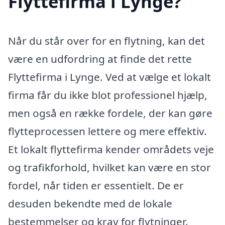
Flyttefirma i Lynge?
Når du står over for en flytning, kan det
være en udfordring at finde det rette
Flyttefirma i Lynge. Ved at vælge et lokalt
firma får du ikke blot professionel hjælp,
men også en række fordele, der kan gøre
flytteprocessen lettere og mere effektiv.
Et lokalt flyttefirma kender områdets veje
og trafikforhold, hvilket kan være en stor
fordel, når tiden er essentielt. De er
desuden bekendte med de lokale
bestemmelser og krav for flytninger.