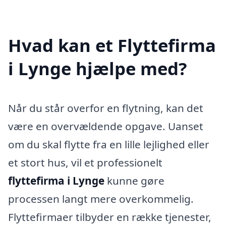
Hvad kan et Flyttefirma
i Lynge hjælpe med?
Når du står overfor en flytning, kan det
være en overvældende opgave. Uanset
om du skal flytte fra en lille lejlighed eller
et stort hus, vil et professionelt
flyttefirma i Lynge
kunne gøre
processen langt mere overkommelig.
Flyttefirmaer tilbyder en række tjenester,