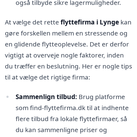
også tilbyde sikre lagermuligheder.
At vælge det rette
flyttefirma i Lynge
kan
gøre forskellen mellem en stressende og
en glidende flytteoplevelse. Det er derfor
vigtigt at overveje nogle faktorer, inden
du træffer en beslutning. Her er nogle tips
til at vælge det rigtige firma:
Sammenlign tilbud:
Brug platforme
som find-flyttefirma.dk til at indhente
flere tilbud fra lokale flyttefirmaer, så
du kan sammenligne priser og