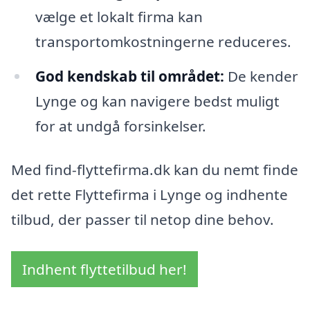
vælge et lokalt firma kan
transportomkostningerne reduceres.
God kendskab til området:
De kender
Lynge og kan navigere bedst muligt
for at undgå forsinkelser.
Med find-flyttefirma.dk kan du nemt finde
det rette Flyttefirma i Lynge og indhente
tilbud, der passer til netop dine behov.
Indhent flyttetilbud her!