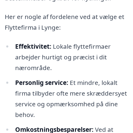
Her er nogle af fordelene ved at vælge et
Flyttefirma i Lynge:
Effektivitet:
Lokale flyttefirmaer
arbejder hurtigt og præcist i dit
nærområde.
Personlig service:
Et mindre, lokalt
firma tilbyder ofte mere skræddersyet
service og opmærksomhed på dine
behov.
Omkostningsbesparelser:
Ved at