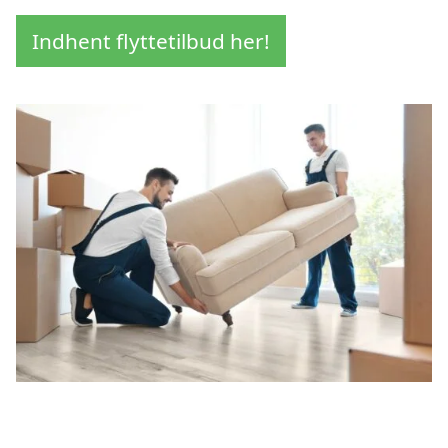
Indhent flyttetilbud her!