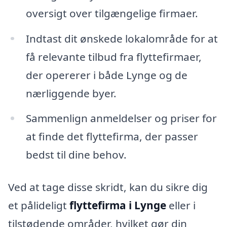
oversigt over tilgængelige firmaer.
Indtast dit ønskede lokalområde for at
få relevante tilbud fra flyttefirmaer,
der opererer i både Lynge og de
nærliggende byer.
Sammenlign anmeldelser og priser for
at finde det flyttefirma, der passer
bedst til dine behov.
Ved at tage disse skridt, kan du sikre dig
et pålideligt
flyttefirma i Lynge
eller i
tilstødende områder, hvilket gør din