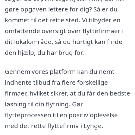
gøre opgaven lettere for dig? Så er du
kommet til det rette sted. Vi tilbyder en
omfattende oversigt over flyttefirmaer i
dit lokalområde, så du hurtigt kan finde
den hjælp, du har brug for.
Gennem vores platform kan du nemt
indhente tilbud fra flere forskellige
firmaer, hvilket sikrer, at du får den bedste
løsning til din flytning. Gør
flytteprocessen til en positiv oplevelse
med det rette flyttefirma i Lynge.