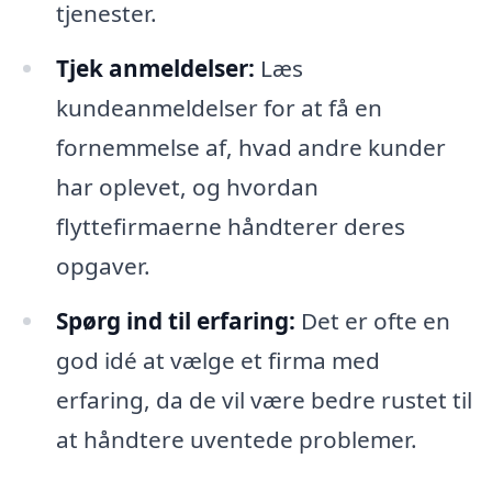
tjenester.
Tjek anmeldelser:
Læs
kundeanmeldelser for at få en
fornemmelse af, hvad andre kunder
har oplevet, og hvordan
flyttefirmaerne håndterer deres
opgaver.
Spørg ind til erfaring:
Det er ofte en
god idé at vælge et firma med
erfaring, da de vil være bedre rustet til
at håndtere uventede problemer.