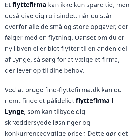
Et
flyttefirma
kan ikke kun spare tid, men
også give dig ro i sindet, når du står
overfor alle de små og store opgaver, der
følger med en flytning. Uanset om du er
ny i byen eller blot flytter til en anden del
af Lynge, så sørg for at vælge et firma,
der lever op til dine behov.
Ved at bruge find-flyttefirma.dk kan du
nemt finde et pålideligt
flyttefirma i
Lynge
, som kan tilbyde dig
skræddersyede løsninger og
konkurrencedygtige priser. Dette gør det