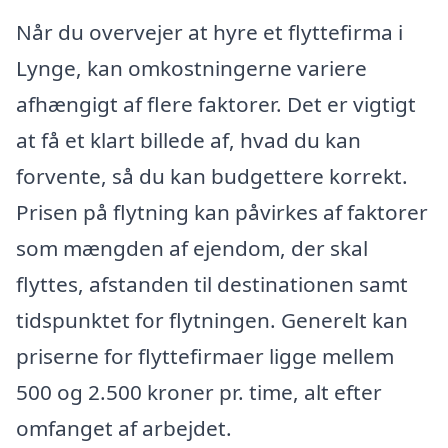
Når du overvejer at hyre et flyttefirma i
Lynge, kan omkostningerne variere
afhængigt af flere faktorer. Det er vigtigt
at få et klart billede af, hvad du kan
forvente, så du kan budgettere korrekt.
Prisen på flytning kan påvirkes af faktorer
som mængden af ejendom, der skal
flyttes, afstanden til destinationen samt
tidspunktet for flytningen. Generelt kan
priserne for flyttefirmaer ligge mellem
500 og 2.500 kroner pr. time, alt efter
omfanget af arbejdet.