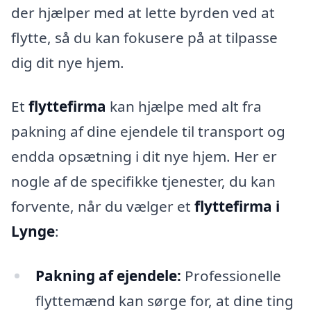
der hjælper med at lette byrden ved at
flytte, så du kan fokusere på at tilpasse
dig dit nye hjem.
Et
flyttefirma
kan hjælpe med alt fra
pakning af dine ejendele til transport og
endda opsætning i dit nye hjem. Her er
nogle af de specifikke tjenester, du kan
forvente, når du vælger et
flyttefirma i
Lynge
:
Pakning af ejendele:
Professionelle
flyttemænd kan sørge for, at dine ting