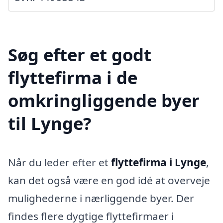
Søg efter et godt
flyttefirma i de
omkringliggende byer
til Lynge?
Når du leder efter et
flyttefirma i Lynge
,
kan det også være en god idé at overveje
mulighederne i nærliggende byer. Der
findes flere dygtige flyttefirmaer i