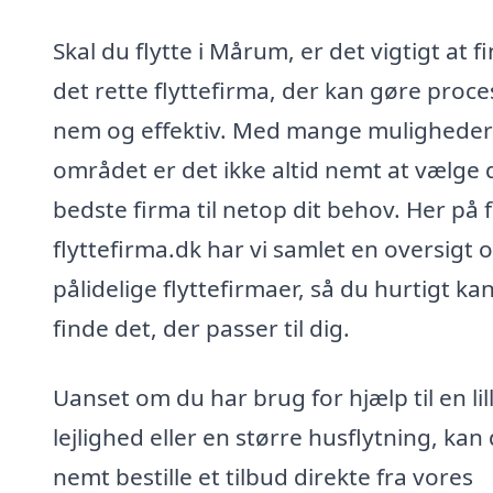
Skal du flytte i Mårum, er det vigtigt at f
det rette flyttefirma, der kan gøre proc
nem og effektiv. Med mange muligheder 
området er det ikke altid nemt at vælge 
bedste firma til netop dit behov. Her på f
flyttefirma.dk har vi samlet en oversigt 
pålidelige flyttefirmaer, så du hurtigt ka
finde det, der passer til dig.
Uanset om du har brug for hjælp til en lil
lejlighed eller en større husflytning, kan
nemt bestille et tilbud direkte fra vores