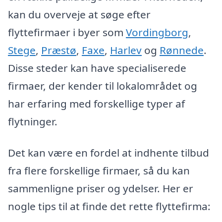
kan du overveje at søge efter
flyttefirmaer i byer som
Vordingborg
,
Stege
,
Præstø
,
Faxe
,
Harlev
og
Rønnede
.
Disse steder kan have specialiserede
firmaer, der kender til lokalområdet og
har erfaring med forskellige typer af
flytninger.
Det kan være en fordel at indhente tilbud
fra flere forskellige firmaer, så du kan
sammenligne priser og ydelser. Her er
nogle tips til at finde det rette flyttefirma: