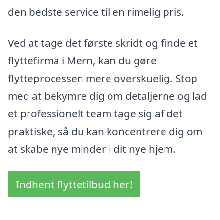
den bedste service til en rimelig pris.
Ved at tage det første skridt og finde et
flyttefirma i Mern, kan du gøre
flytteprocessen mere overskuelig. Stop
med at bekymre dig om detaljerne og lad
et professionelt team tage sig af det
praktiske, så du kan koncentrere dig om
at skabe nye minder i dit nye hjem.
Indhent flyttetilbud her!