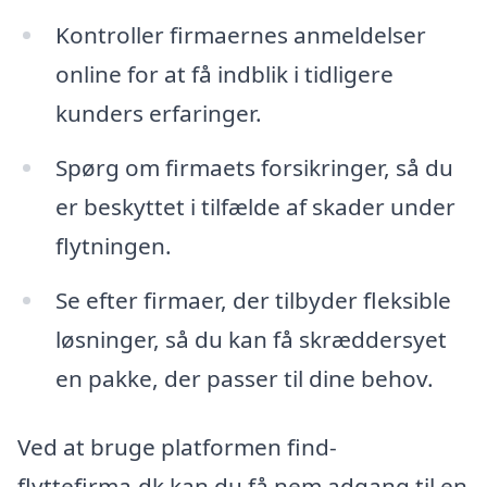
Kontroller firmaernes anmeldelser
online for at få indblik i tidligere
kunders erfaringer.
Spørg om firmaets forsikringer, så du
er beskyttet i tilfælde af skader under
flytningen.
Se efter firmaer, der tilbyder fleksible
løsninger, så du kan få skræddersyet
en pakke, der passer til dine behov.
Ved at bruge platformen find-
flyttefirma.dk kan du få nem adgang til en