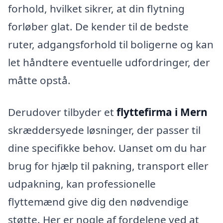
forhold, hvilket sikrer, at din flytning
forløber glat. De kender til de bedste
ruter, adgangsforhold til boligerne og kan
let håndtere eventuelle udfordringer, der
måtte opstå.
Derudover tilbyder et
flyttefirma i Mern
skræddersyede løsninger, der passer til
dine specifikke behov. Uanset om du har
brug for hjælp til pakning, transport eller
udpakning, kan professionelle
flyttemænd give dig den nødvendige
støtte. Her er nogle af fordelene ved at