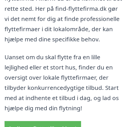
rette sted. Her på find-flyttefirma.dk gør
vi det nemt for dig at finde professionelle
flyttefirmaer i dit lokalområde, der kan
hjælpe med dine specifikke behov.
Uanset om du skal flytte fra en lille
lejlighed eller et stort hus, finder du en
oversigt over lokale flyttefirmaer, der
tilbyder konkurrencedygtige tilbud. Start
med at indhente et tilbud i dag, og lad os
hjælpe dig med din flytning!