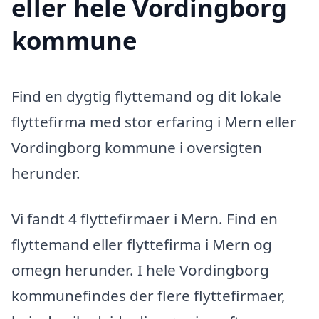
eller hele Vordingborg
kommune
Find en dygtig flyttemand og dit lokale
flyttefirma med stor erfaring i Mern eller
Vordingborg kommune i oversigten
herunder.
Vi fandt 4 flyttefirmaer i Mern. Find en
flyttemand eller flyttefirma i Mern og
omegn herunder. I hele Vordingborg
kommunefindes der flere flyttefirmaer,