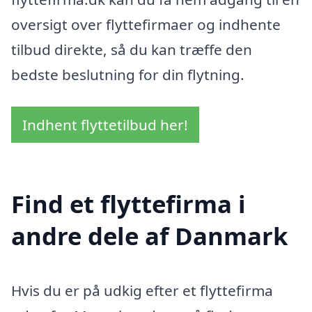
oversigt over flyttefirmaer og indhente
tilbud direkte, så du kan træffe den
bedste beslutning for din flytning.
Indhent flyttetilbud her!
Find et flyttefirma i
andre dele af Danmark
Hvis du er på udkig efter et flyttefirma