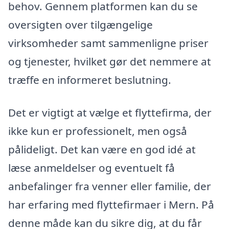
behov. Gennem platformen kan du se
oversigten over tilgængelige
virksomheder samt sammenligne priser
og tjenester, hvilket gør det nemmere at
træffe en informeret beslutning.
Det er vigtigt at vælge et flyttefirma, der
ikke kun er professionelt, men også
pålideligt. Det kan være en god idé at
læse anmeldelser og eventuelt få
anbefalinger fra venner eller familie, der
har erfaring med flyttefirmaer i Mern. På
denne måde kan du sikre dig, at du får