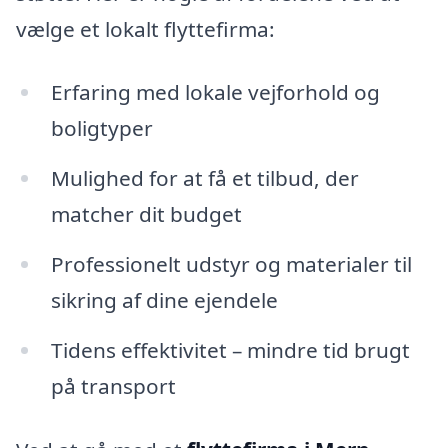
vælge et lokalt flyttefirma:
Erfaring med lokale vejforhold og
boligtyper
Mulighed for at få et tilbud, der
matcher dit budget
Professionelt udstyr og materialer til
sikring af dine ejendele
Tidens effektivitet – mindre tid brugt
på transport