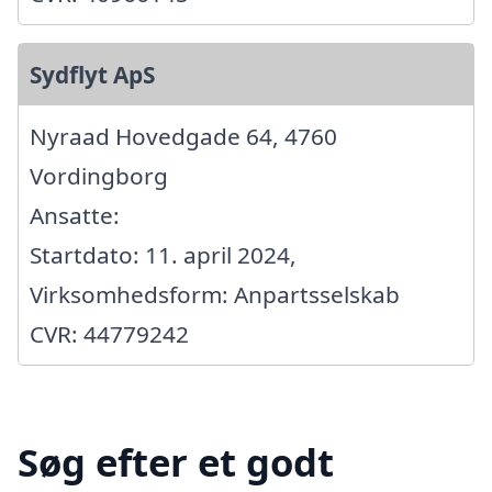
Sydflyt ApS
Nyraad Hovedgade 64, 4760
Vordingborg
Ansatte:
Startdato: 11. april 2024,
Virksomhedsform: Anpartsselskab
CVR: 44779242
Søg efter et godt