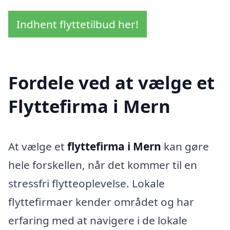
Indhent flyttetilbud her!
Fordele ved at vælge et
Flyttefirma i Mern
At vælge et
flyttefirma i Mern
kan gøre
hele forskellen, når det kommer til en
stressfri flytteoplevelse. Lokale
flyttefirmaer kender området og har
erfaring med at navigere i de lokale