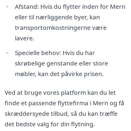
Afstand: Hvis du flytter inden for Mern
eller til nærliggende byer, kan
transportomkostningerne være
lavere.
Specielle behov: Hvis du har
skrøbelige genstande eller store
møbler, kan det påvirke prisen.
Ved at bruge vores platform kan du let
finde et passende flyttefirma i Mern og få
skræddersyede tilbud, så du kan træffe
det bedste valg for din flytning.