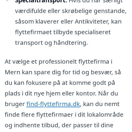
Specialtransport:
Hvis du har særligt
værdifulde eller skrøbelige genstande,
såsom klaverer eller Antikviteter, kan
flyttefirmaet tilbyde specialiseret
transport og håndtering.
At vælge et professionelt flyttefirma i
Mern kan spare dig for tid og besvær, så
du kan fokusere på at komme godt på
plads i dit nye hjem eller kontor. Når du
bruger
find-flyttefirma.dk
, kan du nemt
finde flere flyttefirmaer i dit lokalområde
og indhente tilbud, der passer til dine