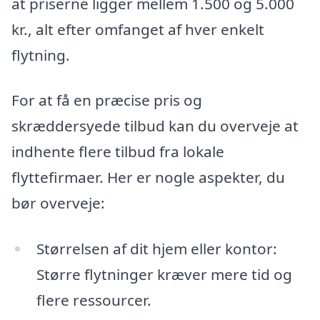
at priserne ligger mellem 1.500 og 5.000
kr., alt efter omfanget af hver enkelt
flytning.
For at få en præcise pris og
skræddersyede tilbud kan du overveje at
indhente flere tilbud fra lokale
flyttefirmaer. Her er nogle aspekter, du
bør overveje:
Størrelsen af dit hjem eller kontor:
Større flytninger kræver mere tid og
flere ressourcer.