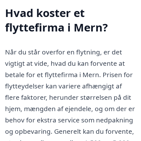
Hvad koster et
flyttefirma i Mern?
Når du står overfor en flytning, er det
vigtigt at vide, hvad du kan forvente at
betale for et flyttefirma i Mern. Prisen for
flytteydelser kan variere afhængigt af
flere faktorer, herunder størrelsen på dit
hjem, mængden af ejendele, og om der er
behov for ekstra service som nedpakning
og opbevaring. Generelt kan du forvente,