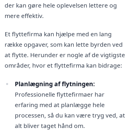
der kan gøre hele oplevelsen lettere og
mere effektiv.
Et flyttefirma kan hjælpe med en lang
række opgaver, som kan lette byrden ved
at flytte. Herunder er nogle af de vigtigste
områder, hvor et flyttefirma kan bidrage:
Planlægning af flytningen:
Professionelle flyttefirmaer har
erfaring med at planlægge hele
processen, så du kan være tryg ved, at
alt bliver taget hånd om.