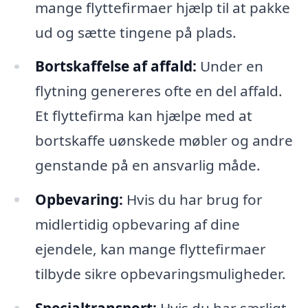
mange flyttefirmaer hjælp til at pakke
ud og sætte tingene på plads.
Bortskaffelse af affald:
Under en
flytning genereres ofte en del affald.
Et flyttefirma kan hjælpe med at
bortskaffe uønskede møbler og andre
genstande på en ansvarlig måde.
Opbevaring:
Hvis du har brug for
midlertidig opbevaring af dine
ejendele, kan mange flyttefirmaer
tilbyde sikre opbevaringsmuligheder.