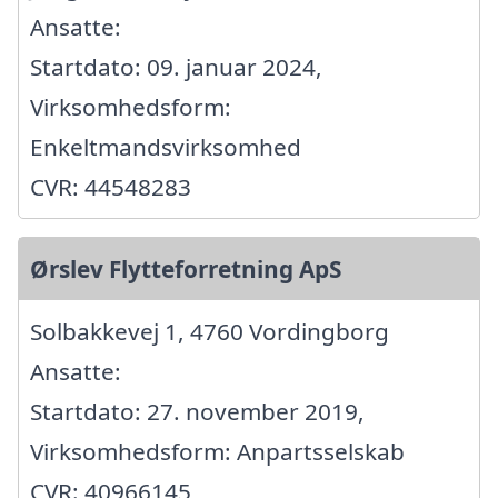
Ansatte:
Startdato: 09. januar 2024,
Virksomhedsform:
Enkeltmandsvirksomhed
CVR: 44548283
Ørslev Flytteforretning ApS
Solbakkevej 1, 4760 Vordingborg
Ansatte:
Startdato: 27. november 2019,
Virksomhedsform: Anpartsselskab
CVR: 40966145