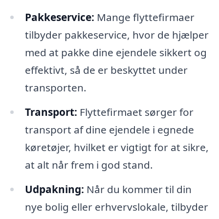
Pakkeservice:
Mange flyttefirmaer
tilbyder pakkeservice, hvor de hjælper
med at pakke dine ejendele sikkert og
effektivt, så de er beskyttet under
transporten.
Transport:
Flyttefirmaet sørger for
transport af dine ejendele i egnede
køretøjer, hvilket er vigtigt for at sikre,
at alt når frem i god stand.
Udpakning:
Når du kommer til din
nye bolig eller erhvervslokale, tilbyder