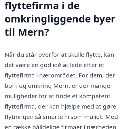
flyttefirma i de
omkringliggende byer
til Mern?
Når du står overfor at skulle flytte, kan
det være en god idé at lede efter et
flyttefirma i nærområdet. For dem, der
bor i og omkring Mern, er der mange
muligheder for at finde et kompetent
flyttefirma, der kan hjælpe med at gøre
flytningen så smertefri som muligt. Med
en række pålidelige firmaer i nærheden,