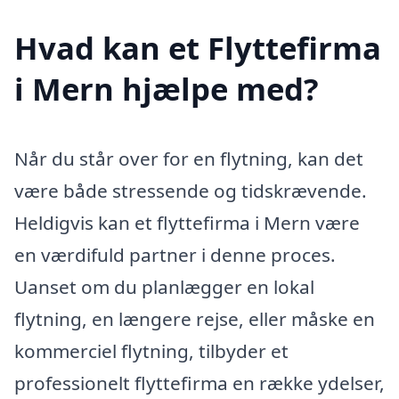
Hvad kan et Flyttefirma
i Mern hjælpe med?
Når du står over for en flytning, kan det
være både stressende og tidskrævende.
Heldigvis kan et flyttefirma i Mern være
en værdifuld partner i denne proces.
Uanset om du planlægger en lokal
flytning, en længere rejse, eller måske en
kommerciel flytning, tilbyder et
professionelt flyttefirma en række ydelser,